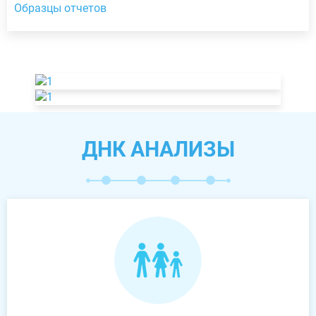
Образцы отчетов
ДНК АНАЛИЗЫ