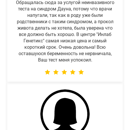
Обращалась сюда за услугой неинвазивного
теста на синдром Дауна, потому что врачи
напугали, так как в роду уже были
родственники с таким синдромом, а прокол
живота делать не хотела, была уверена что
все должно быть хорошо. В центре "Инлаб
Генетикс" самая низкая цена и самый
короткий срок. Очень довольна! Всю
оставшуюся беременность не нервничала,
Ваш тест меня успокоил.