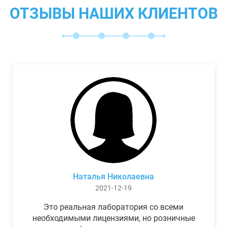
ОТЗЫВЫ НАШИХ КЛИЕНТОВ
Наталья Николаевна
2021-12-19
Это реальная лаборатория со всеми
необходимыми лицензиями, но розничные