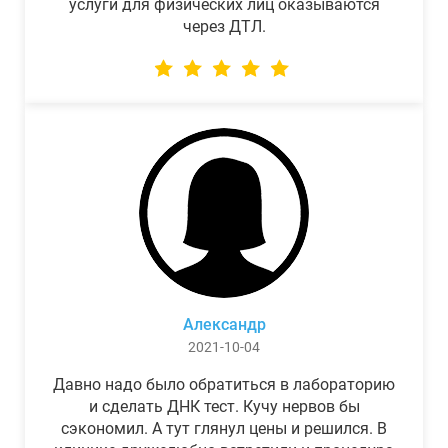
услуги для физических лиц оказываются
через ДТЛ.
Александр
2021-10-04
Давно надо было обратиться в лабораторию
и сделать ДНК тест. Кучу нервов бы
сэкономил. А тут глянул цены и решился. В