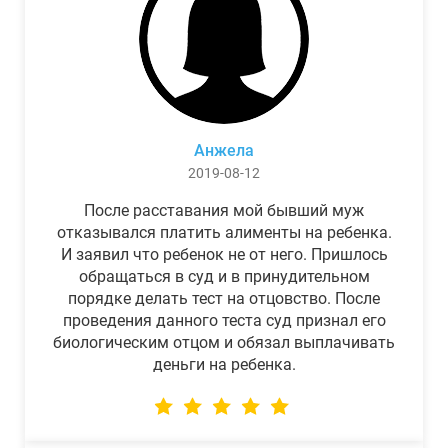
Анжела
2019-08-12
После расставания мой бывший муж
отказывался платить алименты на ребенка.
И заявил что ребенок не от него. Пришлось
обращаться в суд и в принудительном
порядке делать тест на отцовство. После
проведения данного теста суд признал его
биологическим отцом и обязал выплачивать
деньги на ребенка.