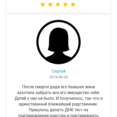
Сергей
2019-06-30
После смерти дяди его бывшая жена
захотела забрать все его имущество себе.
Детей у них не было. И получилось, так что я
единственный ближайший родственник.
Пришлось делать ДНК тест на
подтверждение родства и подтверждать