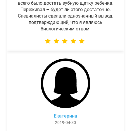
всего было достать зубную щетку ребенка.
Переживал – будет ли этого достаточно.
Специалисты сделали однозначный вывод,
подтверждающий, что я являюсь
биологическим отцом.
Екатерина
2019-04-30