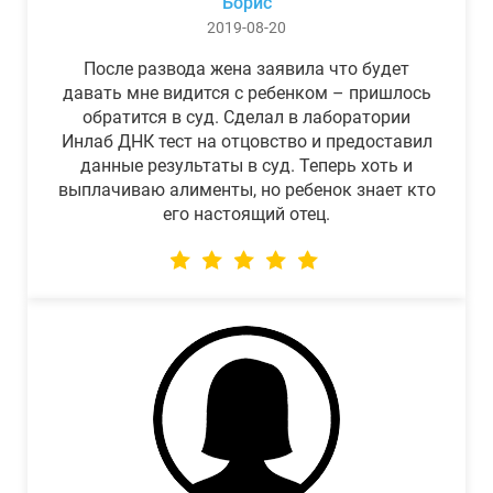
Борис
2019-08-20
После развода жена заявила что будет
давать мне видится с ребенком – пришлось
обратится в суд. Сделал в лаборатории
Инлаб ДНК тест на отцовство и предоставил
данные результаты в суд. Теперь хоть и
выплачиваю алименты, но ребенок знает кто
его настоящий отец.