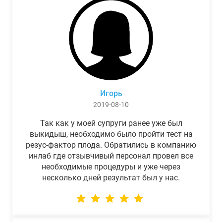
Игорь
2019-08-10
Так как у моей супруги ранее уже был
выкидыш, необходимо было пройти тест на
резус-фактор плода. Обратились в компанию
инлаб где отзывчивый персонал провел все
необходимые процедуры и уже через
несколько дней результат был у нас.