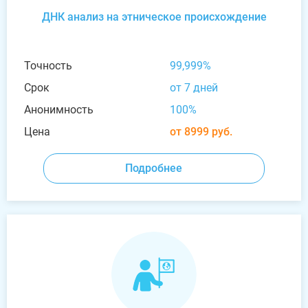
ДНК анализ на этническое происхождение
Точность
99,999%
Срок
от 7 дней
Анонимность
100%
Цена
от 8999 руб.
Подробнее