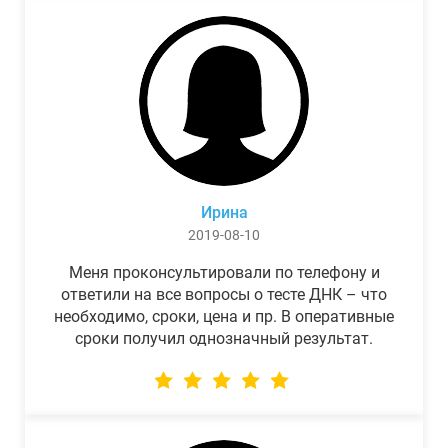
Ирина
2019-08-10
Меня проконсультировали по телефону и
ответили на все вопросы о тесте ДНК – что
необходимо, сроки, цена и пр. В оперативные
сроки получил однозначный результат.