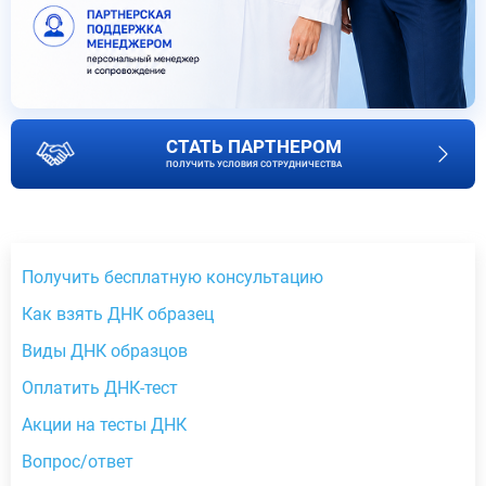
СТАТЬ ПАРТНЕРОМ
ПОЛУЧИТЬ УСЛОВИЯ СОТРУДНИЧЕСТВА
Получить бесплатную консультацию
Как взять ДНК образец
Виды ДНК образцов
Оплатить ДНК-тест
Акции на тесты ДНК
Вопрос/ответ