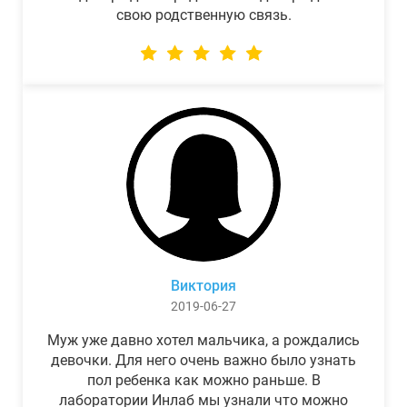
свою родственную связь.
Виктория
2019-06-27
Муж уже давно хотел мальчика, а рождались
девочки. Для него очень важно было узнать
пол ребенка как можно раньше. В
лаборатории Инлаб мы узнали что можно