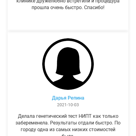
клинике дружелюбно встретили и процедура
прошла очень быстро. Спасибо!
Дарья Репина
2021-10-03
Делала генетический тест НИПТ как только
забеременела. Результаты отдали быстро. По
городу одна из самых низких стоимостей