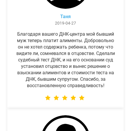
Таня
2019-04-27
Благодаря вашего ДНК-центра мой бывший
муж теперь платит алименты. Добровольно
он не хотел содержать ребенка, потому что
видите ли, сомневался в отцовстве. Сделали
судебный тест ДНК, и на его основании суд
установил отцовство и вынес решение о
взыскании алиментов и стоимости теста на
ДНК, бывшим супругом. Спасибо, за
восстановленную справедливость!