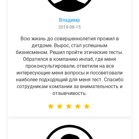
Владимр
2019-08-15
Всю жизнь до совершеннолетия прожил в
детдоме. Вырос, стал успешным
бизнесменом. Решил пройти этические тесты.
Обратился в компанию инлаб, где меня
проконсультировали, ответили на все
интересующие меня вопросы и посоветовали
наиболее подходящий для меня тест. Спасибо
сотрудникам компании за внимательность и
отзывчивость.