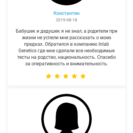
Константин
2019-08-18
Бабушек и дедушек я не знал, а родители при
жизни не успели мне рассказать о моих
предках. Обратился в компанию Inlab
Genetics где мне сделали все необходимые
тесты на родство, национальность. Спасибо
за оперативность и внимательность.