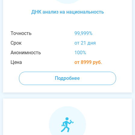
ДНК анализ на национальность
Точность
99,999%
Срок
от 21 дня
Анонимность
100%
Цена
от 8999 руб.
Подробнее