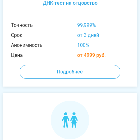
ДНК-тест на отцовство
Точность
99,999%
Срок
от 3 дней
Анонимность
100%
Цена
от 4999 руб.
Подробнее