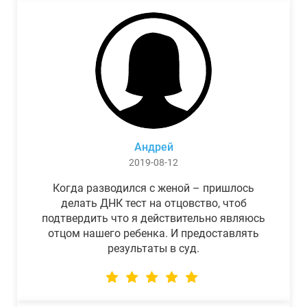
Андрей
2019-08-12
Когда разводился с женой – пришлось
делать ДНК тест на отцовство, чтоб
подтвердить что я действительно являюсь
отцом нашего ребенка. И предоставлять
результаты в суд.