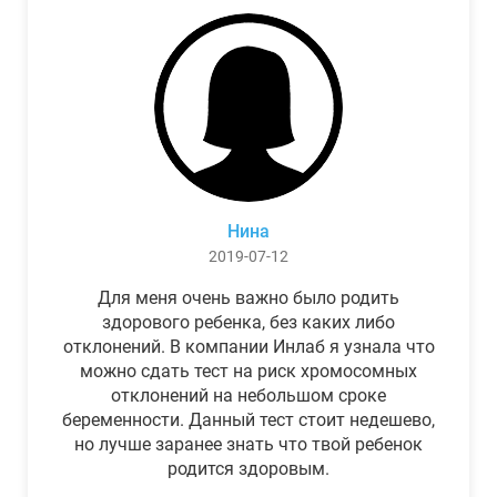
Нина
2019-07-12
Для меня очень важно было родить
здорового ребенка, без каких либо
отклонений. В компании Инлаб я узнала что
можно сдать тест на риск хромосомных
отклонений на небольшом сроке
беременности. Данный тест стоит недешево,
но лучше заранее знать что твой ребенок
родится здоровым.