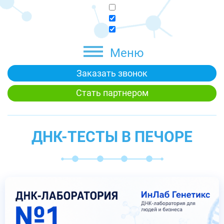
Меню
Заказать звонок
Стать партнером
ДНК-ТЕСТЫ В ПЕЧОРЕ