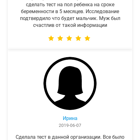
сделать тест на пол ребенка на сроке
беременности в 5 месяцев. Исследование
подтвердило что будет мальчик. Муж был
счастлив от такой информации
Ирина
2019-06-07
Сделала тест в данной организации. Все было