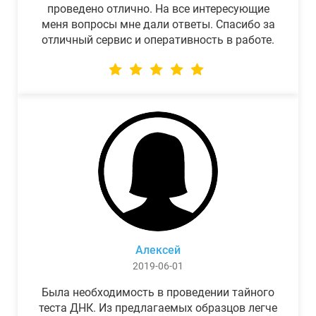
проведено отлично. На все интересующие
меня вопросы мне дали ответы. Спасибо за
отличный сервис и оперативность в работе.
Алексей
2019-06-01
Была необходимость в проведении тайного
теста ДНК. Из предлагаемых образцов легче