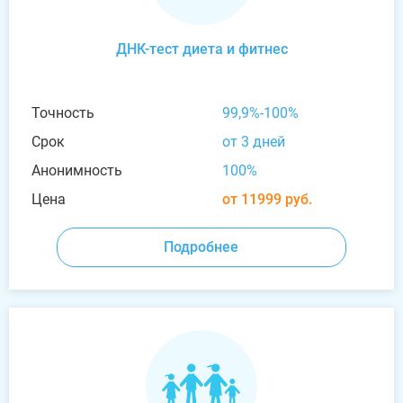
ДНК-тест диета и фитнес
Точность
99,9%-100%
Срок
от 3 дней
Анонимность
100%
Цена
от 11999 руб.
Подробнее