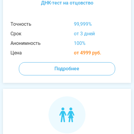
ДНК-тест на отцовство
Точность
99,999%
Срок
от 3 дней
Анонимность
100%
Цена
от 4999 руб.
Подробнее