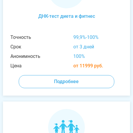
ДНК-тест диета и фитнес
Точность
99,9%-100%
Срок
от 3 дней
Анонимность
100%
Цена
от 11999 руб.
Подробнее