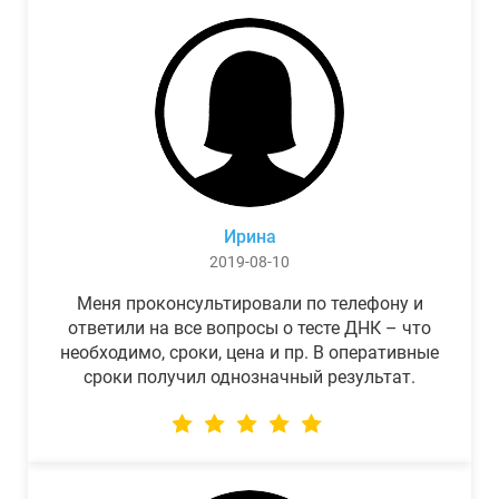
Ирина
2019-08-10
Меня проконсультировали по телефону и
ответили на все вопросы о тесте ДНК – что
необходимо, сроки, цена и пр. В оперативные
сроки получил однозначный результат.