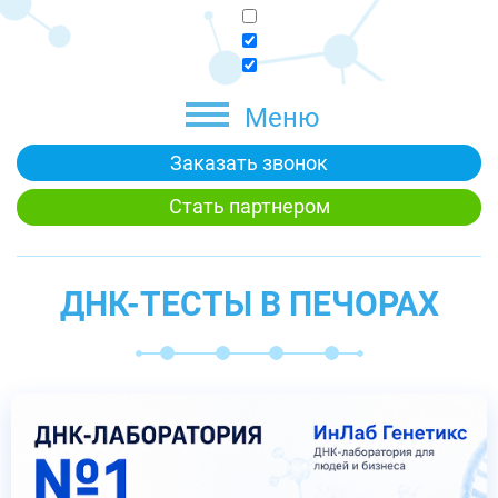
Меню
Заказать звонок
Стать партнером
ДНК-ТЕСТЫ В ПЕЧОРАХ