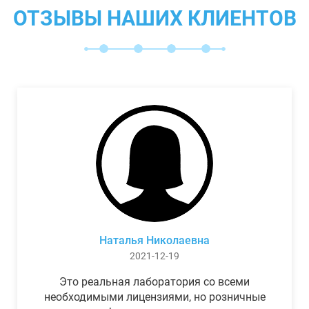
ОТЗЫВЫ НАШИХ КЛИЕНТОВ
Наталья Николаевна
2021-12-19
Это реальная лаборатория со всеми
необходимыми лицензиями, но розничные