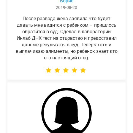
Борис
2019-08-20
После развода жена заявила что будет
давать мне видится с ребенком – пришлось
обратится в суд. Сделал в лаборатории
Инлаб ДНК тест на отцовство и предоставил
данные результаты в суд. Теперь хоть и
выплачиваю алименты, но ребенок знает кто
его настоящий отец.