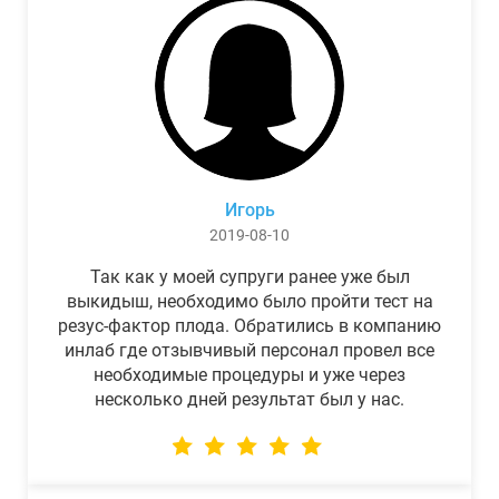
Игорь
2019-08-10
Так как у моей супруги ранее уже был
выкидыш, необходимо было пройти тест на
резус-фактор плода. Обратились в компанию
инлаб где отзывчивый персонал провел все
необходимые процедуры и уже через
несколько дней результат был у нас.