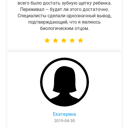
всего было достать зубную щетку ребенка.
Переживал – будет ли этого достаточно.
Специалисты сделали однозначный вывод,
подтверждающий, что я являюсь
биологическим отцом.
Екатерина
2019-04-30