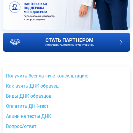
СТАТЬ ПАРТНЕРОМ
ПОЛУЧИТЬ УСЛОВИЯ СОТРУДНИЧЕСТВА
Получить бесплатную консультацию
Как взять ДНК образец
Виды ДНК образцов
Оплатить ДНК-тест
Акции на тесты ДНК
Вопрос/ответ