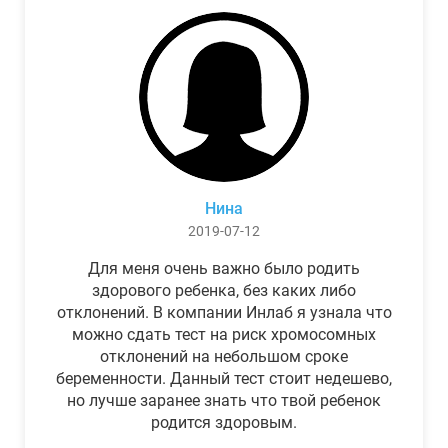
Нина
2019-07-12
Для меня очень важно было родить
здорового ребенка, без каких либо
отклонений. В компании Инлаб я узнала что
можно сдать тест на риск хромосомных
отклонений на небольшом сроке
беременности. Данный тест стоит недешево,
но лучше заранее знать что твой ребенок
родится здоровым.