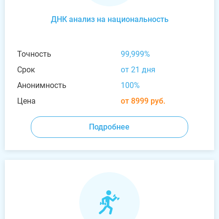
ДНК анализ на национальность
Точность
99,999%
Срок
от 21 дня
Анонимность
100%
Цена
от 8999 руб.
Подробнее