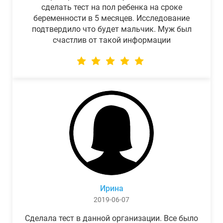
сделать тест на пол ребенка на сроке
беременности в 5 месяцев. Исследование
подтвердило что будет мальчик. Муж был
счастлив от такой информации
Ирина
2019-06-07
Сделала тест в данной организации. Все было