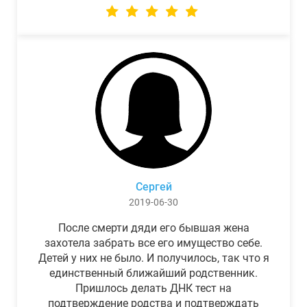
Сергей
2019-06-30
После смерти дяди его бывшая жена
захотела забрать все его имущество себе.
Детей у них не было. И получилось, так что я
единственный ближайший родственник.
Пришлось делать ДНК тест на
подтверждение родства и подтверждать