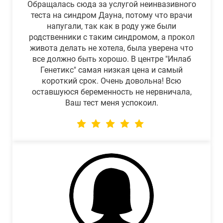
Обращалась сюда за услугой неинвазивного
теста на синдром Дауна, потому что врачи
напугали, так как в роду уже были
родственники с таким синдромом, а прокол
живота делать не хотела, была уверена что
все должно быть хорошо. В центре "Инлаб
Генетикс" самая низкая цена и самый
короткий срок. Очень довольна! Всю
оставшуюся беременность не нервничала,
Ваш тест меня успокоил.