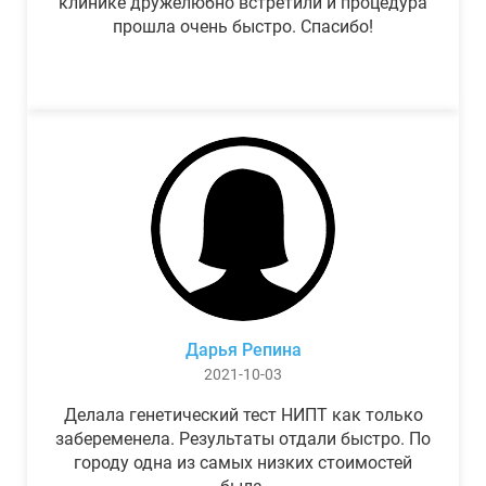
клинике дружелюбно встретили и процедура
прошла очень быстро. Спасибо!
Дарья Репина
2021-10-03
Делала генетический тест НИПТ как только
забеременела. Результаты отдали быстро. По
городу одна из самых низких стоимостей