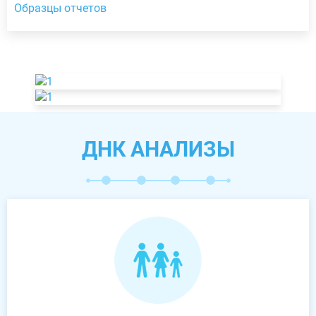
Образцы отчетов
ДНК АНАЛИЗЫ