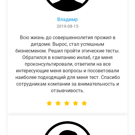
Владимр
2019-08-15
Всю жизнь до совершеннолетия прожил в
детдоме. Вырос, стал успешным
бизнесменом. Решил пройти этические тесты.
Обратился в компанию инлаб, где меня
проконсультировали, ответили на все
интересующие меня вопросы и посоветовали
наиболее подходящий для меня тест. Спасибо
сотрудникам компании за внимательность и
отзывчивость.