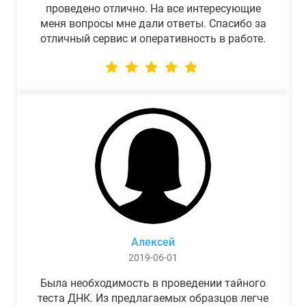
проведено отлично. На все интересующие
меня вопросы мне дали ответы. Спасибо за
отличный сервис и оперативность в работе.
Алексей
2019-06-01
Была необходимость в проведении тайного
теста ДНК. Из предлагаемых образцов легче