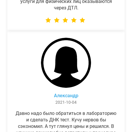
услуги для физических лиц оказываются
через ДТЛ.
Александр
2021-10-04
Давно надо было обратиться в лабораторию
и сделать ДНК тест. Кучу нервов бы
сэкономил. А тут глянул цены и решился. В