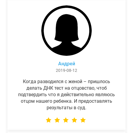
Андрей
2019-08-12
Когда разводился с женой – пришлось
делать ДНК тест на отцовство, чтоб
подтвердить что я действительно являюсь
отцом нашего ребенка. И предоставлять
результаты в суд.