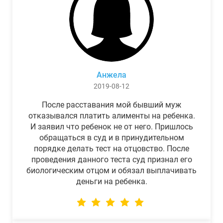
Анжела
2019-08-12
После расставания мой бывший муж
отказывался платить алименты на ребенка.
И заявил что ребенок не от него. Пришлось
обращаться в суд и в принудительном
порядке делать тест на отцовство. После
проведения данного теста суд признал его
биологическим отцом и обязал выплачивать
деньги на ребенка.