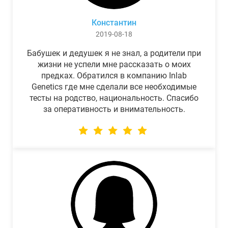
Константин
2019-08-18
Бабушек и дедушек я не знал, а родители при
жизни не успели мне рассказать о моих
предках. Обратился в компанию Inlab
Genetics где мне сделали все необходимые
тесты на родство, национальность. Спасибо
за оперативность и внимательность.