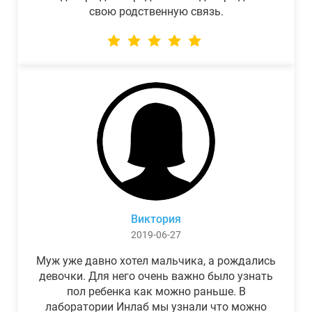
свою родственную связь.
Виктория
2019-06-27
Муж уже давно хотел мальчика, а рождались
девочки. Для него очень важно было узнать
пол ребенка как можно раньше. В
лаборатории Инлаб мы узнали что можно