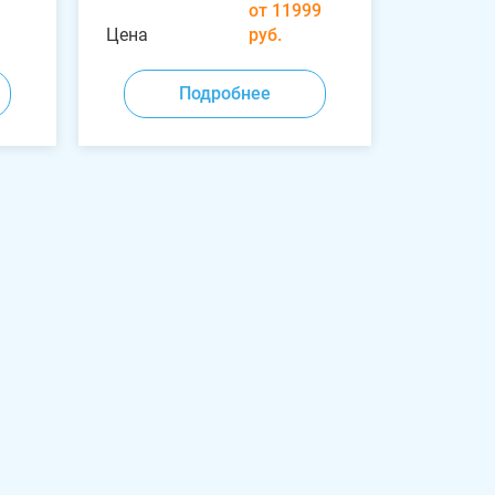
от 11999
Цена
руб.
Подробнее