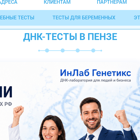
АДРЕСА
КЛИЕНТАМ
ПАРТНЁРАМ
ЕБНЫЕ ТЕСТЫ
ТЕСТЫ ДЛЯ БЕРЕМЕННЫХ
ЭТ
ДНК-ТЕСТЫ В ПЕНЗЕ