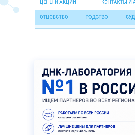
ЦЕНЫ И АКЦИИ
КОНТАКТЫ И 
ОТЦОВСТВО
РОДСТВО
СУД