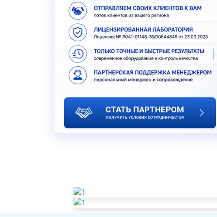
СТАТЬ ПАРТНЕРОМ
ПОЛУЧИТЬ УСЛОВИЯ СОТРУДНИЧЕСТВА