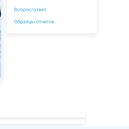
Вопрос/ответ
Образцы отчетов