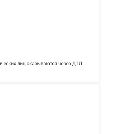
ических лиц оказываются через ДТЛ.