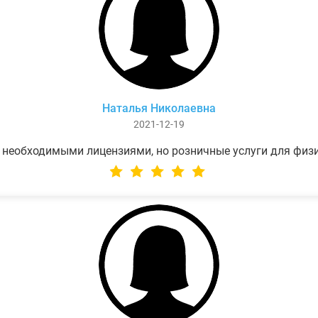
Наталья Николаевна
2021-12-19
 необходимыми лицензиями, но розничные услуги для физ