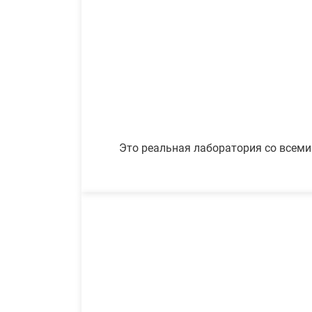
Это реальная лаборатория со всеми