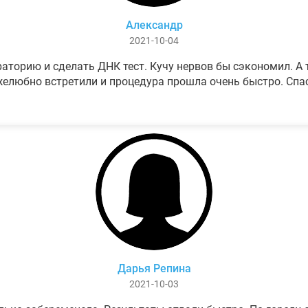
Александр
2021-10-04
аторию и сделать ДНК тест. Кучу нервов бы сэкономил. А т
елюбно встретили и процедура прошла очень быстро. Спа
Дарья Репина
2021-10-03