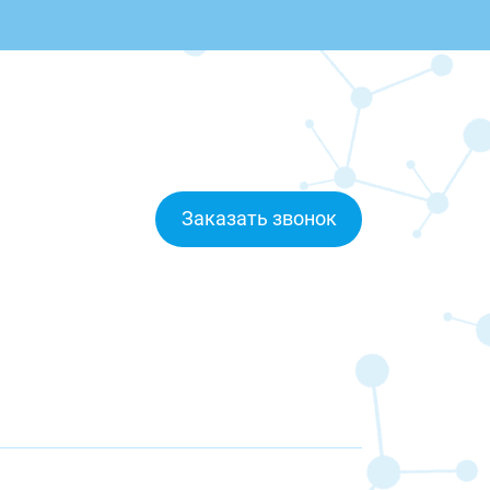
Заказать звонок