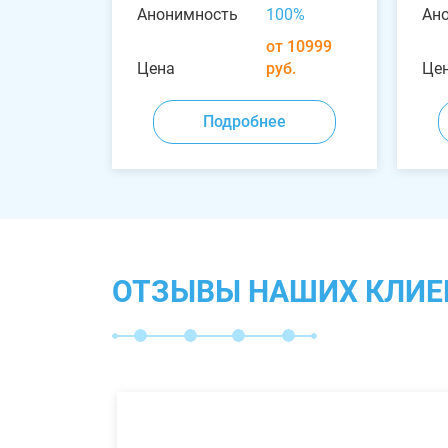
Анонимность
100%
Ан
от 10999
Цена
руб.
Це
Подробнее
ОТЗЫВЫ НАШИХ КЛИЕ