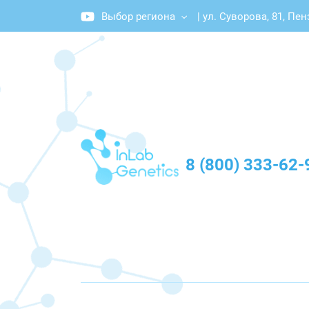
Выбор региона
|
ул. Суворова, 81, Пен
График работы: Пн-Пт с 10:00 до 20:00
8 (800) 333-62-