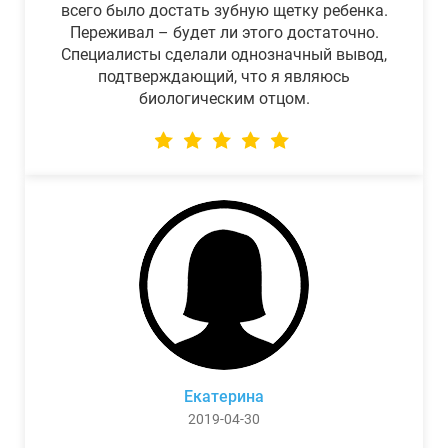
всего было достать зубную щетку ребенка.
Переживал – будет ли этого достаточно.
Специалисты сделали однозначный вывод,
подтверждающий, что я являюсь
биологическим отцом.
Екатерина
2019-04-30