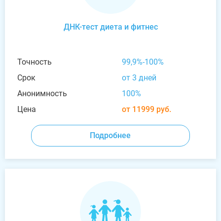
ДНК-тест диета и фитнес
Точность
99,9%-100%
Срок
от 3 дней
Анонимность
100%
Цена
от 11999 руб.
Подробнее