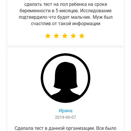
сделать тест на пол ребенка на сроке
беременности в 5 месяцев. Исследование
подтвердило что будет мальчик. Муж был
счастлив от такой информации
Ирина
2019-06-07
Сделала тест в данной организации. Все было