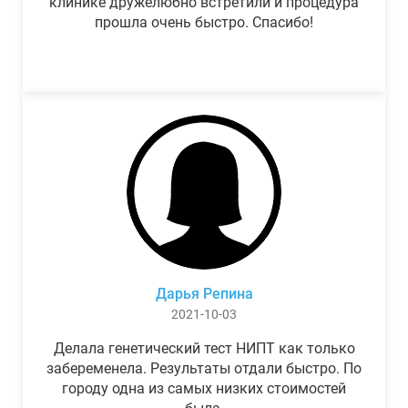
клинике дружелюбно встретили и процедура
прошла очень быстро. Спасибо!
Дарья Репина
2021-10-03
Делала генетический тест НИПТ как только
забеременела. Результаты отдали быстро. По
городу одна из самых низких стоимостей