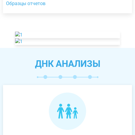
Образцы отчетов
ДНК АНАЛИЗЫ