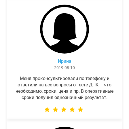
Ирина
2019-08-10
Меня проконсультировали по телефону и
ответили на все вопросы о тесте ДНК – что
необходимо, сроки, цена и пр. В оперативные
сроки получил однозначный результат.