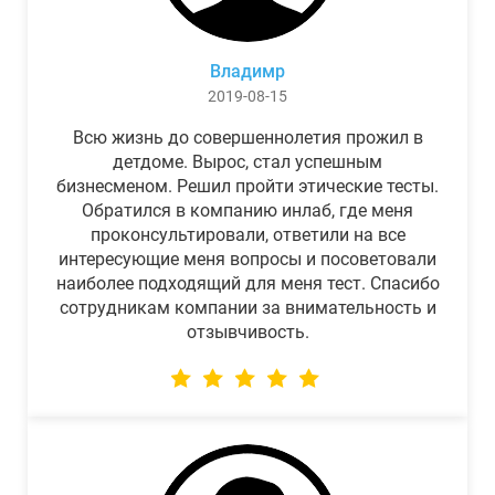
Владимр
2019-08-15
Всю жизнь до совершеннолетия прожил в
детдоме. Вырос, стал успешным
бизнесменом. Решил пройти этические тесты.
Обратился в компанию инлаб, где меня
проконсультировали, ответили на все
интересующие меня вопросы и посоветовали
наиболее подходящий для меня тест. Спасибо
сотрудникам компании за внимательность и
отзывчивость.