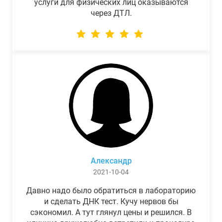
услуги для физических лиц оказываются
через ДТЛ.
Александр
2021-10-04
Давно надо было обратиться в лабораторию
и сделать ДНК тест. Кучу нервов бы
сэкономил. А тут глянул цены и решился. В