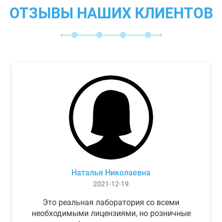
ОТЗЫВЫ НАШИХ КЛИЕНТОВ
Наталья Николаевна
2021-12-19
Это реальная лаборатория со всеми
необходимыми лицензиями, но розничные