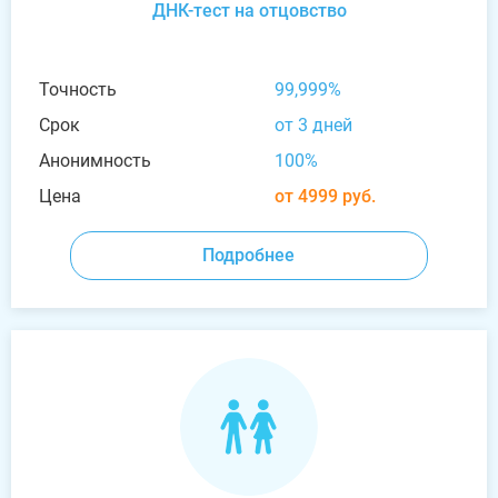
ДНК-тест на отцовство
Точность
99,999%
Срок
от 3 дней
Анонимность
100%
Цена
от 4999 руб.
Подробнее