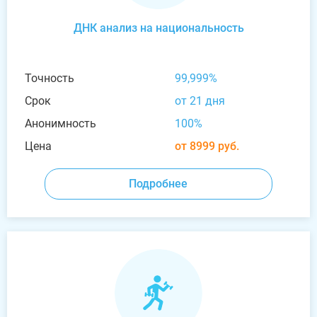
ДНК анализ на национальность
Точность
99,999%
Срок
от 21 дня
Анонимность
100%
Цена
от 8999 руб.
Подробнее