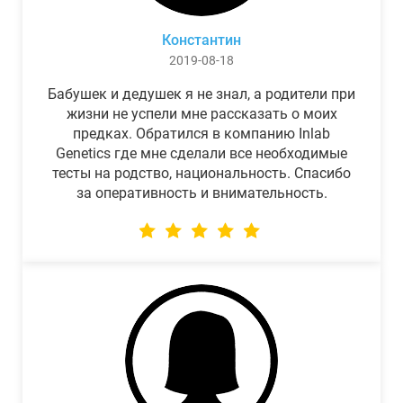
Константин
2019-08-18
Бабушек и дедушек я не знал, а родители при
жизни не успели мне рассказать о моих
предках. Обратился в компанию Inlab
Genetics где мне сделали все необходимые
тесты на родство, национальность. Спасибо
за оперативность и внимательность.