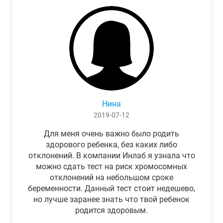
Нина
2019-07-12
Для меня очень важно было родить
здорового ребенка, без каких либо
отклонений. В компании Инлаб я узнала что
можно сдать тест на риск хромосомных
отклонений на небольшом сроке
беременности. Данный тест стоит недешево,
но лучше заранее знать что твой ребенок
родится здоровым.