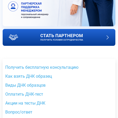
СТАТЬ ПАРТНЕРОМ
ПОЛУЧИТЬ УСЛОВИЯ СОТРУДНИЧЕСТВА
Получить бесплатную консультацию
Как взять ДНК образец
Виды ДНК образцов
Оплатить ДНК-тест
Акции на тесты ДНК
Вопрос/ответ