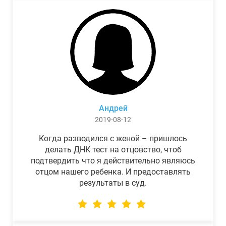
Андрей
2019-08-12
Когда разводился с женой – пришлось
делать ДНК тест на отцовство, чтоб
подтвердить что я действительно являюсь
отцом нашего ребенка. И предоставлять
результаты в суд.