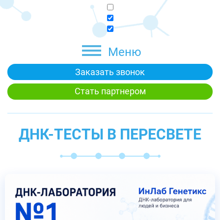
Меню
Заказать звонок
Стать партнером
ДНК-ТЕСТЫ В ПЕРЕСВЕТЕ