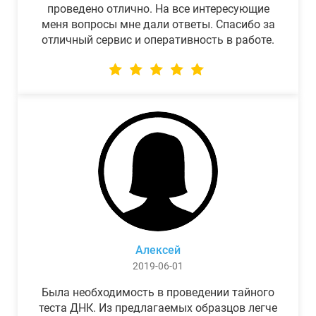
проведено отлично. На все интересующие
меня вопросы мне дали ответы. Спасибо за
отличный сервис и оперативность в работе.
Алексей
2019-06-01
Была необходимость в проведении тайного
теста ДНК. Из предлагаемых образцов легче