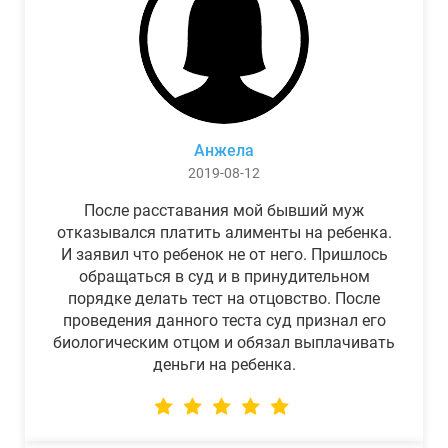
Анжела
2019-08-12
После расставания мой бывший муж
отказывался платить алименты на ребенка.
И заявил что ребенок не от него. Пришлось
обращаться в суд и в принудительном
порядке делать тест на отцовство. После
проведения данного теста суд признал его
биологическим отцом и обязал выплачивать
деньги на ребенка.