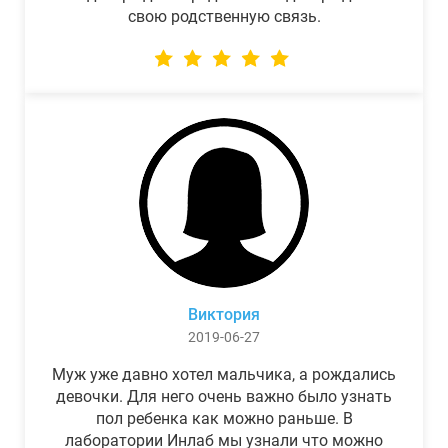
свою родственную связь.
Виктория
2019-06-27
Муж уже давно хотел мальчика, а рождались
девочки. Для него очень важно было узнать
пол ребенка как можно раньше. В
лаборатории Инлаб мы узнали что можно