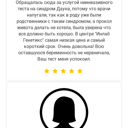
Обращалась сюда за услугой неинвазивного
теста на синдром Дауна, потому что врачи
напугали, так как в роду уже были
родственники с таким синдромом, а прокол
живота делать не хотела, была уверена что
все должно быть хорошо. В центре "Инлаб
Генетикс" самая низкая цена и самый
короткий срок. Очень довольна! Всю
оставшуюся беременность не нервничала,
Ваш тест меня успокоил.