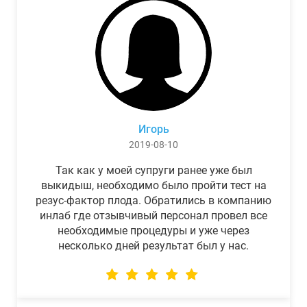
Игорь
2019-08-10
Так как у моей супруги ранее уже был
выкидыш, необходимо было пройти тест на
резус-фактор плода. Обратились в компанию
инлаб где отзывчивый персонал провел все
необходимые процедуры и уже через
несколько дней результат был у нас.