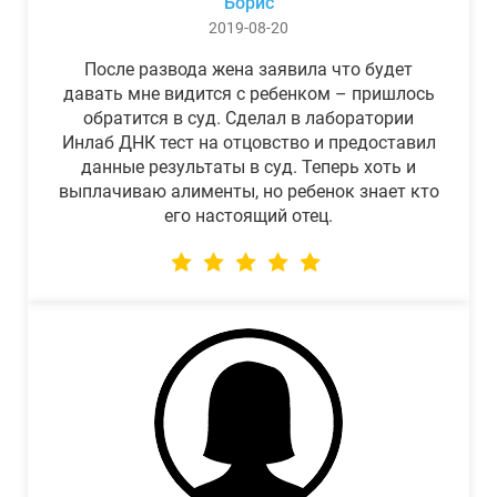
Борис
2019-08-20
После развода жена заявила что будет
давать мне видится с ребенком – пришлось
обратится в суд. Сделал в лаборатории
Инлаб ДНК тест на отцовство и предоставил
данные результаты в суд. Теперь хоть и
выплачиваю алименты, но ребенок знает кто
его настоящий отец.