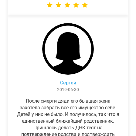
Сергей
2019-06-30
После смерти дяди его бывшая жена
захотела забрать все его имущество себе.
Детей у них не было. И получилось, так что я
единственный ближайший родственник.
Пришлось делать ДНК тест на
подтверждение родства и подтверждать