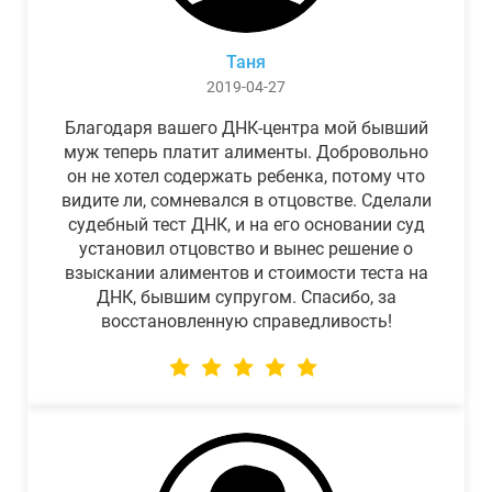
Таня
2019-04-27
Благодаря вашего ДНК-центра мой бывший
муж теперь платит алименты. Добровольно
он не хотел содержать ребенка, потому что
видите ли, сомневался в отцовстве. Сделали
судебный тест ДНК, и на его основании суд
установил отцовство и вынес решение о
взыскании алиментов и стоимости теста на
ДНК, бывшим супругом. Спасибо, за
восстановленную справедливость!