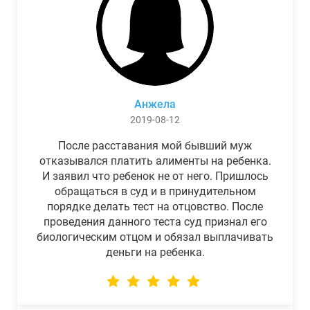
Анжела
2019-08-12
После расставания мой бывший муж
отказывался платить алименты на ребенка.
И заявил что ребенок не от него. Пришлось
обращаться в суд и в принудительном
порядке делать тест на отцовство. После
проведения данного теста суд признал его
биологическим отцом и обязал выплачивать
деньги на ребенка.