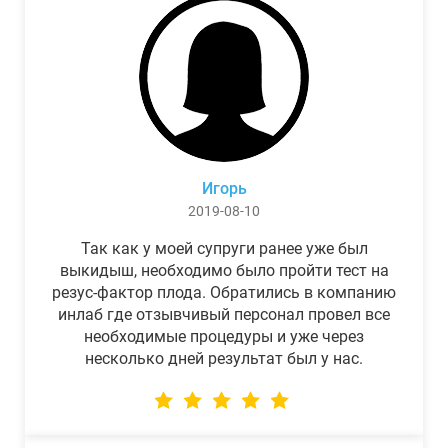
Игорь
2019-08-10
Так как у моей супруги ранее уже был
выкидыш, необходимо было пройти тест на
резус-фактор плода. Обратились в компанию
инлаб где отзывчивый персонал провел все
необходимые процедуры и уже через
несколько дней результат был у нас.