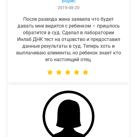
Борис
2019-08-20
После развода жена заявила что будет
давать мне видится с ребенком – пришлось
обратится в суд. Сделал в лаборатории
Инлаб ДНК тест на отцовство и предоставил
данные результаты в суд. Теперь хоть и
выплачиваю алименты, но ребенок знает кто
его настоящий отец.