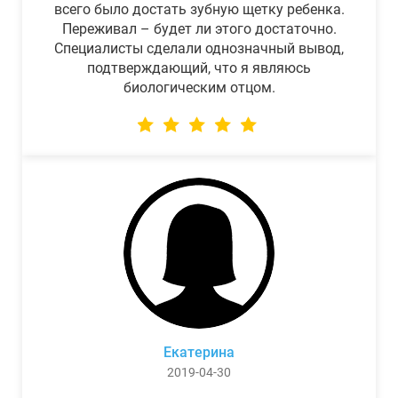
всего было достать зубную щетку ребенка.
Переживал – будет ли этого достаточно.
Специалисты сделали однозначный вывод,
подтверждающий, что я являюсь
биологическим отцом.
Екатерина
2019-04-30