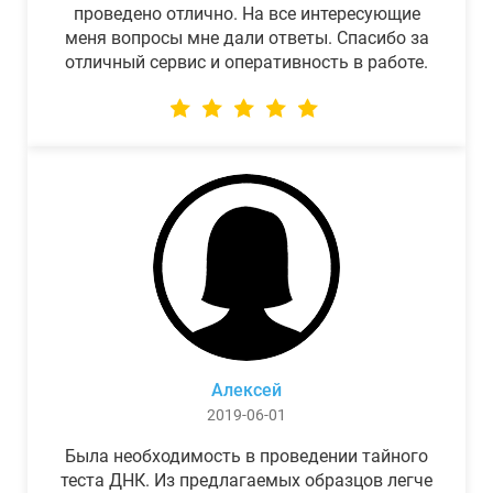
проведено отлично. На все интересующие
меня вопросы мне дали ответы. Спасибо за
отличный сервис и оперативность в работе.
Алексей
2019-06-01
Была необходимость в проведении тайного
теста ДНК. Из предлагаемых образцов легче