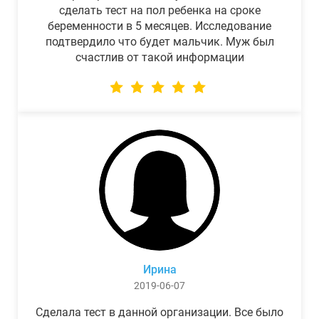
сделать тест на пол ребенка на сроке
беременности в 5 месяцев. Исследование
подтвердило что будет мальчик. Муж был
счастлив от такой информации
Ирина
2019-06-07
Сделала тест в данной организации. Все было