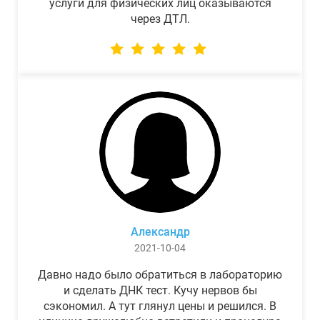
услуги для физических лиц оказываются
через ДТЛ.
Александр
2021-10-04
Давно надо было обратиться в лабораторию
и сделать ДНК тест. Кучу нервов бы
сэкономил. А тут глянул цены и решился. В