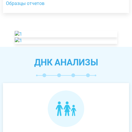
Образцы отчетов
ДНК АНАЛИЗЫ