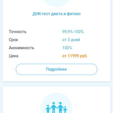
ДНК-тест диета и фитнес
Точность
99,9%-100%
Срок
от 3 дней
Анонимность
100%
Цена
от 11999 руб.
Подробнее