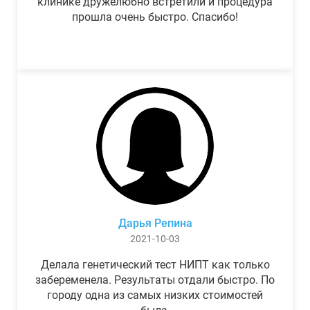
клинике дружелюбно встретили и процедура
прошла очень быстро. Спасибо!
Дарья Репина
2021-10-03
Делала генетический тест НИПТ как только
забеременела. Результаты отдали быстро. По
городу одна из самых низких стоимостей