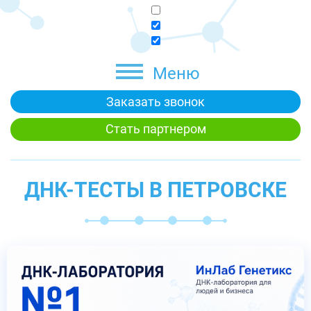
Меню
Заказать звонок
Стать партнером
ДНК-ТЕСТЫ В ПЕТРОВСКЕ