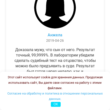
Анжела
2019-04-26
Доказала мужу, что сын от него. Результат
точный, 99,9999%. В лаборатории убедили
сделать судебный тест на отцовство, чтобы
можно было предъявить в суде. Результат
был готов через неделю, как и
обещали.Теперь муж бегает и извиняется.
Этот сайт использует cookie для хранения данных. Продолжая
использовать сайт, Вы даете свое согласие на работу с этими
файлами.
Согласие на обработку и политика в отношении персональных
данных.
OK