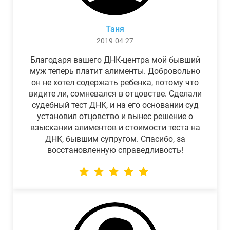
Таня
2019-04-27
Благодаря вашего ДНК-центра мой бывший
муж теперь платит алименты. Добровольно
он не хотел содержать ребенка, потому что
видите ли, сомневался в отцовстве. Сделали
судебный тест ДНК, и на его основании суд
установил отцовство и вынес решение о
взыскании алиментов и стоимости теста на
ДНК, бывшим супругом. Спасибо, за
восстановленную справедливость!