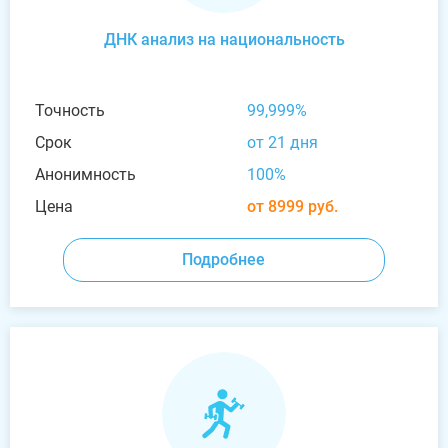
ДНК анализ на национальность
Точность
99,999%
Срок
от 21 дня
Анонимность
100%
Цена
от 8999 руб.
Подробнее