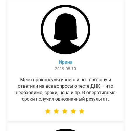
Ирина
2019-08-10
Меня проконсультировали по телефону и
ответили на все вопросы о тесте ДНК – что
необходимо, сроки, цена и пр. В оперативные
сроки получил однозначный результат.