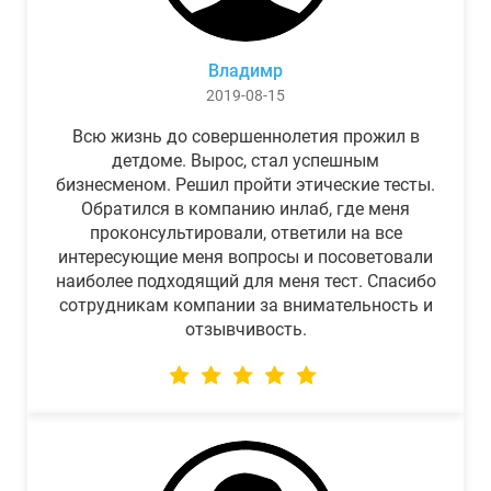
Владимр
2019-08-15
Всю жизнь до совершеннолетия прожил в
детдоме. Вырос, стал успешным
бизнесменом. Решил пройти этические тесты.
Обратился в компанию инлаб, где меня
проконсультировали, ответили на все
интересующие меня вопросы и посоветовали
наиболее подходящий для меня тест. Спасибо
сотрудникам компании за внимательность и
отзывчивость.