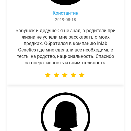
Константин
2019-08-18
Бабушек и дедушек я не знал, а родители при
жизни не успели мне рассказать о моих
предках. Обратился в компанию Inlab
Genetics где мне сделали все необходимые
тесты на родство, национальность. Спасибо
за оперативность и внимательность.