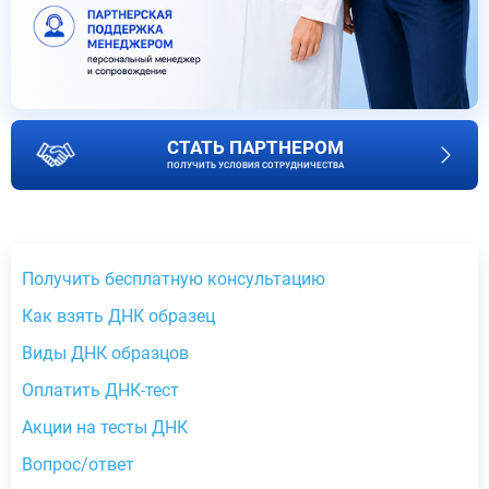
СТАТЬ ПАРТНЕРОМ
ПОЛУЧИТЬ УСЛОВИЯ СОТРУДНИЧЕСТВА
Получить бесплатную консультацию
Как взять ДНК образец
Виды ДНК образцов
Оплатить ДНК-тест
Акции на тесты ДНК
Вопрос/ответ