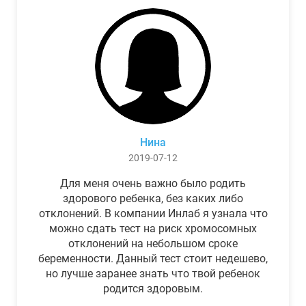
Нина
2019-07-12
Для меня очень важно было родить
здорового ребенка, без каких либо
отклонений. В компании Инлаб я узнала что
можно сдать тест на риск хромосомных
отклонений на небольшом сроке
беременности. Данный тест стоит недешево,
но лучше заранее знать что твой ребенок
родится здоровым.