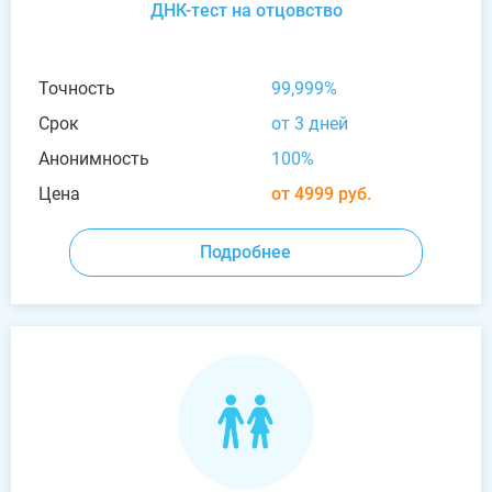
ДНК-тест на отцовство
Точность
99,999%
Срок
от 3 дней
Анонимность
100%
Цена
от 4999 руб.
Подробнее