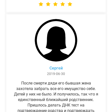
Сергей
2019-06-30
После смерти дяди его бывшая жена
захотела забрать все его имущество себе.
Детей у них не было. И получилось, так что я
единственный ближайший родственник.
Пришлось делать ДНК тест на
подтверждение родства и подтверждать