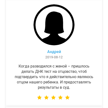
Андрей
2019-08-12
Когда разводился с женой – пришлось
делать ДНК тест на отцовство, чтоб
подтвердить что я действительно являюсь
отцом нашего ребенка. И предоставлять
результаты в суд.