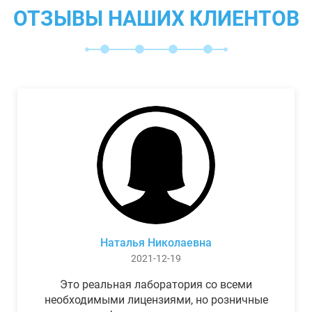
ОТЗЫВЫ НАШИХ КЛИЕНТОВ
Наталья Николаевна
2021-12-19
Это реальная лаборатория со всеми
необходимыми лицензиями, но розничные