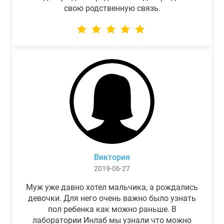
свою родственную связь.
Виктория
2019-06-27
Муж уже давно хотел мальчика, а рождались
девочки. Для него очень важно было узнать
пол ребенка как можно раньше. В
лаборатории Инлаб мы узнали что можно