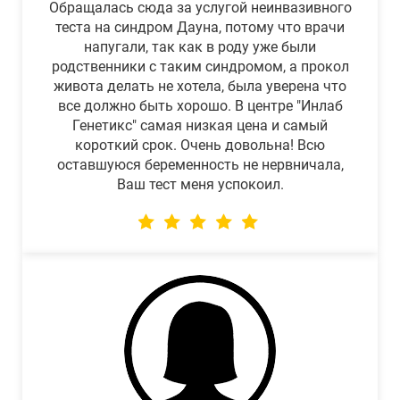
Обращалась сюда за услугой неинвазивного
теста на синдром Дауна, потому что врачи
напугали, так как в роду уже были
родственники с таким синдромом, а прокол
живота делать не хотела, была уверена что
все должно быть хорошо. В центре "Инлаб
Генетикс" самая низкая цена и самый
короткий срок. Очень довольна! Всю
оставшуюся беременность не нервничала,
Ваш тест меня успокоил.