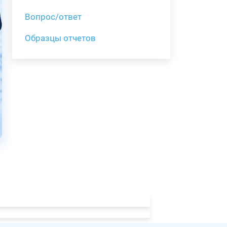
Вопрос/ответ
Образцы отчетов