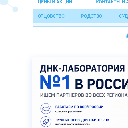
ЦЕНЫ И АКЦИИ
КОНТАКТЫ И 
ОТЦОВСТВО
РОДСТВО
СУД