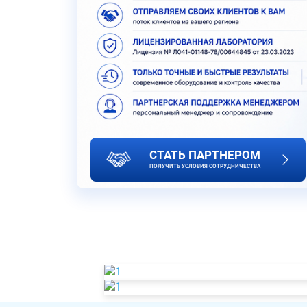
СТАТЬ ПАРТНЕРОМ
ПОЛУЧИТЬ УСЛОВИЯ СОТРУДНИЧЕСТВА