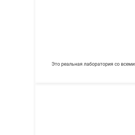
Это реальная лаборатория со всеми