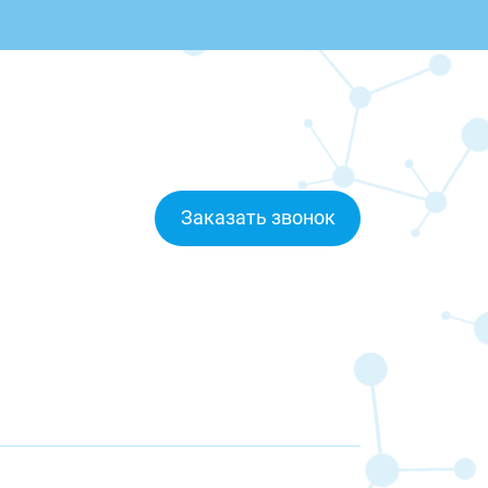
Заказать звонок