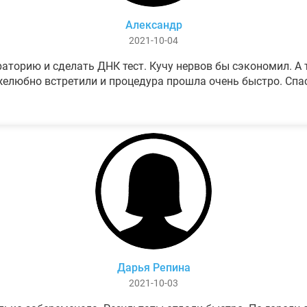
Александр
2021-10-04
аторию и сделать ДНК тест. Кучу нервов бы сэкономил. А т
елюбно встретили и процедура прошла очень быстро. Спа
Дарья Репина
2021-10-03