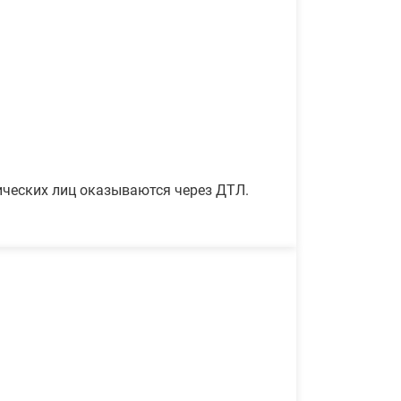
ических лиц оказываются через ДТЛ.