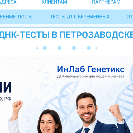
АДРЕСА
КЛИЕНТАМ
ПАРТНЁРАМ
ЕБНЫЕ ТЕСТЫ
ТЕСТЫ ДЛЯ БЕРЕМЕННЫХ
ЭТ
ДНК-ТЕСТЫ В ПЕТРОЗАВОДСК