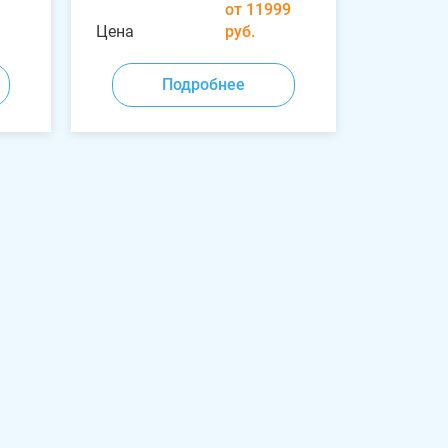
от 11999
Цена
руб.
Подробнее