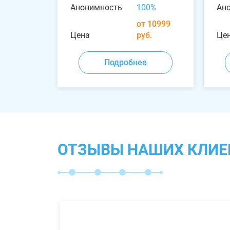
Анонимность
100%
Ан
от 10999
Цена
руб.
Це
Подробнее
ОТЗЫВЫ НАШИХ КЛИЕ