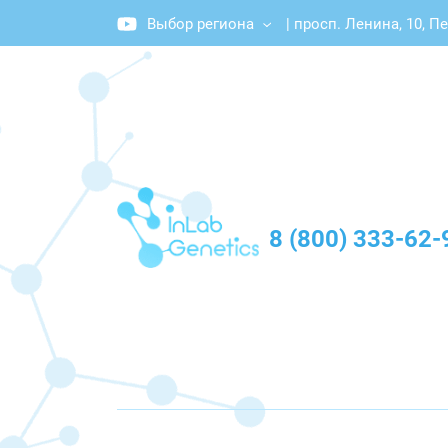
Выбор региона
|
просп. Ленина, 10, П
График работы: Пн-Пт с 10:00 до 20:00
8 (800) 333-62-