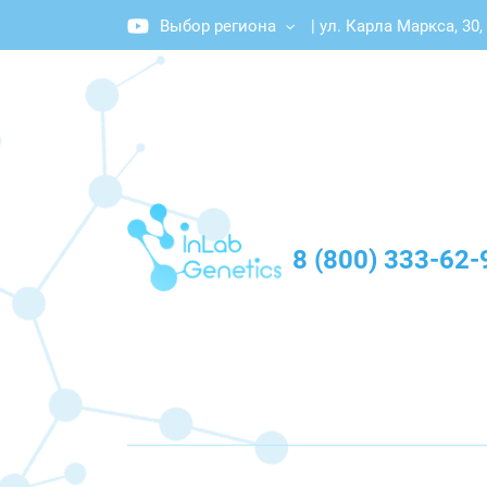
Выбор региона
|
ул. Карла Маркса, 30,
График работы: Пн-Пт с 10:00 до 20:00
8 (800) 333-62-