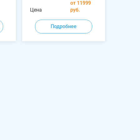
от 11999
Цена
руб.
Подробнее