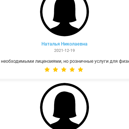
Наталья Николаевна
2021-12-19
 необходимыми лицензиями, но розничные услуги для физ