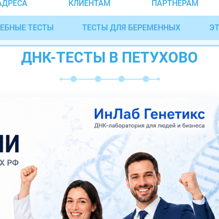
АДРЕСА
КЛИЕНТАМ
ПАРТНЁРАМ
ЕБНЫЕ ТЕСТЫ
ТЕСТЫ ДЛЯ БЕРЕМЕННЫХ
ЭТ
ДНК-ТЕСТЫ В ПЕТУХОВО