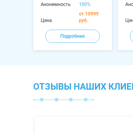
Анонимность
100%
Ан
от 10999
Цена
руб.
Це
Подробнее
ОТЗЫВЫ НАШИХ КЛИЕ