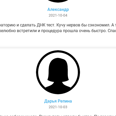
Александр
2021-10-04
аторию и сделать ДНК тест. Кучу нервов бы сэкономил. А т
елюбно встретили и процедура прошла очень быстро. Спа
Дарья Репина
2021-10-03