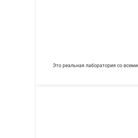
Это реальная лаборатория со всеми