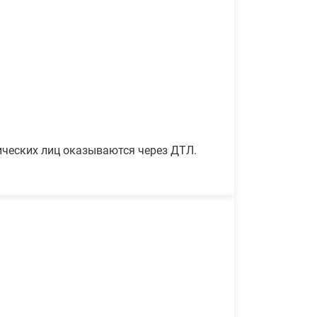
ических лиц оказываются через ДТЛ.