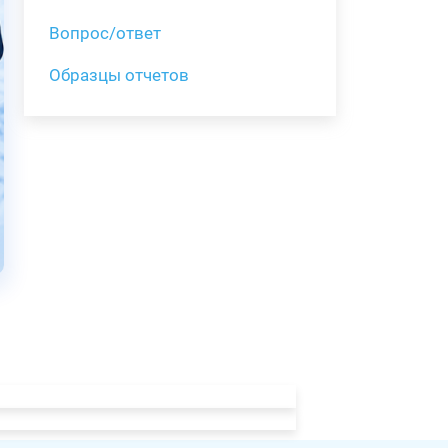
Вопрос/ответ
Образцы отчетов