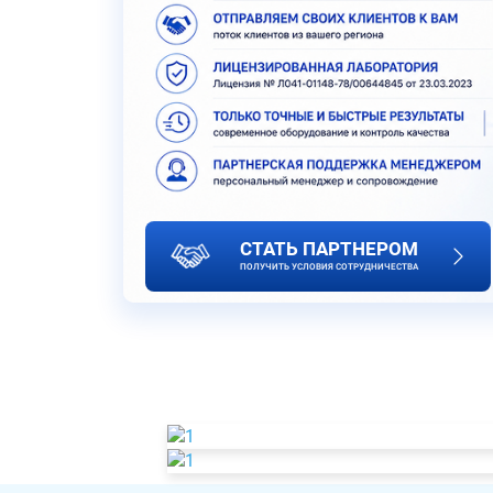
СТАТЬ ПАРТНЕРОМ
ПОЛУЧИТЬ УСЛОВИЯ СОТРУДНИЧЕСТВА