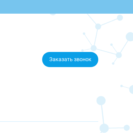
Заказать звонок