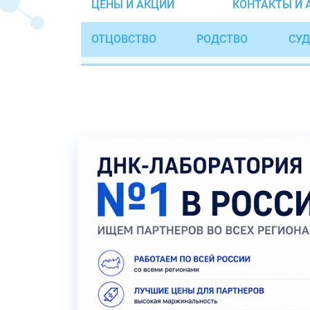
ЦЕНЫ И АКЦИИ
КОНТАКТЫ И 
ОТЦОВСТВО
РОДСТВО
СУД