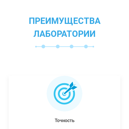
ПРЕИМУЩЕСТВА
ЛАБОРАТОРИИ
Точность