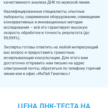
качественного анализа ДНК по мужской линии.
Квалифицированные специалисты, опытные
лаборанты, современное оборудование, совмещение
консервативных и инновационных методик
исследования – всё это гарантирует высокую
скорость обработки и точность результата (до
99,999%).
Эксперты готовы ответить на любой интересующий
вас вопрос и предоставить грамотные,
исчерпывающие консультации. Для этого вам
достаточно отправить нам письмо на адрес
электронной почты, обратиться по телефону горячей
линии или в офис «ИнЛаб Генетикс»!
ЦЕНА ДНК-ТЕСТА НА