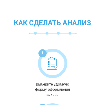
КАК СДЕЛАТЬ АНАЛИЗ
1
Выберите удобную
форму оформления
заказа