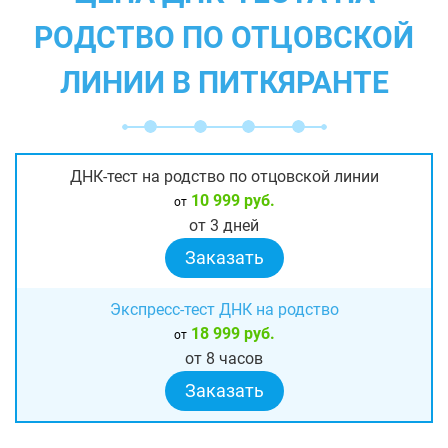
РОДСТВО ПО ОТЦОВСКОЙ
ЛИНИИ В ПИТКЯРАНТЕ
ДНК-тест на родство по отцовской линии
10 999 руб.
от
от 3 дней
Заказать
Экспресс-тест ДНК на родство
18 999 руб.
от
от 8 часов
Заказать