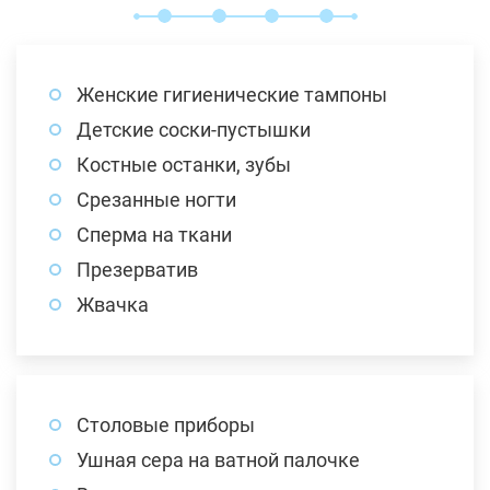
Женские гигиенические тампоны
Детские соски-пустышки
Костные останки, зубы
Срезанные ногти
Сперма на ткани
Презерватив
Жвачка
Столовые приборы
Ушная сера на ватной палочке