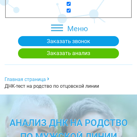
Меню
Заказать звонок
Заказать анализ
Главная страница
ДНК-тест на родство по отцовской линии
АНАЛИЗ ДНК НА РОДСТВО
ПО МУЖСКОЙ ЛИНИИ