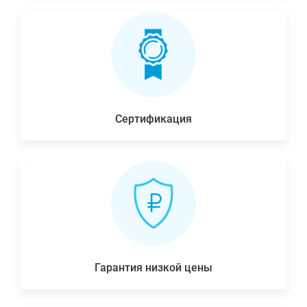
Сертификация
Гарантия низкой цены