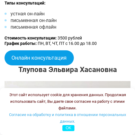
Типы консультаций:
устная он-лайн
письменная он-лайн
письменная офлайн
Стоимость консультации:
3500 рублей
График работы:
ПН, ВТ, ЧТ, ПТ с 16.00 до 18.00
Онлайн консультация
Тлупова Эльвира Хасановна
Этот сайт использует cookie для хранения данных. Продолжая
использовать сайт, Вы даете свое согласие на работу с этими
файлами.
Согласие на обработку и политика в отношении персональных
данных.
OK