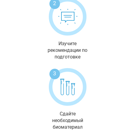
2
Изучите
рекомендации по
подготовке
3
Сдайте
необходимый
биоматериал