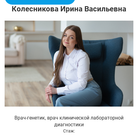
Колесникова Ирина Васильевна
Врач-генетик, врач клинической лабораторной
диагностики
Стаж: