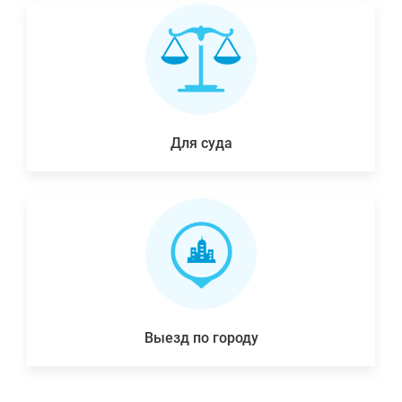
Для суда
Выезд по городу