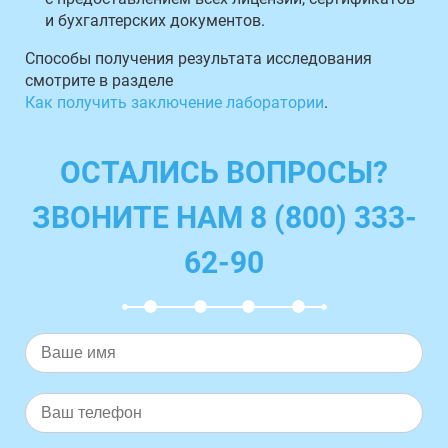
и бухгалтерских документов.
Способы получения результата исследования
смотрите в разделе
Как получить заключение лаборатории
.
ОСТАЛИСЬ ВОПРОСЫ?
ЗВОНИТЕ НАМ 8 (800) 333-
62-90