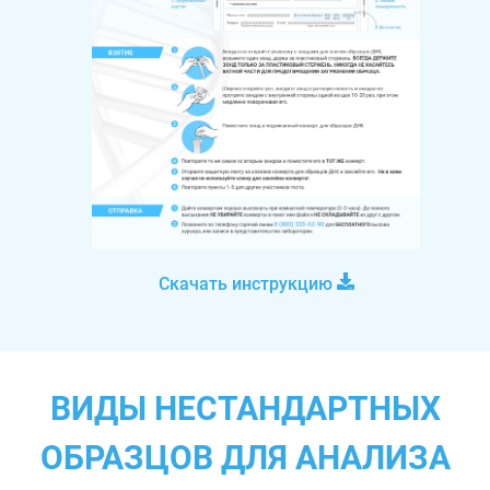
Скачать инструкцию
ВИДЫ НЕСТАНДАРТНЫХ
ОБРАЗЦОВ ДЛЯ АНАЛИЗА