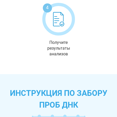
4
Получите
результаты
анализов
ИНСТРУКЦИЯ ПО ЗАБОРУ
ПРОБ ДНК