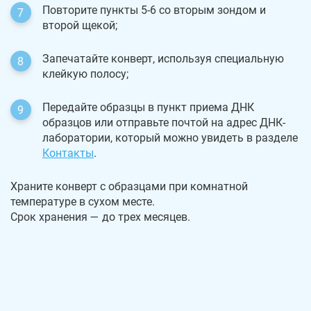
Повторите пункты 5-6 со вторым зондом и
второй щекой;
Запечатайте конверт, используя специальную
клейкую полосу;
Передайте образцы в пункт приема ДНК
образцов или отправьте почтой на адрес ДНК-
лаборатории, который можно увидеть в разделе
Контакты
.
Храните конверт с образцами при комнатной
температуре в сухом месте.
Срок хранения — до трех месяцев.