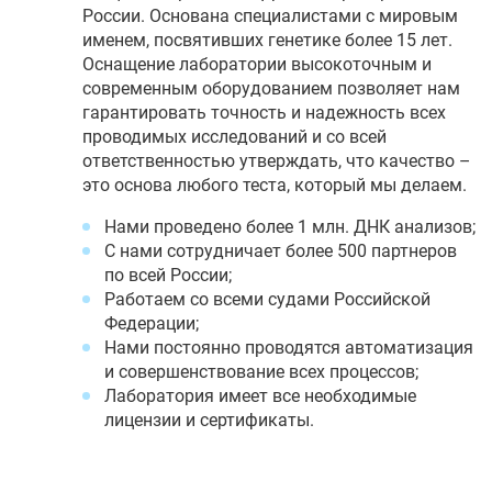
России. Основана специалистами с мировым
именем, посвятивших генетике более 15 лет.
Оснащение лаборатории высокоточным и
современным оборудованием позволяет нам
гарантировать точность и надежность всех
проводимых исследований и со всей
ответственностью утверждать, что качество –
это основа любого теста, который мы делаем.
Нами проведено более 1 млн. ДНК анализов;
С нами сотрудничает более 500 партнеров
по всей России;
Работаем со всеми судами Российской
Федерации;
Нами постоянно проводятся автоматизация
и совершенствование всех процессов;
Лаборатория имеет все необходимые
лицензии и сертификаты.