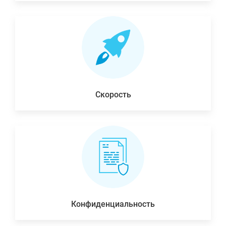
Скорость
Конфиденциальность