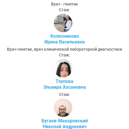
Врач - генетик
Стаж:
Колесникова
Ирина Васильевна
Врач-генетик, врач клинической лабораторной диагностики
Стаж:
Тлупова
Эльвира Хасановна
Стаж:
Бугаев-Макаровский
Николай Андреевич