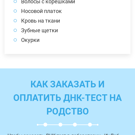
Волосы с корешками
Носовой платок
Кровь на ткани
Зубные щетки
Окурки
КАК ЗАКАЗАТЬ И
ОПЛАТИТЬ ДНК-ТЕСТ НА
РОДСТВО