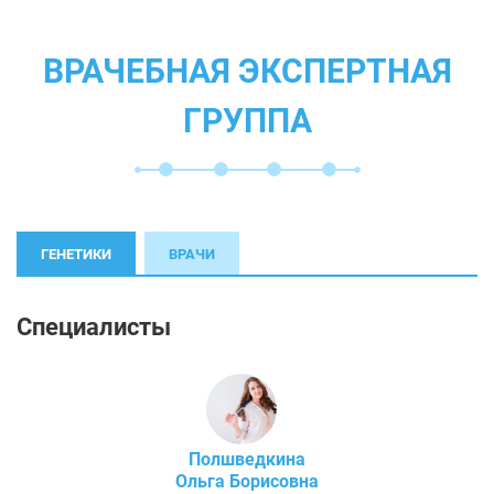
ВРАЧЕБНАЯ ЭКСПЕРТНАЯ
ГРУППА
ГЕНЕТИКИ
ВРАЧИ
Специалисты
Полшведкина
Ольга Борисовна