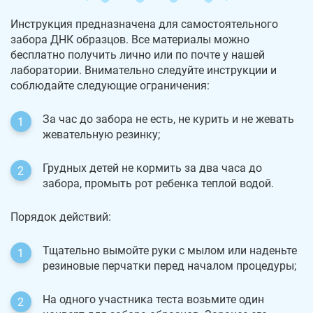
Инструкция предназначена для самостоятельного
забора ДНК образцов. Все материалы можно
бесплатно получить лично или по почте у нашей
лаборатории. Внимательно следуйте инструкции и
соблюдайте следующие ограничения:
За час до забора не есть, не курить и не жевать
жевательную резинку;
Грудных детей не кормить за два часа до
забора, промыть рот ребенка теплой водой.
Порядок действий:
Тщательно вымойте руки с мылом или наденьте
резиновые перчатки перед началом процедуры;
На одного участника теста возьмите один