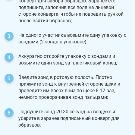
конверт для забора образцов. Заранее его
подпишите, заполнив все поля на лицевой
стороне конверта, чтобы не повредить ручкой
после взятия образцов;
На одного участника возьмите одну упаковку с
зондами (2 зонда в упаковке);
Аккуратно откройте упаковку с зондами и
возьмите один зонд за пластиковый конец;
Введите зонд в ротовую полость. Плотно
прижмите зонд к внутренней стороне щеки и
проведите им вверх-вниз по щеке 8-12 раз,
немного проворачивая зонд пальцами;
Подсушите зонд 20-30 секунд на воздухе и
уберите в заранее подписанный конверт для
образцов;