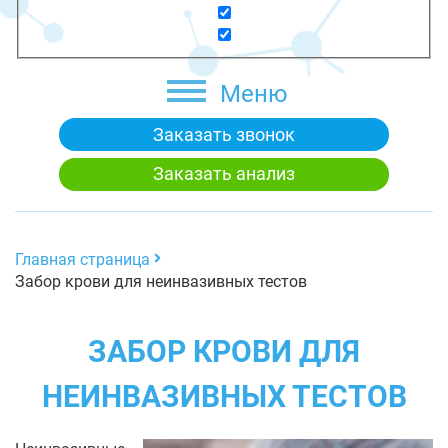
Меню
Заказать звонок
Заказать анализ
Главная страница
Забор крови для неинвазивных тестов
ЗАБОР КРОВИ ДЛЯ
НЕИНВАЗИВНЫХ ТЕСТОВ