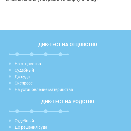
ДНК-ТЕСТ НА ОТЦОВСТВО
На отцовство
Судебный
До суда
Экспресс
На установление материнства
ДНК-ТЕСТ НА РОДСТВО
Судебный
До решения суда