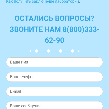
Как получить заключение лаборатории
.
ОСТАЛИСЬ ВОПРОСЫ?
ЗВОНИТЕ НАМ 8(800)333-
62-90