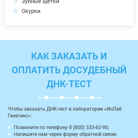
Зубные щетки
Окурки
КАК ЗАКАЗАТЬ И
ОПЛАТИТЬ ДОСУДЕБНЫЙ
ДНК-ТЕСТ
Чтобы заказать ДНК-тест в лаборатории «ИнЛаб
Генетикс»:
Позвоните по телефону 8 (800) 333-62-90;
Напишите нам через форму обратной связи;