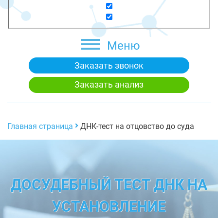
Меню
Заказать звонок
Заказать анализ
Главная страница
ДНК-тест на отцовство до суда
ДОСУДЕБНЫЙ ТЕСТ ДНК НА
УСТАНОВЛЕНИЕ