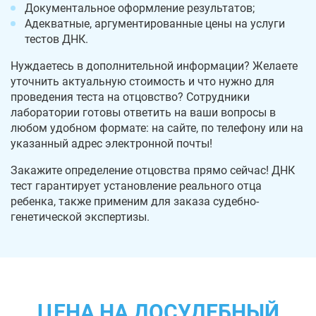
Документальное оформление результатов;
Адекватные, аргументированные цены на услуги
тестов ДНК.
Нуждаетесь в дополнительной информации? Желаете
уточнить актуальную стоимость и что нужно для
проведения теста на отцовство? Сотрудники
лаборатории готовы ответить на ваши вопросы в
любом удобном формате: на сайте, по телефону или на
указанный адрес электронной почты!
Закажите определение отцовства прямо сейчас! ДНК
тест гарантирует установление реального отца
ребенка, также применим для заказа судебно-
генетической экспертизы.
ЦЕНА НА ДОСУДЕБНЫЙ