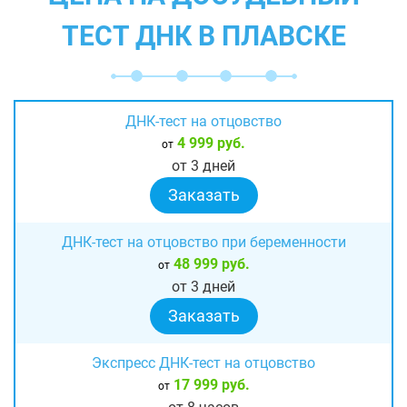
ТЕСТ ДНК В ПЛАВСКЕ
ДНК-тест на отцовство
4 999 руб.
от
от 3 дней
Заказать
ДНК-тест на отцовство при беременности
48 999 руб.
от
от 3 дней
Заказать
Экспресс ДНК-тест на отцовство
17 999 руб.
от