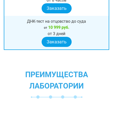
от 8 часов
Заказать
ДНК-тест на отцовство до суда
10 999 руб.
от
от 3 дней
Заказать
ПРЕИМУЩЕСТВА
ЛАБОРАТОРИИ