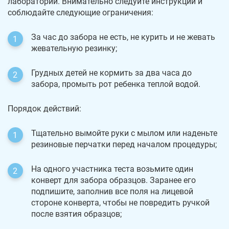
лаборатории. Внимательно следуйте инструкции и
соблюдайте следующие ограничения:
За час до забора не есть, не курить и не жевать
жевательную резинку;
Грудных детей не кормить за два часа до
забора, промыть рот ребенка теплой водой.
Порядок действий:
Тщательно вымойте руки с мылом или наденьте
резиновые перчатки перед началом процедуры;
На одного участника теста возьмите один
конверт для забора образцов. Заранее его
подпишите, заполнив все поля на лицевой
стороне конверта, чтобы не повредить ручкой
после взятия образцов;