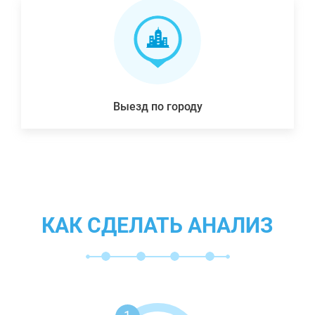
Выезд по городу
КАК СДЕЛАТЬ АНАЛИЗ