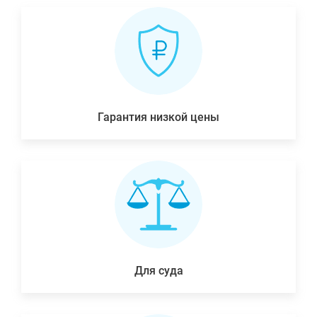
Гарантия низкой цены
Для суда