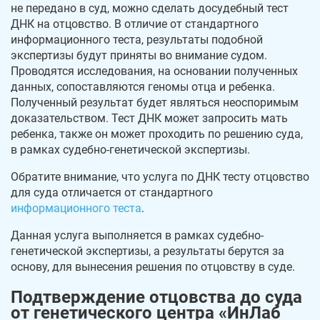
не передано в суд, можно сделать досудебный тест
ДНК на отцовство. В отличие от стандартного
информационного теста, результаты подобной
экспертизы будут приняты во внимание судом.
Проводятся исследования, на основании полученных
данных, сопоставляются геномы отца и ребенка.
Полученный результат будет являться неоспоримым
доказательством. Тест ДНК может запросить мать
ребенка, также он может проходить по решению суда,
в рамках судебно-генетической экспертизы.
Обратите внимание, что услуга по ДНК тесту отцовство
для суда отличается от стандартного
информационного теста
.
Данная услуга выполняется в рамках судебно-
генетической экспертизы, а результаты берутся за
основу, для вынесения решения по отцовству в суде.
Подтверждение отцовства до суда
от генетического центра «ИнЛаб