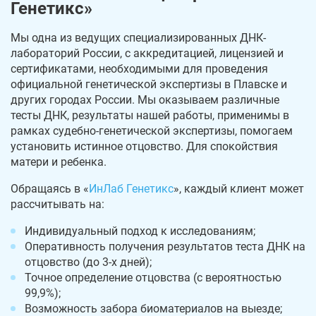
Генетикс»
Мы одна из ведущих специализированных ДНК-
лабораторий России, с аккредитацией, лицензией и
сертификатами, необходимыми для проведения
официальной генетической экспертизы в Плавске и
других городах России. Мы оказываем различные
тесты ДНК, результаты нашей работы, применимы в
рамках судебно-генетической экспертизы, помогаем
установить истинное отцовство. Для спокойствия
матери и ребенка.
Обращаясь в «
ИнЛаб Генетикс
», каждый клиент может
рассчитывать на:
Индивидуальный подход к исследованиям;
Оперативность получения результатов теста ДНК на
отцовство (до 3-х дней);
Точное определение отцовства (с вероятностью
99,9%);
Возможность забора биоматериалов на выезде;