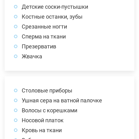
Детские соски-пустышки
Костные останки, зубы
Срезанные ногти
Сперма на ткани
Презерватив
Жвачка
Столовые приборы
Ушная сера на ватной палочке
Волосы с корешками
Носовой платок
Кровь на ткани