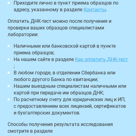
Приходите лично в пункт приема образцов по
адресу, указанному в разделе
Контакты
.
Оплатить ДНК-тест можно после получения и
проверки ваших образцов специалистами
лаборатории:
Наличными или банковской картой в пункте
приема образцов;
На нашем сайте в разделе
Как оплатить ДНК-тест
;
В любом городе, в отделении Сбербанка или
любого другого Банка по квитанции;
Нашим выездным специалистам наличными или
картой при передаче им образцов ДНК;
По расчетному счету для юридических лиц и ИП,
с предоставлением всех лицензий, сертификатов
и бухгалтерских документов.
Способы получения результата исследования
смотрите в разделе