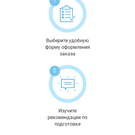
1
Выберите удобную
форму оформления
заказа
2
Изучите
рекомендации по
подготовке