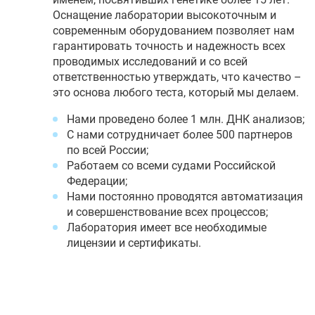
Оснащение лаборатории высокоточным и
современным оборудованием позволяет нам
гарантировать точность и надежность всех
проводимых исследований и со всей
ответственностью утверждать, что качество –
это основа любого теста, который мы делаем.
Нами проведено более 1 млн. ДНК анализов;
С нами сотрудничает более 500 партнеров
по всей России;
Работаем со всеми судами Российской
Федерации;
Нами постоянно проводятся автоматизация
и совершенствование всех процессов;
Лаборатория имеет все необходимые
лицензии и сертификаты.