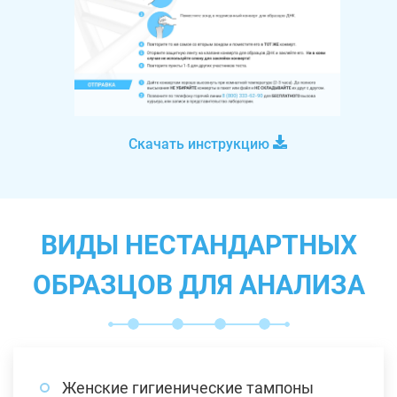
Скачать инструкцию
ВИДЫ НЕСТАНДАРТНЫХ
ОБРАЗЦОВ ДЛЯ АНАЛИЗА
Женские гигиенические тампоны