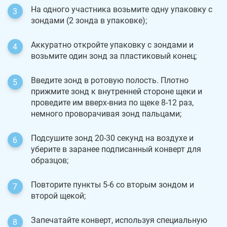
На одного участника возьмите одну упаковку с
зондами (2 зонда в упаковке);
Аккуратно откройте упаковку с зондами и
возьмите один зонд за пластиковый конец;
Введите зонд в ротовую полость. Плотно
прижмите зонд к внутренней стороне щеки и
проведите им вверх-вниз по щеке 8-12 раз,
немного проворачивая зонд пальцами;
Подсушите зонд 20-30 секунд на воздухе и
уберите в заранее подписанный конверт для
образцов;
Повторите пункты 5-6 со вторым зондом и
второй щекой;
Запечатайте конверт, используя специальную