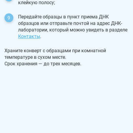
клейкую полосу;
Передайте образцы в пункт приема ДНК
образцов или отправьте почтой на адрес ДНК-
лаборатории, который можно увидеть в разделе
Контакты
.
Храните конверт с образцами при комнатной
температуре в сухом месте.
Срок хранения — до трех месяцев.