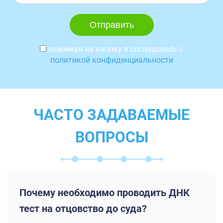
нажимая на кнопку я соглашаюсь с
политикой конфиденциальности
ЧАСТО ЗАДАВАЕМЫЕ
ВОПРОСЫ
Почему необходимо проводить ДНК
тест на отцовство до суда?