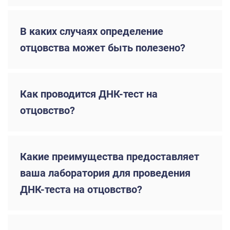
В каких случаях определение
отцовства может быть полезено?
Как проводится ДНК-тест на
отцовство?
Какие преимущества предоставляет
ваша лаборатория для проведения
ДНК-теста на отцовство?