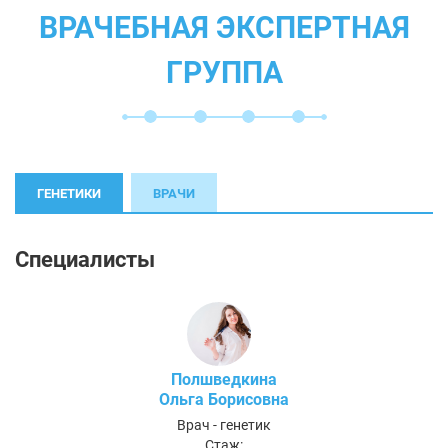
ВРАЧЕБНАЯ ЭКСПЕРТНАЯ
ГРУППА
ГЕНЕТИКИ
ВРАЧИ
Специалисты
Полшведкина
Ольга Борисовна
Врач - генетик
Стаж: