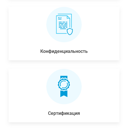
Конфиденциальность
Сертификация