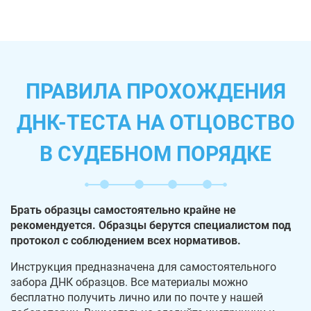
ПРАВИЛА ПРОХОЖДЕНИЯ
ДНК-ТЕСТА НА ОТЦОВСТВО
В СУДЕБНОМ ПОРЯДКЕ
Брать образцы самостоятельно крайне не
рекомендуется. Образцы берутся специалистом под
протокол с соблюдением всех нормативов.
Инструкция предназначена для самостоятельного
забора ДНК образцов. Все материалы можно
бесплатно получить лично или по почте у нашей