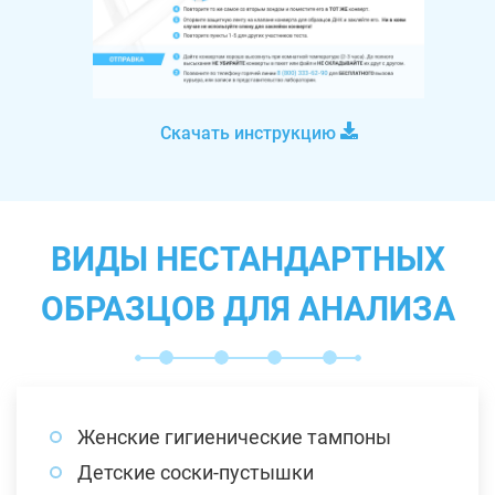
Скачать инструкцию
ВИДЫ НЕСТАНДАРТНЫХ
ОБРАЗЦОВ ДЛЯ АНАЛИЗА
Женские гигиенические тампоны
Детские соски-пустышки