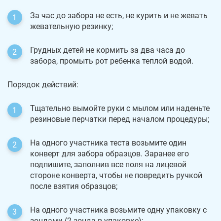
За час до забора не есть, не курить и не жевать
жевательную резинку;
Грудных детей не кормить за два часа до
забора, промыть рот ребенка теплой водой.
Порядок действий:
Тщательно вымойте руки с мылом или наденьте
резиновые перчатки перед началом процедуры;
На одного участника теста возьмите один
конверт для забора образцов. Заранее его
подпишите, заполнив все поля на лицевой
стороне конверта, чтобы не повредить ручкой
после взятия образцов;
На одного участника возьмите одну упаковку с
зондами (2 зонда в упаковке);