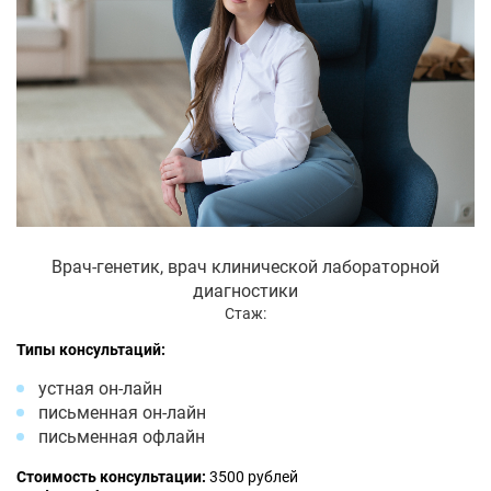
Врач-генетик, врач клинической лабораторной
диагностики
Стаж:
Типы консультаций:
устная он-лайн
письменная он-лайн
письменная офлайн
Стоимость консультации:
3500 рублей