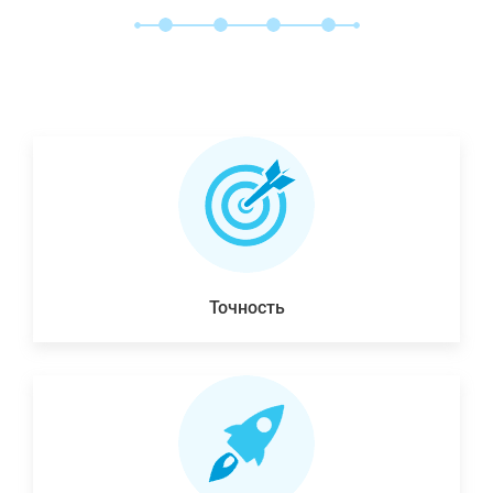
Точность