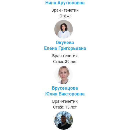
Нина Арутюновна
Врач - генетик
Стаж:
Окунева
Елена Григорьевна
Врач-генетик
Стаж: 39 лет
Брусенцова
Юлия Викторовна
Врач-генетик
Стаж: 13 лет