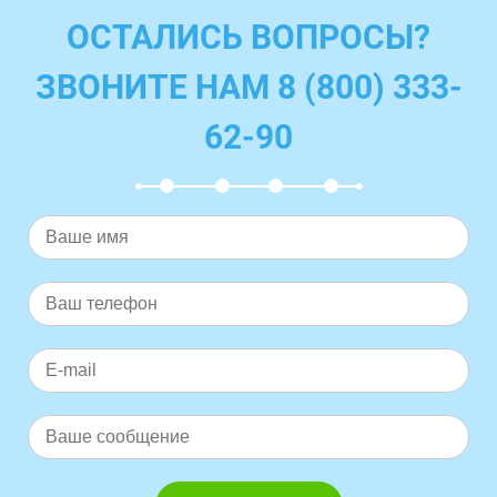
ОСТАЛИСЬ ВОПРОСЫ?
ЗВОНИТЕ НАМ 8 (800) 333-
62-90