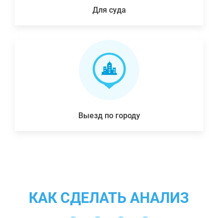
Для суда
Выезд по городу
КАК СДЕЛАТЬ АНАЛИЗ