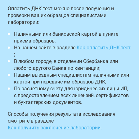
Оплатить ДНК-тест можно после получения и
проверки ваших образцов специалистами
лаборатории:
Наличными или банковской картой в пункте
приема образцов;
На нашем сайте в разделе
Как оплатить ДНК-тест
;
В любом городе, в отделении Сбербанка или
любого другого Банка по квитанции;
Нашим выездным специалистам наличными или
картой при передаче им образцов ДНК;
По расчетному счету для юридических лиц и ИП,
с предоставлением всех лицензий, сертификатов
и бухгалтерских документов.
Способы получения результата исследования
смотрите в разделе
Как получить заключение лаборатории
.