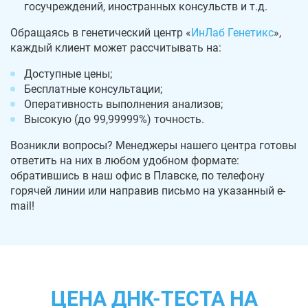
госучреждений, иностранных консульств и т.д.
Обращаясь в генетический центр «
ИнЛаб Генетикс
»,
каждый клиент может рассчитывать на:
Доступные цены;
Бесплатные консультации;
Оперативность выполнения анализов;
Высокую (до 99,99999%) точность.
Возникли вопросы? Менеджеры нашего центра готовы
ответить на них в любом удобном формате:
обратившись в наш офис в Плавске, по телефону
горячей линии или направив письмо на указанный e-
mail!
ЦЕНА ДНК-ТЕСТА НА