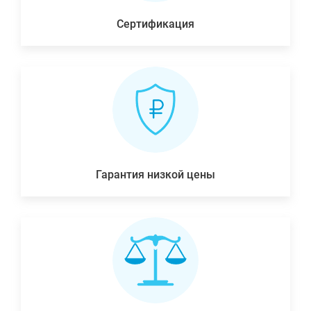
Сертификация
Гарантия низкой цены