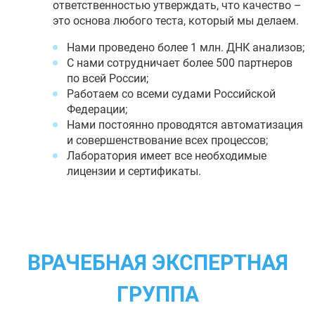
ответственностью утверждать, что качество –
это основа любого теста, который мы делаем.
Нами проведено более 1 млн. ДНК анализов;
С нами сотрудничает более 500 партнеров
по всей России;
Работаем со всеми судами Российской
Федерации;
Нами постоянно проводятся автоматизация
и совершенствование всех процессов;
Лаборатория имеет все необходимые
лицензии и сертификаты.
ВРАЧЕБНАЯ ЭКСПЕРТНАЯ
ГРУППА