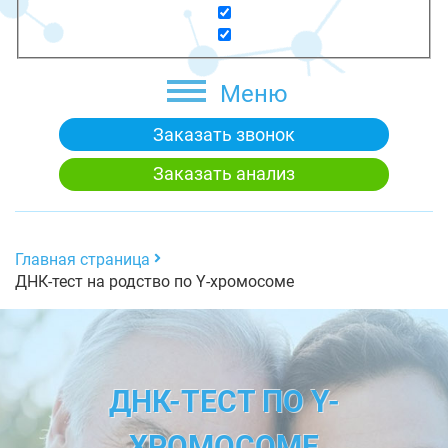
Меню
Заказать звонок
Заказать анализ
Главная страница
ДНК-тест на родство по Y-хромосоме
ДНК-ТЕСТ ПО Y-
ХРОМОСОМЕ