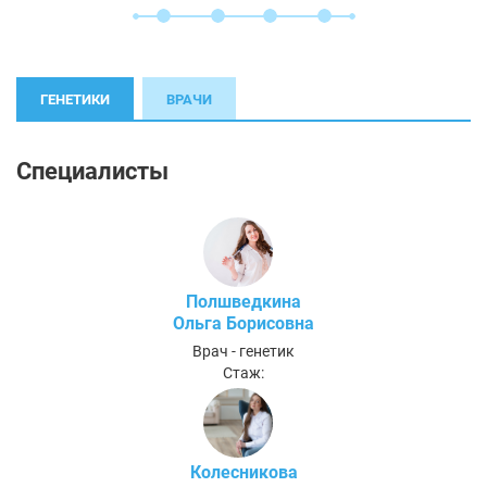
ГЕНЕТИКИ
ВРАЧИ
Специалисты
Полшведкина
Ольга Борисовна
Врач - генетик
Стаж:
Колесникова