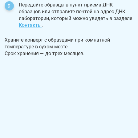
Передайте образцы в пункт приема ДНК
образцов или отправьте почтой на адрес ДНК-
лаборатории, который можно увидеть в разделе
Контакты
.
Храните конверт с образцами при комнатной
температуре в сухом месте.
Срок хранения — до трех месяцев.