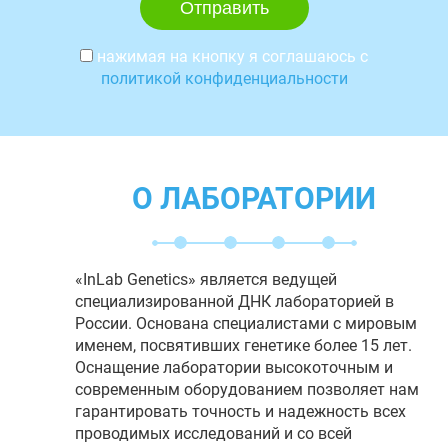
нажимая на кнопку я соглашаюсь с
политикой конфиденциальности
О ЛАБОРАТОРИИ
«InLab Genetics» является ведущей
специализированной ДНК лабораторией в
России. Основана специалистами с мировым
именем, посвятивших генетике более 15 лет.
Оснащение лаборатории высокоточным и
современным оборудованием позволяет нам
гарантировать точность и надежность всех
проводимых исследований и со всей