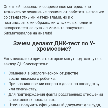
Опытный персонал и современное материально-
техническое оснащение позволяют работать не только
со стандартными материалами, но и с
нестандартными образцами, а также выполнить
экспресс-тест за сутки с момента получения
биоматериалов на анализ!
Зачем делают ДНК-тест по Y-
хромосоме?
Есть несколько причин, которые могут подтолкнуть к
заказу ДНК-экспертизы:
Сомнения в биологическом отцовстве
воспитываемого ребенка;
При возникновении споров в делах по наследству
или опекунству;
Для подтверждения факта родственных отношений
в нескольких поколениях;
Чтобы получить официальный документ для суда,