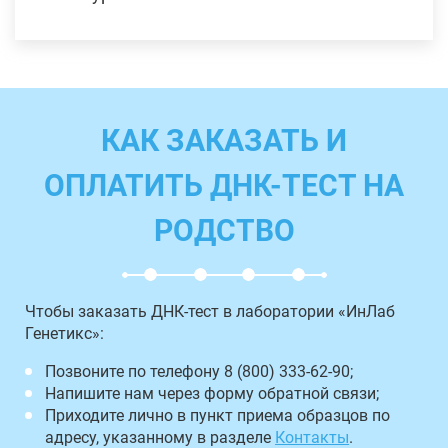
КАК ЗАКАЗАТЬ И
ОПЛАТИТЬ ДНК-ТЕСТ НА
РОДСТВО
Чтобы заказать ДНК-тест в лаборатории «ИнЛаб
Генетикс»:
Позвоните по телефону 8 (800) 333-62-90;
Напишите нам через форму обратной связи;
Приходите лично в пункт приема образцов по
адресу, указанному в разделе
Контакты
.