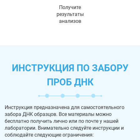
Получите
результаты
анализов
ИНСТРУКЦИЯ ПО ЗАБОРУ
ПРОБ ДНК
Инструкция предназначена для самостоятельного
забора ДНК образцов. Все материалы можно
бесплатно получить лично или по почте у нашей
лаборатории. Внимательно следуйте инструкции и
соблюдайте следующие ограничения: