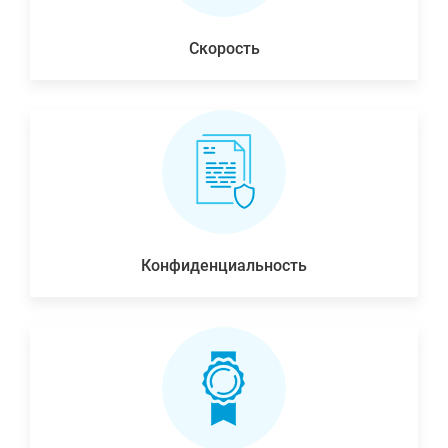
Скорость
Конфиденциальность