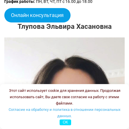
График работы:
ПН, ВТ, ЧТ, ПТ с 16.00 до 18.00
Онлайн консультация
Тлупова Эльвира Хасановна
Этот сайт использует cookie для хранения данных. Продолжая
использовать сайт, Вы даете свое согласие на работу с этими
файлами.
Согласие на обработку и политика в отношении персональных
данных.
OK