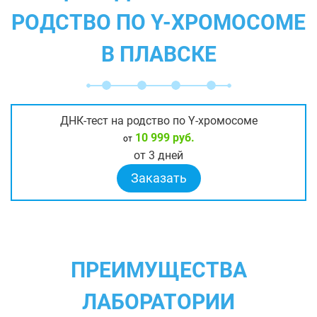
РОДСТВО ПО Y-ХРОМОСОМЕ
В ПЛАВСКЕ
ДНК-тест на родство по Y-хромосоме
10 999 руб.
от
от 3 дней
Заказать
ПРЕИМУЩЕСТВА
ЛАБОРАТОРИИ