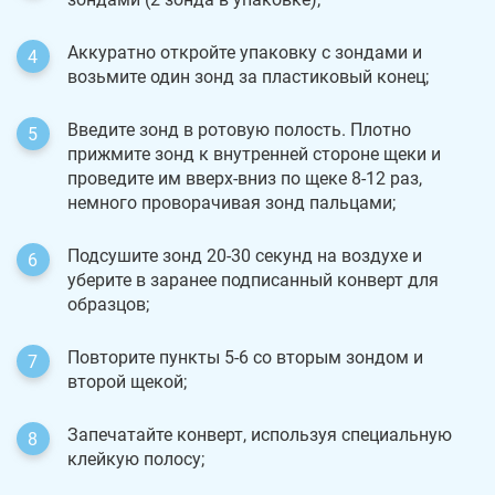
Аккуратно откройте упаковку с зондами и
возьмите один зонд за пластиковый конец;
Введите зонд в ротовую полость. Плотно
прижмите зонд к внутренней стороне щеки и
проведите им вверх-вниз по щеке 8-12 раз,
немного проворачивая зонд пальцами;
Подсушите зонд 20-30 секунд на воздухе и
уберите в заранее подписанный конверт для
образцов;
Повторите пункты 5-6 со вторым зондом и
второй щекой;
Запечатайте конверт, используя специальную
клейкую полосу;