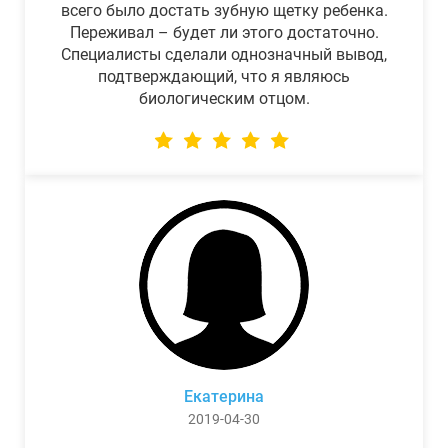
всего было достать зубную щетку ребенка.
Переживал – будет ли этого достаточно.
Специалисты сделали однозначный вывод,
подтверждающий, что я являюсь
биологическим отцом.
Екатерина
2019-04-30