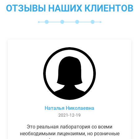
ОТЗЫВЫ НАШИХ КЛИЕНТОВ
Наталья Николаевна
2021-12-19
Это реальная лаборатория со всеми
необходимыми лицензиями, но розничные