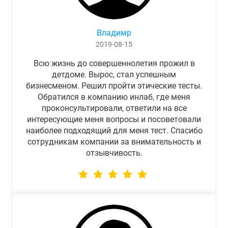
Владимр
2019-08-15
Всю жизнь до совершеннолетия прожил в
детдоме. Вырос, стал успешным
бизнесменом. Решил пройти этические тесты.
Обратился в компанию инлаб, где меня
проконсультировали, ответили на все
интересующие меня вопросы и посоветовали
наиболее подходящий для меня тест. Спасибо
сотрудникам компании за внимательность и
отзывчивость.