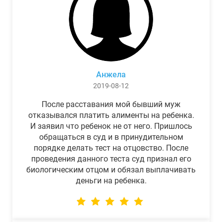
Анжела
2019-08-12
После расставания мой бывший муж
отказывался платить алименты на ребенка.
И заявил что ребенок не от него. Пришлось
обращаться в суд и в принудительном
порядке делать тест на отцовство. После
проведения данного теста суд признал его
биологическим отцом и обязал выплачивать
деньги на ребенка.