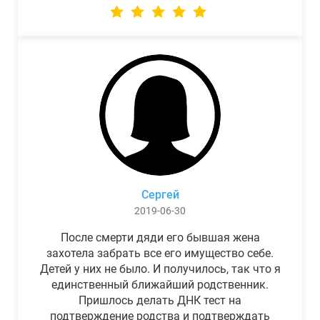
Сергей
2019-06-30
После смерти дяди его бывшая жена
захотела забрать все его имущество себе.
Детей у них не было. И получилось, так что я
единственный ближайший родственник.
Пришлось делать ДНК тест на
подтверждение родства и подтверждать