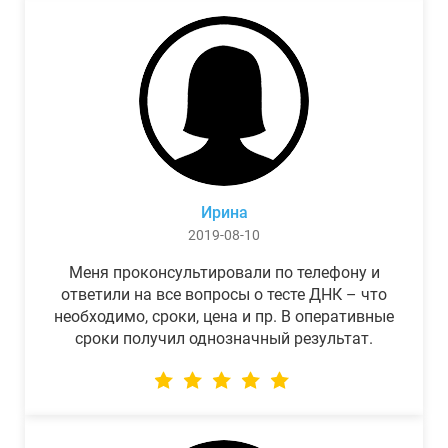
Ирина
2019-08-10
Меня проконсультировали по телефону и
ответили на все вопросы о тесте ДНК – что
необходимо, сроки, цена и пр. В оперативные
сроки получил однозначный результат.