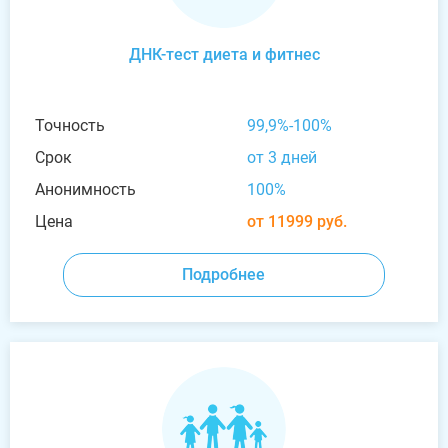
ДНК-тест диета и фитнес
Точность
99,9%-100%
Срок
от 3 дней
Анонимность
100%
Цена
от 11999 руб.
Подробнее