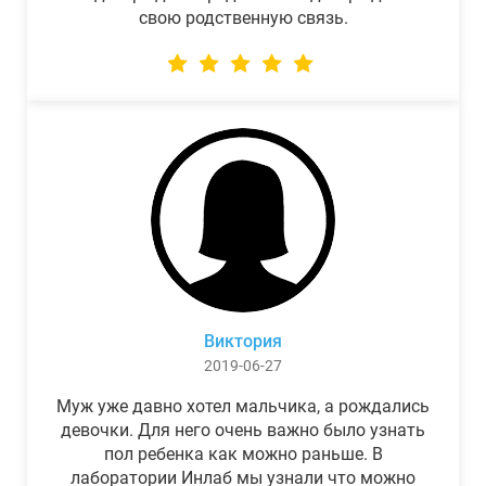
свою родственную связь.
Виктория
2019-06-27
Муж уже давно хотел мальчика, а рождались
девочки. Для него очень важно было узнать
пол ребенка как можно раньше. В
лаборатории Инлаб мы узнали что можно