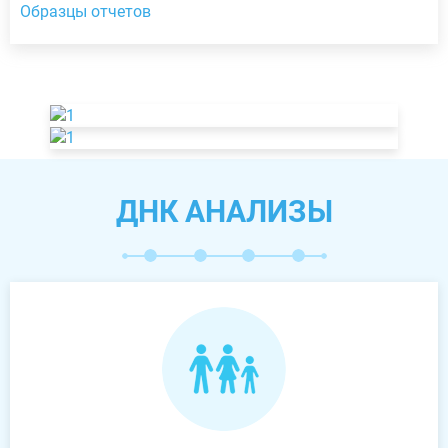
Образцы отчетов
ДНК АНАЛИЗЫ