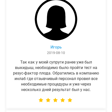
Игорь
2019-08-10
Так как у моей супруги ранее уже был
выкидыш, необходимо было пройти тест на
резус-фактор плода. Обратились в компанию
инлаб где отзывчивый персонал провел все
необходимые процедуры и уже через
несколько дней результат был у нас.