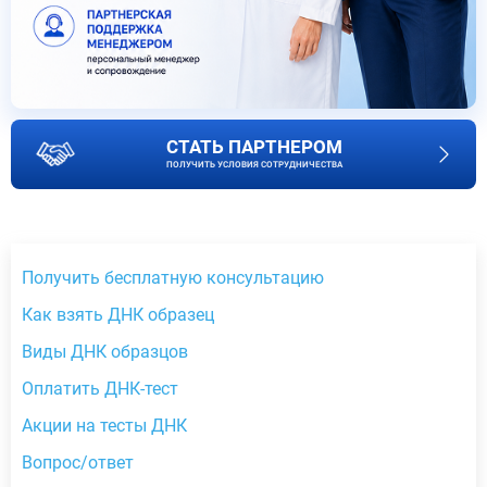
СТАТЬ ПАРТНЕРОМ
ПОЛУЧИТЬ УСЛОВИЯ СОТРУДНИЧЕСТВА
Получить бесплатную консультацию
Как взять ДНК образец
Виды ДНК образцов
Оплатить ДНК-тест
Акции на тесты ДНК
Вопрос/ответ