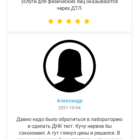
услуги для физических лиц оказываются
через ДТЛ.
Александр
2021-10-04
Давно надо было обратиться в лабораторию
и сделать ДНК тест. Кучу нервов бы
сэкономил. А тут глянул цены и решился. В