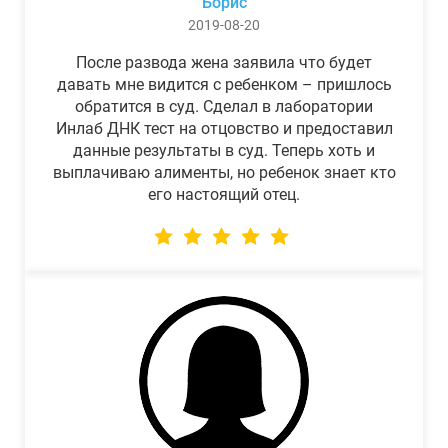
Борис
2019-08-20
После развода жена заявила что будет
давать мне видится с ребенком – пришлось
обратится в суд. Сделал в лаборатории
Инлаб ДНК тест на отцовство и предоставил
данные результаты в суд. Теперь хоть и
выплачиваю алименты, но ребенок знает кто
его настоящий отец.