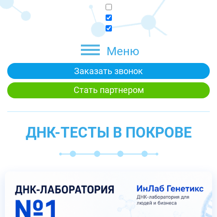
Меню
Заказать звонок
Стать партнером
ДНК-ТЕСТЫ В ПОКРОВЕ