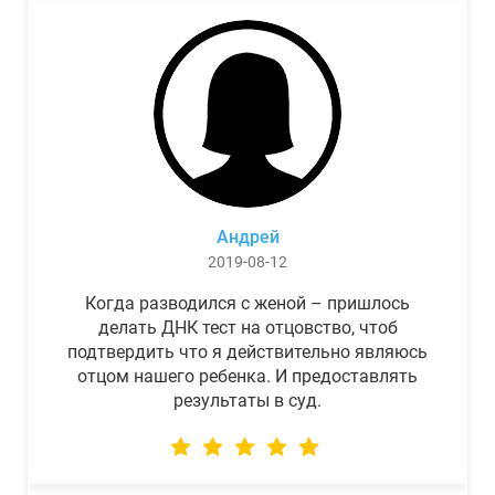
Андрей
2019-08-12
Когда разводился с женой – пришлось
делать ДНК тест на отцовство, чтоб
подтвердить что я действительно являюсь
отцом нашего ребенка. И предоставлять
результаты в суд.