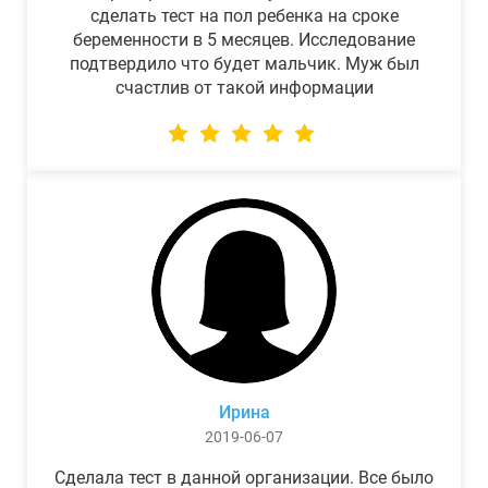
сделать тест на пол ребенка на сроке
беременности в 5 месяцев. Исследование
подтвердило что будет мальчик. Муж был
счастлив от такой информации
Ирина
2019-06-07
Сделала тест в данной организации. Все было