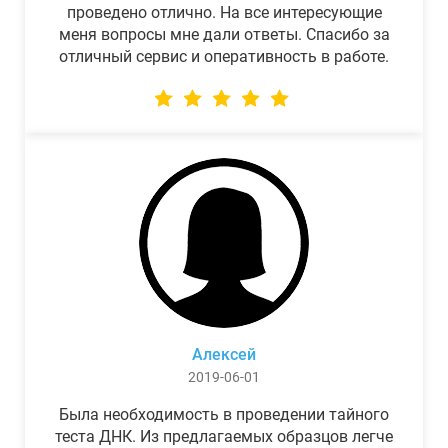
проведено отлично. На все интересующие
меня вопросы мне дали ответы. Спасибо за
отличный сервис и оперативность в работе.
Алексей
2019-06-01
Была необходимость в проведении тайного
теста ДНК. Из предлагаемых образцов легче