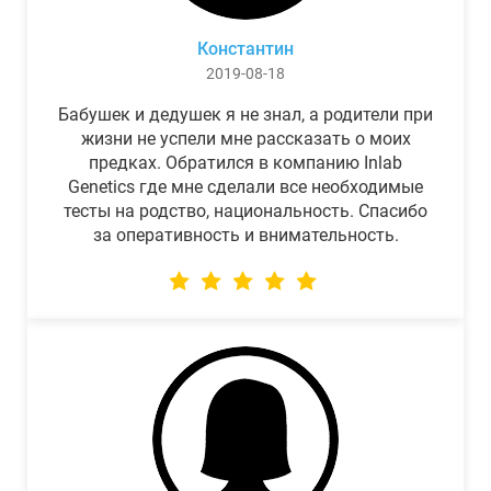
Константин
2019-08-18
Бабушек и дедушек я не знал, а родители при
жизни не успели мне рассказать о моих
предках. Обратился в компанию Inlab
Genetics где мне сделали все необходимые
тесты на родство, национальность. Спасибо
за оперативность и внимательность.