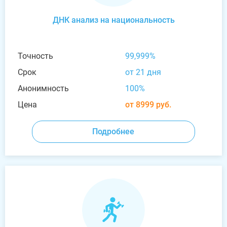
ДНК анализ на национальность
Точность
99,999%
Срок
от 21 дня
Анонимность
100%
Цена
от 8999 руб.
Подробнее