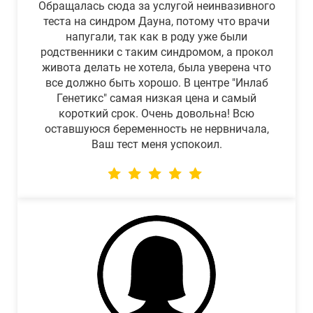
Обращалась сюда за услугой неинвазивного
теста на синдром Дауна, потому что врачи
напугали, так как в роду уже были
родственники с таким синдромом, а прокол
живота делать не хотела, была уверена что
все должно быть хорошо. В центре "Инлаб
Генетикс" самая низкая цена и самый
короткий срок. Очень довольна! Всю
оставшуюся беременность не нервничала,
Ваш тест меня успокоил.