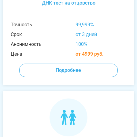
ДНК-тест на отцовство
Точность
99,999%
Срок
от 3 дней
Анонимность
100%
Цена
от 4999 руб.
Подробнее