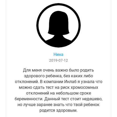
Нина
2019-07-12
Для меня очень важно было родить
здорового ребенка, без каких либо
отклонений. В компании Инлаб я узнала что
можно сдать тест на риск хромосомных
отклонений на небольшом сроке
беременности. Данный тест стоит недешево,
но лучше заранее знать что твой ребенок
родится здоровым.