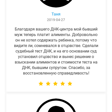
Таня
2019-04-27
Благодаря вашего ДНК-центра мой бывший
муж теперь платит алименты. Добровольно
он не хотел содержать ребенка, потому что
видите ли, сомневался в отцовстве. Сделали
судебный тест ДНК, и на его основании суд
установил отцовство и вынес решение о
взыскании алиментов и стоимости теста на
ДНК, бывшим супругом. Спасибо, за
восстановленную справедливость!