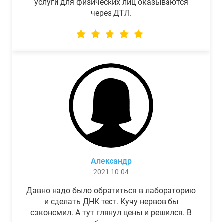
услуги для физических лиц оказываются
через ДТЛ.
Александр
2021-10-04
Давно надо было обратиться в лабораторию
и сделать ДНК тест. Кучу нервов бы
сэкономил. А тут глянул цены и решился. В