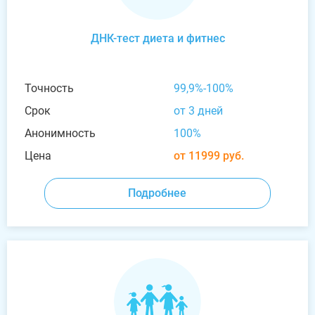
ДНК-тест диета и фитнес
Точность
99,9%-100%
Срок
от 3 дней
Анонимность
100%
Цена
от 11999 руб.
Подробнее