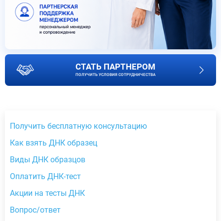
СТАТЬ ПАРТНЕРОМ
ПОЛУЧИТЬ УСЛОВИЯ СОТРУДНИЧЕСТВА
Получить бесплатную консультацию
Как взять ДНК образец
Виды ДНК образцов
Оплатить ДНК-тест
Акции на тесты ДНК
Вопрос/ответ