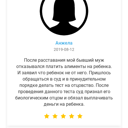
Анжела
2019-08-12
После расставания мой бывший муж
отказывался платить алименты на ребенка.
И заявил что ребенок не от него. Пришлось
обращаться в суд и в принудительном
порядке делать тест на отцовство. После
проведения данного теста суд признал его
биологическим отцом и обязал выплачивать
деньги на ребенка.