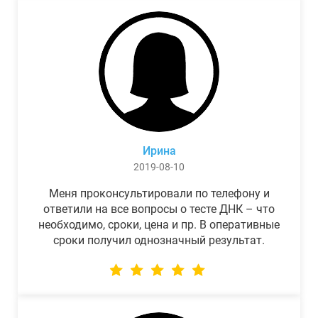
Ирина
2019-08-10
Меня проконсультировали по телефону и
ответили на все вопросы о тесте ДНК – что
необходимо, сроки, цена и пр. В оперативные
сроки получил однозначный результат.