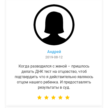
Андрей
2019-08-12
Когда разводился с женой – пришлось
делать ДНК тест на отцовство, чтоб
подтвердить что я действительно являюсь
отцом нашего ребенка. И предоставлять
результаты в суд.