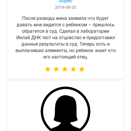
Борис
2019-08-20
После развода жена заявила что будет
давать мне видится с ребенком – пришлось
обратится в суд. Сделал в лаборатории
Инлаб ДНК тест на отцовство и предоставил
данные результаты в суд. Теперь хоть и
выплачиваю алименты, но ребенок знает кто
его настоящий отец.