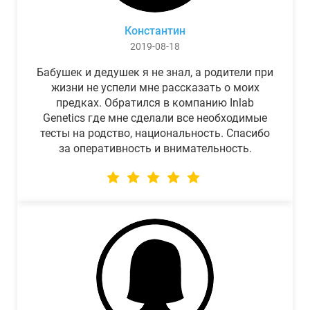
Константин
2019-08-18
Бабушек и дедушек я не знал, а родители при
жизни не успели мне рассказать о моих
предках. Обратился в компанию Inlab
Genetics где мне сделали все необходимые
тесты на родство, национальность. Спасибо
за оперативность и внимательность.