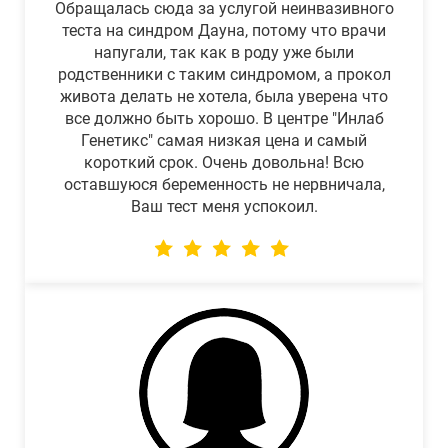
Обращалась сюда за услугой неинвазивного
теста на синдром Дауна, потому что врачи
напугали, так как в роду уже были
родственники с таким синдромом, а прокол
живота делать не хотела, была уверена что
все должно быть хорошо. В центре "Инлаб
Генетикс" самая низкая цена и самый
короткий срок. Очень довольна! Всю
оставшуюся беременность не нервничала,
Ваш тест меня успокоил.