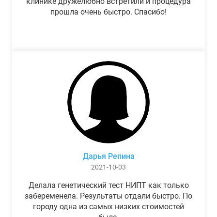
клинике дружелюбно встретили и процедура
прошла очень быстро. Спасибо!
Дарья Репина
2021-10-03
Делала генетический тест НИПТ как только
забеременела. Результаты отдали быстро. По
городу одна из самых низких стоимостей