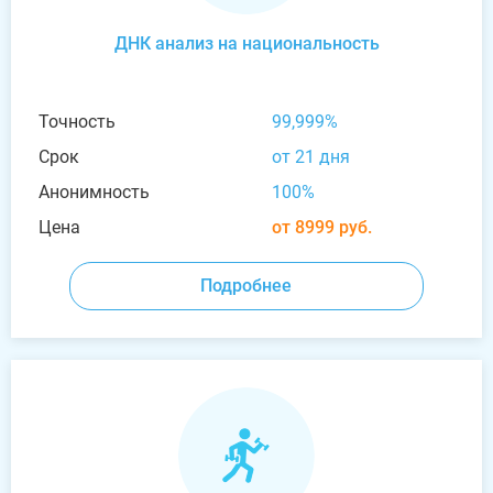
ДНК анализ на национальность
Точность
99,999%
Срок
от 21 дня
Анонимность
100%
Цена
от 8999 руб.
Подробнее