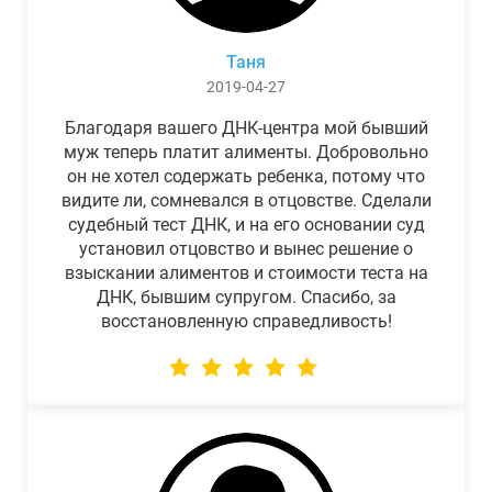
Таня
2019-04-27
Благодаря вашего ДНК-центра мой бывший
муж теперь платит алименты. Добровольно
он не хотел содержать ребенка, потому что
видите ли, сомневался в отцовстве. Сделали
судебный тест ДНК, и на его основании суд
установил отцовство и вынес решение о
взыскании алиментов и стоимости теста на
ДНК, бывшим супругом. Спасибо, за
восстановленную справедливость!