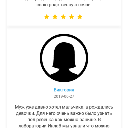
свою родственную связь.
Виктория
2019-06-27
Муж уже давно хотел мальчика, а рождались
девочки. Для него очень важно было узнать
пол ребенка как можно раньше. В
лаборатории Инлаб мы узнали что можно