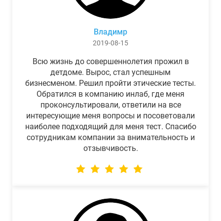
Владимр
2019-08-15
Всю жизнь до совершеннолетия прожил в
детдоме. Вырос, стал успешным
бизнесменом. Решил пройти этические тесты.
Обратился в компанию инлаб, где меня
проконсультировали, ответили на все
интересующие меня вопросы и посоветовали
наиболее подходящий для меня тест. Спасибо
сотрудникам компании за внимательность и
отзывчивость.