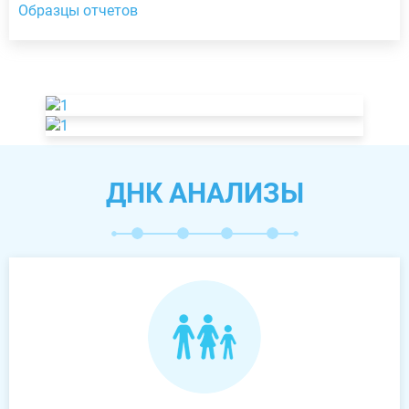
Образцы отчетов
ДНК АНАЛИЗЫ