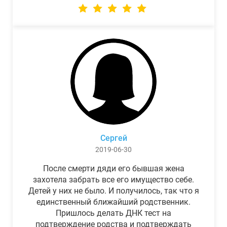
Сергей
2019-06-30
После смерти дяди его бывшая жена
захотела забрать все его имущество себе.
Детей у них не было. И получилось, так что я
единственный ближайший родственник.
Пришлось делать ДНК тест на
подтверждение родства и подтверждать