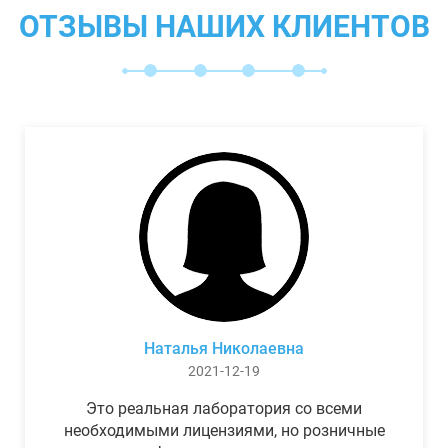
ОТЗЫВЫ НАШИХ КЛИЕНТОВ
Наталья Николаевна
2021-12-19
Это реальная лаборатория со всеми
необходимыми лицензиями, но розничные