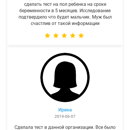
сделать тест на пол ребенка на сроке
беременности в 5 месяцев. Исследование
подтвердило что будет мальчик. Муж был
счастлив от такой информации
Ирина
2019-06-07
Сделала тест в данной организации. Все было