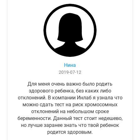
Нина
2019-07-12
Для меня очень важно было родить
здорового ребенка, без каких либо
отклонений. В компании Инлаб я узнала что
можно сдать тест на риск хромосомных
отклонений на небольшом сроке
беременности. Данный тест стоит недешево,
но лучше заранее знать что твой ребенок
родится здоровым.