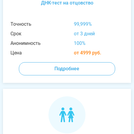
ДНК-тест на отцовство
Точность
99,999%
Срок
от 3 дней
Анонимность
100%
Цена
от 4999 руб.
Подробнее