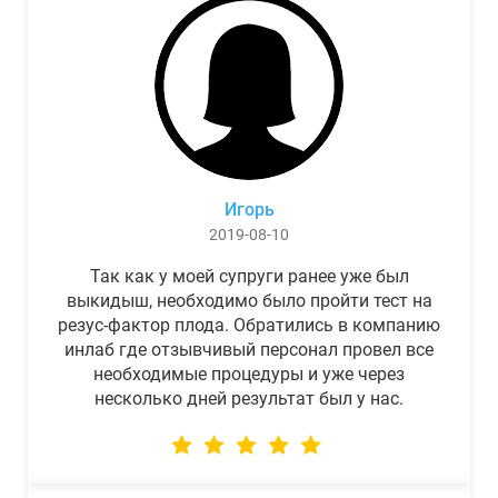
Игорь
2019-08-10
Так как у моей супруги ранее уже был
выкидыш, необходимо было пройти тест на
резус-фактор плода. Обратились в компанию
инлаб где отзывчивый персонал провел все
необходимые процедуры и уже через
несколько дней результат был у нас.