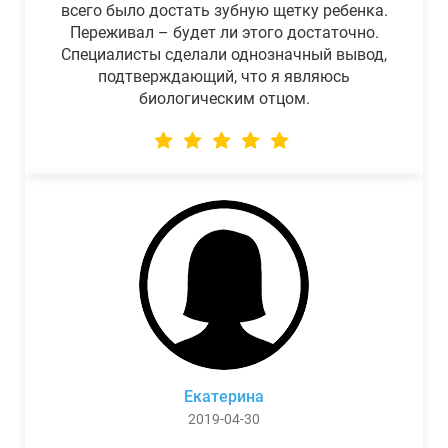
всего было достать зубную щетку ребенка.
Переживал – будет ли этого достаточно.
Специалисты сделали однозначный вывод,
подтверждающий, что я являюсь
биологическим отцом.
Екатерина
2019-04-30