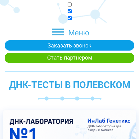
Меню
Заказать звонок
Стать партнером
ДНК-ТЕСТЫ В ПОЛЕВСКОМ