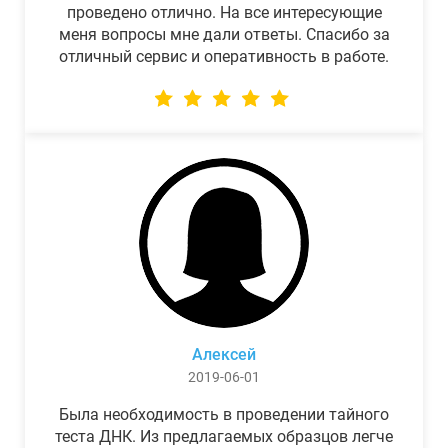
проведено отлично. На все интересующие
меня вопросы мне дали ответы. Спасибо за
отличный сервис и оперативность в работе.
Алексей
2019-06-01
Была необходимость в проведении тайного
теста ДНК. Из предлагаемых образцов легче