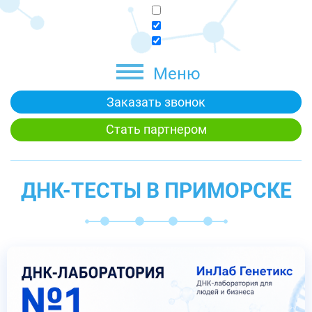
Меню
Заказать звонок
Стать партнером
ДНК-ТЕСТЫ В ПРИМОРСКЕ