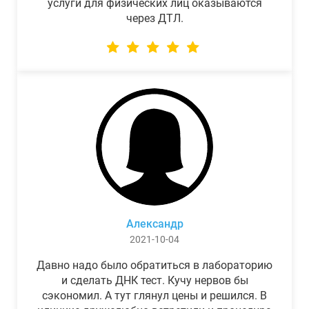
услуги для физических лиц оказываются
через ДТЛ.
Александр
2021-10-04
Давно надо было обратиться в лабораторию
и сделать ДНК тест. Кучу нервов бы
сэкономил. А тут глянул цены и решился. В