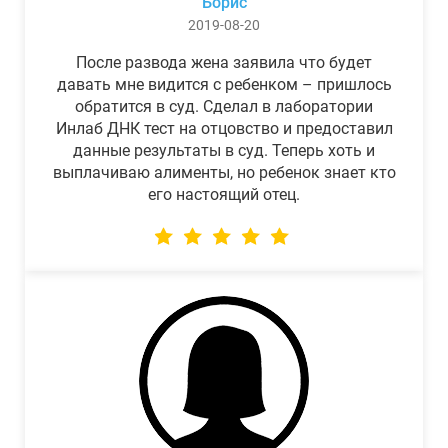
Борис
2019-08-20
После развода жена заявила что будет
давать мне видится с ребенком – пришлось
обратится в суд. Сделал в лаборатории
Инлаб ДНК тест на отцовство и предоставил
данные результаты в суд. Теперь хоть и
выплачиваю алименты, но ребенок знает кто
его настоящий отец.