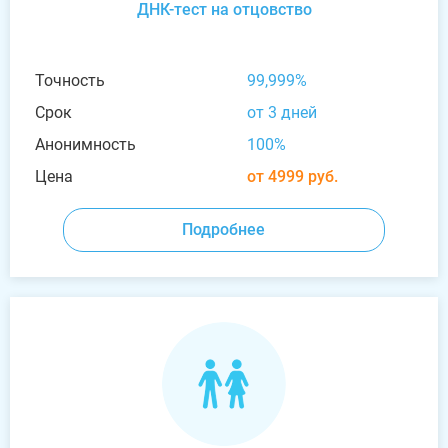
ДНК-тест на отцовство
Точность
99,999%
Срок
от 3 дней
Анонимность
100%
Цена
от 4999 руб.
Подробнее