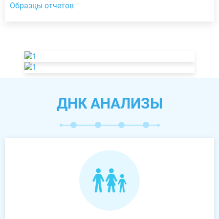
Образцы отчетов
ДНК АНАЛИЗЫ