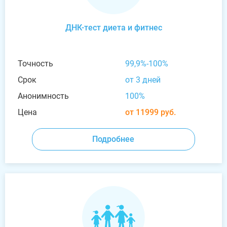
ДНК-тест диета и фитнес
Точность
99,9%-100%
Срок
от 3 дней
Анонимность
100%
Цена
от 11999 руб.
Подробнее