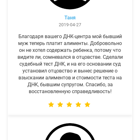
Таня
2019-04-27
Благодаря вашего ДНК-центра мой бывший
муж теперь платит алименты. Добровольно
он не хотел содержать ребенка, потому что
видите ли, сомневался в отцовстве. Сделали
судебный тест ДНК, и на его основании суд
установил отцовство и вынес решение о
взыскании алиментов и стоимости теста на
ДНК, бывшим супругом. Спасибо, за
восстановленную справедливость!