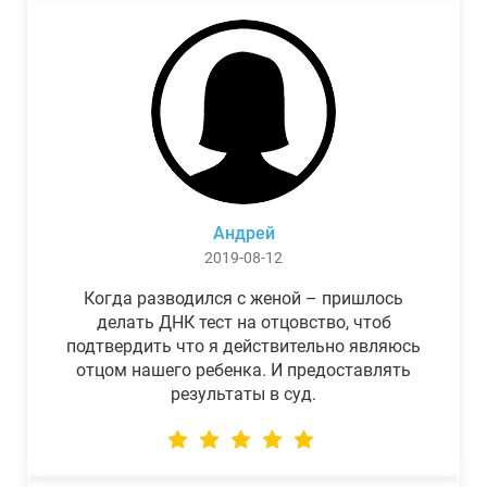
Андрей
2019-08-12
Когда разводился с женой – пришлось
делать ДНК тест на отцовство, чтоб
подтвердить что я действительно являюсь
отцом нашего ребенка. И предоставлять
результаты в суд.