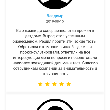
Владимр
2019-08-15
Всю жизнь до совершеннолетия прожил в
детдоме. Вырос, стал успешным
бизнесменом. Решил пройти этические тесты.
Обратился в компанию инлаб, где меня
проконсультировали, ответили на все
интересующие меня вопросы и посоветовали
наиболее подходящий для меня тест. Спасибо
сотрудникам компании за внимательность и
отзывчивость.