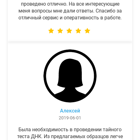
проведено отлично. На все интересующие
меня вопросы мне дали ответы. Спасибо за
отличный сервис и оперативность в работе.
Алексей
2019-06-01
Была необходимость в проведении тайного
теста ДНК. Из предлагаемых образцов легче