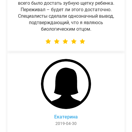
всего было достать зубную щетку ребенка.
Переживал – будет ли этого достаточно.
Специалисты сделали однозначный вывод,
подтверждающий, что я являюсь
биологическим отцом.
Екатерина
2019-04-30