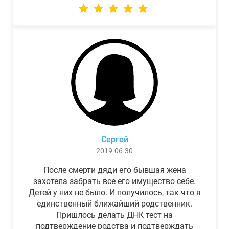
Сергей
2019-06-30
После смерти дяди его бывшая жена
захотела забрать все его имущество себе.
Детей у них не было. И получилось, так что я
единственный ближайший родственник.
Пришлось делать ДНК тест на
подтверждение родства и подтверждать