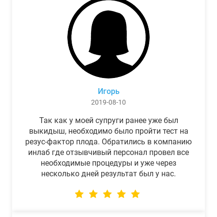
Игорь
2019-08-10
Так как у моей супруги ранее уже был
выкидыш, необходимо было пройти тест на
резус-фактор плода. Обратились в компанию
инлаб где отзывчивый персонал провел все
необходимые процедуры и уже через
несколько дней результат был у нас.