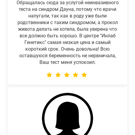
Обращалась сюда за услугой неинвазивного
теста на синдром Дауна, потому что врачи
напугали, так как в роду уже были
родственники с таким синдромом, а прокол
живота делать не хотела, была уверена что
все должно быть хорошо. В центре "Инлаб
Генетикс" самая низкая цена и самый
короткий срок. Очень довольна! Всю
оставшуюся беременность не нервничала,
Ваш тест меня успокоил.