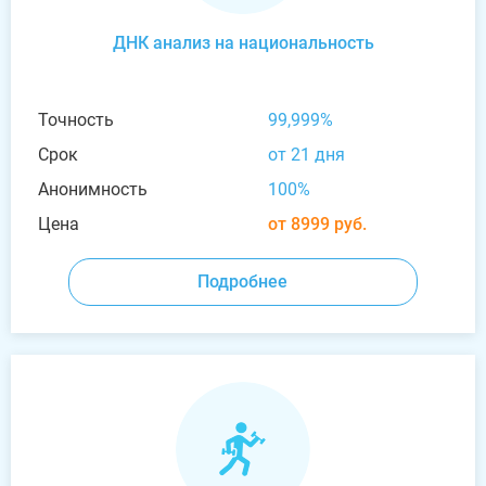
ДНК анализ на национальность
Точность
99,999%
Срок
от 21 дня
Анонимность
100%
Цена
от 8999 руб.
Подробнее