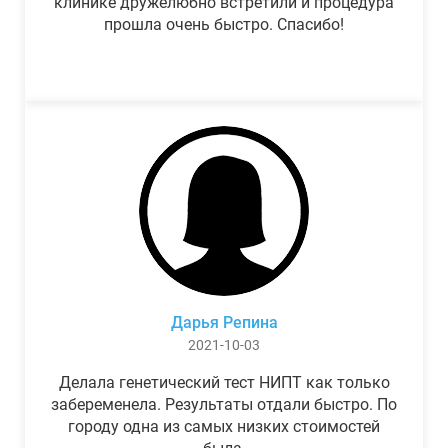
клинике дружелюбно встретили и процедура
прошла очень быстро. Спасибо!
Дарья Репина
2021-10-03
Делала генетический тест НИПТ как только
забеременела. Результаты отдали быстро. По
городу одна из самых низких стоимостей