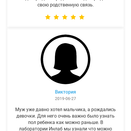
свою родственную связь.
Виктория
2019-06-27
Муж уже давно хотел мальчика, а рождались
девочки. Для него очень важно было узнать
пол ребенка как можно раньше. В
лаборатории Инлаб мы узнали что можно