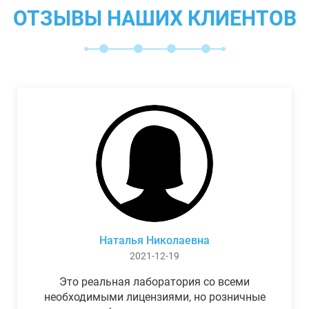
ОТЗЫВЫ НАШИХ КЛИЕНТОВ
Наталья Николаевна
2021-12-19
Это реальная лаборатория со всеми
необходимыми лицензиями, но розничные