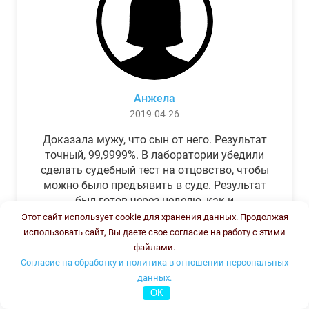
Анжела
2019-04-26
Доказала мужу, что сын от него. Результат
точный, 99,9999%. В лаборатории убедили
сделать судебный тест на отцовство, чтобы
можно было предъявить в суде. Результат
был готов через неделю, как и
обещали.Теперь муж бегает и извиняется.
Этот сайт использует cookie для хранения данных. Продолжая
использовать сайт, Вы даете свое согласие на работу с этими
файлами.
Согласие на обработку и политика в отношении персональных
данных.
OK