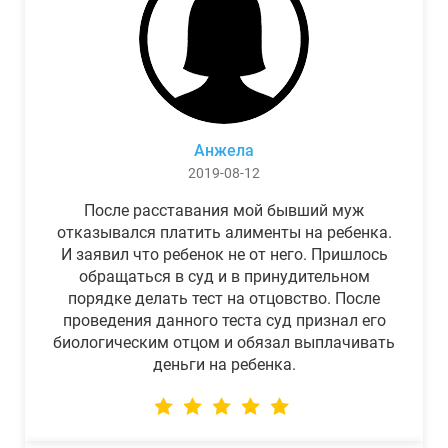
Анжела
2019-08-12
После расставания мой бывший муж
отказывался платить алименты на ребенка.
И заявил что ребенок не от него. Пришлось
обращаться в суд и в принудительном
порядке делать тест на отцовство. После
проведения данного теста суд признал его
биологическим отцом и обязал выплачивать
деньги на ребенка.