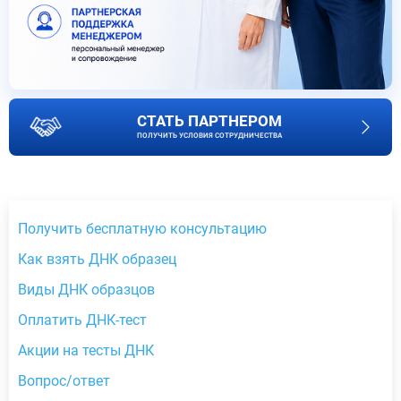
СТАТЬ ПАРТНЕРОМ
ПОЛУЧИТЬ УСЛОВИЯ СОТРУДНИЧЕСТВА
Получить бесплатную консультацию
Как взять ДНК образец
Виды ДНК образцов
Оплатить ДНК-тест
Акции на тесты ДНК
Вопрос/ответ