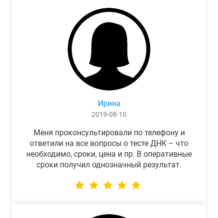
Ирина
2019-08-10
Меня проконсультировали по телефону и
ответили на все вопросы о тесте ДНК – что
необходимо, сроки, цена и пр. В оперативные
сроки получил однозначный результат.