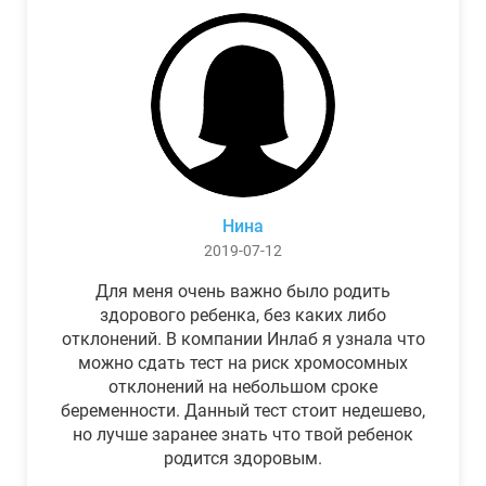
Нина
2019-07-12
Для меня очень важно было родить
здорового ребенка, без каких либо
отклонений. В компании Инлаб я узнала что
можно сдать тест на риск хромосомных
отклонений на небольшом сроке
беременности. Данный тест стоит недешево,
но лучше заранее знать что твой ребенок
родится здоровым.