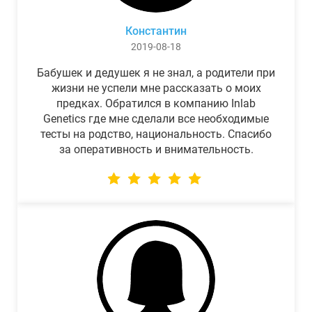
Константин
2019-08-18
Бабушек и дедушек я не знал, а родители при
жизни не успели мне рассказать о моих
предках. Обратился в компанию Inlab
Genetics где мне сделали все необходимые
тесты на родство, национальность. Спасибо
за оперативность и внимательность.