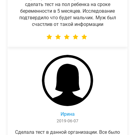
сделать тест на пол ребенка на сроке
беременности в 5 месяцев. Исследование
подтвердило что будет мальчик. Муж был
счастлив от такой информации
Ирина
2019-06-07
Сделала тест в данной организации. Все было