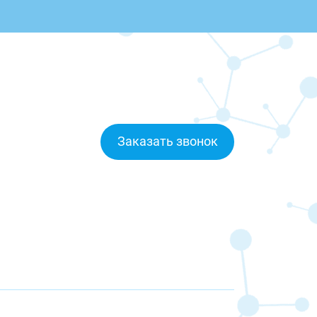
Заказать звонок