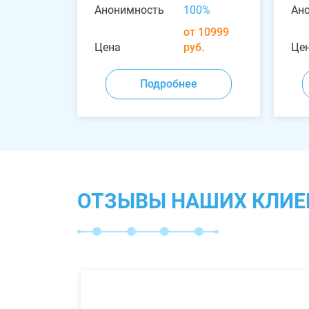
Анонимность
100%
Ан
от 10999
Цена
руб.
Це
Подробнее
ОТЗЫВЫ НАШИХ КЛИЕ