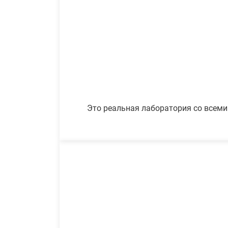
Это реальная лаборатория со всеми