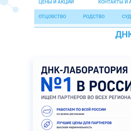
ЦЕНЫ И АКЦИИ
КОНТАКТЫ И 
ОТЦОВСТВО
РОДСТВО
СУД
ДН