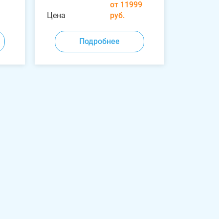
от 11999
Цена
руб.
Подробнее