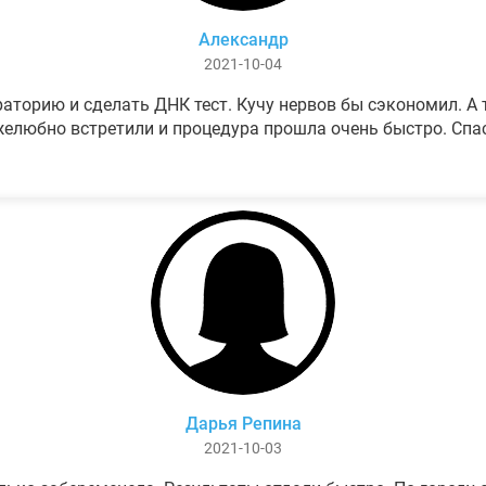
Александр
2021-10-04
аторию и сделать ДНК тест. Кучу нервов бы сэкономил. А т
елюбно встретили и процедура прошла очень быстро. Спа
Дарья Репина
2021-10-03