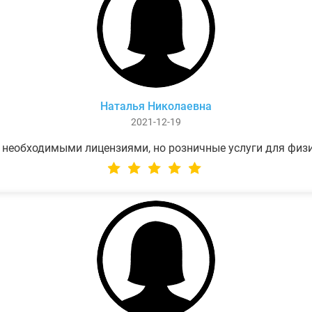
Наталья Николаевна
2021-12-19
 необходимыми лицензиями, но розничные услуги для физ