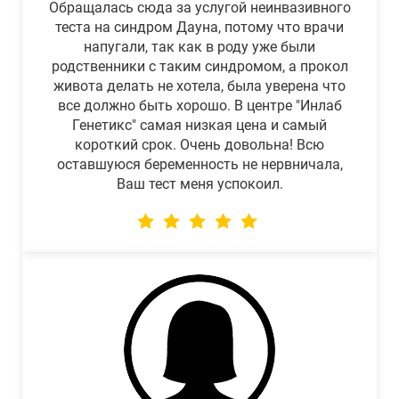
Обращалась сюда за услугой неинвазивного
теста на синдром Дауна, потому что врачи
напугали, так как в роду уже были
родственники с таким синдромом, а прокол
живота делать не хотела, была уверена что
все должно быть хорошо. В центре "Инлаб
Генетикс" самая низкая цена и самый
короткий срок. Очень довольна! Всю
оставшуюся беременность не нервничала,
Ваш тест меня успокоил.