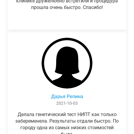
клинике дружелюбно встретили и процедура
прошла очень быстро. Спасибо!
Дарья Репина
2021-10-03
Делала генетический тест НИПТ как только
забеременела. Результаты отдали быстро. По
городу одна из самых низких стоимостей