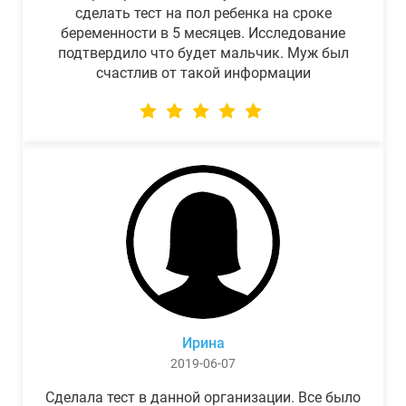
сделать тест на пол ребенка на сроке
беременности в 5 месяцев. Исследование
подтвердило что будет мальчик. Муж был
счастлив от такой информации
Ирина
2019-06-07
Сделала тест в данной организации. Все было