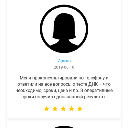
Ирина
2019-08-10
Меня проконсультировали по телефону и
ответили на все вопросы о тесте ДНК – что
необходимо, сроки, цена и пр. В оперативные
сроки получил однозначный результат.