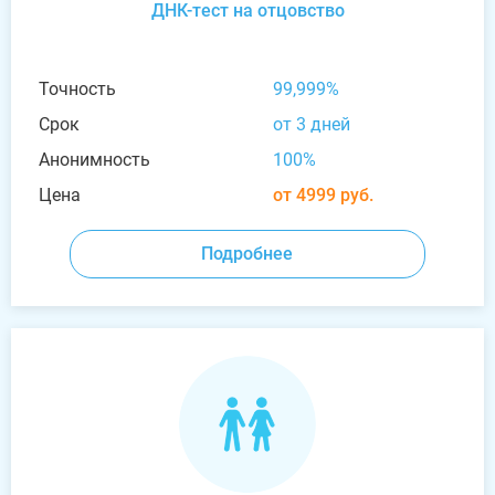
ДНК-тест на отцовство
Точность
99,999%
Срок
от 3 дней
Анонимность
100%
Цена
от 4999 руб.
Подробнее