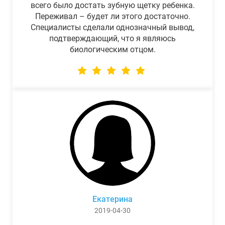
всего было достать зубную щетку ребенка.
Переживал – будет ли этого достаточно.
Специалисты сделали однозначный вывод,
подтверждающий, что я являюсь
биологическим отцом.
Екатерина
2019-04-30