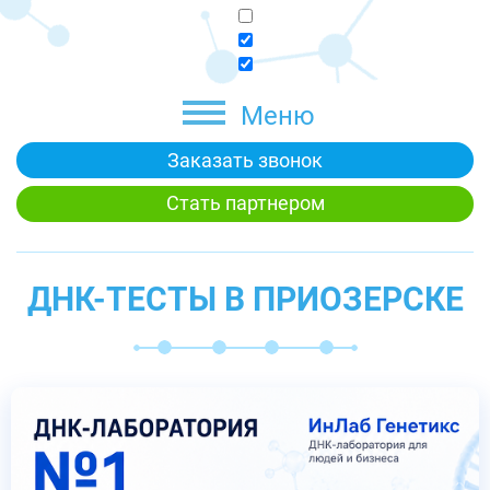
Меню
Заказать звонок
Стать партнером
ДНК-ТЕСТЫ В ПРИОЗЕРСКЕ