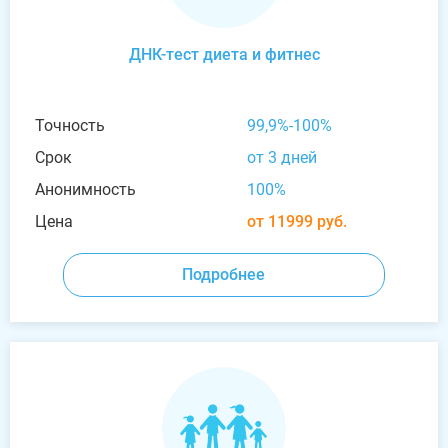
ДНК-тест диета и фитнес
Точность
99,9%-100%
Срок
от 3 дней
Анонимность
100%
Цена
от 11999 руб.
Подробнее