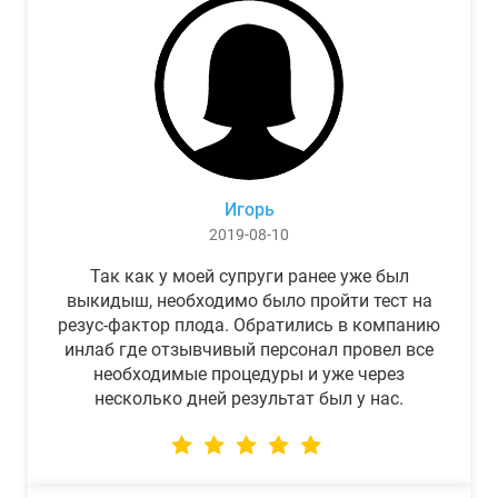
Игорь
2019-08-10
Так как у моей супруги ранее уже был
выкидыш, необходимо было пройти тест на
резус-фактор плода. Обратились в компанию
инлаб где отзывчивый персонал провел все
необходимые процедуры и уже через
несколько дней результат был у нас.