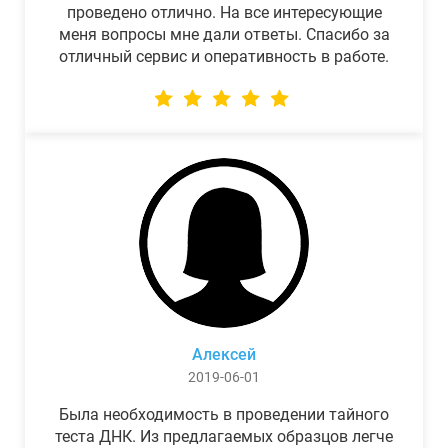
проведено отлично. На все интересующие
меня вопросы мне дали ответы. Спасибо за
отличный сервис и оперативность в работе.
Алексей
2019-06-01
Была необходимость в проведении тайного
теста ДНК. Из предлагаемых образцов легче