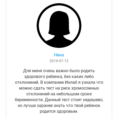
Нина
2019-07-12
Для меня очень важно было родить
здорового ребенка, без каких либо
отклонений. В компании Инлаб я узнала что
можно сдать тест на риск хромосомных
отклонений на небольшом сроке
беременности. Данный тест стоит недешево,
но лучше заранее знать что твой ребенок
родится здоровым.