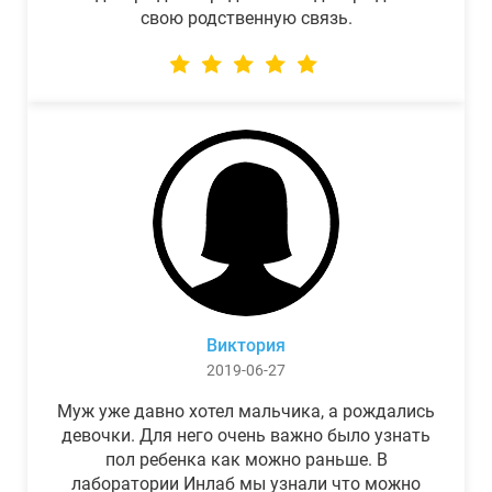
свою родственную связь.
Виктория
2019-06-27
Муж уже давно хотел мальчика, а рождались
девочки. Для него очень важно было узнать
пол ребенка как можно раньше. В
лаборатории Инлаб мы узнали что можно