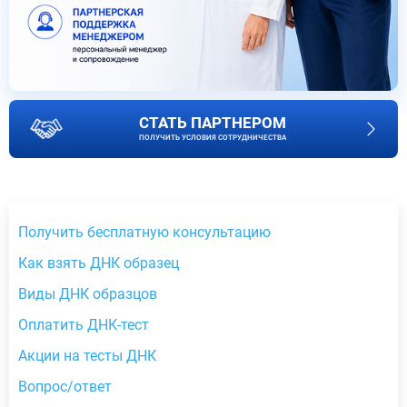
СТАТЬ ПАРТНЕРОМ
ПОЛУЧИТЬ УСЛОВИЯ СОТРУДНИЧЕСТВА
Получить бесплатную консультацию
Как взять ДНК образец
Виды ДНК образцов
Оплатить ДНК-тест
Акции на тесты ДНК
Вопрос/ответ