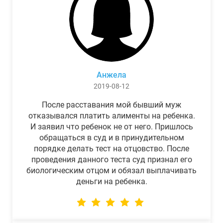
Анжела
2019-08-12
После расставания мой бывший муж
отказывался платить алименты на ребенка.
И заявил что ребенок не от него. Пришлось
обращаться в суд и в принудительном
порядке делать тест на отцовство. После
проведения данного теста суд признал его
биологическим отцом и обязал выплачивать
деньги на ребенка.