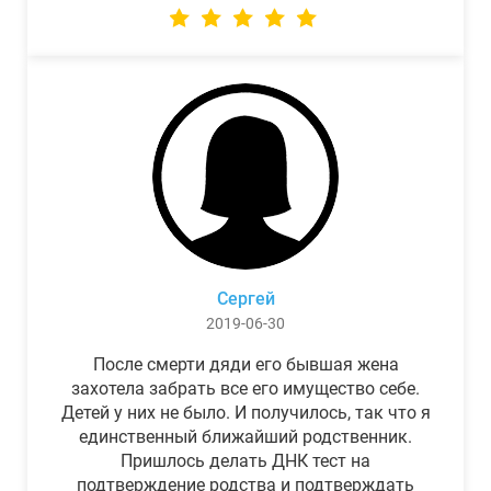
Сергей
2019-06-30
После смерти дяди его бывшая жена
захотела забрать все его имущество себе.
Детей у них не было. И получилось, так что я
единственный ближайший родственник.
Пришлось делать ДНК тест на
подтверждение родства и подтверждать