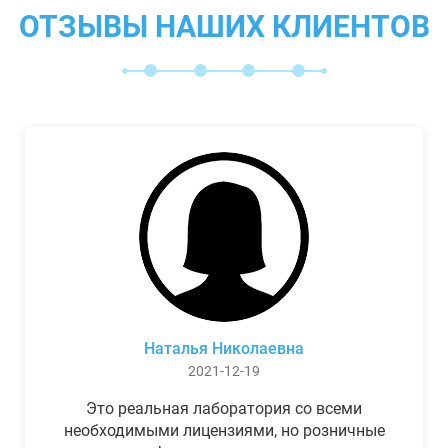
ОТЗЫВЫ НАШИХ КЛИЕНТОВ
Наталья Николаевна
2021-12-19
Это реальная лаборатория со всеми
необходимыми лицензиями, но розничные