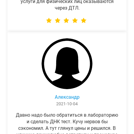
услуги для физических лиц оказываются
через ДТЛ.
Александр
2021-10-04
Давно надо было обратиться в лабораторию
и сделать ДНК тест. Кучу нервов бы
сэкономил. А тут глянул цены и решился. В