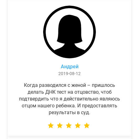
Андрей
2019-08-12
Когда разводился с женой – пришлось
делать ДНК тест на отцовство, чтоб
подтвердить что я действительно являюсь
отцом нашего ребенка. И предоставлять
результаты в суд.