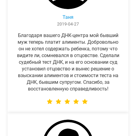
Таня
2019-04-27
Благодаря вашего ДНК-центра мой бывший
муж теперь платит алименты. Добровольно
он не хотел содержать ребенка, потому что
видите ли, сомневался в отцовстве. Сделали
судебный тест ДНК, и на его основании суд
установил отцовство и вынес решение о
взыскании алиментов и стоимости теста на
ДНК, бывшим супругом. Спасибо, за
восстановленную справедливость!