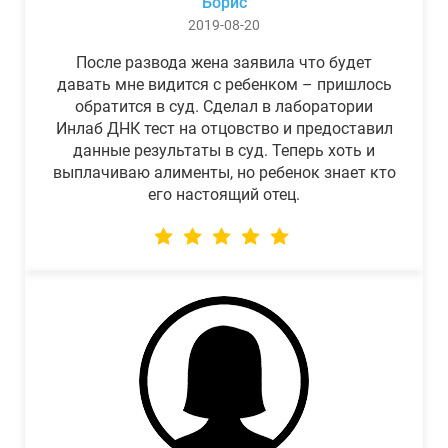
Борис
2019-08-20
После развода жена заявила что будет
давать мне видится с ребенком – пришлось
обратится в суд. Сделал в лаборатории
Инлаб ДНК тест на отцовство и предоставил
данные результаты в суд. Теперь хоть и
выплачиваю алименты, но ребенок знает кто
его настоящий отец.