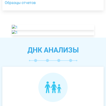
Образцы отчетов
ДНК АНАЛИЗЫ