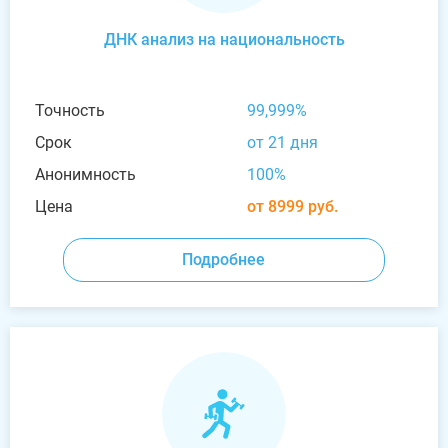
ДНК анализ на национальность
Точность
99,999%
Срок
от 21 дня
Анонимность
100%
Цена
от 8999 руб.
Подробнее