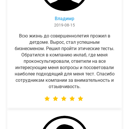
Владимр
2019-08-15
Всю жизнь до совершеннолетия прожил в
детдоме. Вырос, стал успешным
бизнесменом. Решил пройти этические тесты.
Обратился в компанию инлаб, где меня
проконсультировали, ответили на все
интересующие меня вопросы и посоветовали
наиболее подходящий для меня тест. Спасибо
сотрудникам компании за внимательность и
отзывчивость.