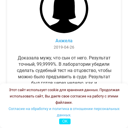
Анжела
2019-04-26
Доказала мужу, что сын от него. Результат
точный, 99,9999%. В лаборатории убедили
сделать судебный тест на отцовство, чтобы
можно было предъявить в суде. Результат
был готов через неделю, как и
обещали.Теперь муж бегает и извиняется.
Этот сайт использует cookie для хранения данных. Продолжая
использовать сайт, Вы даете свое согласие на работу с этими
файлами.
Согласие на обработку и политика в отношении персональных
данных.
OK