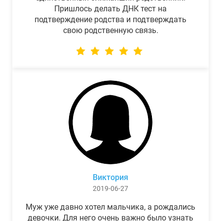
Пришлось делать ДНК тест на
подтверждение родства и подтверждать
свою родственную связь.
Виктория
2019-06-27
Муж уже давно хотел мальчика, а рождались
девочки. Для него очень важно было узнать