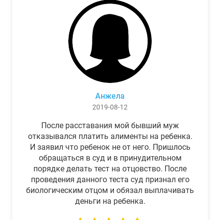
Анжела
2019-08-12
После расставания мой бывший муж
отказывался платить алименты на ребенка.
И заявил что ребенок не от него. Пришлось
обращаться в суд и в принудительном
порядке делать тест на отцовство. После
проведения данного теста суд признал его
биологическим отцом и обязал выплачивать
деньги на ребенка.