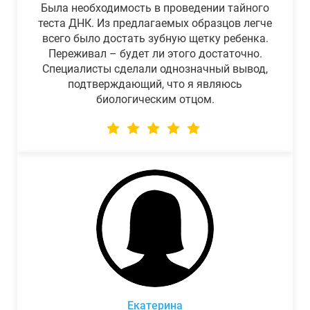
Была необходимость в проведении тайного
теста ДНК. Из предлагаемых образцов легче
всего было достать зубную щетку ребенка.
Переживал – будет ли этого достаточно.
Специалисты сделали однозначный вывод,
подтверждающий, что я являюсь
биологическим отцом.
Екатерина