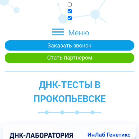
Меню
Заказать звонок
Стать партнером
ДНК-ТЕСТЫ В
ПРОКОПЬЕВСКЕ