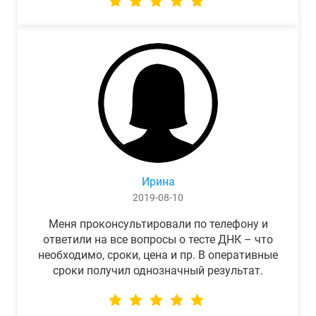
Ирина
2019-08-10
Меня проконсультировали по телефону и
ответили на все вопросы о тесте ДНК – что
необходимо, сроки, цена и пр. В оперативные
сроки получил однозначный результат.