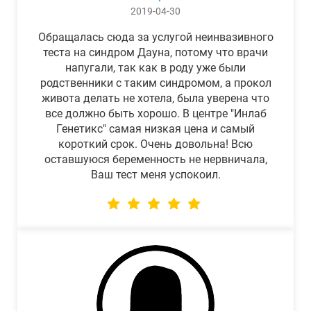
2019-04-30
Обращалась сюда за услугой неинвазивного
теста на синдром Дауна, потому что врачи
напугали, так как в роду уже были
родственники с таким синдромом, а прокол
живота делать не хотела, была уверена что
все должно быть хорошо. В центре "Инлаб
Генетикс" самая низкая цена и самый
короткий срок. Очень довольна! Всю
оставшуюся беременность не нервничала,
Ваш тест меня успокоил.