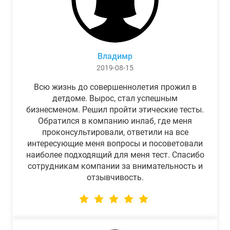
Владимр
2019-08-15
Всю жизнь до совершеннолетия прожил в
детдоме. Вырос, стал успешным
бизнесменом. Решил пройти этические тесты.
Обратился в компанию инлаб, где меня
проконсультировали, ответили на все
интересующие меня вопросы и посоветовали
наиболее подходящий для меня тест. Спасибо
сотрудникам компании за внимательность и
отзывчивость.