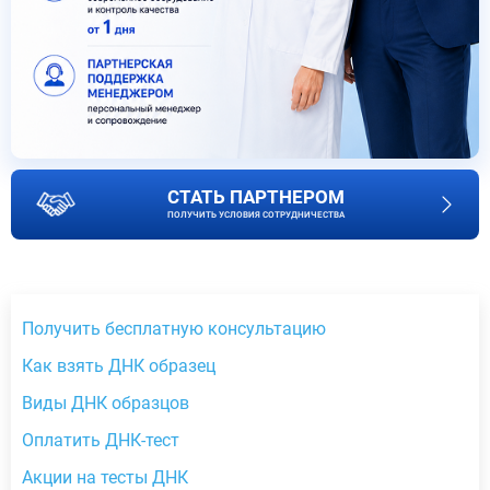
СТАТЬ ПАРТНЕРОМ
ПОЛУЧИТЬ УСЛОВИЯ СОТРУДНИЧЕСТВА
Получить бесплатную консультацию
Как взять ДНК образец
Виды ДНК образцов
Оплатить ДНК-тест
Акции на тесты ДНК