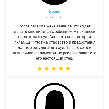
Борис
2019-08-20
После развода жена заявила что будет
давать мне видится с ребенком – пришлось
обратится в суд. Сделал в лаборатории
Инлаб ДНК тест на отцовство и предоставил
данные результаты в суд. Теперь хоть и
выплачиваю алименты, но ребенок знает кто
его настоящий отец.