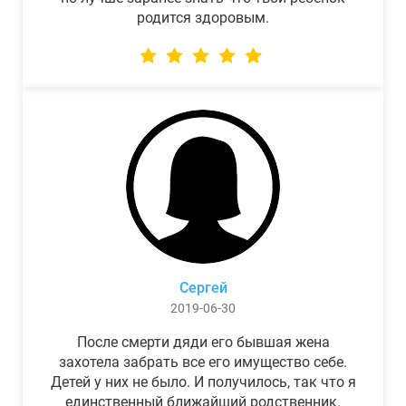
родится здоровым.
Сергей
2019-06-30
После смерти дяди его бывшая жена
захотела забрать все его имущество себе.
Детей у них не было. И получилось, так что я
единственный ближайший родственник.