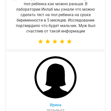
пол ребенка как можно раньше. В
лаборатории Инлаб мы узнали что можно
сделать тест на пол ребенка на сроке
беременности в 5 месяцев. Исследование
подтвердило что будет мальчик. Муж был
счастлив от такой информации
Ирина
2019-06-07