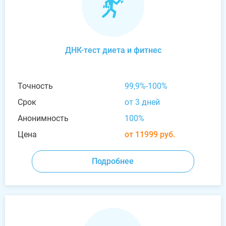
ДНК-тест диета и фитнес
Точность
99,9%-100%
Срок
от 3 дней
Анонимность
100%
Цена
от 11999 руб.
Подробнее