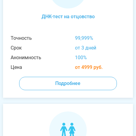
ДНК-тест на отцовство
Точность
99,999%
Срок
от 3 дней
Анонимность
100%
Цена
от 4999 руб.
Подробнее