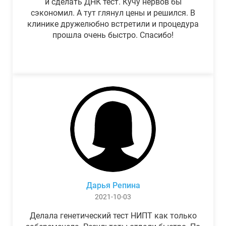
и сделать ДНК тест. Кучу нервов бы
сэкономил. А тут глянул цены и решился. В
клинике дружелюбно встретили и процедура
прошла очень быстро. Спасибо!
Дарья Репина
2021-10-03
Делала генетический тест НИПТ как только