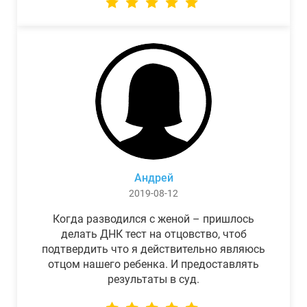
Андрей
2019-08-12
Когда разводился с женой – пришлось
делать ДНК тест на отцовство, чтоб
подтвердить что я действительно являюсь
отцом нашего ребенка. И предоставлять
результаты в суд.