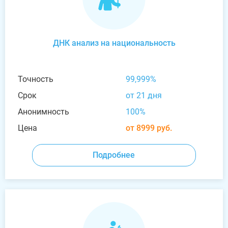
ДНК анализ на национальность
Точность
99,999%
Срок
от 21 дня
Анонимность
100%
Цена
от 8999 руб.
Подробнее