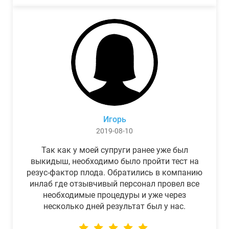
Игорь
2019-08-10
Так как у моей супруги ранее уже был
выкидыш, необходимо было пройти тест на
резус-фактор плода. Обратились в компанию
инлаб где отзывчивый персонал провел все
необходимые процедуры и уже через
несколько дней результат был у нас.