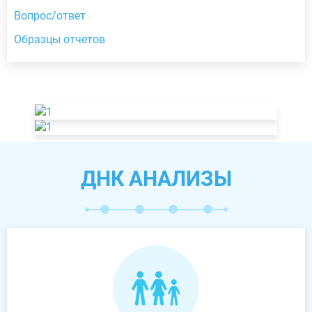
Вопрос/ответ
Образцы отчетов
ДНК АНАЛИЗЫ