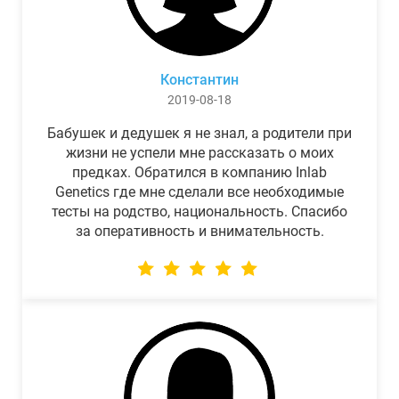
Константин
2019-08-18
Бабушек и дедушек я не знал, а родители при
жизни не успели мне рассказать о моих
предках. Обратился в компанию Inlab
Genetics где мне сделали все необходимые
тесты на родство, национальность. Спасибо
за оперативность и внимательность.