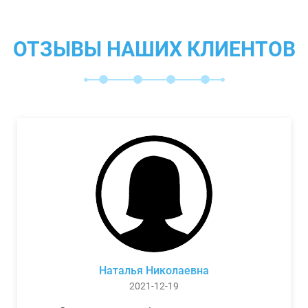
ОТЗЫВЫ НАШИХ КЛИЕНТОВ
Наталья Николаевна
2021-12-19