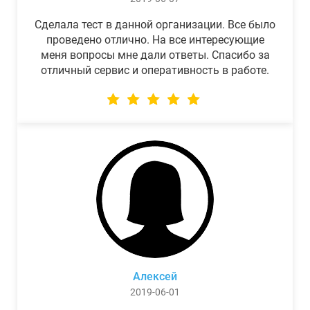
Сделала тест в данной организации. Все было
проведено отлично. На все интересующие
меня вопросы мне дали ответы. Спасибо за
отличный сервис и оперативность в работе.
Алексей
2019-06-01