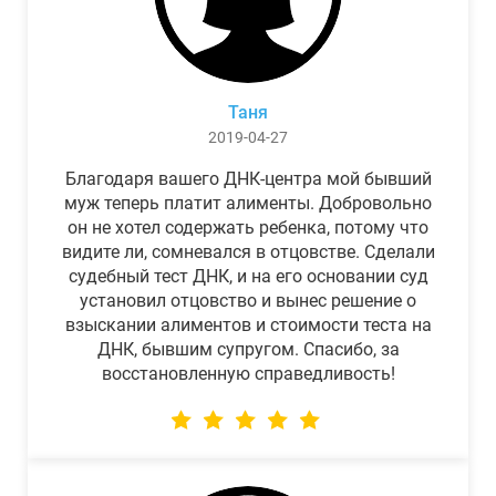
Таня
2019-04-27
Благодаря вашего ДНК-центра мой бывший
муж теперь платит алименты. Добровольно
он не хотел содержать ребенка, потому что
видите ли, сомневался в отцовстве. Сделали
судебный тест ДНК, и на его основании суд
установил отцовство и вынес решение о
взыскании алиментов и стоимости теста на
ДНК, бывшим супругом. Спасибо, за
восстановленную справедливость!