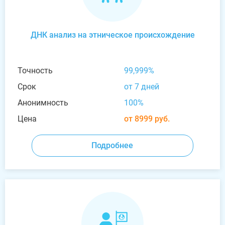
ДНК анализ на этническое происхождение
Точность
99,999%
Срок
от 7 дней
Анонимность
100%
Цена
от 8999 руб.
Подробнее