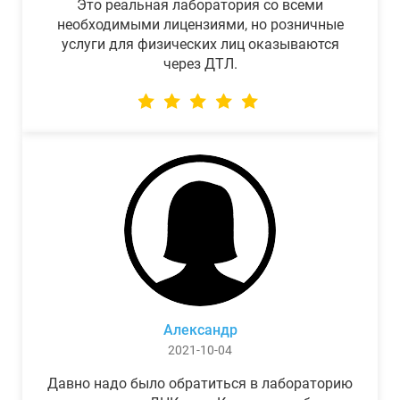
Это реальная лаборатория со всеми
необходимыми лицензиями, но розничные
услуги для физических лиц оказываются
через ДТЛ.
Александр
2021-10-04
Давно надо было обратиться в лабораторию