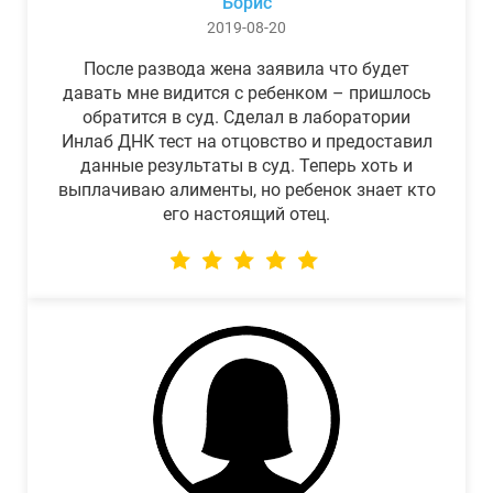
Борис
2019-08-20
После развода жена заявила что будет
давать мне видится с ребенком – пришлось
обратится в суд. Сделал в лаборатории
Инлаб ДНК тест на отцовство и предоставил
данные результаты в суд. Теперь хоть и
выплачиваю алименты, но ребенок знает кто
его настоящий отец.