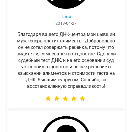
Таня
2019-04-27
Благодаря вашего ДНК-центра мой бывший
муж теперь платит алименты. Добровольно
он не хотел содержать ребенка, потому что
видите ли, сомневался в отцовстве. Сделали
судебный тест ДНК, и на его основании суд
установил отцовство и вынес решение о
взыскании алиментов и стоимости теста на
ДНК, бывшим супругом. Спасибо, за
восстановленную справедливость!