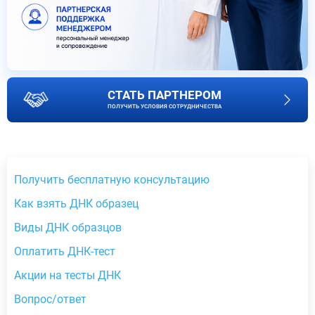
СТАТЬ ПАРТНЕРОМ
ПОЛУЧИТЬ УСЛОВИЯ СОТРУДНИЧЕСТВА
Получить бесплатную консультацию
Как взять ДНК образец
Виды ДНК образцов
Оплатить ДНК-тест
Акции на тесты ДНК
Вопрос/ответ