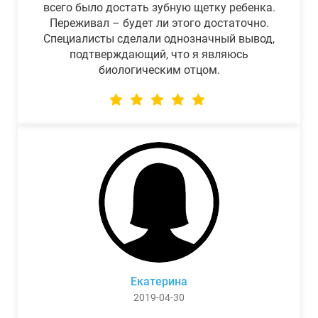
всего было достать зубную щетку ребенка.
Переживал – будет ли этого достаточно.
Специалисты сделали однозначный вывод,
подтверждающий, что я являюсь
биологическим отцом.
Екатерина
2019-04-30