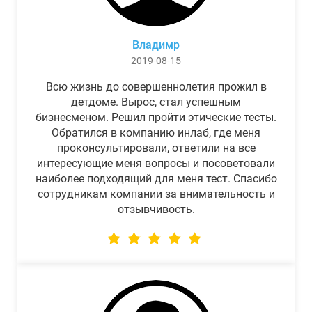
Владимр
2019-08-15
Всю жизнь до совершеннолетия прожил в
детдоме. Вырос, стал успешным
бизнесменом. Решил пройти этические тесты.
Обратился в компанию инлаб, где меня
проконсультировали, ответили на все
интересующие меня вопросы и посоветовали
наиболее подходящий для меня тест. Спасибо
сотрудникам компании за внимательность и
отзывчивость.