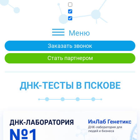
Меню
Заказать звонок
Стать партнером
ДНК-ТЕСТЫ В ПСКОВЕ