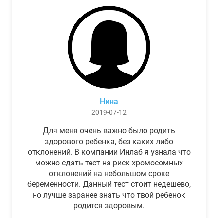
Нина
2019-07-12
Для меня очень важно было родить
здорового ребенка, без каких либо
отклонений. В компании Инлаб я узнала что
можно сдать тест на риск хромосомных
отклонений на небольшом сроке
беременности. Данный тест стоит недешево,
но лучше заранее знать что твой ребенок
родится здоровым.