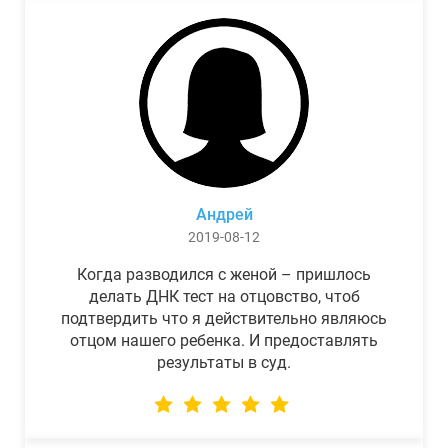
Андрей
2019-08-12
Когда разводился с женой – пришлось
делать ДНК тест на отцовство, чтоб
подтвердить что я действительно являюсь
отцом нашего ребенка. И предоставлять
результаты в суд.