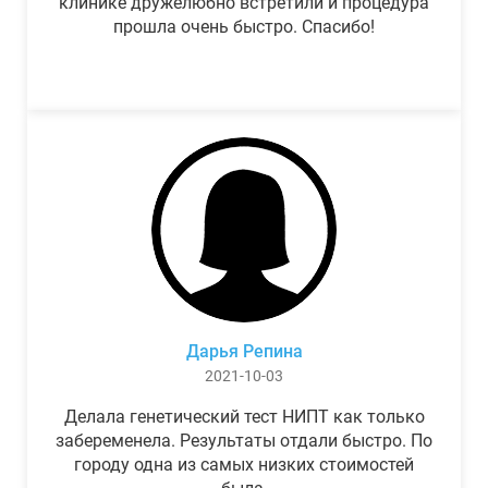
клинике дружелюбно встретили и процедура
прошла очень быстро. Спасибо!
Дарья Репина
2021-10-03
Делала генетический тест НИПТ как только
забеременела. Результаты отдали быстро. По
городу одна из самых низких стоимостей