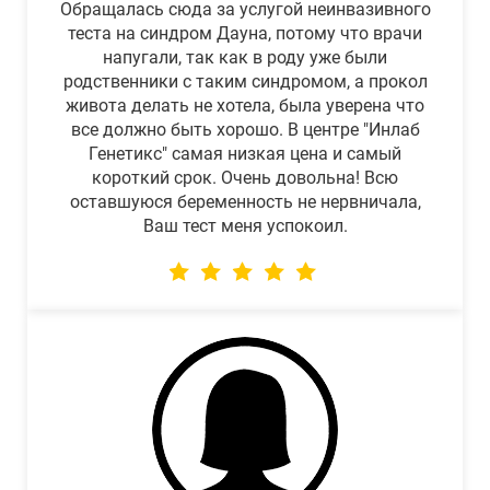
Обращалась сюда за услугой неинвазивного
теста на синдром Дауна, потому что врачи
напугали, так как в роду уже были
родственники с таким синдромом, а прокол
живота делать не хотела, была уверена что
все должно быть хорошо. В центре "Инлаб
Генетикс" самая низкая цена и самый
короткий срок. Очень довольна! Всю
оставшуюся беременность не нервничала,
Ваш тест меня успокоил.