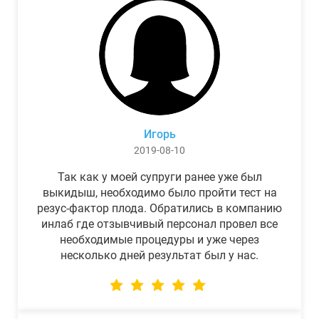
Игорь
2019-08-10
Так как у моей супруги ранее уже был
выкидыш, необходимо было пройти тест на
резус-фактор плода. Обратились в компанию
инлаб где отзывчивый персонал провел все
необходимые процедуры и уже через
несколько дней результат был у нас.