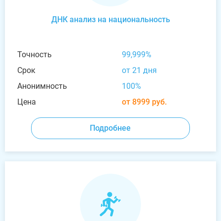
ДНК анализ на национальность
Точность
99,999%
Срок
от 21 дня
Анонимность
100%
Цена
от 8999 руб.
Подробнее