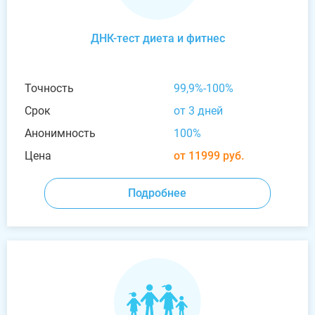
ДНК-тест диета и фитнес
Точность
99,9%-100%
Срок
от 3 дней
Анонимность
100%
Цена
от 11999 руб.
Подробнее