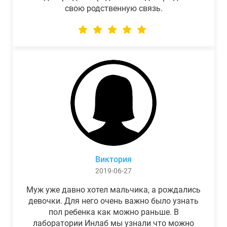
свою родственную связь.
Виктория
2019-06-27
Муж уже давно хотел мальчика, а рождались
девочки. Для него очень важно было узнать
пол ребенка как можно раньше. В
лаборатории Инлаб мы узнали что можно