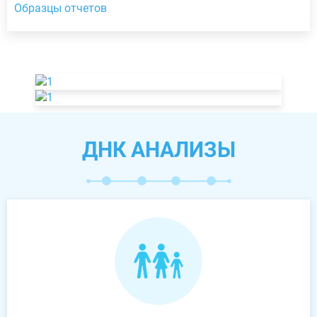
Образцы отчетов
ДНК АНАЛИЗЫ