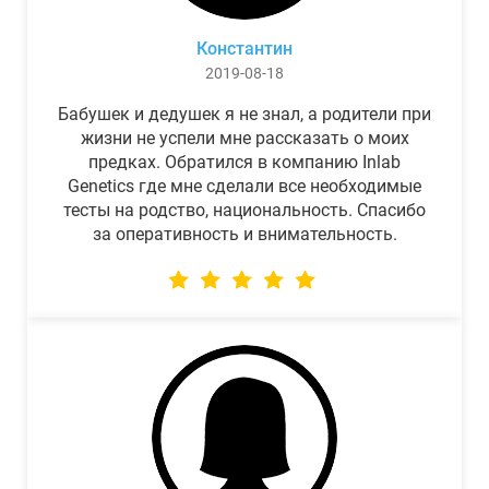
Константин
2019-08-18
Бабушек и дедушек я не знал, а родители при
жизни не успели мне рассказать о моих
предках. Обратился в компанию Inlab
Genetics где мне сделали все необходимые
тесты на родство, национальность. Спасибо
за оперативность и внимательность.