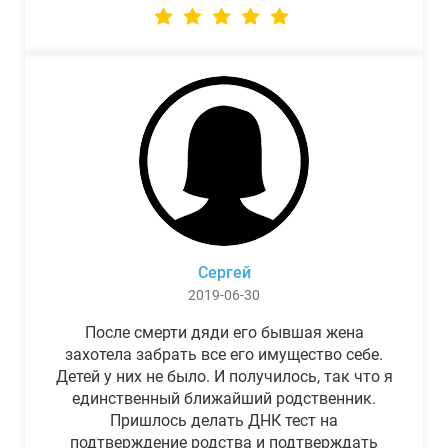
Сергей
2019-06-30
После смерти дяди его бывшая жена
захотела забрать все его имущество себе.
Детей у них не было. И получилось, так что я
единственный ближайший родственник.
Пришлось делать ДНК тест на
подтверждение родства и подтверждать