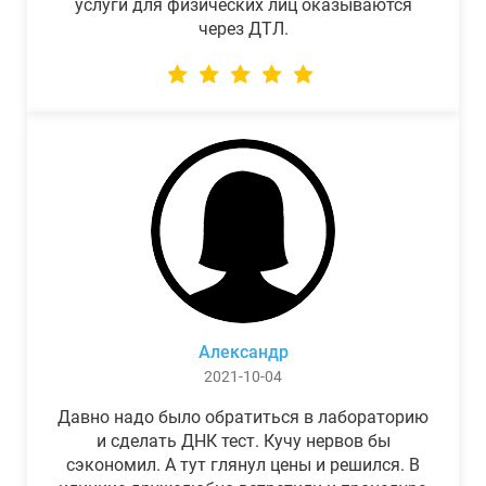
услуги для физических лиц оказываются
через ДТЛ.
Александр
2021-10-04
Давно надо было обратиться в лабораторию
и сделать ДНК тест. Кучу нервов бы
сэкономил. А тут глянул цены и решился. В