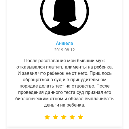
Анжела
2019-08-12
После расставания мой бывший муж
отказывался платить алименты на ребенка.
И заявил что ребенок не от него. Пришлось
обращаться в суд и в принудительном
порядке делать тест на отцовство. После
проведения данного теста суд признал его
биологическим отцом и обязал выплачивать
деньги на ребенка.