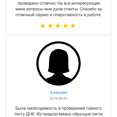
проведено отлично. На все интересующие
меня вопросы мне дали ответы. Спасибо за
отличный сервис и оперативность в работе.
Алексей
2019-06-01
Была необходимость в проведении тайного
теста ДНК. Из предлагаемых образцов легче