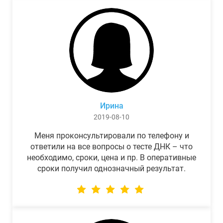
Ирина
2019-08-10
Меня проконсультировали по телефону и
ответили на все вопросы о тесте ДНК – что
необходимо, сроки, цена и пр. В оперативные
сроки получил однозначный результат.