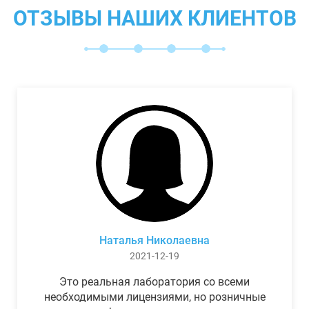
ОТЗЫВЫ НАШИХ КЛИЕНТОВ
Наталья Николаевна
2021-12-19
Это реальная лаборатория со всеми
необходимыми лицензиями, но розничные