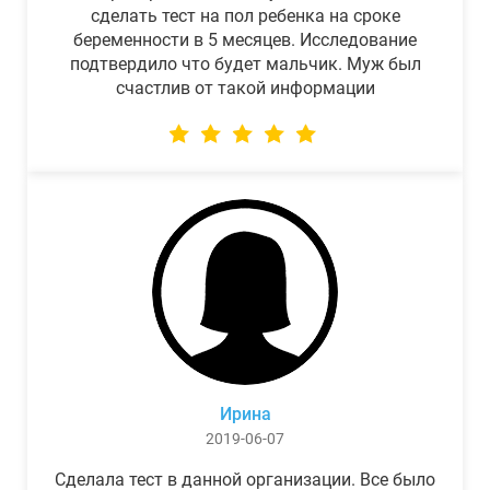
сделать тест на пол ребенка на сроке
беременности в 5 месяцев. Исследование
подтвердило что будет мальчик. Муж был
счастлив от такой информации
Ирина
2019-06-07
Сделала тест в данной организации. Все было