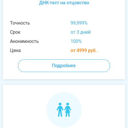
ДНК-тест на отцовство
Точность
99,999%
Срок
от 3 дней
Анонимность
100%
Цена
от 4999 руб.
Подробнее