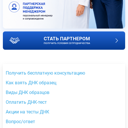
СТАТЬ ПАРТНЕРОМ
ПОЛУЧИТЬ УСЛОВИЯ СОТРУДНИЧЕСТВА
Получить бесплатную консультацию
Как взять ДНК образец
Виды ДНК образцов
Оплатить ДНК-тест
Акции на тесты ДНК
Вопрос/ответ