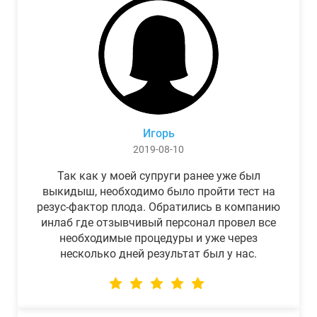
Игорь
2019-08-10
Так как у моей супруги ранее уже был
выкидыш, необходимо было пройти тест на
резус-фактор плода. Обратились в компанию
инлаб где отзывчивый персонал провел все
необходимые процедуры и уже через
несколько дней результат был у нас.