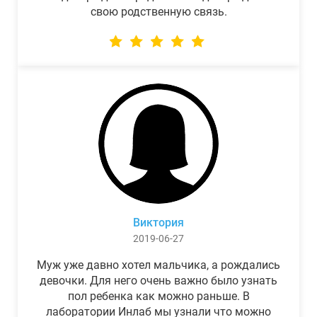
свою родственную связь.
Виктория
2019-06-27
Муж уже давно хотел мальчика, а рождались
девочки. Для него очень важно было узнать
пол ребенка как можно раньше. В
лаборатории Инлаб мы узнали что можно