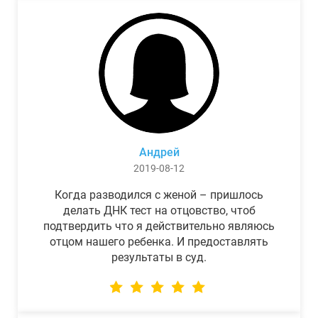
Андрей
2019-08-12
Когда разводился с женой – пришлось
делать ДНК тест на отцовство, чтоб
подтвердить что я действительно являюсь
отцом нашего ребенка. И предоставлять
результаты в суд.