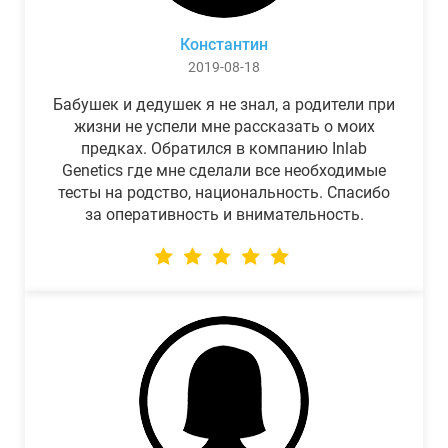
Константин
2019-08-18
Бабушек и дедушек я не знал, а родители при
жизни не успели мне рассказать о моих
предках. Обратился в компанию Inlab
Genetics где мне сделали все необходимые
тесты на родство, национальность. Спасибо
за оперативность и внимательность.