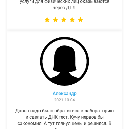
услуги для физических лиц оказываются
через ДТЛ.
Александр
2021-10-04
Давно надо было обратиться в лабораторию
и сделать ДНК тест. Кучу нервов бы
сэкономил. А тут глянул цены и решился. В