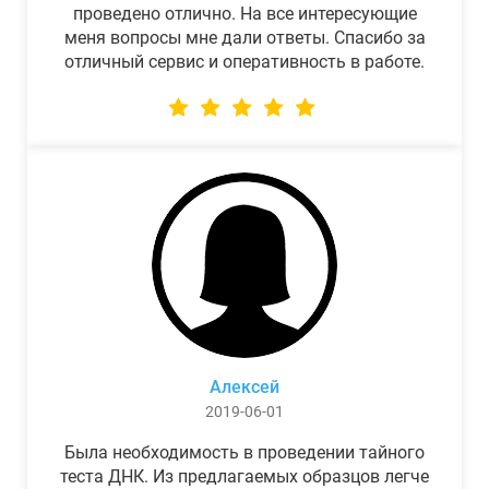
проведено отлично. На все интересующие
меня вопросы мне дали ответы. Спасибо за
отличный сервис и оперативность в работе.
Алексей
2019-06-01
Была необходимость в проведении тайного
теста ДНК. Из предлагаемых образцов легче