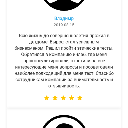
Владимр
2019-08-15
Всю жизнь до совершеннолетия прожил в
детдоме. Вырос, стал успешным
бизнесменом. Решил пройти этические тесты.
Обратился в компанию инлаб, где меня
проконсультировали, ответили на все
интересующие меня вопросы и посоветовали
наиболее подходящий для меня тест. Спасибо
сотрудникам компании за внимательность и
отзывчивость.