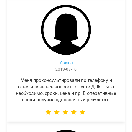
Ирина
2019-08-10
Меня проконсультировали по телефону и
ответили на все вопросы о тесте ДНК – что
необходимо, сроки, цена и пр. В оперативные
сроки получил однозначный результат.