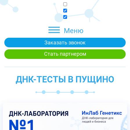
Меню
Заказать звонок
Стать партнером
ДНК-ТЕСТЫ В ПУЩИНО