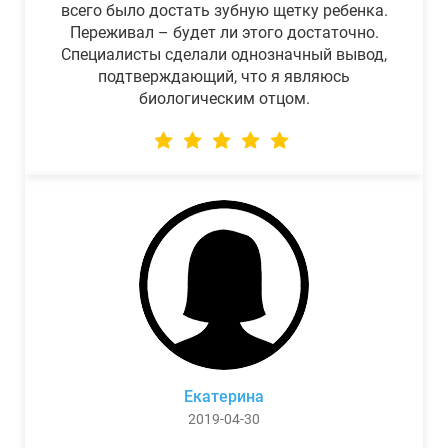
всего было достать зубную щетку ребенка.
Переживал – будет ли этого достаточно.
Специалисты сделали однозначный вывод,
подтверждающий, что я являюсь
биологическим отцом.
Екатерина
2019-04-30