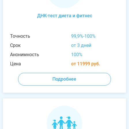
ДНК-тест диета и фитнес
Точность
99,9%-100%
Срок
от 3 дней
Анонимность
100%
Цена
от 11999 руб.
Подробнее