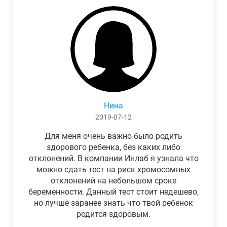
Нина
2019-07-12
Для меня очень важно было родить
здорового ребенка, без каких либо
отклонений. В компании Инлаб я узнала что
можно сдать тест на риск хромосомных
отклонений на небольшом сроке
беременности. Данный тест стоит недешево,
но лучше заранее знать что твой ребенок
родится здоровым.