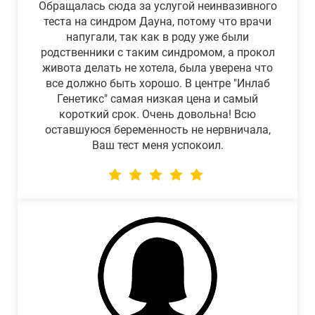
Обращалась сюда за услугой неинвазивного
теста на синдром Дауна, потому что врачи
напугали, так как в роду уже были
родственники с таким синдромом, а прокол
живота делать не хотела, была уверена что
все должно быть хорошо. В центре "Инлаб
Генетикс" самая низкая цена и самый
короткий срок. Очень довольна! Всю
оставшуюся беременность не нервничала,
Ваш тест меня успокоил.