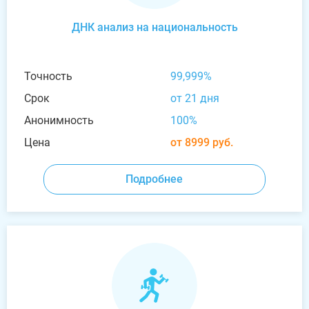
ДНК анализ на национальность
Точность
99,999%
Срок
от 21 дня
Анонимность
100%
Цена
от 8999 руб.
Подробнее