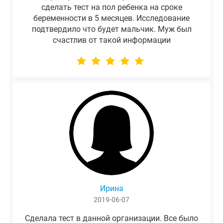
сделать тест на пол ребенка на сроке
беременности в 5 месяцев. Исследование
подтвердило что будет мальчик. Муж был
счастлив от такой информации
Ирина
2019-06-07
Сделала тест в данной организации. Все было