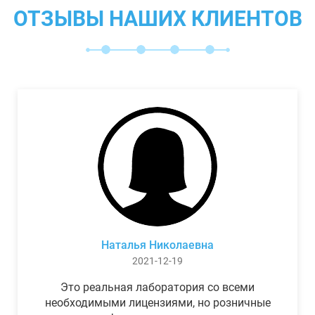
ОТЗЫВЫ НАШИХ КЛИЕНТОВ
Наталья Николаевна
2021-12-19
Это реальная лаборатория со всеми
необходимыми лицензиями, но розничные