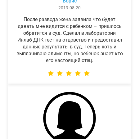
Борис
2019-08-20
После развода жена заявила что будет
давать мне видится с ребенком – пришлось
обратится в суд. Сделал в лаборатории
Инлаб ДНК тест на отцовство и предоставил
данные результаты в суд. Теперь хоть и
выплачиваю алименты, но ребенок знает кто
его настоящий отец.