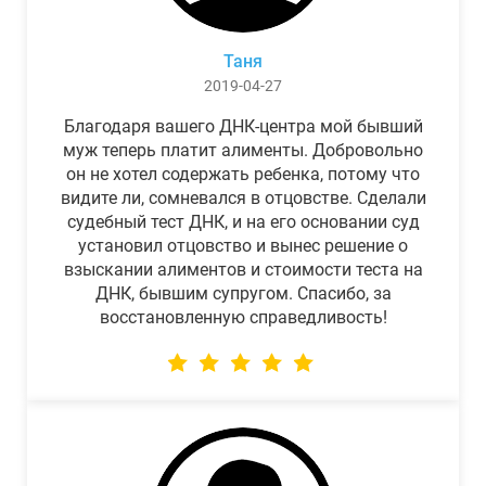
Таня
2019-04-27
Благодаря вашего ДНК-центра мой бывший
муж теперь платит алименты. Добровольно
он не хотел содержать ребенка, потому что
видите ли, сомневался в отцовстве. Сделали
судебный тест ДНК, и на его основании суд
установил отцовство и вынес решение о
взыскании алиментов и стоимости теста на
ДНК, бывшим супругом. Спасибо, за
восстановленную справедливость!