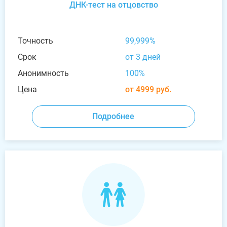
ДНК-тест на отцовство
Точность
99,999%
Срок
от 3 дней
Анонимность
100%
Цена
от 4999 руб.
Подробнее