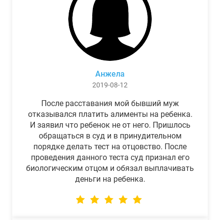
Анжела
2019-08-12
После расставания мой бывший муж
отказывался платить алименты на ребенка.
И заявил что ребенок не от него. Пришлось
обращаться в суд и в принудительном
порядке делать тест на отцовство. После
проведения данного теста суд признал его
биологическим отцом и обязал выплачивать
деньги на ребенка.