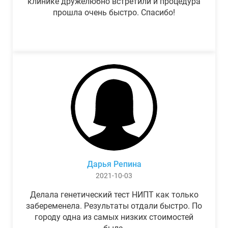
клинике дружелюбно встретили и процедура
прошла очень быстро. Спасибо!
Дарья Репина
2021-10-03
Делала генетический тест НИПТ как только
забеременела. Результаты отдали быстро. По
городу одна из самых низких стоимостей