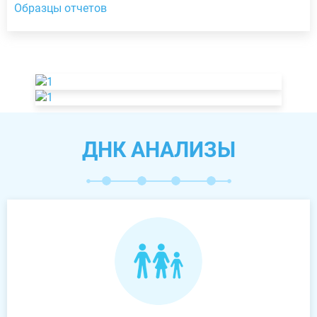
Образцы отчетов
ДНК АНАЛИЗЫ