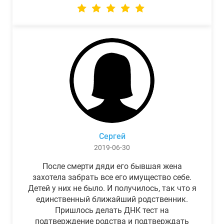
Сергей
2019-06-30
После смерти дяди его бывшая жена
захотела забрать все его имущество себе.
Детей у них не было. И получилось, так что я
единственный ближайший родственник.
Пришлось делать ДНК тест на
подтверждение родства и подтверждать