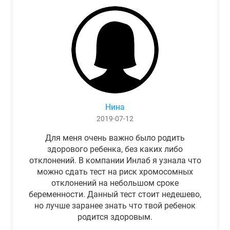
Нина
2019-07-12
Для меня очень важно было родить
здорового ребенка, без каких либо
отклонений. В компании Инлаб я узнала что
можно сдать тест на риск хромосомных
отклонений на небольшом сроке
беременности. Данный тест стоит недешево,
но лучше заранее знать что твой ребенок
родится здоровым.