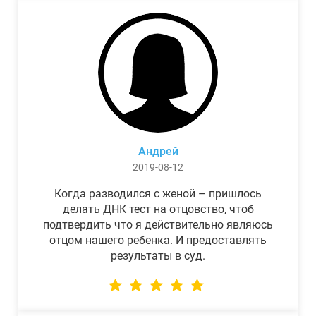
Андрей
2019-08-12
Когда разводился с женой – пришлось
делать ДНК тест на отцовство, чтоб
подтвердить что я действительно являюсь
отцом нашего ребенка. И предоставлять
результаты в суд.