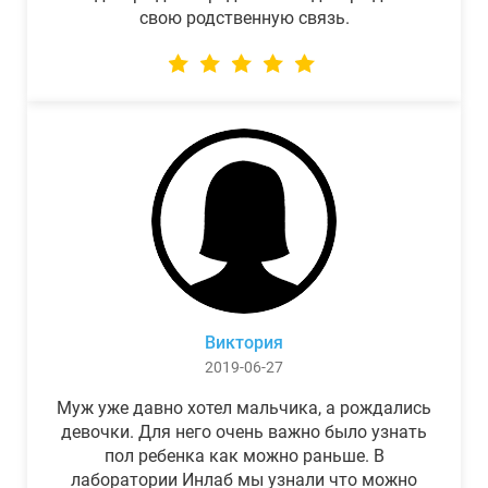
свою родственную связь.
Виктория
2019-06-27
Муж уже давно хотел мальчика, а рождались
девочки. Для него очень важно было узнать
пол ребенка как можно раньше. В
лаборатории Инлаб мы узнали что можно