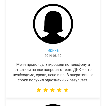
Ирина
2019-08-10
Меня проконсультировали по телефону и
ответили на все вопросы о тесте ДНК – что
необходимо, сроки, цена и пр. В оперативные
сроки получил однозначный результат.