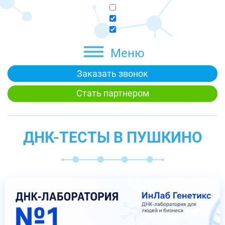
Меню
Заказать звонок
Стать партнером
ДНК-ТЕСТЫ В ПУШКИНО