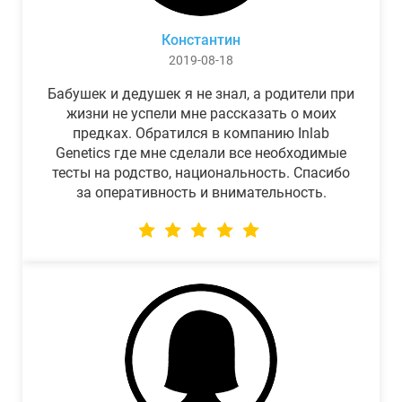
Константин
2019-08-18
Бабушек и дедушек я не знал, а родители при
жизни не успели мне рассказать о моих
предках. Обратился в компанию Inlab
Genetics где мне сделали все необходимые
тесты на родство, национальность. Спасибо
за оперативность и внимательность.