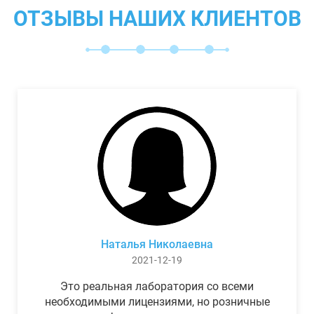
ОТЗЫВЫ НАШИХ КЛИЕНТОВ
Наталья Николаевна
2021-12-19
Это реальная лаборатория со всеми
необходимыми лицензиями, но розничные