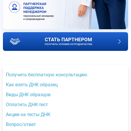
СТАТЬ ПАРТНЕРОМ
ПОЛУЧИТЬ УСЛОВИЯ СОТРУДНИЧЕСТВА
Получить бесплатную консультацию
Как взять ДНК образец
Виды ДНК образцов
Оплатить ДНК-тест
Акции на тесты ДНК
Вопрос/ответ