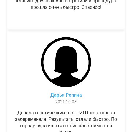
клинике дружелюбно встретили и процедура
прошла очень быстро. Спасибо!
Дарья Репина
2021-10-03
Делала генетический тест НИПТ как только
забеременела. Результаты отдали быстро. По
городу одна из самых низких стоимостей