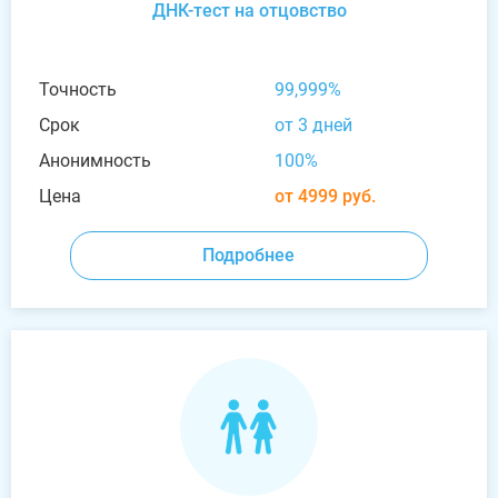
ДНК-тест на отцовство
Точность
99,999%
Срок
от 3 дней
Анонимность
100%
Цена
от 4999 руб.
Подробнее