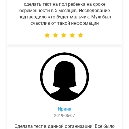
сделать тест на пол ребенка на сроке
беременности в 5 месяцев. Исследование
подтвердило что будет мальчик. Муж был
счастлив от такой информации
Ирина
2019-06-07
Сделала тест в данной организации. Все было