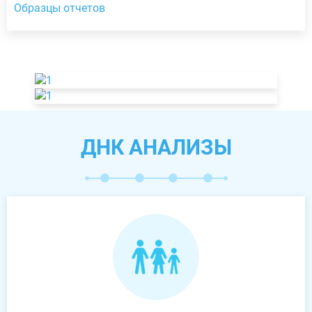
Образцы отчетов
ДНК АНАЛИЗЫ