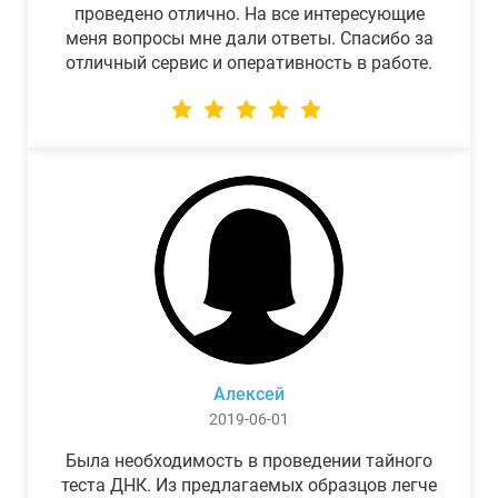
проведено отлично. На все интересующие
меня вопросы мне дали ответы. Спасибо за
отличный сервис и оперативность в работе.
Алексей
2019-06-01
Была необходимость в проведении тайного
теста ДНК. Из предлагаемых образцов легче