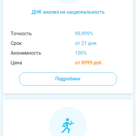
ДНК анализ на национальность
Точность
99,999%
Срок
от 21 дня
Анонимность
100%
Цена
от 8999 руб.
Подробнее