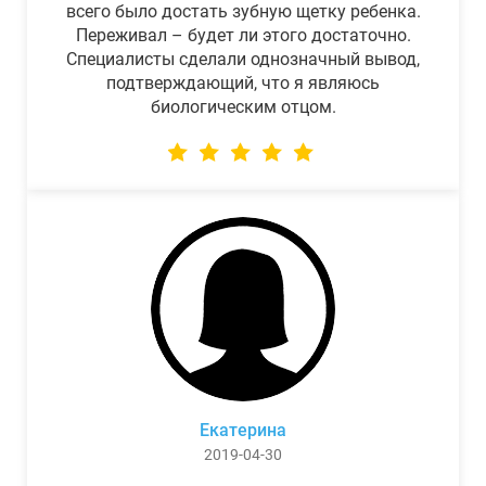
всего было достать зубную щетку ребенка.
Переживал – будет ли этого достаточно.
Специалисты сделали однозначный вывод,
подтверждающий, что я являюсь
биологическим отцом.
Екатерина
2019-04-30