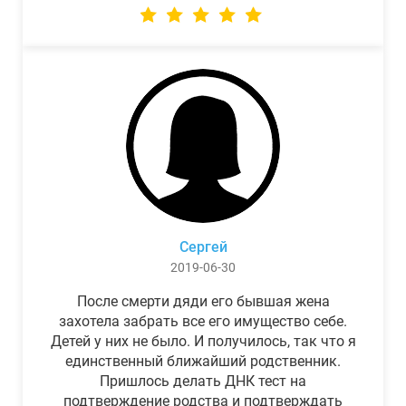
Сергей
2019-06-30
После смерти дяди его бывшая жена
захотела забрать все его имущество себе.
Детей у них не было. И получилось, так что я
единственный ближайший родственник.
Пришлось делать ДНК тест на
подтверждение родства и подтверждать