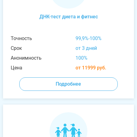
ДНК-тест диета и фитнес
Точность
99,9%-100%
Срок
от 3 дней
Анонимность
100%
Цена
от 11999 руб.
Подробнее