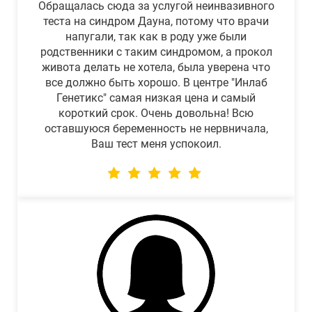
Обращалась сюда за услугой неинвазивного
теста на синдром Дауна, потому что врачи
напугали, так как в роду уже были
родственники с таким синдромом, а прокол
живота делать не хотела, была уверена что
все должно быть хорошо. В центре "Инлаб
Генетикс" самая низкая цена и самый
короткий срок. Очень довольна! Всю
оставшуюся беременность не нервничала,
Ваш тест меня успокоил.