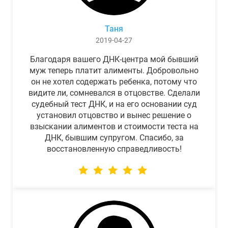
Таня
2019-04-27
Благодаря вашего ДНК-центра мой бывший
муж теперь платит алименты. Добровольно
он не хотел содержать ребенка, потому что
видите ли, сомневался в отцовстве. Сделали
судебный тест ДНК, и на его основании суд
установил отцовство и вынес решение о
взыскании алиментов и стоимости теста на
ДНК, бывшим супругом. Спасибо, за
восстановленную справедливость!