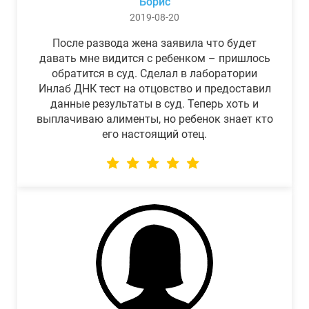
Борис
2019-08-20
После развода жена заявила что будет
давать мне видится с ребенком – пришлось
обратится в суд. Сделал в лаборатории
Инлаб ДНК тест на отцовство и предоставил
данные результаты в суд. Теперь хоть и
выплачиваю алименты, но ребенок знает кто
его настоящий отец.