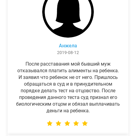
Анжела
2019-08-12
После расставания мой бывший муж
отказывался платить алименты на ребенка.
И заявил что ребенок не от него. Пришлось
обращаться в суд и в принудительном
порядке делать тест на отцовство. После
проведения данного теста суд признал его
биологическим отцом и обязал выплачивать
деньги на ребенка.