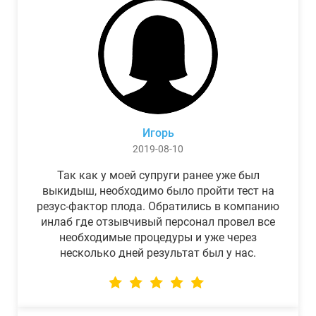
Игорь
2019-08-10
Так как у моей супруги ранее уже был
выкидыш, необходимо было пройти тест на
резус-фактор плода. Обратились в компанию
инлаб где отзывчивый персонал провел все
необходимые процедуры и уже через
несколько дней результат был у нас.