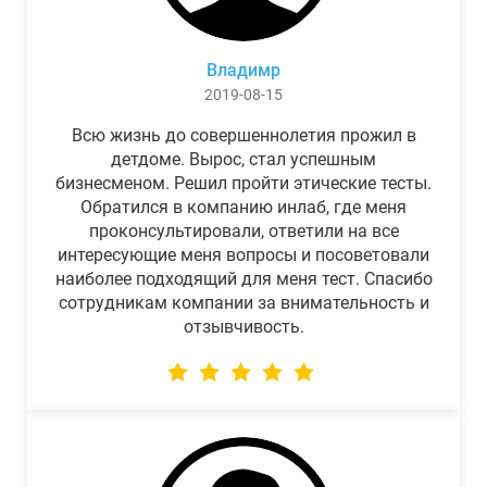
Владимр
2019-08-15
Всю жизнь до совершеннолетия прожил в
детдоме. Вырос, стал успешным
бизнесменом. Решил пройти этические тесты.
Обратился в компанию инлаб, где меня
проконсультировали, ответили на все
интересующие меня вопросы и посоветовали
наиболее подходящий для меня тест. Спасибо
сотрудникам компании за внимательность и
отзывчивость.