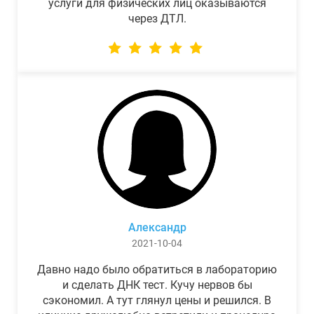
услуги для физических лиц оказываются
через ДТЛ.
Александр
2021-10-04
Давно надо было обратиться в лабораторию
и сделать ДНК тест. Кучу нервов бы
сэкономил. А тут глянул цены и решился. В