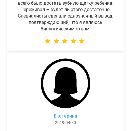
всего было достать зубную щетку ребенка.
Переживал – будет ли этого достаточно.
Специалисты сделали однозначный вывод,
подтверждающий, что я являюсь
биологическим отцом.
Екатерина
2019-04-30