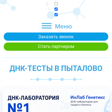
Меню
Заказать звонок
Стать партнером
ДНК-ТЕСТЫ В ПЫТАЛОВО