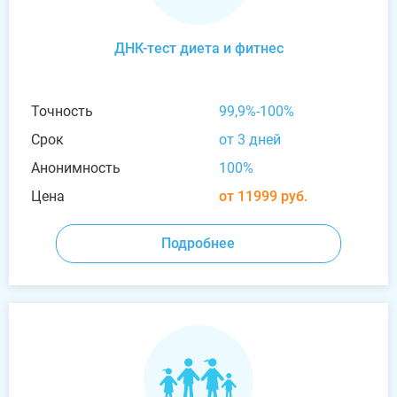
ДНК-тест диета и фитнес
Точность
99,9%-100%
Срок
от 3 дней
Анонимность
100%
Цена
от 11999 руб.
Подробнее