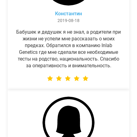
Константин
2019-08-18
Бабушек и дедушек я не знал, а родители при
жизни не успели мне рассказать о моих
предках. Обратился в компанию Inlab
Genetics где мне сделали все необходимые
тесты на родство, национальность. Спасибо
за оперативность и внимательность.