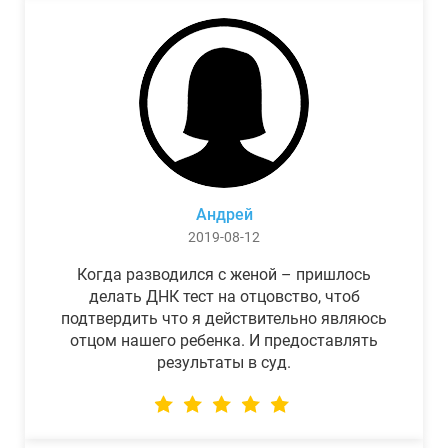
Андрей
2019-08-12
Когда разводился с женой – пришлось
делать ДНК тест на отцовство, чтоб
подтвердить что я действительно являюсь
отцом нашего ребенка. И предоставлять
результаты в суд.