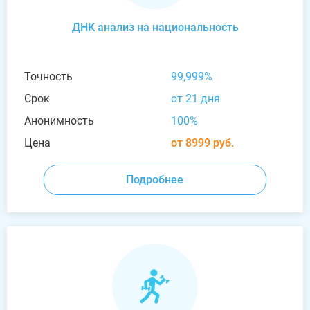
ДНК анализ на национальность
Точность
99,999%
Срок
от 21 дня
Анонимность
100%
Цена
от 8999 руб.
Подробнее