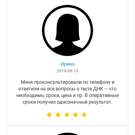
Ирина
2019-08-10
Меня проконсультировали по телефону и
ответили на все вопросы о тесте ДНК – что
необходимо, сроки, цена и пр. В оперативные
сроки получил однозначный результат.