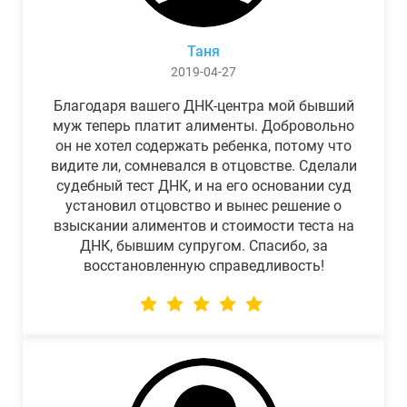
Таня
2019-04-27
Благодаря вашего ДНК-центра мой бывший
муж теперь платит алименты. Добровольно
он не хотел содержать ребенка, потому что
видите ли, сомневался в отцовстве. Сделали
судебный тест ДНК, и на его основании суд
установил отцовство и вынес решение о
взыскании алиментов и стоимости теста на
ДНК, бывшим супругом. Спасибо, за
восстановленную справедливость!