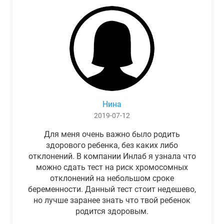
Нина
2019-07-12
Для меня очень важно было родить
здорового ребенка, без каких либо
отклонений. В компании Инлаб я узнала что
можно сдать тест на риск хромосомных
отклонений на небольшом сроке
беременности. Данный тест стоит недешево,
но лучше заранее знать что твой ребенок
родится здоровым.