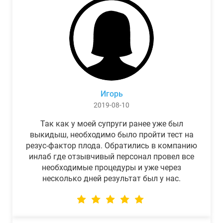
Игорь
2019-08-10
Так как у моей супруги ранее уже был
выкидыш, необходимо было пройти тест на
резус-фактор плода. Обратились в компанию
инлаб где отзывчивый персонал провел все
необходимые процедуры и уже через
несколько дней результат был у нас.