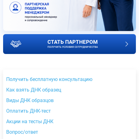
СТАТЬ ПАРТНЕРОМ
ПОЛУЧИТЬ УСЛОВИЯ СОТРУДНИЧЕСТВА
Получить бесплатную консультацию
Как взять ДНК образец
Виды ДНК образцов
Оплатить ДНК-тест
Акции на тесты ДНК
Вопрос/ответ