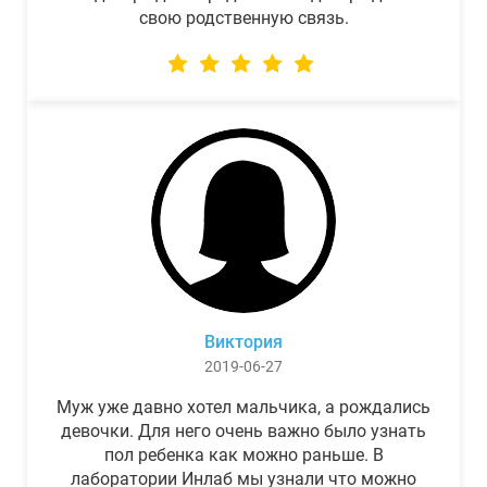
свою родственную связь.
Виктория
2019-06-27
Муж уже давно хотел мальчика, а рождались
девочки. Для него очень важно было узнать
пол ребенка как можно раньше. В
лаборатории Инлаб мы узнали что можно