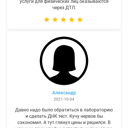
услуги для физических лиц оказываются
через ДТЛ.
Александр
2021-10-04
Давно надо было обратиться в лабораторию
и сделать ДНК тест. Кучу нервов бы
сэкономил. А тут глянул цены и решился. В