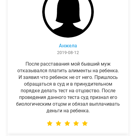
Анжела
2019-08-12
После расставания мой бывший муж
отказывался платить алименты на ребенка.
И заявил что ребенок не от него. Пришлось
обращаться в суд и в принудительном
порядке делать тест на отцовство. После
проведения данного теста суд признал его
биологическим отцом и обязал выплачивать
деньги на ребенка.