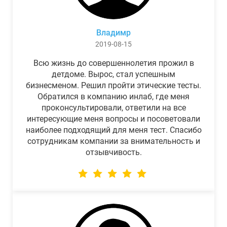
Владимр
2019-08-15
Всю жизнь до совершеннолетия прожил в
детдоме. Вырос, стал успешным
бизнесменом. Решил пройти этические тесты.
Обратился в компанию инлаб, где меня
проконсультировали, ответили на все
интересующие меня вопросы и посоветовали
наиболее подходящий для меня тест. Спасибо
сотрудникам компании за внимательность и
отзывчивость.