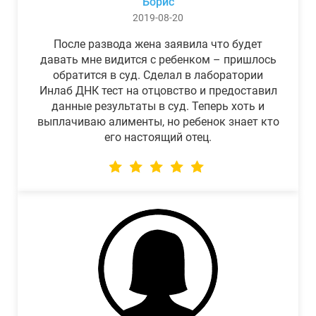
Борис
2019-08-20
После развода жена заявила что будет
давать мне видится с ребенком – пришлось
обратится в суд. Сделал в лаборатории
Инлаб ДНК тест на отцовство и предоставил
данные результаты в суд. Теперь хоть и
выплачиваю алименты, но ребенок знает кто
его настоящий отец.