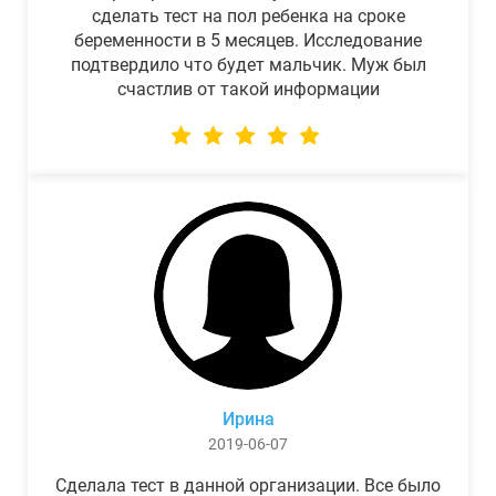
сделать тест на пол ребенка на сроке
беременности в 5 месяцев. Исследование
подтвердило что будет мальчик. Муж был
счастлив от такой информации
Ирина
2019-06-07
Сделала тест в данной организации. Все было