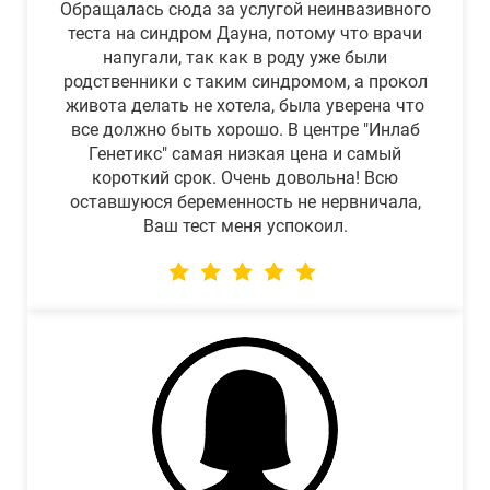
Обращалась сюда за услугой неинвазивного
теста на синдром Дауна, потому что врачи
напугали, так как в роду уже были
родственники с таким синдромом, а прокол
живота делать не хотела, была уверена что
все должно быть хорошо. В центре "Инлаб
Генетикс" самая низкая цена и самый
короткий срок. Очень довольна! Всю
оставшуюся беременность не нервничала,
Ваш тест меня успокоил.