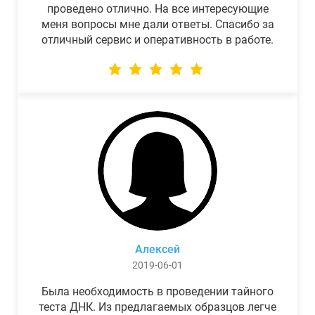
проведено отлично. На все интересующие
меня вопросы мне дали ответы. Спасибо за
отличный сервис и оперативность в работе.
Алексей
2019-06-01
Была необходимость в проведении тайного
теста ДНК. Из предлагаемых образцов легче