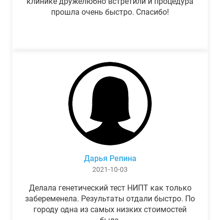
клинике дружелюбно встретили и процедура
прошла очень быстро. Спасибо!
Дарья Репина
2021-10-03
Делала генетический тест НИПТ как только
забеременела. Результаты отдали быстро. По
городу одна из самых низких стоимостей