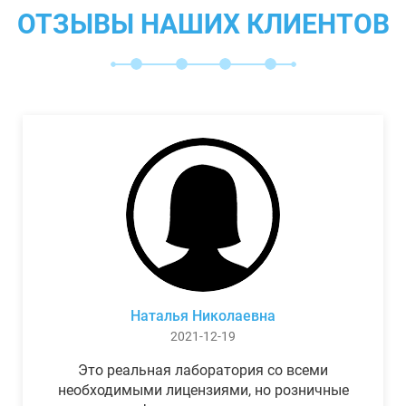
ОТЗЫВЫ НАШИХ КЛИЕНТОВ
Наталья Николаевна
2021-12-19
Это реальная лаборатория со всеми
необходимыми лицензиями, но розничные