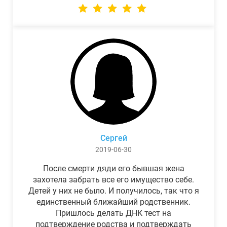
Сергей
2019-06-30
После смерти дяди его бывшая жена
захотела забрать все его имущество себе.
Детей у них не было. И получилось, так что я
единственный ближайший родственник.
Пришлось делать ДНК тест на
подтверждение родства и подтверждать