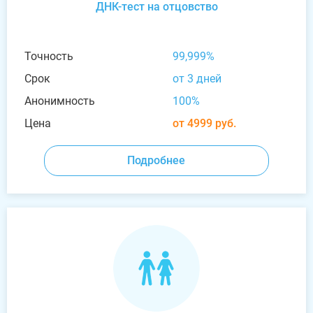
ДНК-тест на отцовство
Точность
99,999%
Срок
от 3 дней
Анонимность
100%
Цена
от 4999 руб.
Подробнее