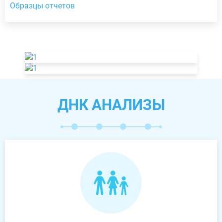
Образцы отчетов
ДНК АНАЛИЗЫ