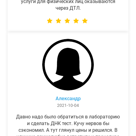
услуги для физических лиц оказываются
через ДТЛ.
Александр
2021-10-04
Давно надо было обратиться в лабораторию
и сделать ДНК тест. Кучу нервов бы
сэкономил. А тут глянул цены и решился. В