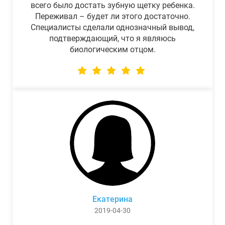
всего было достать зубную щетку ребенка.
Переживал – будет ли этого достаточно.
Специалисты сделали однозначный вывод,
подтверждающий, что я являюсь
биологическим отцом.
Екатерина
2019-04-30