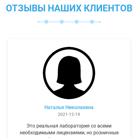
ОТЗЫВЫ НАШИХ КЛИЕНТОВ
Наталья Николаевна
2021-12-19
Это реальная лаборатория со всеми
необходимыми лицензиями, но розничные