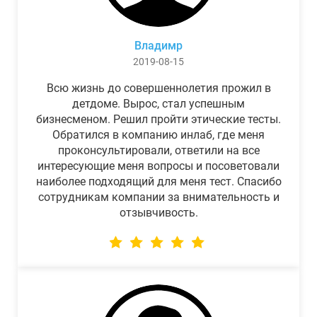
Владимр
2019-08-15
Всю жизнь до совершеннолетия прожил в
детдоме. Вырос, стал успешным
бизнесменом. Решил пройти этические тесты.
Обратился в компанию инлаб, где меня
проконсультировали, ответили на все
интересующие меня вопросы и посоветовали
наиболее подходящий для меня тест. Спасибо
сотрудникам компании за внимательность и
отзывчивость.