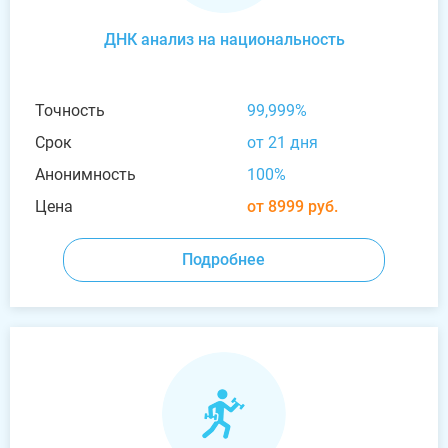
ДНК анализ на национальность
Точность
99,999%
Срок
от 21 дня
Анонимность
100%
Цена
от 8999 руб.
Подробнее