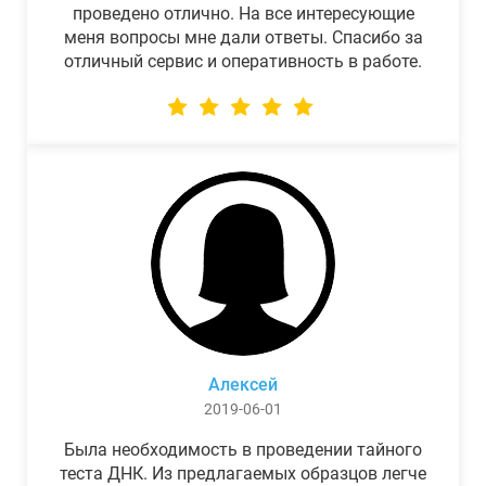
проведено отлично. На все интересующие
меня вопросы мне дали ответы. Спасибо за
отличный сервис и оперативность в работе.
Алексей
2019-06-01
Была необходимость в проведении тайного
теста ДНК. Из предлагаемых образцов легче