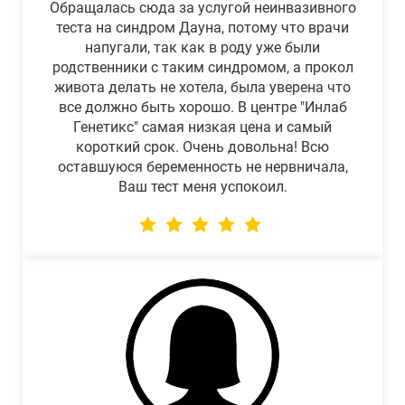
Обращалась сюда за услугой неинвазивного
теста на синдром Дауна, потому что врачи
напугали, так как в роду уже были
родственники с таким синдромом, а прокол
живота делать не хотела, была уверена что
все должно быть хорошо. В центре "Инлаб
Генетикс" самая низкая цена и самый
короткий срок. Очень довольна! Всю
оставшуюся беременность не нервничала,
Ваш тест меня успокоил.