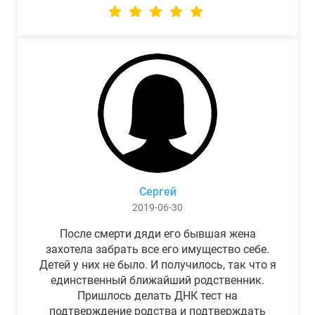
Сергей
2019-06-30
После смерти дяди его бывшая жена
захотела забрать все его имущество себе.
Детей у них не было. И получилось, так что я
единственный ближайший родственник.
Пришлось делать ДНК тест на
подтверждение родства и подтверждать