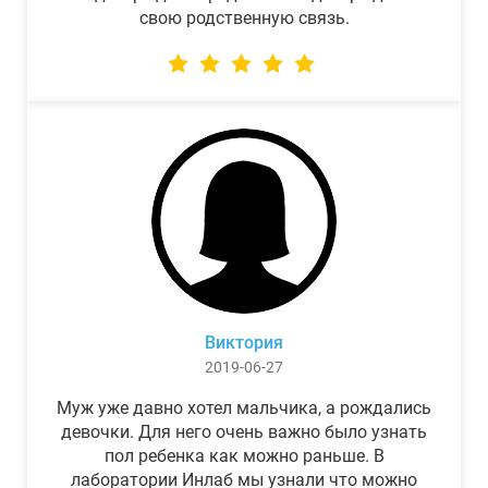
свою родственную связь.
Виктория
2019-06-27
Муж уже давно хотел мальчика, а рождались
девочки. Для него очень важно было узнать
пол ребенка как можно раньше. В
лаборатории Инлаб мы узнали что можно