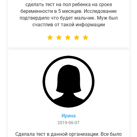
сделать тест на пол ребенка на сроке
беременности в 5 месяцев. Исследование
подтвердило что будет мальчик. Муж был
счастлив от такой информации
Ирина
2019-06-07
Сделала тест в данной организации. Все было