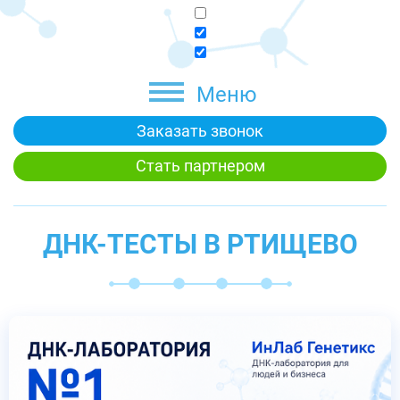
Меню
Заказать звонок
Стать партнером
ДНК-ТЕСТЫ В РТИЩЕВО