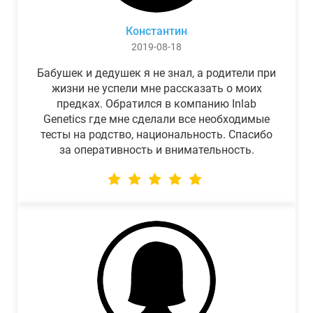
Константин
2019-08-18
Бабушек и дедушек я не знал, а родители при
жизни не успели мне рассказать о моих
предках. Обратился в компанию Inlab
Genetics где мне сделали все необходимые
тесты на родство, национальность. Спасибо
за оперативность и внимательность.