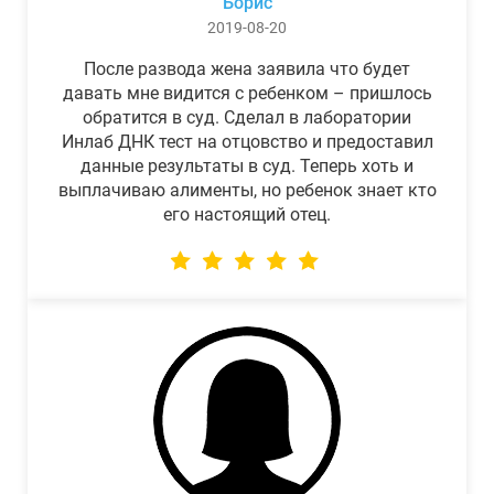
Борис
2019-08-20
После развода жена заявила что будет
давать мне видится с ребенком – пришлось
обратится в суд. Сделал в лаборатории
Инлаб ДНК тест на отцовство и предоставил
данные результаты в суд. Теперь хоть и
выплачиваю алименты, но ребенок знает кто
его настоящий отец.