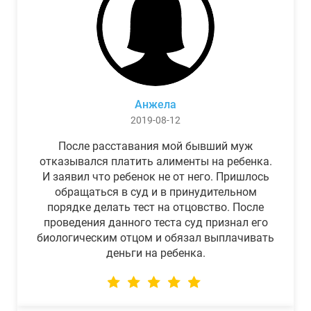
Анжела
2019-08-12
После расставания мой бывший муж
отказывался платить алименты на ребенка.
И заявил что ребенок не от него. Пришлось
обращаться в суд и в принудительном
порядке делать тест на отцовство. После
проведения данного теста суд признал его
биологическим отцом и обязал выплачивать
деньги на ребенка.