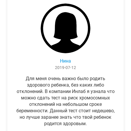
Нина
2019-07-12
Для меня очень важно было родить
здорового ребенка, без каких либо
отклонений. В компании Инлаб я узнала что
можно сдать тест на риск хромосомных
отклонений на небольшом сроке
беременности. Данный тест стоит недешево,
но лучше заранее знать что твой ребенок
родится здоровым.