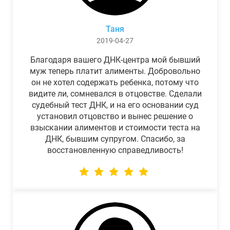
Таня
2019-04-27
Благодаря вашего ДНК-центра мой бывший
муж теперь платит алименты. Добровольно
он не хотел содержать ребенка, потому что
видите ли, сомневался в отцовстве. Сделали
судебный тест ДНК, и на его основании суд
установил отцовство и вынес решение о
взыскании алиментов и стоимости теста на
ДНК, бывшим супругом. Спасибо, за
восстановленную справедливость!