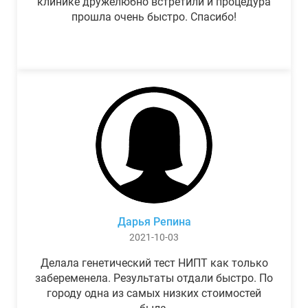
клинике дружелюбно встретили и процедура
прошла очень быстро. Спасибо!
Дарья Репина
2021-10-03
Делала генетический тест НИПТ как только
забеременела. Результаты отдали быстро. По
городу одна из самых низких стоимостей