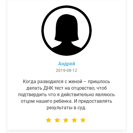
Андрей
2019-08-12
Когда разводился с женой – пришлось
делать ДНК тест на отцовство, чтоб
подтвердить что я действительно являюсь
отцом нашего ребенка. И предоставлять
результаты в суд.