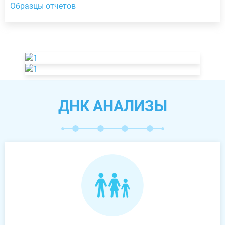
Образцы отчетов
ДНК АНАЛИЗЫ