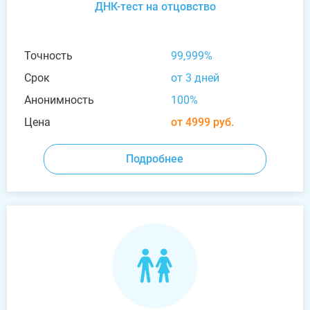
ДНК-тест на отцовство
Точность
99,999%
Срок
от 3 дней
Анонимность
100%
Цена
от 4999 руб.
Подробнее