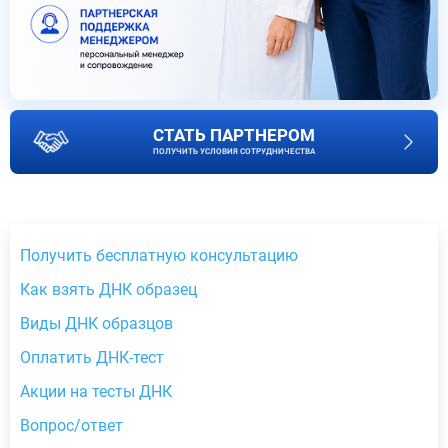
СТАТЬ ПАРТНЕРОМ
ПОЛУЧИТЬ УСЛОВИЯ СОТРУДНИЧЕСТВА
Получить бесплатную консультацию
Как взять ДНК образец
Виды ДНК образцов
Оплатить ДНК-тест
Акции на тесты ДНК
Вопрос/ответ