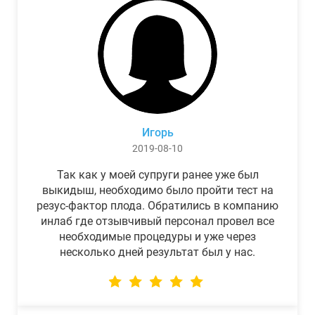
Игорь
2019-08-10
Так как у моей супруги ранее уже был
выкидыш, необходимо было пройти тест на
резус-фактор плода. Обратились в компанию
инлаб где отзывчивый персонал провел все
необходимые процедуры и уже через
несколько дней результат был у нас.