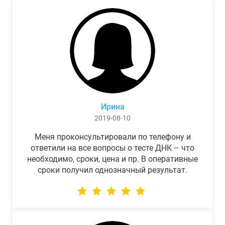
Ирина
2019-08-10
Меня проконсультировали по телефону и
ответили на все вопросы о тесте ДНК – что
необходимо, сроки, цена и пр. В оперативные
сроки получил однозначный результат.