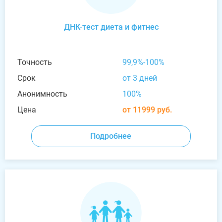
ДНК-тест диета и фитнес
Точность
99,9%-100%
Срок
от 3 дней
Анонимность
100%
Цена
от 11999 руб.
Подробнее