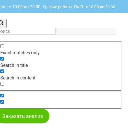
вск
|
с 10:00 до 20:00
График работы: Пн-Пт с 10:00 до 20:00
Exact matches only
Search in title
Search in content
Заказать анализ