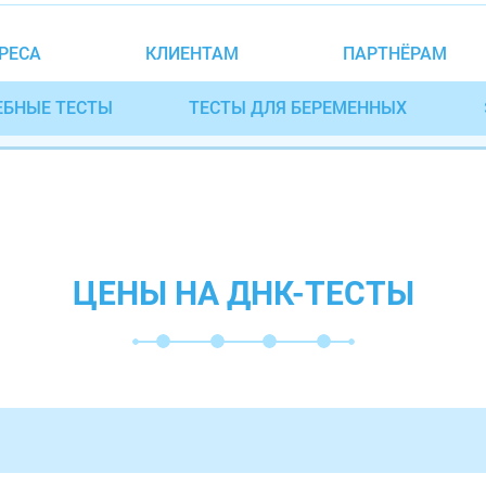
РЕСА
КЛИЕНТАМ
ПАРТНЁРАМ
ЕБНЫЕ ТЕСТЫ
ТЕСТЫ ДЛЯ БЕРЕМЕННЫХ
ЦЕНЫ НА ДНК-ТЕСТЫ