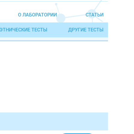
О ЛАБОРАТОРИИ
СТАТЬИ
ЭТНИЧЕСКИЕ ТЕСТЫ
ДРУГИЕ ТЕСТЫ