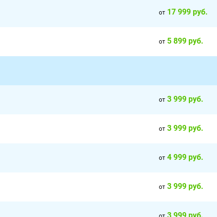
17 999 руб.
от
5 899 руб.
от
3 999 руб.
от
3 999 руб.
от
4 999 руб.
от
3 999 руб.
от
3 999 руб.
от