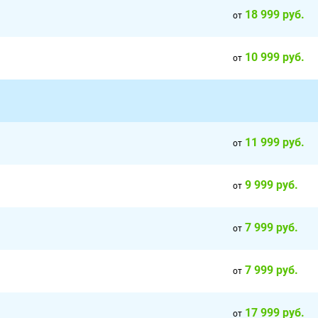
18 999 руб.
от
10 999 руб.
от
11 999 руб.
от
9 999 руб.
от
7 999 руб.
от
7 999 руб.
а
от
17 999 руб.
от