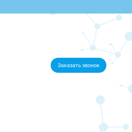
Заказать звонок