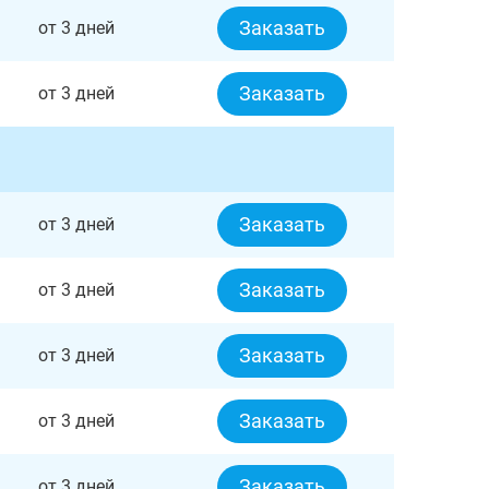
Заказать
от 3 дней
Заказать
от 3 дней
Заказать
от 3 дней
Заказать
от 3 дней
Заказать
от 3 дней
Заказать
от 3 дней
Заказать
от 3 дней