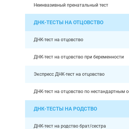
Неинвазивный пренатальный тест
ДНК-ТЕСТЫ НА ОТЦОВСТВО
ДНК-тест на отцовство
ДНК-тест на отцовство при беременности
Экспресс ДНК-тест на отцовство
ДНК-тест на отцовство по нестандартным 
ДНК-ТЕСТЫ НА РОДСТВО
ДНК-тест на родство брат/сестра