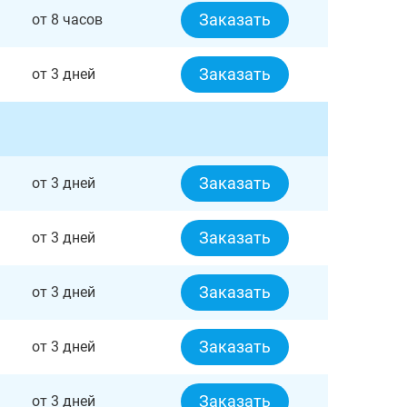
Заказать
от 8 часов
Заказать
от 3 дней
Заказать
от 3 дней
Заказать
от 3 дней
Заказать
от 3 дней
Заказать
от 3 дней
Заказать
от 3 дней