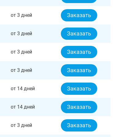
Заказать
от 3 дней
Заказать
от 3 дней
Заказать
от 3 дней
Заказать
от 3 дней
Заказать
от 14 дней
Заказать
от 14 дней
Заказать
от 3 дней