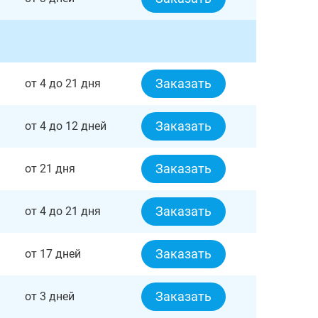
Заказать
от 4 до 21 дня
Заказать
от 4 до 12 дней
Заказать
от 21 дня
Заказать
от 4 до 21 дня
Заказать
от 17 дней
Заказать
от 3 дней