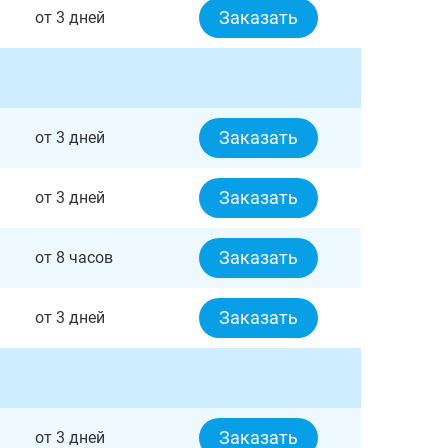
Заказать
от 3 дней
Заказать
от 3 дней
Заказать
от 3 дней
Заказать
от 8 часов
Заказать
от 3 дней
Заказать
от 3 дней