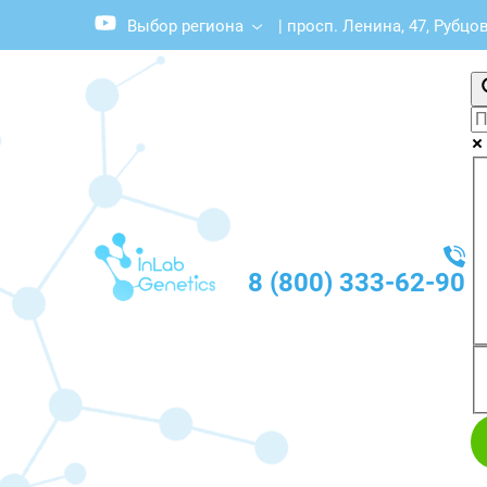
Выбор региона
|
просп. Ленина, 47, Рубцо
8 (800) 333-62-90