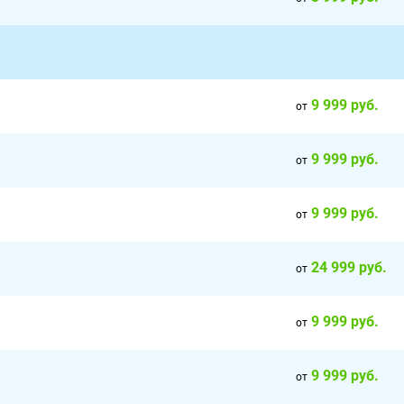
9 999 руб.
от
9 999 руб.
от
9 999 руб.
от
24 999 руб.
от
9 999 руб.
от
9 999 руб.
от