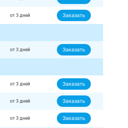
Заказать
от 3 дней
Заказать
от 3 дней
Заказать
от 3 дней
Заказать
от 3 дней
Заказать
от 3 дней