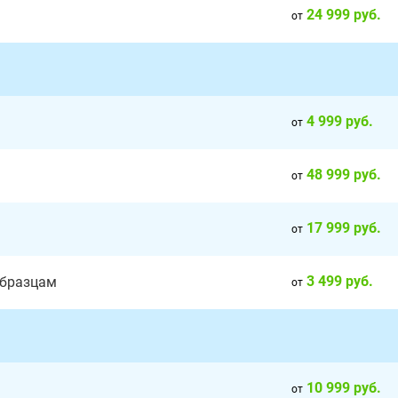
24 999 руб.
от
4 999 руб.
от
48 999 руб.
от
17 999 руб.
от
3 499 руб.
образцам
от
10 999 руб.
от