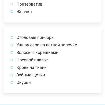
Презерватив
Жвачка
Столовые приборы
Ушная сера на ватной палочке
Волосы с корешками
Носовой платок
Кровь на ткани
Зубные щетки
Окурки