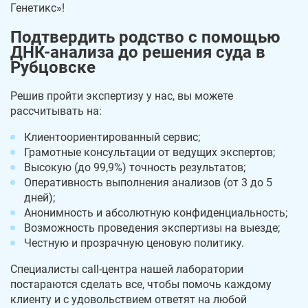
Генетикс»!
Подтвердить родство с помощью
ДНК-анализа до решения суда в
Рубцовске
Решив пройти экспертизу у нас, вы можете
рассчитывать на:
Клиентоориентированный сервис;
Грамотные консультации от ведущих экспертов;
Высокую (до 99,9%) точность результатов;
Оперативность выполнения анализов (от 3 до 5
дней);
Анонимность и абсолютную конфиденциальность;
Возможность проведения экспертизы на выезде;
Честную и прозрачную ценовую политику.
Специалисты call-центра нашей лаборатории
постараются сделать все, чтобы помочь каждому
клиенту и с удовольствием ответят на любой