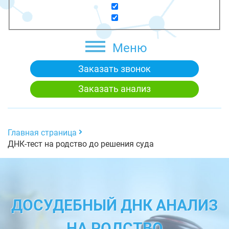
Меню
Заказать звонок
Заказать анализ
Главная страница
ДНК-тест на родство до решения суда
ДОСУДЕБНЫЙ ДНК АНАЛИЗ
НА РОДСТВО