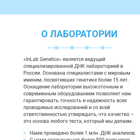
О ЛАБОРАТОРИИ
«InLab Genetics» является ведущей
специализированной ДНК лабораторией в
России. Основана специалистами с мировым
именем, посвятивших генетике более 15 лет.
Оснащение лаборатории высокоточным и
современным оборудованием позволяет нам
гарантировать точность и надежность всех
проводимых исследований и со всей
ответственностью утверждать, что качество –
это основа любого теста, который мы делаем.
Нами проведено более 1 млн. ДНК анализов;
С нами сотрудничает более 500 партнеров