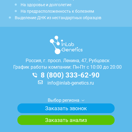
На здоровье и долголетие
На предрасположенность к болезням
Выделение ДНК из нестандартных образцов
Россия, г.
просп. Ленина, 47, Рубцовск
График работы компании: Пн-Пт с 10:00 до 20:00
8 (800) 333-62-90
info@inlab-genetics.ru
Выбор региона
Заказать звонок
Заказать анализ