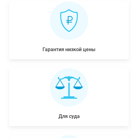
Гарантия низкой цены
Для суда