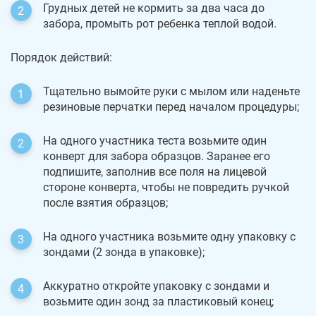
Грудных детей не кормить за два часа до
забора, промыть рот ребенка теплой водой.
Порядок действий:
Тщательно вымойте руки с мылом или наденьте
резиновые перчатки перед началом процедуры;
На одного участника теста возьмите один
конверт для забора образцов. Заранее его
подпишите, заполнив все поля на лицевой
стороне конверта, чтобы не повредить ручкой
после взятия образцов;
На одного участника возьмите одну упаковку с
зондами (2 зонда в упаковке);
Аккуратно откройте упаковку с зондами и
возьмите один зонд за пластиковый конец;