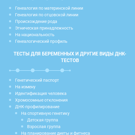
Генеалогия по материнской линии
Генеалогия по отцовской линии
Происхождение рода
Этническая принадлежность
На национальность
Генеалогический профиль
ТЕСТЫ ДЛЯ БЕРЕМЕННЫХ И ДРУГИЕ ВИДЫ ДНК-
ТЕСТОВ
Генетический паспорт
На измену
Идентификация человека
Хромосомные отклонения
ДНК-профилирование
На спортивную генетику
Детская группа
Взрослая группа
На планирование диеты и фитнеса