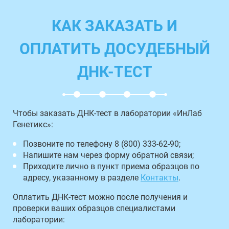
КАК ЗАКАЗАТЬ И
ОПЛАТИТЬ ДОСУДЕБНЫЙ
ДНК-ТЕСТ
Чтобы заказать ДНК-тест в лаборатории «ИнЛаб
Генетикс»:
Позвоните по телефону 8 (800) 333-62-90;
Напишите нам через форму обратной связи;
Приходите лично в пункт приема образцов по
адресу, указанному в разделе
Контакты
.
Оплатить ДНК-тест можно после получения и
проверки ваших образцов специалистами
лаборатории: