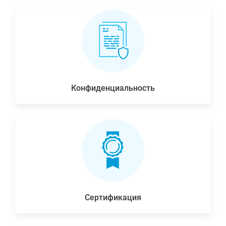
Конфиденциальность
Сертификация