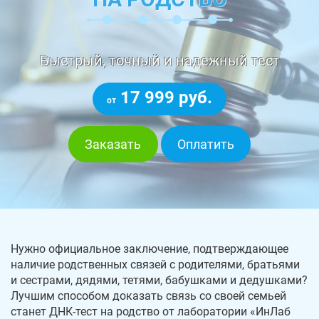
Быстрый, точный и надежный тест
17 999 руб.
от
Заказать
Оплатить
Нужно официальное заключение, подтверждающее
наличие родственных связей с родителями, братьями
и сестрами, дядями, тетями, бабушками и дедушками?
Лучшим способом доказать связь со своей семьей
станет ДНК-тест на родство от лаборатории «ИнЛаб