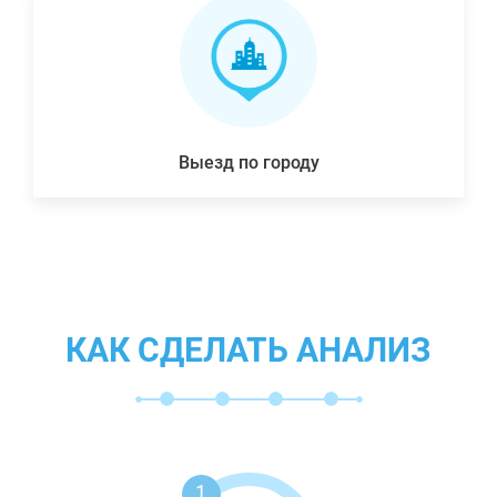
Выезд по городу
КАК СДЕЛАТЬ АНАЛИЗ
1