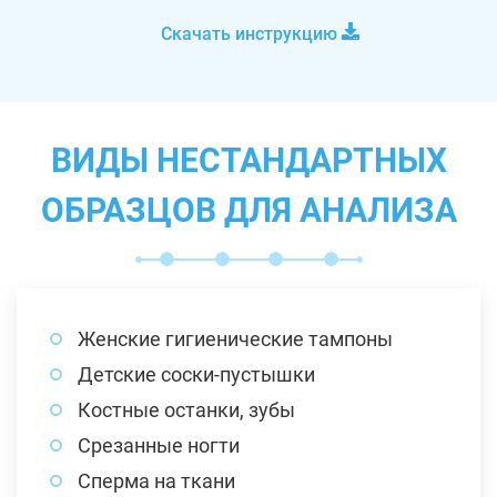
Скачать инструкцию
ВИДЫ НЕСТАНДАРТНЫХ
ОБРАЗЦОВ ДЛЯ АНАЛИЗА
Женские гигиенические тампоны
Детские соски-пустышки
Костные останки, зубы
Срезанные ногти
Сперма на ткани