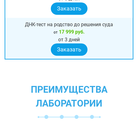
Заказать
ДНК-тест на родство до решения суда
17 999 руб.
от
от 3 дней
Заказать
ПРЕИМУЩЕСТВА
ЛАБОРАТОРИИ