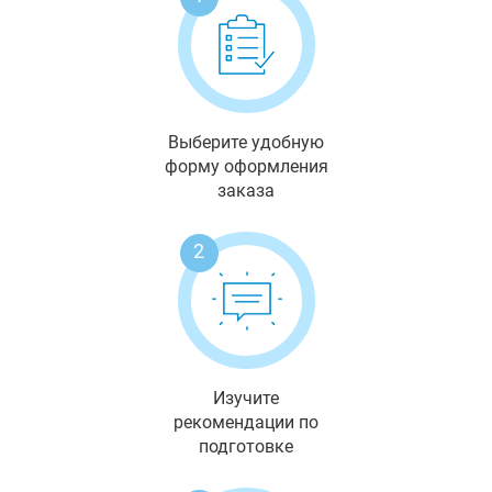
Выберите удобную
форму оформления
заказа
2
Изучите
рекомендации по
подготовке