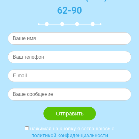
62-90
нажимая на кнопку я соглашаюсь с
политикой конфиденциальности