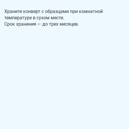
Храните конверт с образцами при комнатной
температуре в сухом месте.
Срок хранения — до трех месяцев.