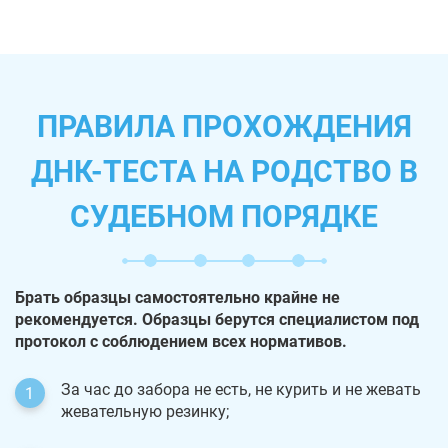
ПРАВИЛА ПРОХОЖДЕНИЯ
ДНК-ТЕСТА НА РОДСТВО В
СУДЕБНОМ ПОРЯДКЕ
Брать образцы самостоятельно крайне не
рекомендуется. Образцы берутся специалистом под
протокол с соблюдением всех нормативов.
За час до забора не есть, не курить и не жевать
жевательную резинку;