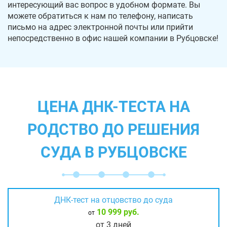
интересующий вас вопрос в удобном формате. Вы
можете обратиться к нам по телефону, написать
письмо на адрес электронной почты или прийти
непосредственно в офис нашей компании в Рубцовске!
ЦЕНА ДНК-ТЕСТА НА
РОДСТВО ДО РЕШЕНИЯ
СУДА В РУБЦОВСКЕ
ДНК-тест на отцовство до суда
10 999 руб.
от
от 3 дней