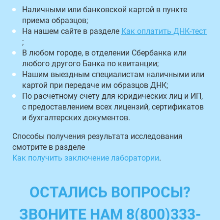
Наличными или банковской картой в пункте
приема образцов;
На нашем сайте в разделе
Как оплатить ДНК-тест
;
В любом городе, в отделении Сбербанка или
любого другого Банка по квитанции;
Нашим выездным специалистам наличными или
картой при передаче им образцов ДНК;
По расчетному счету для юридических лиц и ИП,
с предоставлением всех лицензий, сертификатов
и бухгалтерских документов.
Способы получения результата исследования
смотрите в разделе
Как получить заключение лаборатории
.
ОСТАЛИСЬ ВОПРОСЫ?
ЗВОНИТЕ НАМ 8(800)333-