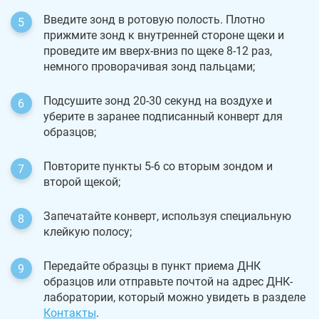
Введите зонд в ротовую полость. Плотно
прижмите зонд к внутренней стороне щеки и
проведите им вверх-вниз по щеке 8-12 раз,
немного проворачивая зонд пальцами;
Подсушите зонд 20-30 секунд на воздухе и
уберите в заранее подписанный конверт для
образцов;
Повторите пункты 5-6 со вторым зондом и
второй щекой;
Запечатайте конверт, используя специальную
клейкую полосу;
Передайте образцы в пункт приема ДНК
образцов или отправьте почтой на адрес ДНК-
лаборатории, который можно увидеть в разделе
Контакты
.