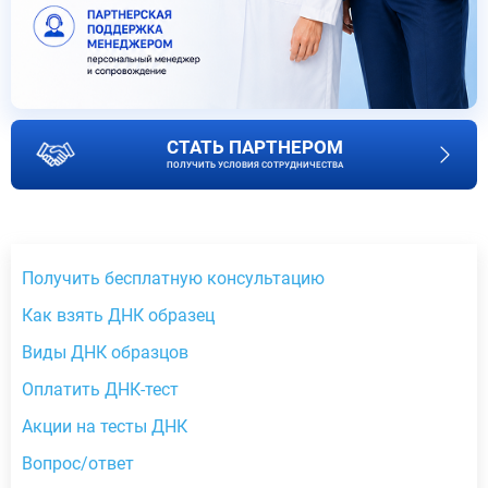
СТАТЬ ПАРТНЕРОМ
ПОЛУЧИТЬ УСЛОВИЯ СОТРУДНИЧЕСТВА
Получить бесплатную консультацию
Как взять ДНК образец
Виды ДНК образцов
Оплатить ДНК-тест
Акции на тесты ДНК
Вопрос/ответ