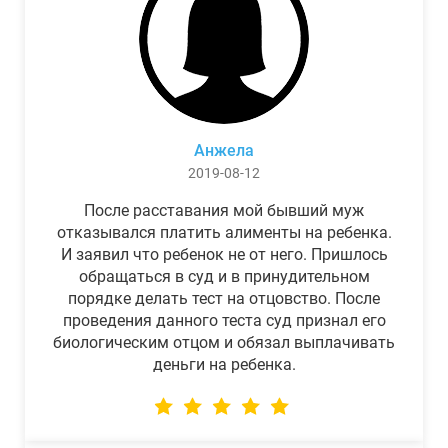
Анжела
2019-08-12
После расставания мой бывший муж
отказывался платить алименты на ребенка.
И заявил что ребенок не от него. Пришлось
обращаться в суд и в принудительном
порядке делать тест на отцовство. После
проведения данного теста суд признал его
биологическим отцом и обязал выплачивать
деньги на ребенка.