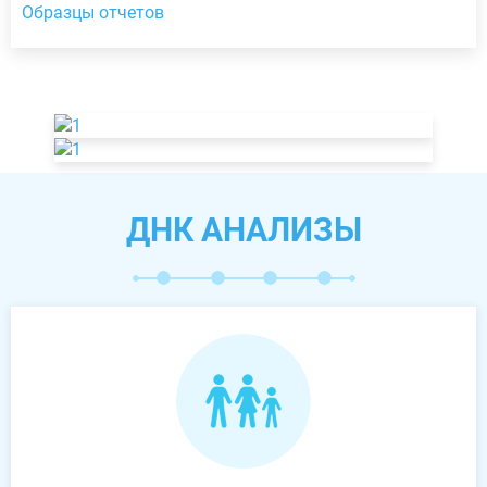
Образцы отчетов
ДНК АНАЛИЗЫ