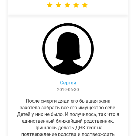
Сергей
2019-06-30
После смерти дяди его бывшая жена
захотела забрать все его имущество себе.
Детей у них не было. И получилось, так что я
единственный ближайший родственник.
Пришлось делать ДНК тест на
подтверждение родства и подтверждать