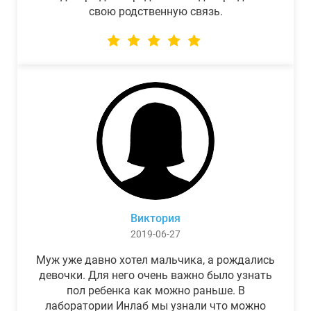
свою родственную связь.
Виктория
2019-06-27
Муж уже давно хотел мальчика, а рождались
девочки. Для него очень важно было узнать
пол ребенка как можно раньше. В
лаборатории Инлаб мы узнали что можно