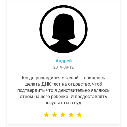
Андрей
2019-08-12
Когда разводился с женой – пришлось
делать ДНК тест на отцовство, чтоб
подтвердить что я действительно являюсь
отцом нашего ребенка. И предоставлять
результаты в суд.