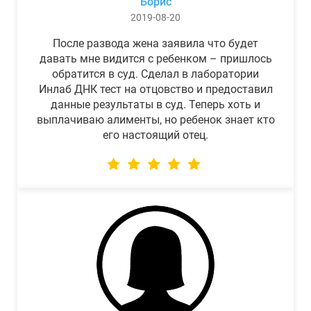
Борис
2019-08-20
После развода жена заявила что будет
давать мне видится с ребенком – пришлось
обратится в суд. Сделал в лаборатории
Инлаб ДНК тест на отцовство и предоставил
данные результаты в суд. Теперь хоть и
выплачиваю алименты, но ребенок знает кто
его настоящий отец.