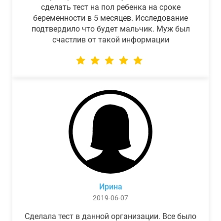
сделать тест на пол ребенка на сроке
беременности в 5 месяцев. Исследование
подтвердило что будет мальчик. Муж был
счастлив от такой информации
Ирина
2019-06-07
Сделала тест в данной организации. Все было