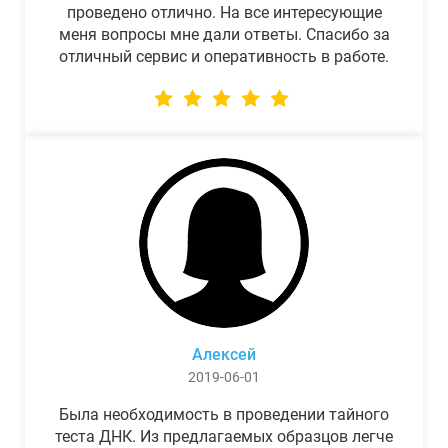
проведено отлично. На все интересующие
меня вопросы мне дали ответы. Спасибо за
отличный сервис и оперативность в работе.
Алексей
2019-06-01
Была необходимость в проведении тайного
теста ДНК. Из предлагаемых образцов легче