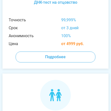
ДНК-тест на отцовство
Точность
99,999%
Срок
от 3 дней
Анонимность
100%
Цена
от 4999 руб.
Подробнее