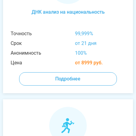
ДНК анализ на национальность
Точность
99,999%
Срок
от 21 дня
Анонимность
100%
Цена
от 8999 руб.
Подробнее