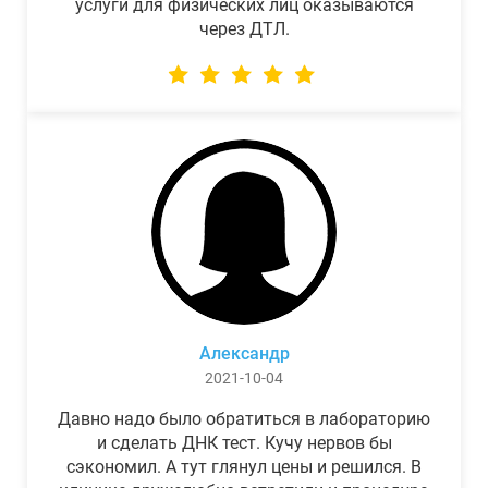
услуги для физических лиц оказываются
через ДТЛ.
Александр
2021-10-04
Давно надо было обратиться в лабораторию
и сделать ДНК тест. Кучу нервов бы
сэкономил. А тут глянул цены и решился. В