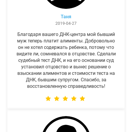
Таня
2019-04-27
Благодаря вашего ДНК-центра мой бывший
муж теперь платит алименты. Добровольно
он не хотел содержать ребенка, потому что
видите ли, сомневался в отцовстве. Сделали
судебный тест ДНК, и на его основании суд
установил отцовство и вынес решение о
взыскании алиментов и стоимости теста на
ДНК, бывшим супругом. Спасибо, за
восстановленную справедливость!