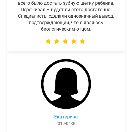
всего было достать зубную щетку ребенка.
Переживал – будет ли этого достаточно.
Специалисты сделали однозначный вывод,
подтверждающий, что я являюсь
биологическим отцом.
Екатерина
2019-04-30