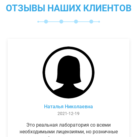
ОТЗЫВЫ НАШИХ КЛИЕНТОВ
Наталья Николаевна
2021-12-19
Это реальная лаборатория со всеми
необходимыми лицензиями, но розничные