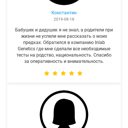
Константин
2019-08-18
Бабушек и дедушек я не знал, а родители при
жизни не успели мне рассказать о моих
предках. Обратился в компанию Inlab
Genetics где мне сделали все необходимые
тесты на родство, национальность. Спасибо
за оперативность и внимательность.