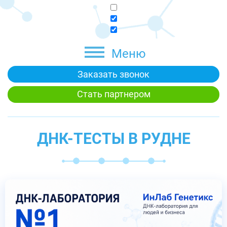
Меню
Заказать звонок
Стать партнером
ДНК-ТЕСТЫ В РУДНЕ