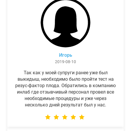
Игорь
2019-08-10
Так как у моей супруги ранее уже был
выкидыш, необходимо было пройти тест на
резус-фактор плода. Обратились в компанию
инлаб где отзывчивый персонал провел все
необходимые процедуры и уже через
несколько дней результат был у нас.