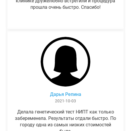
клинике дружелюбно встретили и процедура
прошла очень быстро. Спасибо!
Дарья Репина
2021-10-03
Делала генетический тест НИПТ как только
забеременела. Результаты отдали быстро. По
городу одна из самых низких стоимостей