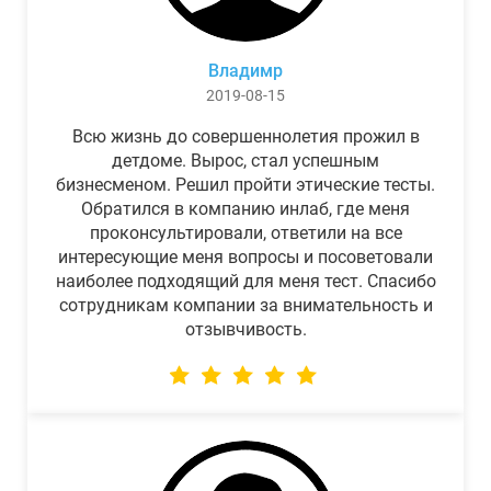
Владимр
2019-08-15
Всю жизнь до совершеннолетия прожил в
детдоме. Вырос, стал успешным
бизнесменом. Решил пройти этические тесты.
Обратился в компанию инлаб, где меня
проконсультировали, ответили на все
интересующие меня вопросы и посоветовали
наиболее подходящий для меня тест. Спасибо
сотрудникам компании за внимательность и
отзывчивость.