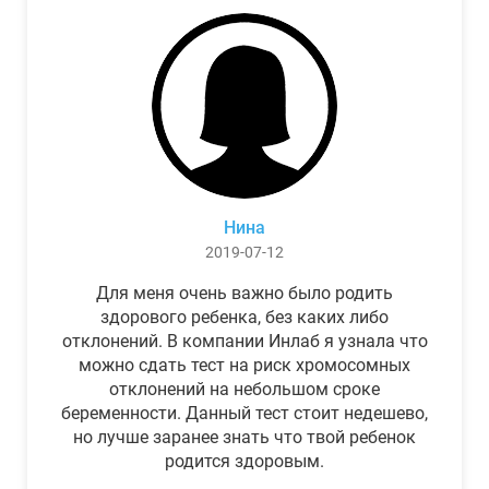
Нина
2019-07-12
Для меня очень важно было родить
здорового ребенка, без каких либо
отклонений. В компании Инлаб я узнала что
можно сдать тест на риск хромосомных
отклонений на небольшом сроке
беременности. Данный тест стоит недешево,
но лучше заранее знать что твой ребенок
родится здоровым.