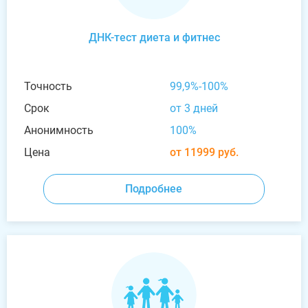
ДНК-тест диета и фитнес
Точность
99,9%-100%
Срок
от 3 дней
Анонимность
100%
Цена
от 11999 руб.
Подробнее