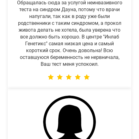
Обращалась сюда за услугой неинвазивного
теста на синдром Дауна, потому что врачи
напугали, так как в роду уже были
родственники с таким синдромом, а прокол
живота делать не хотела, была уверена что
все должно быть хорошо. В центре "Инлаб
Генетикс" самая низкая цена и самый
короткий срок. Очень довольна! Всю
оставшуюся беременность не нервничала,
Ваш тест меня успокоил.