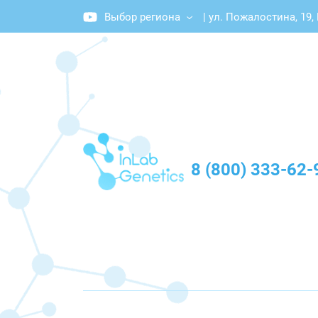
Выбор региона
|
ул. Пожалостина, 19,
График работы: Пн-Пт с 10:00 до 20:00
8 (800) 333-62-