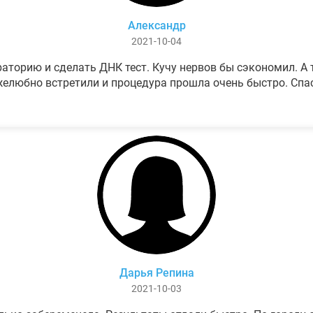
Александр
2021-10-04
аторию и сделать ДНК тест. Кучу нервов бы сэкономил. А т
елюбно встретили и процедура прошла очень быстро. Спа
Дарья Репина
2021-10-03