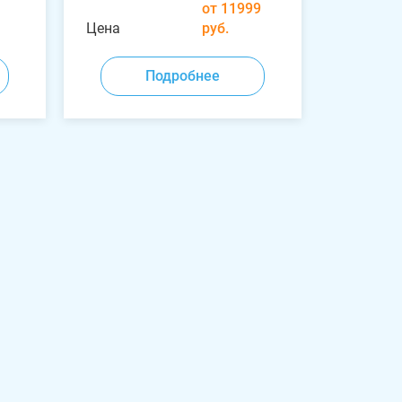
от 11999
Цена
руб.
Подробнее