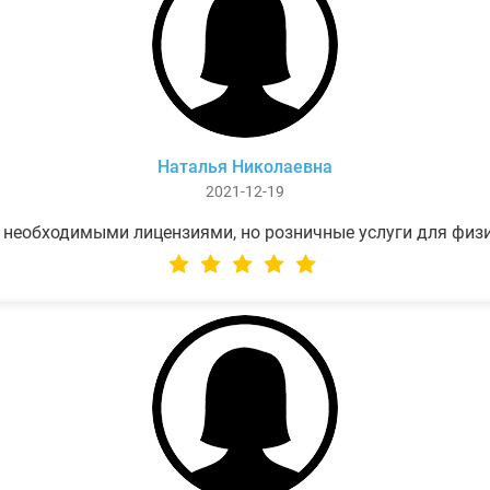
Наталья Николаевна
2021-12-19
 необходимыми лицензиями, но розничные услуги для физ