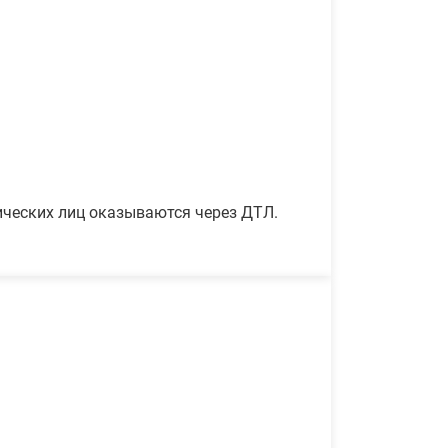
ических лиц оказываются через ДТЛ.