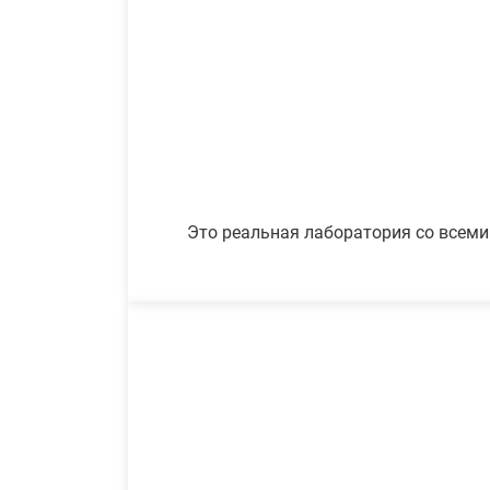
Это реальная лаборатория со всеми