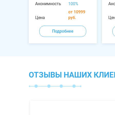
Анонимность
100%
Ан
от 10999
Цена
руб.
Це
Подробнее
ОТЗЫВЫ НАШИХ КЛИЕ