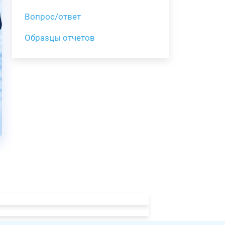
Вопрос/ответ
Образцы отчетов