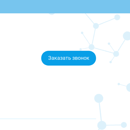
Заказать звонок