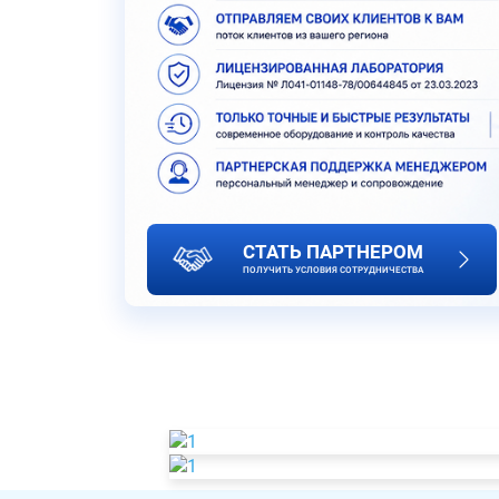
СТАТЬ ПАРТНЕРОМ
ПОЛУЧИТЬ УСЛОВИЯ СОТРУДНИЧЕСТВА