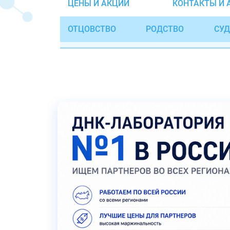
ЦЕНЫ И АКЦИИ
КОНТАКТЫ И 
ОТЦОВСТВО
РОДСТВО
СУД