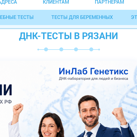
АДРЕСА
КЛИЕНТАМ
ПАРТНЁРАМ
ЕБНЫЕ ТЕСТЫ
ТЕСТЫ ДЛЯ БЕРЕМЕННЫХ
ЭТ
ДНК-ТЕСТЫ В РЯЗАНИ