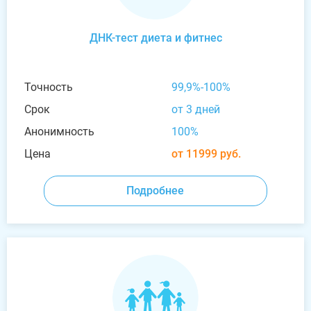
ДНК-тест диета и фитнес
Точность
99,9%-100%
Срок
от 3 дней
Анонимность
100%
Цена
от 11999 руб.
Подробнее