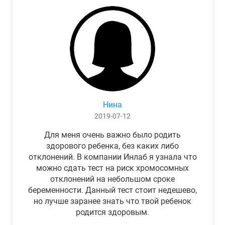
Нина
2019-07-12
Для меня очень важно было родить
здорового ребенка, без каких либо
отклонений. В компании Инлаб я узнала что
можно сдать тест на риск хромосомных
отклонений на небольшом сроке
беременности. Данный тест стоит недешево,
но лучше заранее знать что твой ребенок
родится здоровым.