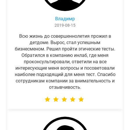
Владимр
2019-08-15
Всю жизнь до совершеннолетия прожил в
детдоме. Вырос, стал успешным
бизнесменом. Решил пройти этические тесты.
Обратился в компанию инлаб, где меня
проконсультировали, ответили на все
интересующие меня вопросы и посоветовали
наиболее подходящий для меня тест. Спасибо
сотрудникам компании за внимательность и
отзывчивость.