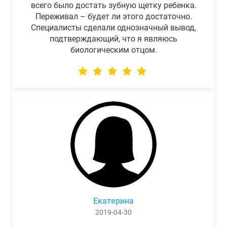
всего было достать зубную щетку ребенка.
Переживал – будет ли этого достаточно.
Специалисты сделали однозначный вывод,
подтверждающий, что я являюсь
биологическим отцом.
Екатерина
2019-04-30