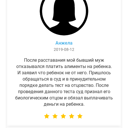
Анжела
2019-08-12
После расставания мой бывший муж
отказывался платить алименты на ребенка.
И заявил что ребенок не от него. Пришлось
обращаться в суд и в принудительном
порядке делать тест на отцовство. После
проведения данного теста суд признал его
биологическим отцом и обязал выплачивать
деньги на ребенка.