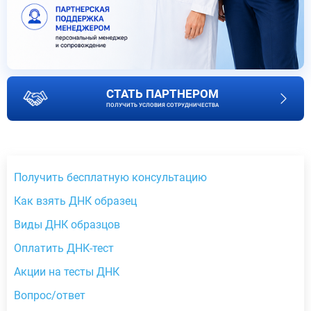
СТАТЬ ПАРТНЕРОМ
ПОЛУЧИТЬ УСЛОВИЯ СОТРУДНИЧЕСТВА
Получить бесплатную консультацию
Как взять ДНК образец
Виды ДНК образцов
Оплатить ДНК-тест
Акции на тесты ДНК
Вопрос/ответ