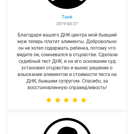
Таня
2019-04-27
Благодаря вашего ДНК-центра мой бывший
муж теперь платит алименты. Добровольно
он не хотел содержать ребенка, потому что
видите ли, сомневался в отцовстве. Сделали
судебный тест ДНК, и на его основании суд
установил отцовство и вынес решение о
взыскании алиментов и стоимости теста на
ДНК, бывшим супругом. Спасибо, за
восстановленную справедливость!