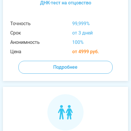
ДНК-тест на отцовство
Точность
99,999%
Срок
от 3 дней
Анонимность
100%
Цена
от 4999 руб.
Подробнее