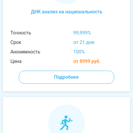
ДНК анализ на национальность
Точность
99,999%
Срок
от 21 дня
Анонимность
100%
Цена
от 8999 руб.
Подробнее