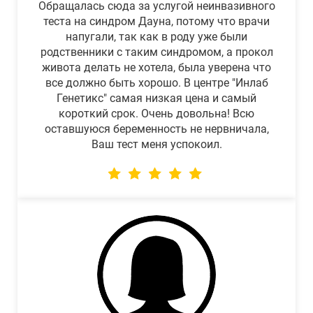
Обращалась сюда за услугой неинвазивного
теста на синдром Дауна, потому что врачи
напугали, так как в роду уже были
родственники с таким синдромом, а прокол
живота делать не хотела, была уверена что
все должно быть хорошо. В центре "Инлаб
Генетикс" самая низкая цена и самый
короткий срок. Очень довольна! Всю
оставшуюся беременность не нервничала,
Ваш тест меня успокоил.