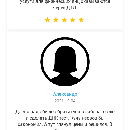
услуги для физических лиц оказываются
через ДТЛ.
Александр
2021-10-04
Давно надо было обратиться в лабораторию
и сделать ДНК тест. Кучу нервов бы
сэкономил. А тут глянул цены и решился. В