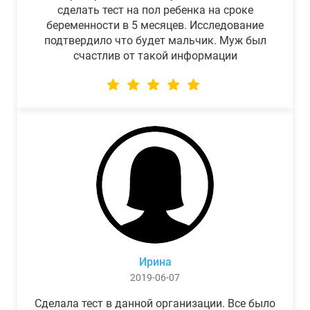
сделать тест на пол ребенка на сроке
беременности в 5 месяцев. Исследование
подтвердило что будет мальчик. Муж был
счастлив от такой информации
Ирина
2019-06-07
Сделала тест в данной организации. Все было