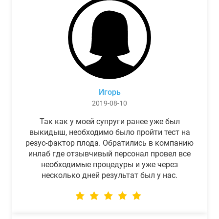
Игорь
2019-08-10
Так как у моей супруги ранее уже был
выкидыш, необходимо было пройти тест на
резус-фактор плода. Обратились в компанию
инлаб где отзывчивый персонал провел все
необходимые процедуры и уже через
несколько дней результат был у нас.