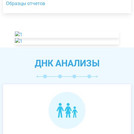
Образцы отчетов
ДНК АНАЛИЗЫ