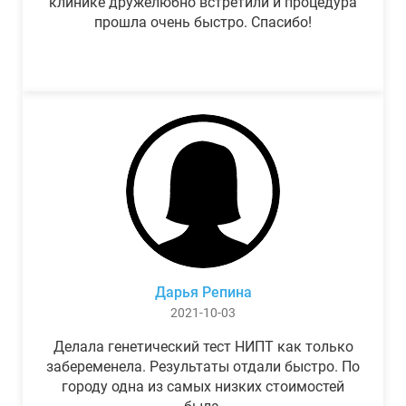
клинике дружелюбно встретили и процедура
прошла очень быстро. Спасибо!
Дарья Репина
2021-10-03
Делала генетический тест НИПТ как только
забеременела. Результаты отдали быстро. По
городу одна из самых низких стоимостей