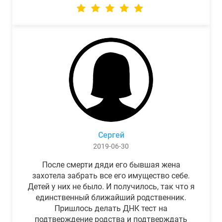
Сергей
2019-06-30
После смерти дяди его бывшая жена
захотела забрать все его имущество себе.
Детей у них не было. И получилось, так что я
единственный ближайший родственник.
Пришлось делать ДНК тест на
подтверждение родства и подтверждать