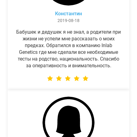
Константин
2019-08-18
Бабушек и дедушек я не знал, а родители при
жизни не успели мне рассказать о моих
предках. Обратился в компанию Inlab
Genetics где мне сделали все необходимые
тесты на родство, национальность. Спасибо
за оперативность и внимательность.