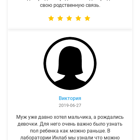
свою родственную связь.
Виктория
2019-06-27
Муж уже давно хотел мальчика, а рождались
девочки. Для него очень важно было узнать
пол ребенка как можно раньше. В
лаборатории Инлаб мы узнали что можно