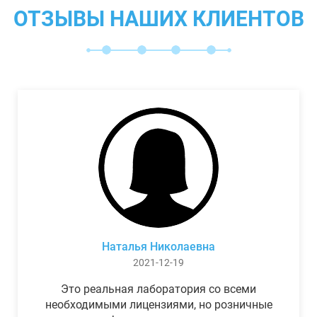
ОТЗЫВЫ НАШИХ КЛИЕНТОВ
Наталья Николаевна
2021-12-19
Это реальная лаборатория со всеми
необходимыми лицензиями, но розничные