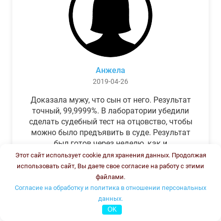
Анжела
2019-04-26
Доказала мужу, что сын от него. Результат
точный, 99,9999%. В лаборатории убедили
сделать судебный тест на отцовство, чтобы
можно было предъявить в суде. Результат
был готов через неделю, как и
обещали.Теперь муж бегает и извиняется.
Этот сайт использует cookie для хранения данных. Продолжая
использовать сайт, Вы даете свое согласие на работу с этими
файлами.
Согласие на обработку и политика в отношении персональных
данных.
OK