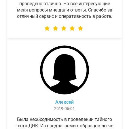
проведено отлично. На все интересующие
меня вопросы мне дали ответы. Спасибо за
отличный сервис и оперативность в работе.
Алексей
2019-06-01
Была необходимость в проведении тайного
теста ДНК. Из предлагаемых образцов легче