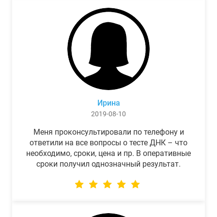
Ирина
2019-08-10
Меня проконсультировали по телефону и
ответили на все вопросы о тесте ДНК – что
необходимо, сроки, цена и пр. В оперативные
сроки получил однозначный результат.