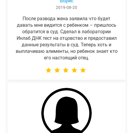
Борис
2019-08-20
После развода жена заявила что будет
давать мне видится с ребенком – пришлось
обратится в суд. Сделал в лаборатории
Инлаб ДНК тест на отцовство и предоставил
данные результаты в суд. Теперь хоть и
выплачиваю алименты, но ребенок знает кто
его настоящий отец.