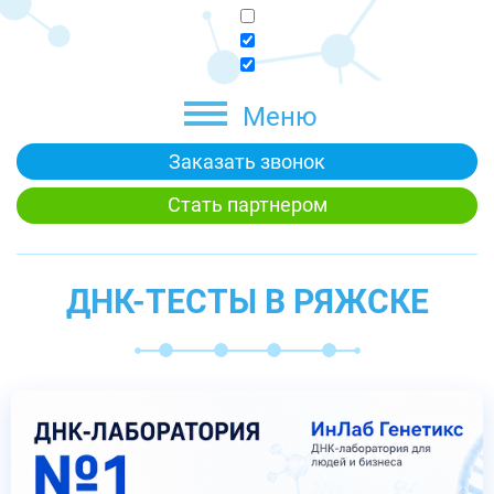
Меню
Заказать звонок
Стать партнером
ДНК-ТЕСТЫ В РЯЖСКЕ