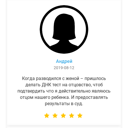
Андрей
2019-08-12
Когда разводился с женой – пришлось
делать ДНК тест на отцовство, чтоб
подтвердить что я действительно являюсь
отцом нашего ребенка. И предоставлять
результаты в суд.