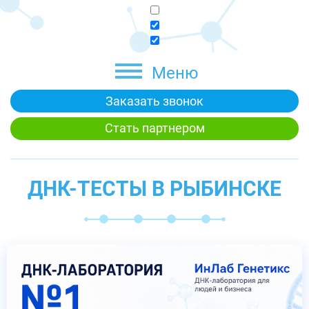
Меню
Заказать звонок
Стать партнером
ДНК-ТЕСТЫ В РЫБИНСКЕ