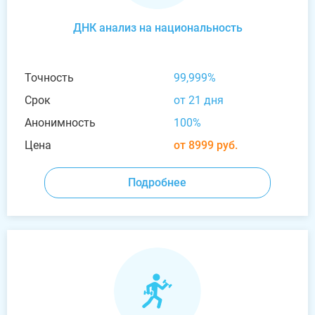
ДНК анализ на национальность
Точность
99,999%
Срок
от 21 дня
Анонимность
100%
Цена
от 8999 руб.
Подробнее