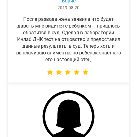
Борис
2019-08-20
После развода жена заявила что будет
давать мне видится с ребенком – пришлось
обратится в суд. Сделал в лаборатории
Инлаб ДНК тест на отцовство и предоставил
данные результаты в суд. Теперь хоть и
выплачиваю алименты, но ребенок знает кто
его настоящий отец.