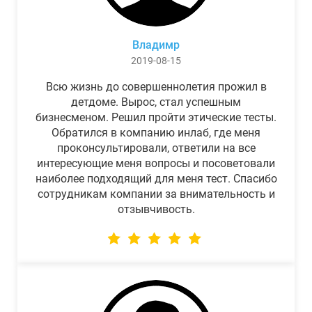
Владимр
2019-08-15
Всю жизнь до совершеннолетия прожил в
детдоме. Вырос, стал успешным
бизнесменом. Решил пройти этические тесты.
Обратился в компанию инлаб, где меня
проконсультировали, ответили на все
интересующие меня вопросы и посоветовали
наиболее подходящий для меня тест. Спасибо
сотрудникам компании за внимательность и
отзывчивость.