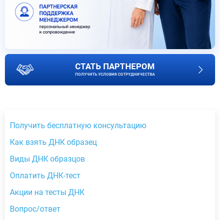
СТАТЬ ПАРТНЕРОМ
ПОЛУЧИТЬ УСЛОВИЯ СОТРУДНИЧЕСТВА
Получить бесплатную консультацию
Как взять ДНК образец
Виды ДНК образцов
Оплатить ДНК-тест
Акции на тесты ДНК
Вопрос/ответ