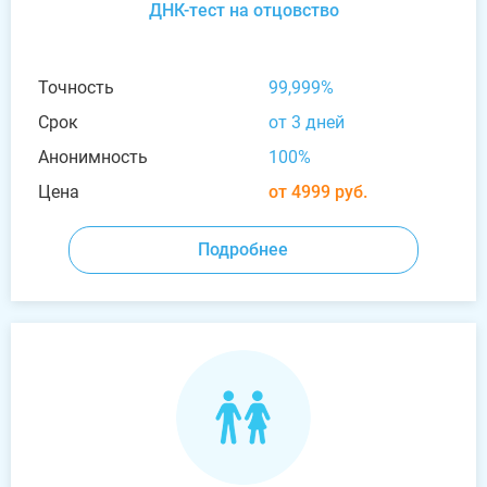
ДНК-тест на отцовство
Точность
99,999%
Срок
от 3 дней
Анонимность
100%
Цена
от 4999 руб.
Подробнее