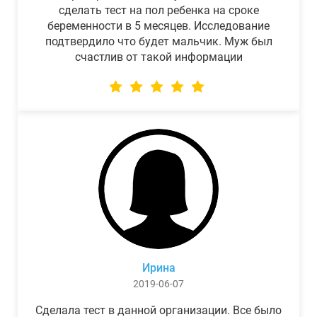
сделать тест на пол ребенка на сроке
беременности в 5 месяцев. Исследование
подтвердило что будет мальчик. Муж был
счастлив от такой информации
Ирина
2019-06-07
Сделала тест в данной организации. Все было