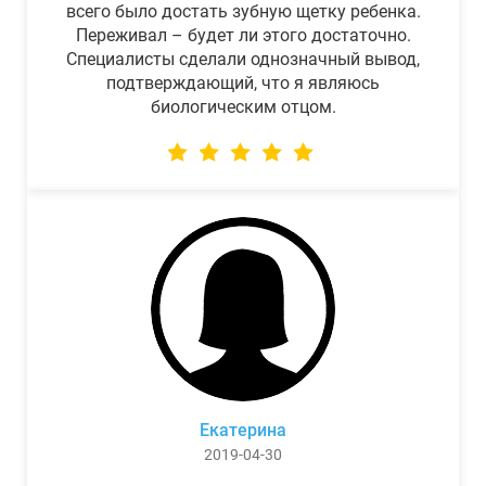
всего было достать зубную щетку ребенка.
Переживал – будет ли этого достаточно.
Специалисты сделали однозначный вывод,
подтверждающий, что я являюсь
биологическим отцом.
Екатерина
2019-04-30