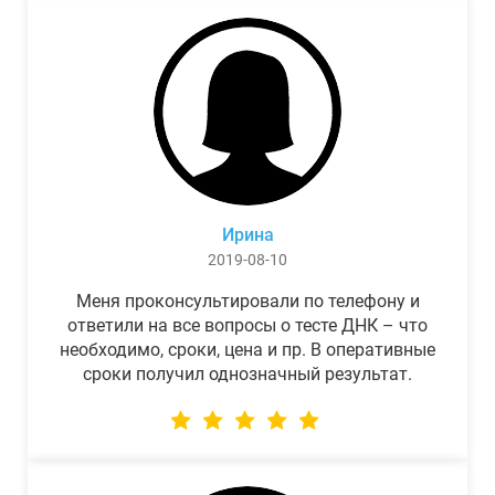
Ирина
2019-08-10
Меня проконсультировали по телефону и
ответили на все вопросы о тесте ДНК – что
необходимо, сроки, цена и пр. В оперативные
сроки получил однозначный результат.