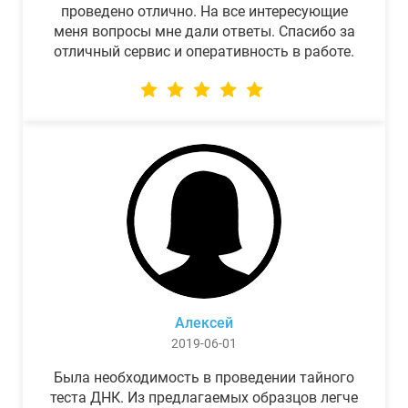
проведено отлично. На все интересующие
меня вопросы мне дали ответы. Спасибо за
отличный сервис и оперативность в работе.
Алексей
2019-06-01
Была необходимость в проведении тайного
теста ДНК. Из предлагаемых образцов легче