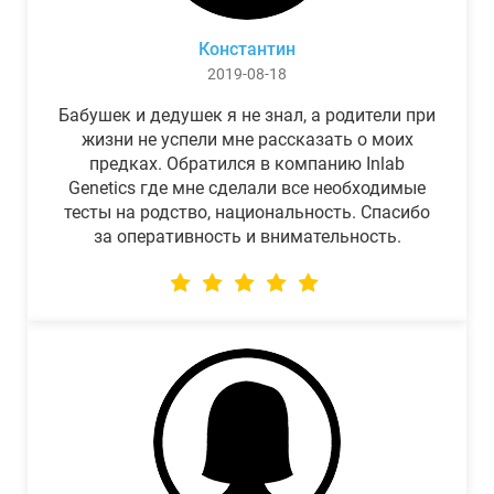
Константин
2019-08-18
Бабушек и дедушек я не знал, а родители при
жизни не успели мне рассказать о моих
предках. Обратился в компанию Inlab
Genetics где мне сделали все необходимые
тесты на родство, национальность. Спасибо
за оперативность и внимательность.