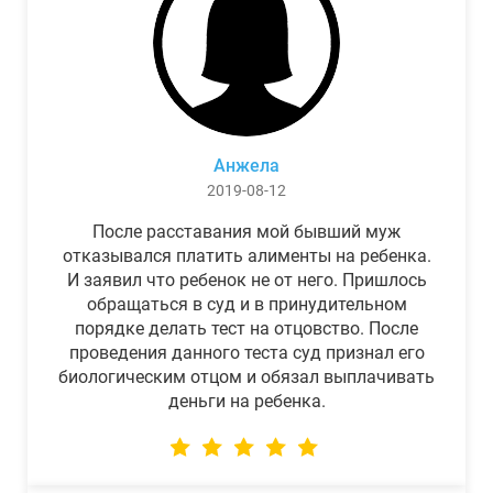
Анжела
2019-08-12
После расставания мой бывший муж
отказывался платить алименты на ребенка.
И заявил что ребенок не от него. Пришлось
обращаться в суд и в принудительном
порядке делать тест на отцовство. После
проведения данного теста суд признал его
биологическим отцом и обязал выплачивать
деньги на ребенка.