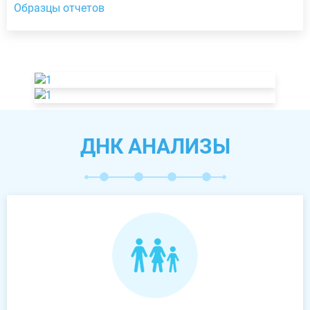
Образцы отчетов
ДНК АНАЛИЗЫ