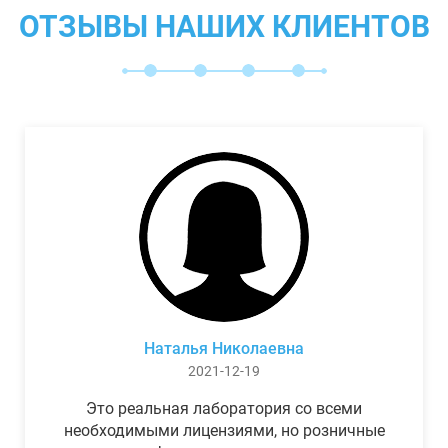
ОТЗЫВЫ НАШИХ КЛИЕНТОВ
Наталья Николаевна
2021-12-19
Это реальная лаборатория со всеми
необходимыми лицензиями, но розничные