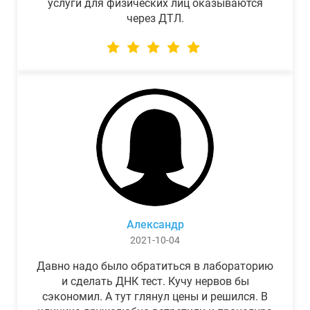
услуги для физических лиц оказываются
через ДТЛ.
Александр
2021-10-04
Давно надо было обратиться в лабораторию
и сделать ДНК тест. Кучу нервов бы
сэкономил. А тут глянул цены и решился. В