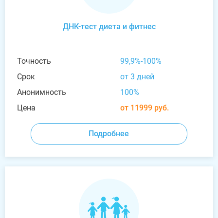
ДНК-тест диета и фитнес
Точность
99,9%-100%
Срок
от 3 дней
Анонимность
100%
Цена
от 11999 руб.
Подробнее