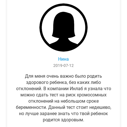
Нина
2019-07-12
Для меня очень важно было родить
здорового ребенка, без каких либо
отклонений. В компании Инлаб я узнала что
можно сдать тест на риск хромосомных
отклонений на небольшом сроке
беременности. Данный тест стоит недешево,
но лучше заранее знать что твой ребенок
родится здоровым.