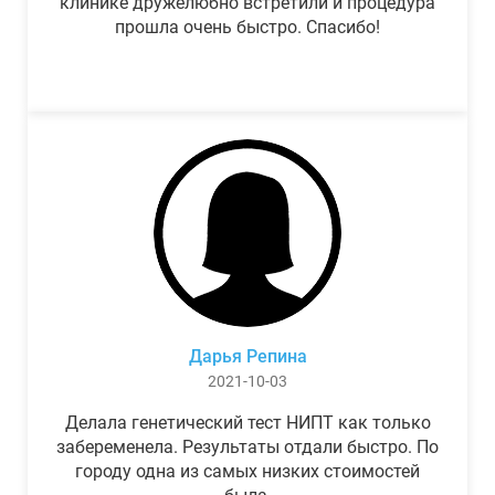
клинике дружелюбно встретили и процедура
прошла очень быстро. Спасибо!
Дарья Репина
2021-10-03
Делала генетический тест НИПТ как только
забеременела. Результаты отдали быстро. По
городу одна из самых низких стоимостей