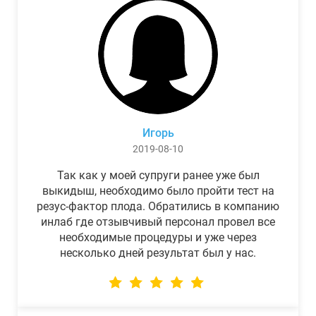
Игорь
2019-08-10
Так как у моей супруги ранее уже был
выкидыш, необходимо было пройти тест на
резус-фактор плода. Обратились в компанию
инлаб где отзывчивый персонал провел все
необходимые процедуры и уже через
несколько дней результат был у нас.