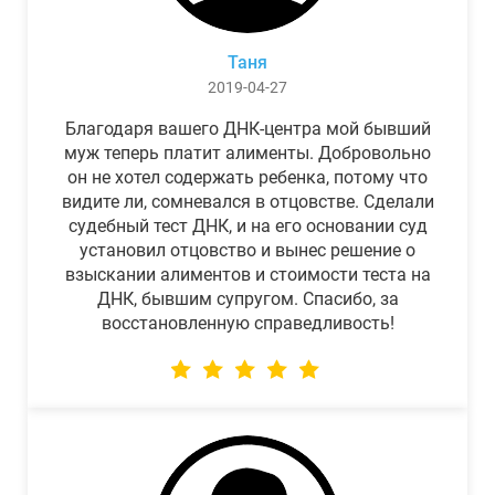
Таня
2019-04-27
Благодаря вашего ДНК-центра мой бывший
муж теперь платит алименты. Добровольно
он не хотел содержать ребенка, потому что
видите ли, сомневался в отцовстве. Сделали
судебный тест ДНК, и на его основании суд
установил отцовство и вынес решение о
взыскании алиментов и стоимости теста на
ДНК, бывшим супругом. Спасибо, за
восстановленную справедливость!