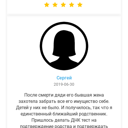
Сергей
2019-06-30
После смерти дяди его бывшая жена
захотела забрать все его имущество себе.
Детей у них не было. И получилось, так что я
единственный ближайший родственник.
Пришлось делать ДНК тест на
подтверждение родства и подтверждать