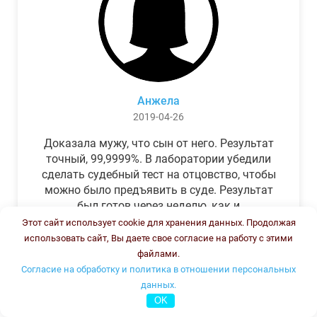
Анжела
2019-04-26
Доказала мужу, что сын от него. Результат
точный, 99,9999%. В лаборатории убедили
сделать судебный тест на отцовство, чтобы
можно было предъявить в суде. Результат
был готов через неделю, как и
обещали.Теперь муж бегает и извиняется.
Этот сайт использует cookie для хранения данных. Продолжая
использовать сайт, Вы даете свое согласие на работу с этими
файлами.
Согласие на обработку и политика в отношении персональных
данных.
OK