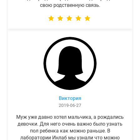
свою родственную связь.
Виктория
2019-06-27
Муж уже давно хотел мальчика, а рождались
девочки. Для него очень важно было узнать
пол ребенка как можно раньше. В
лаборатории Инлаб мы узнали что можно