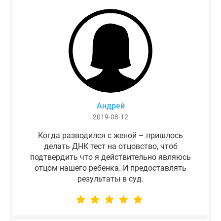
Андрей
2019-08-12
Когда разводился с женой – пришлось
делать ДНК тест на отцовство, чтоб
подтвердить что я действительно являюсь
отцом нашего ребенка. И предоставлять
результаты в суд.