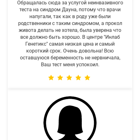
Обращалась сюда за услугой неинвазивного
теста на синдром Дауна, потому что врачи
напугали, так как в роду уже были
родственники с таким синдромом, а прокол
живота делать не хотела, была уверена что
все должно быть хорошо. В центре "Инлаб
Генетикс" самая низкая цена и самый
короткий срок. Очень довольна! Всю
оставшуюся беременность не нервничала,
Ваш тест меня успокоил.