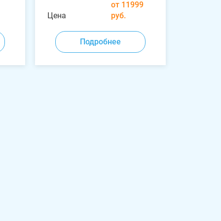
от 11999
Цена
руб.
Подробнее