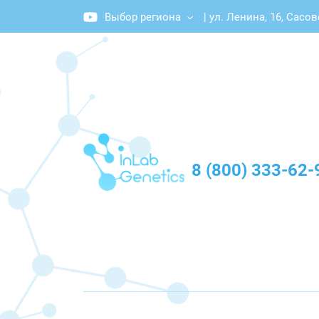
Выбор региона
|
ул. Ленина, 16, Сасов
График работы: Пн-Пт с 10:00 до 20:00
8 (800) 333-62-