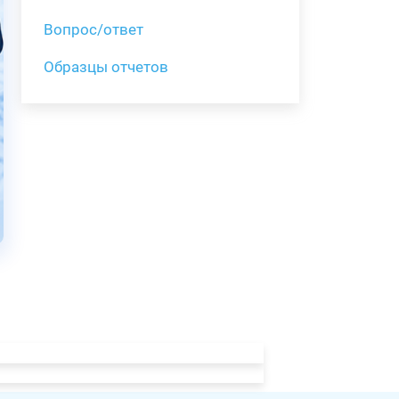
Вопрос/ответ
Образцы отчетов