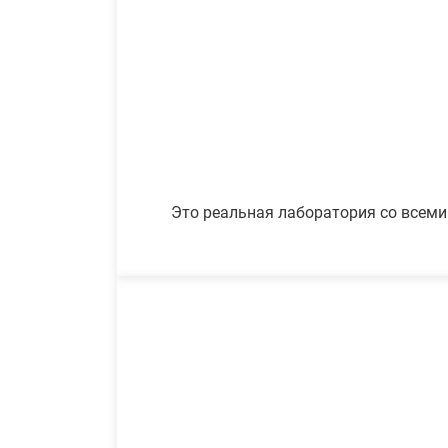
Это реальная лаборатория со всеми