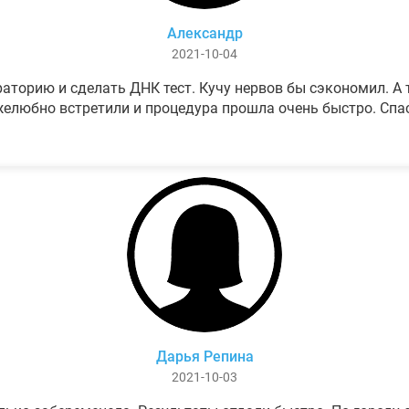
Александр
2021-10-04
аторию и сделать ДНК тест. Кучу нервов бы сэкономил. А т
елюбно встретили и процедура прошла очень быстро. Спа
Дарья Репина
2021-10-03