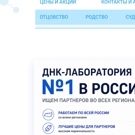
ЦЕНЫ И АКЦИИ
КОНТАКТЫ И 
ОТЦОВСТВО
РОДСТВО
СУД