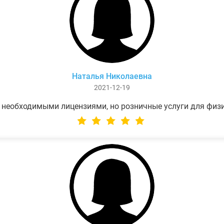
Наталья Николаевна
2021-12-19
 необходимыми лицензиями, но розничные услуги для физ