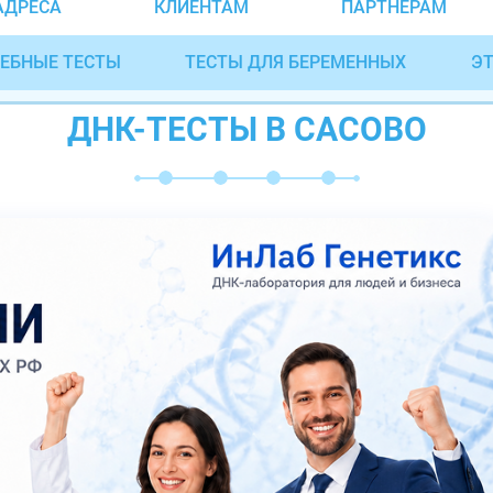
АДРЕСА
КЛИЕНТАМ
ПАРТНЁРАМ
ЕБНЫЕ ТЕСТЫ
ТЕСТЫ ДЛЯ БЕРЕМЕННЫХ
ЭТ
ДНК-ТЕСТЫ В САСОВО