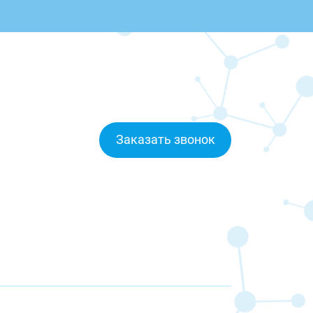
Заказать звонок