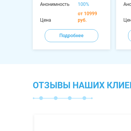
Анонимность
100%
Ан
от 10999
Цена
руб.
Це
Подробнее
ОТЗЫВЫ НАШИХ КЛИЕ