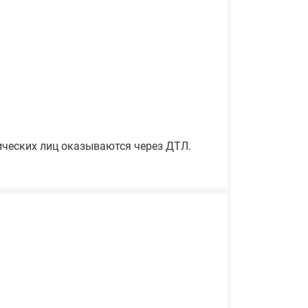
ических лиц оказываются через ДТЛ.