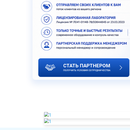
СТАТЬ ПАРТНЕРОМ
ПОЛУЧИТЬ УСЛОВИЯ СОТРУДНИЧЕСТВА