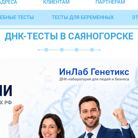
АДРЕСА
КЛИЕНТАМ
ПАРТНЁРАМ
ЕБНЫЕ ТЕСТЫ
ТЕСТЫ ДЛЯ БЕРЕМЕННЫХ
ЭТ
ДНК-ТЕСТЫ В САЯНОГОРСКЕ