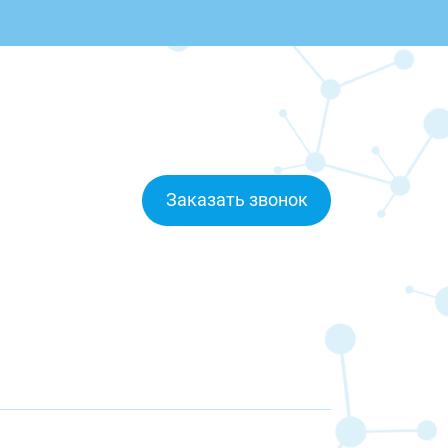
Заказать звонок