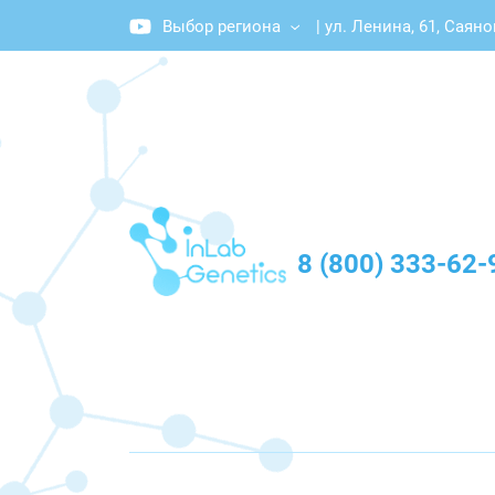
Выбор региона
|
ул. Ленина, 61, Саяно
График работы: Пн-Пт с 10:00 до 20:00
8 (800) 333-62-