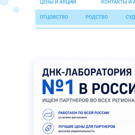
ЦЕНЫ И АКЦИИ
КОНТАКТЫ И 
ОТЦОВСТВО
РОДСТВО
СУД