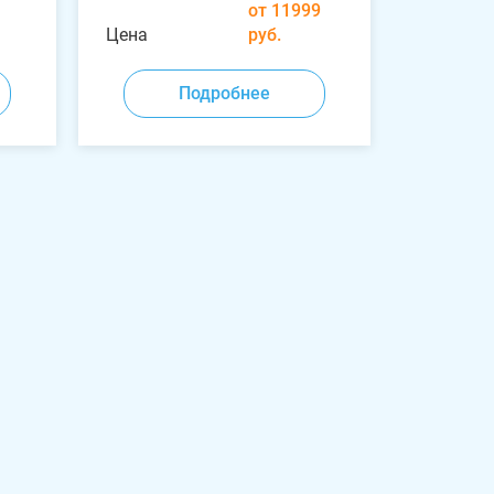
от 11999
Цена
руб.
Подробнее