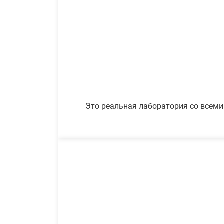
Это реальная лаборатория со всеми