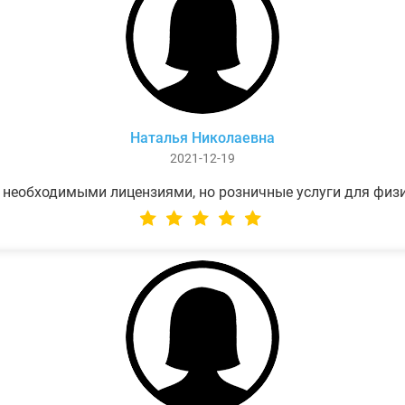
Наталья Николаевна
2021-12-19
 необходимыми лицензиями, но розничные услуги для физ