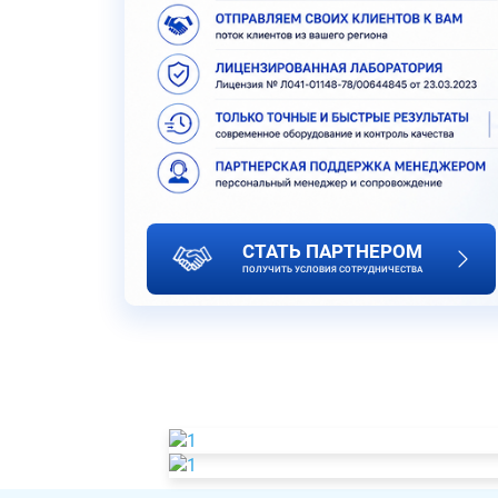
СТАТЬ ПАРТНЕРОМ
ПОЛУЧИТЬ УСЛОВИЯ СОТРУДНИЧЕСТВА