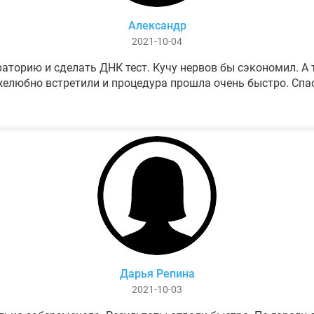
Александр
2021-10-04
аторию и сделать ДНК тест. Кучу нервов бы сэкономил. А т
елюбно встретили и процедура прошла очень быстро. Спа
Дарья Репина
2021-10-03