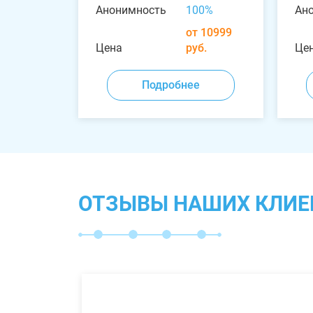
Анонимность
100%
Ан
от 10999
Цена
руб.
Це
Подробнее
ОТЗЫВЫ НАШИХ КЛИЕ