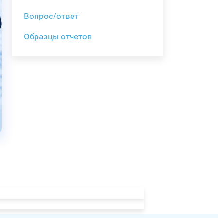
Вопрос/ответ
Образцы отчетов