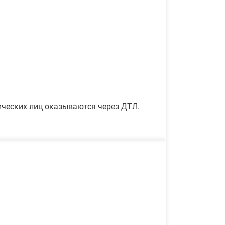
ических лиц оказываются через ДТЛ.