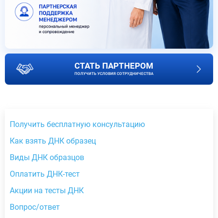
СТАТЬ ПАРТНЕРОМ
ПОЛУЧИТЬ УСЛОВИЯ СОТРУДНИЧЕСТВА
Получить бесплатную консультацию
Как взять ДНК образец
Виды ДНК образцов
Оплатить ДНК-тест
Акции на тесты ДНК
Вопрос/ответ