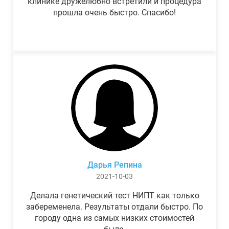
клинике дружелюбно встретили и процедура
прошла очень быстро. Спасибо!
Дарья Репина
2021-10-03
Делала генетический тест НИПТ как только
забеременела. Результаты отдали быстро. По
городу одна из самых низких стоимостей