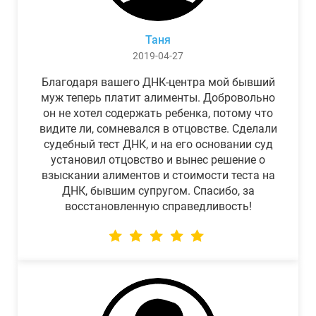
Таня
2019-04-27
Благодаря вашего ДНК-центра мой бывший
муж теперь платит алименты. Добровольно
он не хотел содержать ребенка, потому что
видите ли, сомневался в отцовстве. Сделали
судебный тест ДНК, и на его основании суд
установил отцовство и вынес решение о
взыскании алиментов и стоимости теста на
ДНК, бывшим супругом. Спасибо, за
восстановленную справедливость!