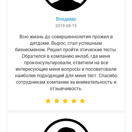
Владимр
2019-08-15
Всю жизнь до совершеннолетия прожил в
детдоме. Вырос, стал успешным
бизнесменом. Решил пройти этические тесты.
Обратился в компанию инлаб, где меня
проконсультировали, ответили на все
интересующие меня вопросы и посоветовали
наиболее подходящий для меня тест. Спасибо
сотрудникам компании за внимательность и
отзывчивость.