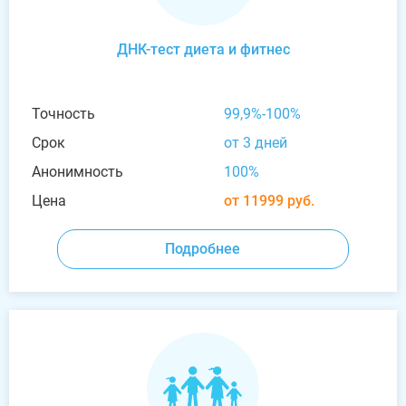
ДНК-тест диета и фитнес
Точность
99,9%-100%
Срок
от 3 дней
Анонимность
100%
Цена
от 11999 руб.
Подробнее