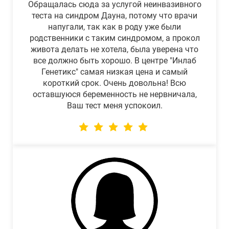
Обращалась сюда за услугой неинвазивного
теста на синдром Дауна, потому что врачи
напугали, так как в роду уже были
родственники с таким синдромом, а прокол
живота делать не хотела, была уверена что
все должно быть хорошо. В центре "Инлаб
Генетикс" самая низкая цена и самый
короткий срок. Очень довольна! Всю
оставшуюся беременность не нервничала,
Ваш тест меня успокоил.