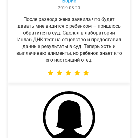
Борис
2019-08-20
После развода жена заявила что будет
давать мне видится с ребенком – пришлось
обратится в суд. Сделал в лаборатории
Инлаб ДНК тест на отцовство и предоставил
данные результаты в суд. Теперь хоть и
выплачиваю алименты, но ребенок знает кто
его настоящий отец.