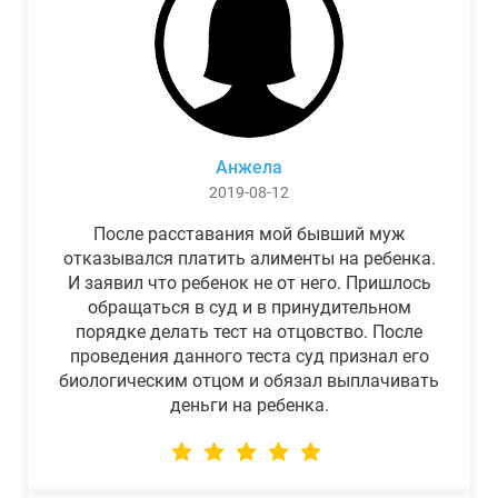
Анжела
2019-08-12
После расставания мой бывший муж
отказывался платить алименты на ребенка.
И заявил что ребенок не от него. Пришлось
обращаться в суд и в принудительном
порядке делать тест на отцовство. После
проведения данного теста суд признал его
биологическим отцом и обязал выплачивать
деньги на ребенка.