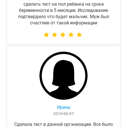
сделать тест на пол ребенка на сроке
беременности в 5 месяцев. Исследование
подтвердило что будет мальчик. Муж был
счастлив от такой информации
Ирина
2019-06-07
Сделала тест в данной организации. Все было