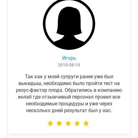
Игорь
2019-08-10
Так как у моей супруги ранее уже был
выкидыш, необходимо было пройти тест на
резус-фактор плода. Обратились в компанию
инлаб где отзывчивый персонал провел все
необходимые процедуры и уже через
несколько дней результат был у нас.