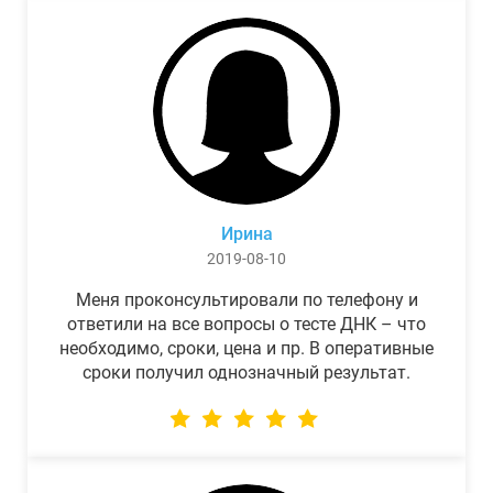
Ирина
2019-08-10
Меня проконсультировали по телефону и
ответили на все вопросы о тесте ДНК – что
необходимо, сроки, цена и пр. В оперативные
сроки получил однозначный результат.