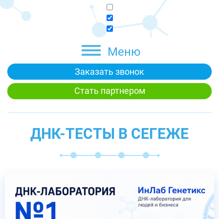
Меню
Заказать звонок
Стать партнером
ДНК-ТЕСТЫ В СЕГЕЖЕ