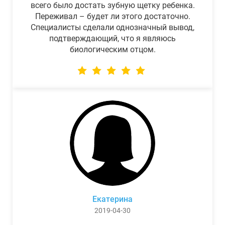
всего было достать зубную щетку ребенка.
Переживал – будет ли этого достаточно.
Специалисты сделали однозначный вывод,
подтверждающий, что я являюсь
биологическим отцом.
Екатерина
2019-04-30