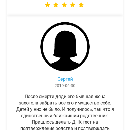
Сергей
2019-06-30
После смерти дяди его бывшая жена
захотела забрать все его имущество себе.
Детей у них не было. И получилось, так что я
единственный ближайший родственник.
Пришлось делать ДНК тест на
подтверждение родства и подтверждать