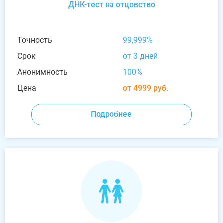
ДНК-тест на отцовство
Точность
99,999%
Срок
от 3 дней
Анонимность
100%
Цена
от 4999 руб.
Подробнее