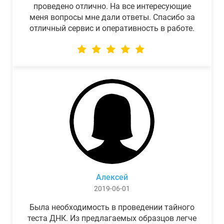
проведено отлично. На все интересующие
меня вопросы мне дали ответы. Спасибо за
отличный сервис и оперативность в работе.
Алексей
2019-06-01
Была необходимость в проведении тайного
теста ДНК. Из предлагаемых образцов легче