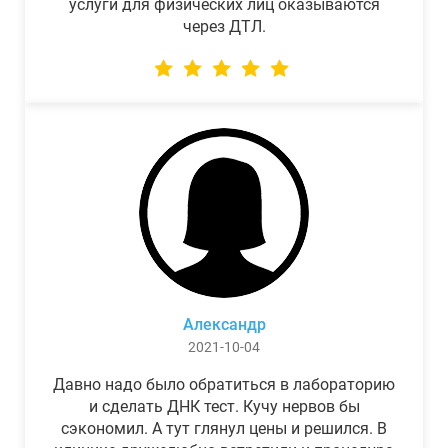
услуги для физических лиц оказываются
через ДТЛ.
Александр
2021-10-04
Давно надо было обратиться в лабораторию
и сделать ДНК тест. Кучу нервов бы
сэкономил. А тут глянул цены и решился. В