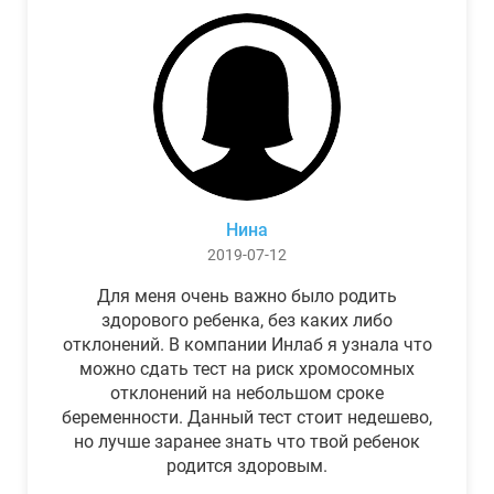
Нина
2019-07-12
Для меня очень важно было родить
здорового ребенка, без каких либо
отклонений. В компании Инлаб я узнала что
можно сдать тест на риск хромосомных
отклонений на небольшом сроке
беременности. Данный тест стоит недешево,
но лучше заранее знать что твой ребенок
родится здоровым.