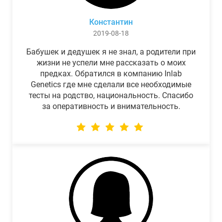
Константин
2019-08-18
Бабушек и дедушек я не знал, а родители при
жизни не успели мне рассказать о моих
предках. Обратился в компанию Inlab
Genetics где мне сделали все необходимые
тесты на родство, национальность. Спасибо
за оперативность и внимательность.