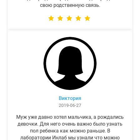
свою родственную связь.
Виктория
2019-06-27
Муж уже давно хотел мальчика, а рождались
девочки. Для него очень важно было узнать
пол ребенка как можно раньше. В
лаборатории Инлаб мы узнали что можно