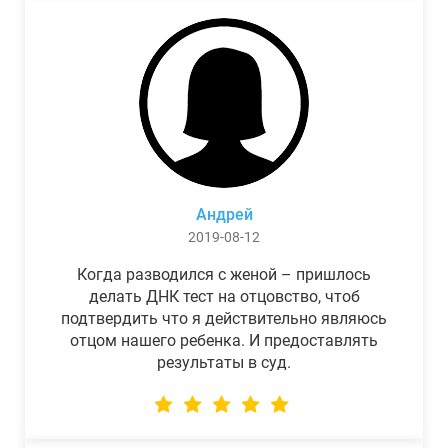
Андрей
2019-08-12
Когда разводился с женой – пришлось
делать ДНК тест на отцовство, чтоб
подтвердить что я действительно являюсь
отцом нашего ребенка. И предоставлять
результаты в суд.