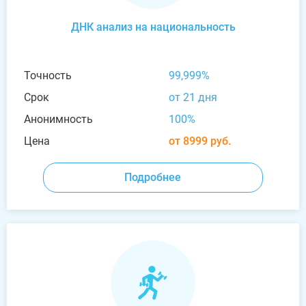
ДНК анализ на национальность
Точность
99,999%
Срок
от 21 дня
Анонимность
100%
Цена
от 8999 руб.
Подробнее