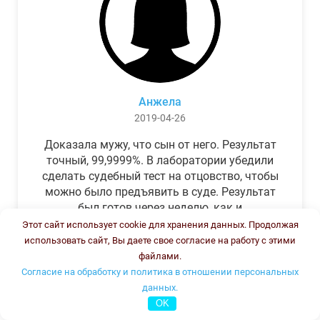
Анжела
2019-04-26
Доказала мужу, что сын от него. Результат
точный, 99,9999%. В лаборатории убедили
сделать судебный тест на отцовство, чтобы
можно было предъявить в суде. Результат
был готов через неделю, как и
обещали.Теперь муж бегает и извиняется.
Этот сайт использует cookie для хранения данных. Продолжая
использовать сайт, Вы даете свое согласие на работу с этими
файлами.
Согласие на обработку и политика в отношении персональных
данных.
OK