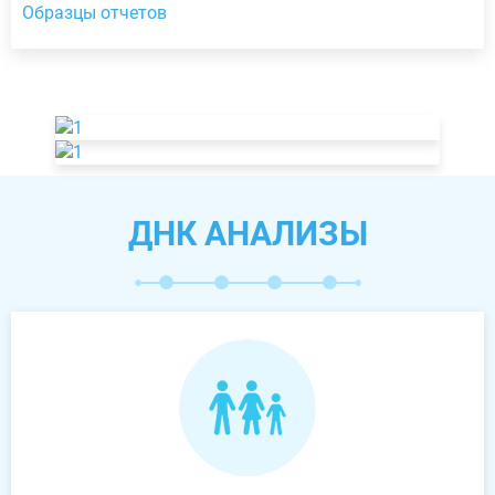
Образцы отчетов
ДНК АНАЛИЗЫ