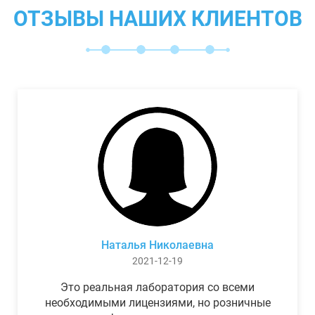
ОТЗЫВЫ НАШИХ КЛИЕНТОВ
Наталья Николаевна
2021-12-19
Это реальная лаборатория со всеми
необходимыми лицензиями, но розничные