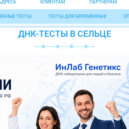
АДРЕСА
КЛИЕНТАМ
ПАРТНЁРАМ
ЕБНЫЕ ТЕСТЫ
ТЕСТЫ ДЛЯ БЕРЕМЕННЫХ
ЭТ
ДНК-ТЕСТЫ В СЕЛЬЦЕ