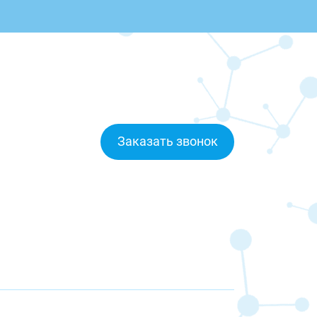
Заказать звонок