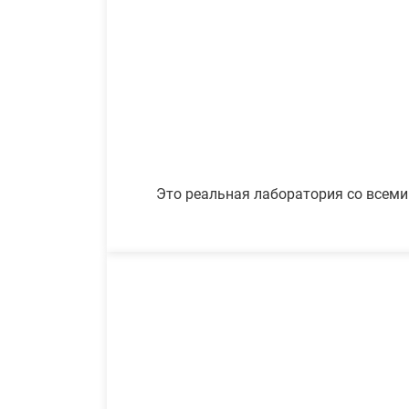
Это реальная лаборатория со всеми