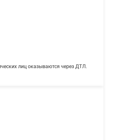
ических лиц оказываются через ДТЛ.