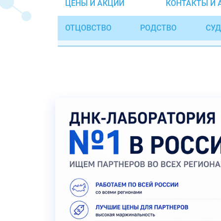
ЦЕНЫ И АКЦИИ
КОНТАКТЫ И 
ОТЦОВСТВО
РОДСТВО
СУД