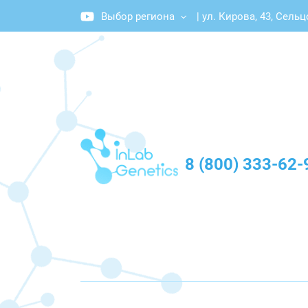
Выбор региона
|
ул. Кирова, 43, Сельц
График работы: Пн-Пт с 10:00 до 20:00
8 (800) 333-62-