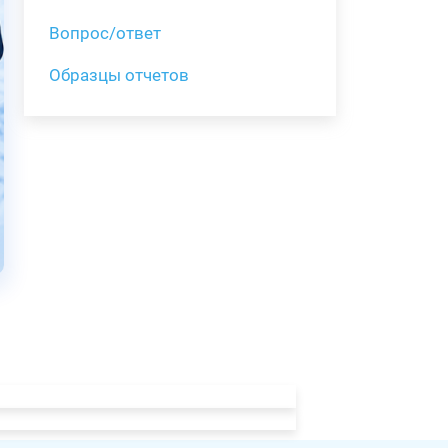
Вопрос/ответ
Образцы отчетов