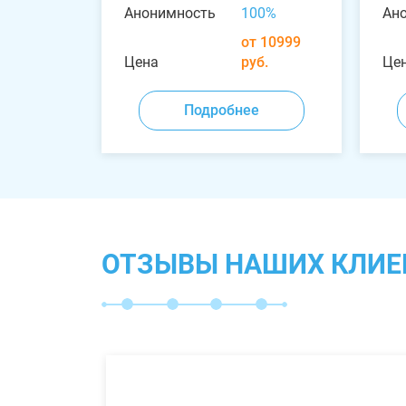
Анонимность
100%
Ан
от 10999
Цена
руб.
Це
Подробнее
ОТЗЫВЫ НАШИХ КЛИЕ