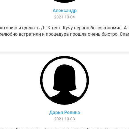
Александр
2021-10-04
аторию и сделать ДНК тест. Кучу нервов бы сэкономил. А т
елюбно встретили и процедура прошла очень быстро. Спа
Дарья Репина
2021-10-03