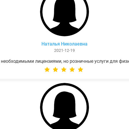
Наталья Николаевна
2021-12-19
 необходимыми лицензиями, но розничные услуги для физ