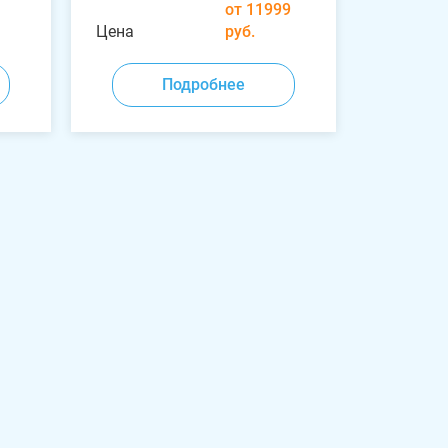
от 11999
Цена
руб.
Подробнее