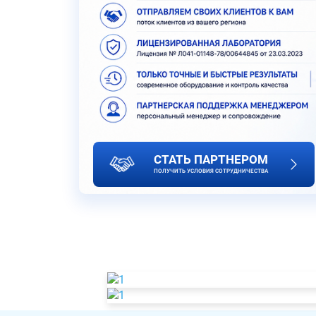
СТАТЬ ПАРТНЕРОМ
ПОЛУЧИТЬ УСЛОВИЯ СОТРУДНИЧЕСТВА