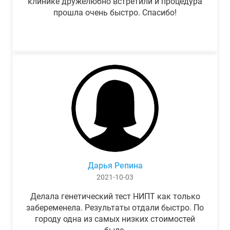
клинике дружелюбно встретили и процедура
прошла очень быстро. Спасибо!
Дарья Репина
2021-10-03
Делала генетический тест НИПТ как только
забеременела. Результаты отдали быстро. По
городу одна из самых низких стоимостей