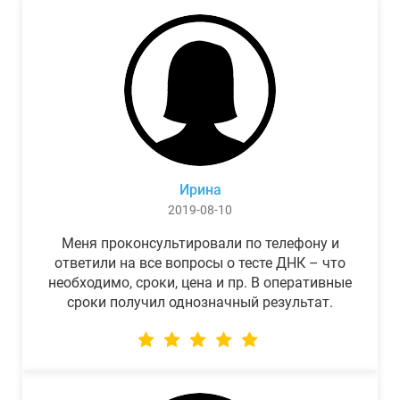
Ирина
2019-08-10
Меня проконсультировали по телефону и
ответили на все вопросы о тесте ДНК – что
необходимо, сроки, цена и пр. В оперативные
сроки получил однозначный результат.