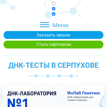
Меню
Заказать звонок
Стать партнером
ДНК-ТЕСТЫ В СЕРПУХОВЕ