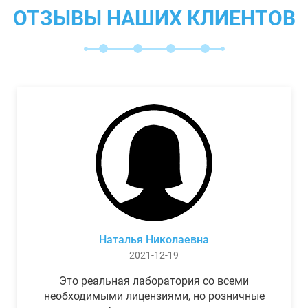
ОТЗЫВЫ НАШИХ КЛИЕНТОВ
Наталья Николаевна
2021-12-19
Это реальная лаборатория со всеми
необходимыми лицензиями, но розничные