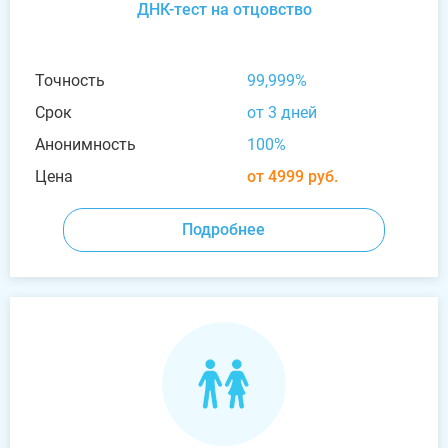
ДНК-тест на отцовство
Точность
99,999%
Срок
от 3 дней
Анонимность
100%
Цена
от 4999 руб.
Подробнее