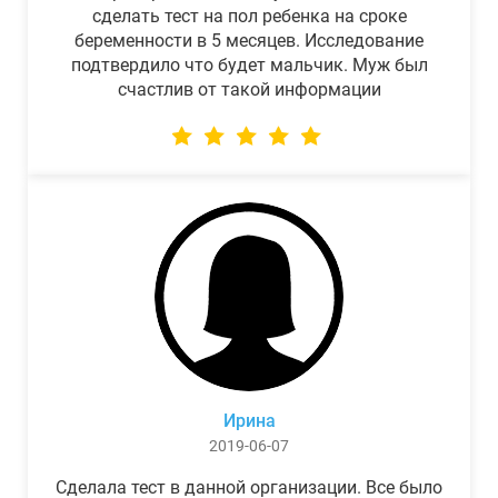
сделать тест на пол ребенка на сроке
беременности в 5 месяцев. Исследование
подтвердило что будет мальчик. Муж был
счастлив от такой информации
Ирина
2019-06-07
Сделала тест в данной организации. Все было