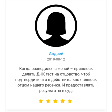
Андрей
2019-08-12
Когда разводился с женой – пришлось
делать ДНК тест на отцовство, чтоб
подтвердить что я действительно являюсь
отцом нашего ребенка. И предоставлять
результаты в суд.