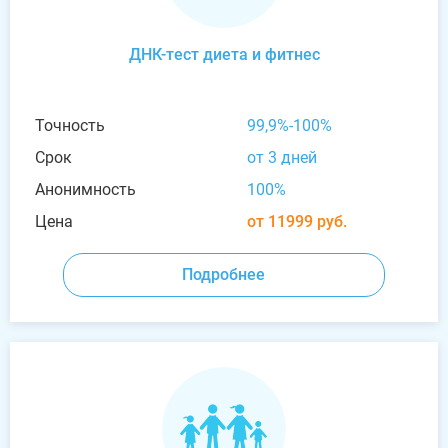
ДНК-тест диета и фитнес
Точность
99,9%-100%
Срок
от 3 дней
Анонимность
100%
Цена
от 11999 руб.
Подробнее