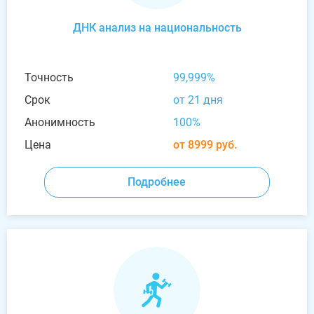
ДНК анализ на национальность
Точность
99,999%
Срок
от 21 дня
Анонимность
100%
Цена
от 8999 руб.
Подробнее