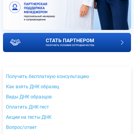
СТАТЬ ПАРТНЕРОМ
ПОЛУЧИТЬ УСЛОВИЯ СОТРУДНИЧЕСТВА
Получить бесплатную консультацию
Как взять ДНК образец
Виды ДНК образцов
Оплатить ДНК-тест
Акции на тесты ДНК
Вопрос/ответ