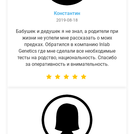
Константин
2019-08-18
Бабушек и дедушек я не знал, а родители при
жизни не успели мне рассказать о моих
предках. Обратился в компанию Inlab
Genetics где мне сделали все необходимые
тесты на родство, национальность. Спасибо
за оперативность и внимательность.