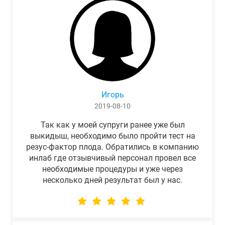
Игорь
2019-08-10
Так как у моей супруги ранее уже был
выкидыш, необходимо было пройти тест на
резус-фактор плода. Обратились в компанию
инлаб где отзывчивый персонал провел все
необходимые процедуры и уже через
несколько дней результат был у нас.