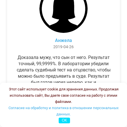
Анжела
2019-04-26
Доказала мужу, что сын от него. Результат
точный, 99,9999%. В лаборатории убедили
сделать судебный тест на отцовство, чтобы
можно было предъявить в суде. Результат
был готов через неделю, как и
обещали.Теперь муж бегает и извиняется.
Этот сайт использует cookie для хранения данных. Продолжая
использовать сайт, Вы даете свое согласие на работу с этими
файлами.
Согласие на обработку и политика в отношении персональных
данных.
OK