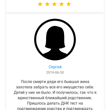
Сергей
2019-06-30
После смерти дяди его бывшая жена
захотела забрать все его имущество себе.
Детей у них не было. И получилось, так что я
единственный ближайший родственник.
Пришлось делать ДНК тест на
подтверждение родства и подтверждать