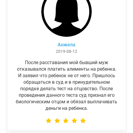
Анжела
2019-08-12
После расставания мой бывший муж
отказывался платить алименты на ребенка.
И заявил что ребенок не от него. Пришлось
обращаться в суд и в принудительном
порядке делать тест на отцовство. После
проведения данного теста суд признал его
биологическим отцом и обязал выплачивать
деньги на ребенка.