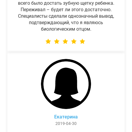
всего было достать зубную щетку ребенка.
Переживал – будет ли этого достаточно.
Специалисты сделали однозначный вывод,
подтверждающий, что я являюсь
биологическим отцом.
Екатерина
2019-04-30