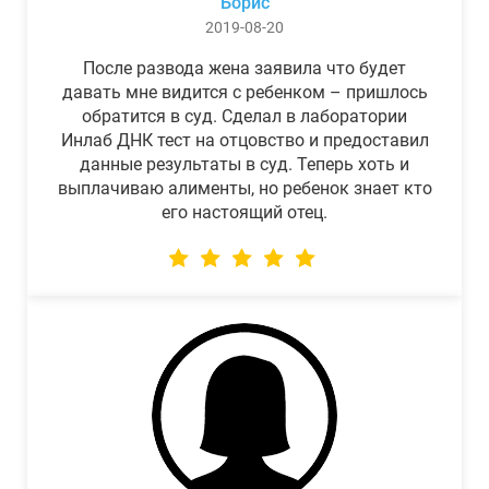
Борис
2019-08-20
После развода жена заявила что будет
давать мне видится с ребенком – пришлось
обратится в суд. Сделал в лаборатории
Инлаб ДНК тест на отцовство и предоставил
данные результаты в суд. Теперь хоть и
выплачиваю алименты, но ребенок знает кто
его настоящий отец.