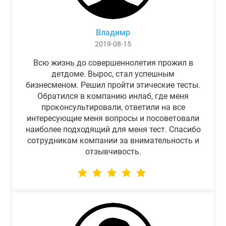
Владимр
2019-08-15
Всю жизнь до совершеннолетия прожил в
детдоме. Вырос, стал успешным
бизнесменом. Решил пройти этические тесты.
Обратился в компанию инлаб, где меня
проконсультировали, ответили на все
интересующие меня вопросы и посоветовали
наиболее подходящий для меня тест. Спасибо
сотрудникам компании за внимательность и
отзывчивость.