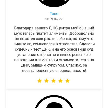
Таня
2019-04-27
Благодаря вашего ДНК-центра мой бывший
муж теперь платит алименты. Добровольно
он не хотел содержать ребенка, потому что
видите ли, сомневался в отцовстве. Сделали
судебный тест ДНК, и на его основании суд
установил отцовство и вынес решение о
взыскании алиментов и стоимости теста на
ДНК, бывшим супругом. Спасибо, за
восстановленную справедливость!