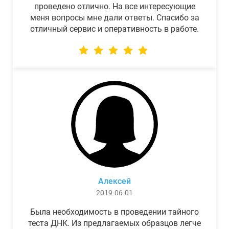
проведено отлично. На все интересующие
меня вопросы мне дали ответы. Спасибо за
отличный сервис и оперативность в работе.
Алексей
2019-06-01
Была необходимость в проведении тайного
теста ДНК. Из предлагаемых образцов легче