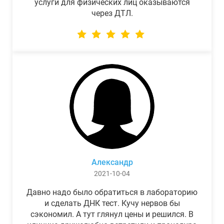
услуги для физических лиц оказываются
через ДТЛ.
Александр
2021-10-04
Давно надо было обратиться в лабораторию
и сделать ДНК тест. Кучу нервов бы
сэкономил. А тут глянул цены и решился. В