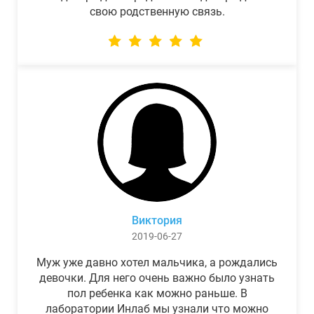
свою родственную связь.
Виктория
2019-06-27
Муж уже давно хотел мальчика, а рождались
девочки. Для него очень важно было узнать
пол ребенка как можно раньше. В
лаборатории Инлаб мы узнали что можно