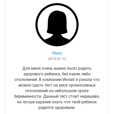
Нина
2019-07-12
Для меня очень важно было родить
здорового ребенка, без каких либо
отклонений. В компании Инлаб я узнала что
можно сдать тест на риск хромосомных
отклонений на небольшом сроке
беременности. Данный тест стоит недешево,
но лучше заранее знать что твой ребенок
родится здоровым.