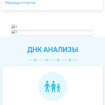
Образцы отчетов
ДНК АНАЛИЗЫ