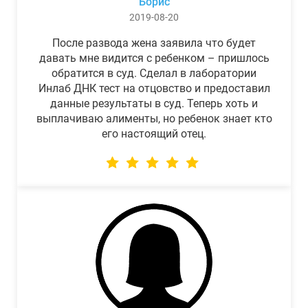
Борис
2019-08-20
После развода жена заявила что будет
давать мне видится с ребенком – пришлось
обратится в суд. Сделал в лаборатории
Инлаб ДНК тест на отцовство и предоставил
данные результаты в суд. Теперь хоть и
выплачиваю алименты, но ребенок знает кто
его настоящий отец.