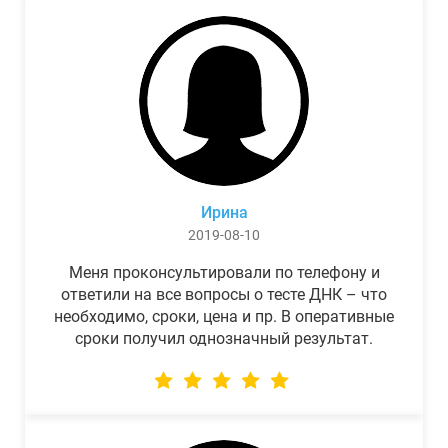
Ирина
2019-08-10
Меня проконсультировали по телефону и
ответили на все вопросы о тесте ДНК – что
необходимо, сроки, цена и пр. В оперативные
сроки получил однозначный результат.