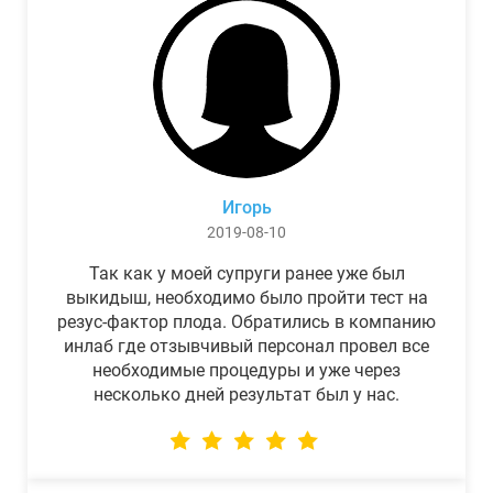
Игорь
2019-08-10
Так как у моей супруги ранее уже был
выкидыш, необходимо было пройти тест на
резус-фактор плода. Обратились в компанию
инлаб где отзывчивый персонал провел все
необходимые процедуры и уже через
несколько дней результат был у нас.