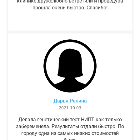
клинике дружелюбно встретили и процедура
прошла очень быстро. Спасибо!
Дарья Репина
2021-10-03
Делала генетический тест НИПТ как только
забеременела. Результаты отдали быстро. По
городу одна из самых низких стоимостей