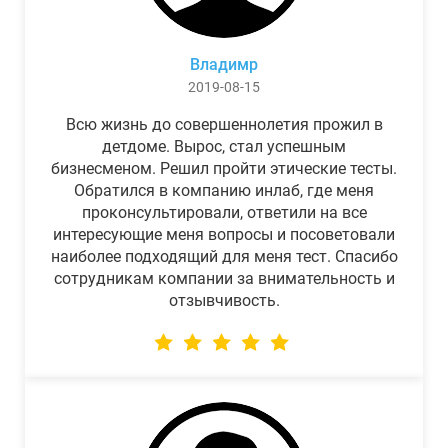
Владимр
2019-08-15
Всю жизнь до совершеннолетия прожил в
детдоме. Вырос, стал успешным
бизнесменом. Решил пройти этические тесты.
Обратился в компанию инлаб, где меня
проконсультировали, ответили на все
интересующие меня вопросы и посоветовали
наиболее подходящий для меня тест. Спасибо
сотрудникам компании за внимательность и
отзывчивость.