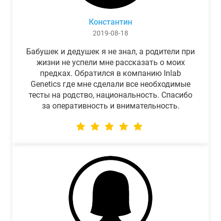
Константин
2019-08-18
Бабушек и дедушек я не знал, а родители при
жизни не успели мне рассказать о моих
предках. Обратился в компанию Inlab
Genetics где мне сделали все необходимые
тесты на родство, национальность. Спасибо
за оперативность и внимательность.