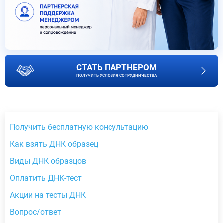
СТАТЬ ПАРТНЕРОМ
ПОЛУЧИТЬ УСЛОВИЯ СОТРУДНИЧЕСТВА
Получить бесплатную консультацию
Как взять ДНК образец
Виды ДНК образцов
Оплатить ДНК-тест
Акции на тесты ДНК
Вопрос/ответ