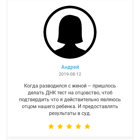
Андрей
2019-08-12
Когда разводился с женой – пришлось
делать ДНК тест на отцовство, чтоб
подтвердить что я действительно являюсь
отцом нашего ребенка. И предоставлять
результаты в суд.