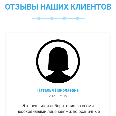
ОТЗЫВЫ НАШИХ КЛИЕНТОВ
Наталья Николаевна
2021-12-19
Это реальная лаборатория со всеми
необходимыми лицензиями, но розничные