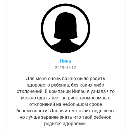
Нина
2019-07-12
Для меня очень важно было родить
здорового ребенка, без каких либо
отклонений. В компании Инлаб я узнала что
можно сдать тест на риск хромосомных
отклонений на небольшом сроке
беременности. Данный тест стоит недешево,
но лучше заранее знать что твой ребенок
родится здоровым.