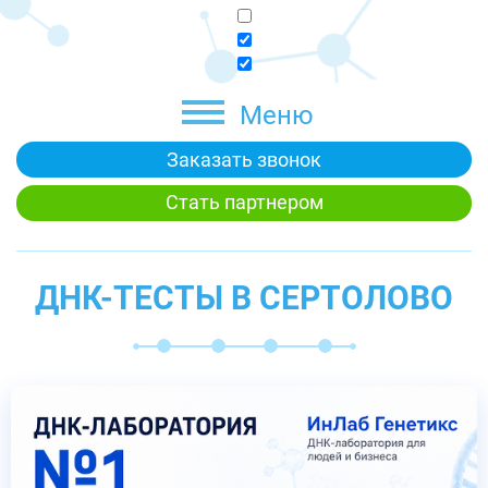
Меню
Заказать звонок
Стать партнером
ДНК-ТЕСТЫ В СЕРТОЛОВО