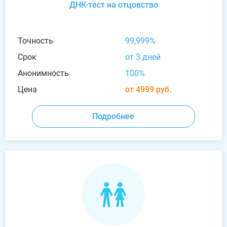
ДНК-тест на отцовство
Точность
99,999%
Срок
от 3 дней
Анонимность
100%
Цена
от 4999 руб.
Подробнее