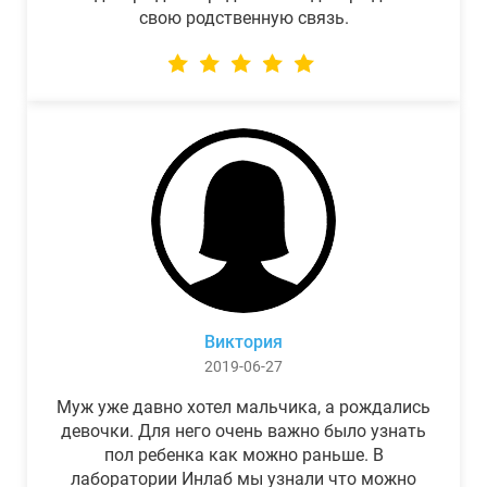
свою родственную связь.
Виктория
2019-06-27
Муж уже давно хотел мальчика, а рождались
девочки. Для него очень важно было узнать
пол ребенка как можно раньше. В
лаборатории Инлаб мы узнали что можно