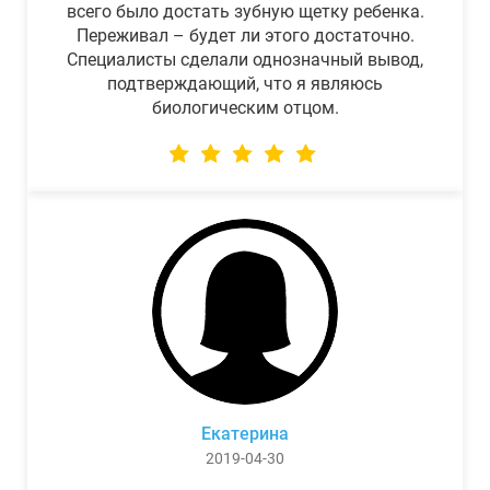
всего было достать зубную щетку ребенка.
Переживал – будет ли этого достаточно.
Специалисты сделали однозначный вывод,
подтверждающий, что я являюсь
биологическим отцом.
Екатерина
2019-04-30