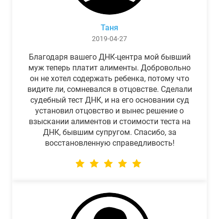
Таня
2019-04-27
Благодаря вашего ДНК-центра мой бывший
муж теперь платит алименты. Добровольно
он не хотел содержать ребенка, потому что
видите ли, сомневался в отцовстве. Сделали
судебный тест ДНК, и на его основании суд
установил отцовство и вынес решение о
взыскании алиментов и стоимости теста на
ДНК, бывшим супругом. Спасибо, за
восстановленную справедливость!