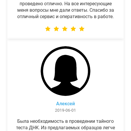
проведено отлично. На все интересующие
меня вопросы мне дали ответы. Спасибо за
отличный сервис и оперативность в работе.
Алексей
2019-06-01
Была необходимость в проведении тайного
теста ДНК. Из предлагаемых образцов легче