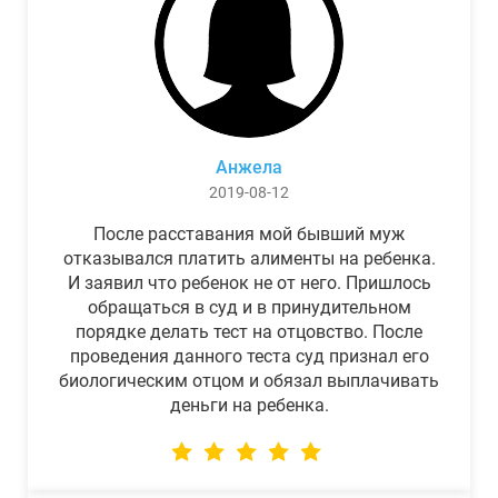
Анжела
2019-08-12
После расставания мой бывший муж
отказывался платить алименты на ребенка.
И заявил что ребенок не от него. Пришлось
обращаться в суд и в принудительном
порядке делать тест на отцовство. После
проведения данного теста суд признал его
биологическим отцом и обязал выплачивать
деньги на ребенка.