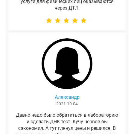
услуги для физических лиц оказываются
через ДТЛ.
Александр
2021-10-04
Давно надо было обратиться в лабораторию
и сделать ДНК тест. Кучу нервов бы
сэкономил. А тут глянул цены и решился. В