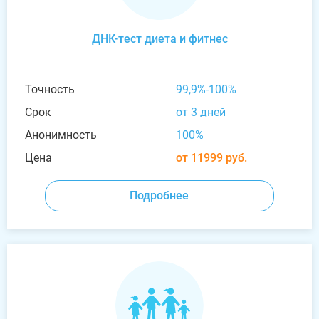
ДНК-тест диета и фитнес
Точность
99,9%-100%
Срок
от 3 дней
Анонимность
100%
Цена
от 11999 руб.
Подробнее