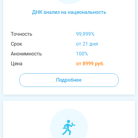
ДНК анализ на национальность
Точность
99,999%
Срок
от 21 дня
Анонимность
100%
Цена
от 8999 руб.
Подробнее