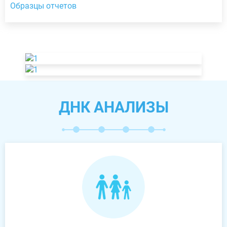
Образцы отчетов
ДНК АНАЛИЗЫ