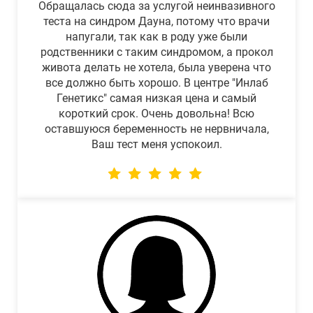
Обращалась сюда за услугой неинвазивного
теста на синдром Дауна, потому что врачи
напугали, так как в роду уже были
родственники с таким синдромом, а прокол
живота делать не хотела, была уверена что
все должно быть хорошо. В центре "Инлаб
Генетикс" самая низкая цена и самый
короткий срок. Очень довольна! Всю
оставшуюся беременность не нервничала,
Ваш тест меня успокоил.