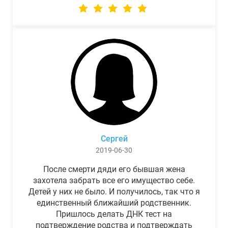
Сергей
2019-06-30
После смерти дяди его бывшая жена
захотела забрать все его имущество себе.
Детей у них не было. И получилось, так что я
единственный ближайший родственник.
Пришлось делать ДНК тест на
подтверждение родства и подтверждать