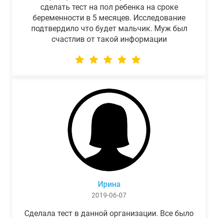
сделать тест на пол ребенка на сроке
беременности в 5 месяцев. Исследование
подтвердило что будет мальчик. Муж был
счастлив от такой информации
Ирина
2019-06-07
Сделала тест в данной организации. Все было