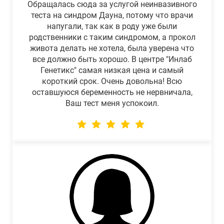
Обращалась сюда за услугой неинвазивного
теста на синдром Дауна, потому что врачи
напугали, так как в роду уже были
родственники с таким синдромом, а прокол
живота делать не хотела, была уверена что
все должно быть хорошо. В центре "Инлаб
Генетикс" самая низкая цена и самый
короткий срок. Очень довольна! Всю
оставшуюся беременность не нервничала,
Ваш тест меня успокоил.