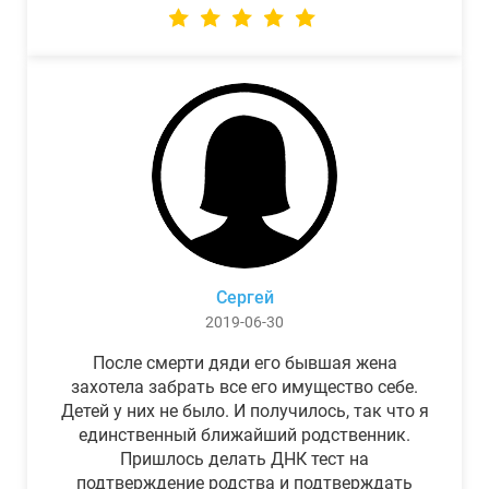
Сергей
2019-06-30
После смерти дяди его бывшая жена
захотела забрать все его имущество себе.
Детей у них не было. И получилось, так что я
единственный ближайший родственник.
Пришлось делать ДНК тест на
подтверждение родства и подтверждать