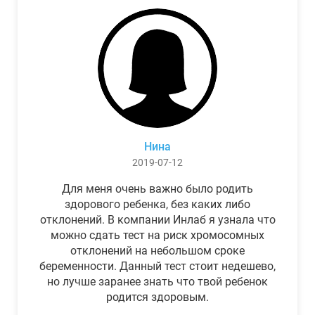
Нина
2019-07-12
Для меня очень важно было родить
здорового ребенка, без каких либо
отклонений. В компании Инлаб я узнала что
можно сдать тест на риск хромосомных
отклонений на небольшом сроке
беременности. Данный тест стоит недешево,
но лучше заранее знать что твой ребенок
родится здоровым.