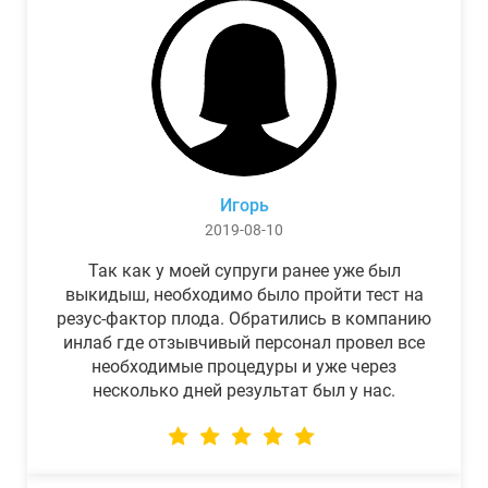
Игорь
2019-08-10
Так как у моей супруги ранее уже был
выкидыш, необходимо было пройти тест на
резус-фактор плода. Обратились в компанию
инлаб где отзывчивый персонал провел все
необходимые процедуры и уже через
несколько дней результат был у нас.