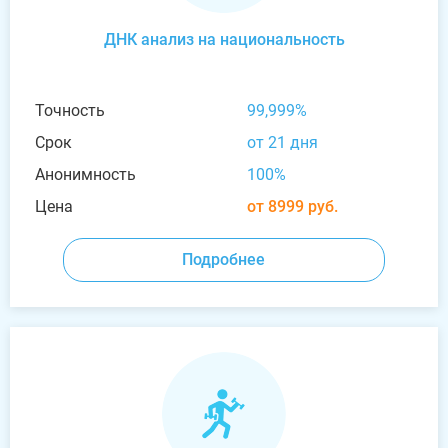
ДНК анализ на национальность
Точность
99,999%
Срок
от 21 дня
Анонимность
100%
Цена
от 8999 руб.
Подробнее