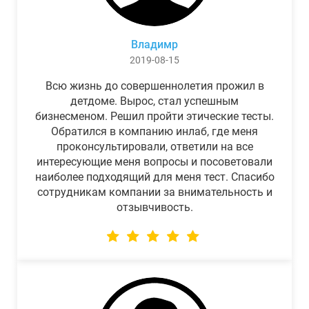
Владимр
2019-08-15
Всю жизнь до совершеннолетия прожил в
детдоме. Вырос, стал успешным
бизнесменом. Решил пройти этические тесты.
Обратился в компанию инлаб, где меня
проконсультировали, ответили на все
интересующие меня вопросы и посоветовали
наиболее подходящий для меня тест. Спасибо
сотрудникам компании за внимательность и
отзывчивость.