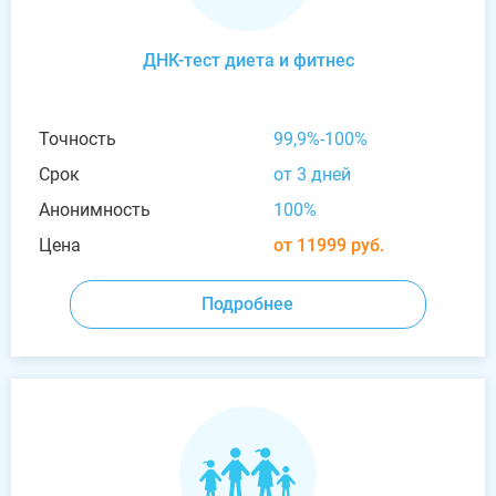
ДНК-тест диета и фитнес
Точность
99,9%-100%
Срок
от 3 дней
Анонимность
100%
Цена
от 11999 руб.
Подробнее