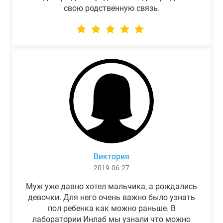
свою родственную связь.
Виктория
2019-06-27
Муж уже давно хотел мальчика, а рождались
девочки. Для него очень важно было узнать
пол ребенка как можно раньше. В
лаборатории Инлаб мы узнали что можно