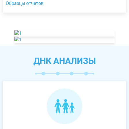
Образцы отчетов
ДНК АНАЛИЗЫ