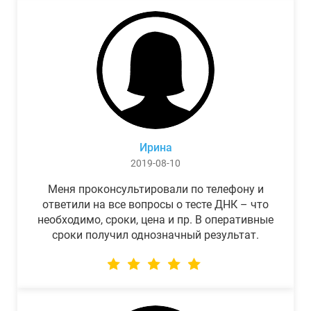
Ирина
2019-08-10
Меня проконсультировали по телефону и
ответили на все вопросы о тесте ДНК – что
необходимо, сроки, цена и пр. В оперативные
сроки получил однозначный результат.