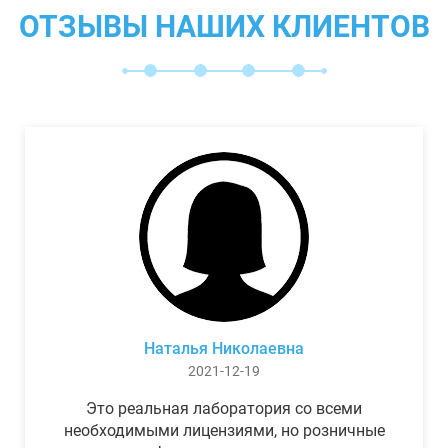
ОТЗЫВЫ НАШИХ КЛИЕНТОВ
Наталья Николаевна
2021-12-19
Это реальная лаборатория со всеми
необходимыми лицензиями, но розничные