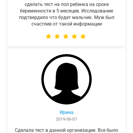
сделать тест на пол ребенка на сроке
беременности в 5 месяцев. Исследование
подтвердило что будет мальчик. Муж был
счастлив от такой информации
Ирина
2019-06-07
Сделала тест в данной организации. Все было