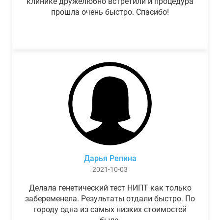
клинике дружелюбно встретили и процедура
прошла очень быстро. Спасибо!
Дарья Репина
2021-10-03
Делала генетический тест НИПТ как только
забеременела. Результаты отдали быстро. По
городу одна из самых низких стоимостей