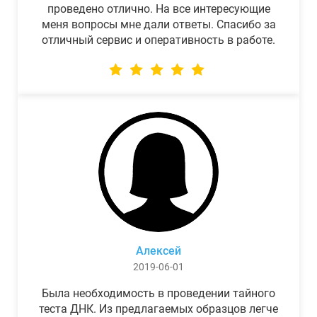
проведено отлично. На все интересующие
меня вопросы мне дали ответы. Спасибо за
отличный сервис и оперативность в работе.
Алексей
2019-06-01
Была необходимость в проведении тайного
теста ДНК. Из предлагаемых образцов легче