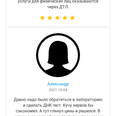
услуги для физических лиц оказываются
через ДТЛ.
Александр
2021-10-04
Давно надо было обратиться в лабораторию
и сделать ДНК тест. Кучу нервов бы
сэкономил. А тут глянул цены и решился. В