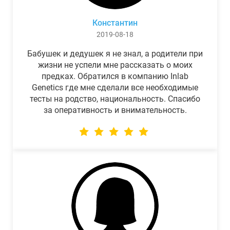
Константин
2019-08-18
Бабушек и дедушек я не знал, а родители при
жизни не успели мне рассказать о моих
предках. Обратился в компанию Inlab
Genetics где мне сделали все необходимые
тесты на родство, национальность. Спасибо
за оперативность и внимательность.