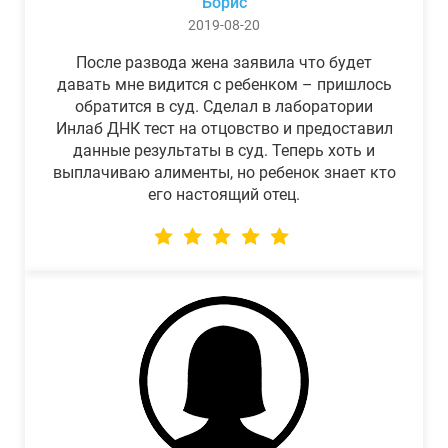
Борис
2019-08-20
После развода жена заявила что будет
давать мне видится с ребенком – пришлось
обратится в суд. Сделал в лаборатории
Инлаб ДНК тест на отцовство и предоставил
данные результаты в суд. Теперь хоть и
выплачиваю алименты, но ребенок знает кто
его настоящий отец.