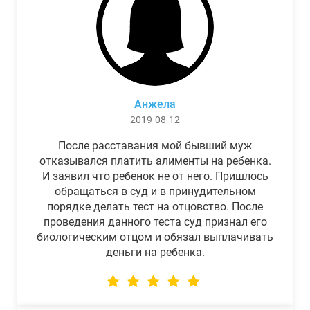
Анжела
2019-08-12
После расставания мой бывший муж
отказывался платить алименты на ребенка.
И заявил что ребенок не от него. Пришлось
обращаться в суд и в принудительном
порядке делать тест на отцовство. После
проведения данного теста суд признал его
биологическим отцом и обязал выплачивать
деньги на ребенка.