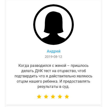
Андрей
2019-08-12
Когда разводился с женой – пришлось
делать ДНК тест на отцовство, чтоб
подтвердить что я действительно являюсь
отцом нашего ребенка. И предоставлять
результаты в суд.