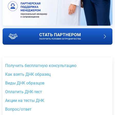
СТАТЬ ПАРТНЕРОМ
ПОЛУЧИТЬ УСЛОВИЯ СОТРУДНИЧЕСТВА
Получить бесплатную консультацию
Как взять ДНК образец
Виды ДНК образцов
Оплатить ДНК-тест
Акции на тесты ДНК
Вопрос/ответ