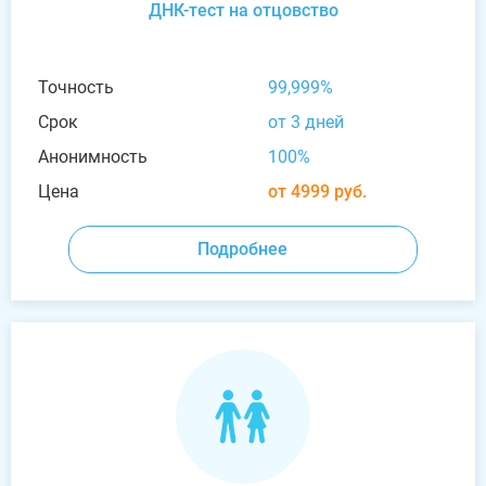
ДНК-тест на отцовство
Точность
99,999%
Срок
от 3 дней
Анонимность
100%
Цена
от 4999 руб.
Подробнее