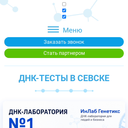
Меню
Заказать звонок
Стать партнером
ДНК-ТЕСТЫ В СЕВСКЕ