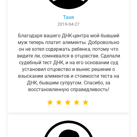
Таня
2019-04-27
Благодаря вашего ДНК-центра мой бывший
муж теперь платит алименты. Добровольно
он не хотел содержать ребенка, потому что
видите ли, сомневался в отцовстве. Сделали
судебный тест ДНК, и на его основании суд
установил отцовство и вынес решение о
взыскании алиментов и стоимости теста на
ДНК, бывшим супругом. Спасибо, за
восстановленную справедливость!