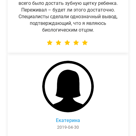
всего было достать зубную щетку ребенка.
Переживал – будет ли этого достаточно.
Специалисты сделали однозначный вывод,
подтверждающий, что я являюсь
биологическим отцом.
Екатерина
2019-04-30