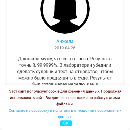
Анжела
2019-04-26
Доказала мужу, что сын от него. Результат
точный, 99,9999%. В лаборатории убедили
сделать судебный тест на отцовство, чтобы
можно было предъявить в суде. Результат
был готов через неделю, как и
обещали.Теперь муж бегает и извиняется.
Этот сайт использует cookie для хранения данных. Продолжая
использовать сайт, Вы даете свое согласие на работу с этими
файлами.
Согласие на обработку и политика в отношении персональных
данных.
OK