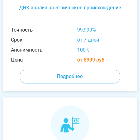
ДНК анализ на этническое происхождение
Точность
99,999%
Срок
от 7 дней
Анонимность
100%
Цена
от 8999 руб.
Подробнее