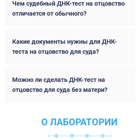
Чем судебный ДНК-тест на отцовство
отличается от обычного?
Какие документы нужны для ДНК-
теста на отцовство для суда?
Можно ли сделать ДНК-тест на
отцовство для суда без матери?
О ЛАБОРАТОРИИ