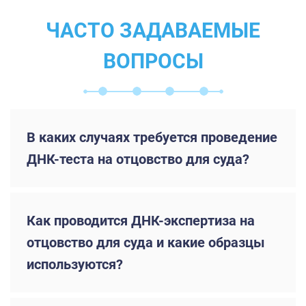
ЧАСТО ЗАДАВАЕМЫЕ
ВОПРОСЫ
В каких случаях требуется проведение
ДНК-теста на отцовство для суда?
Как проводится ДНК-экспертиза на
отцовство для суда и какие образцы
используются?