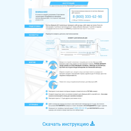
Скачать инструкцию