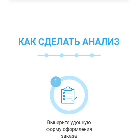
КАК СДЕЛАТЬ АНАЛИЗ
1
Выберите удобную
форму оформления
заказа