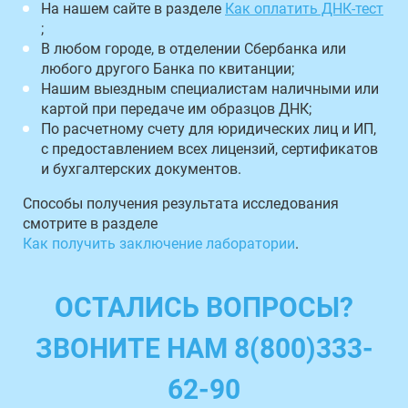
На нашем сайте в разделе
Как оплатить ДНК-тест
;
В любом городе, в отделении Сбербанка или
любого другого Банка по квитанции;
Нашим выездным специалистам наличными или
картой при передаче им образцов ДНК;
По расчетному счету для юридических лиц и ИП,
с предоставлением всех лицензий, сертификатов
и бухгалтерских документов.
Способы получения результата исследования
смотрите в разделе
Как получить заключение лаборатории
.
ОСТАЛИСЬ ВОПРОСЫ?
ЗВОНИТЕ НАМ 8(800)333-
62-90