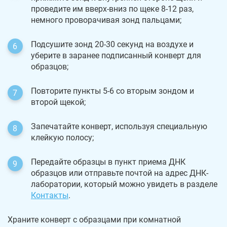
проведите им вверх-вниз по щеке 8-12 раз,
немного проворачивая зонд пальцами;
Подсушите зонд 20-30 секунд на воздухе и
уберите в заранее подписанный конверт для
образцов;
Повторите пункты 5-6 со вторым зондом и
второй щекой;
Запечатайте конверт, используя специальную
клейкую полосу;
Передайте образцы в пункт приема ДНК
образцов или отправьте почтой на адрес ДНК-
лаборатории, который можно увидеть в разделе
Контакты
.
Храните конверт с образцами при комнатной