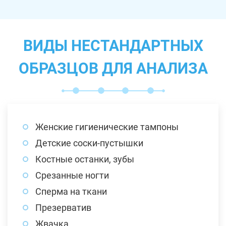
ВИДЫ НЕСТАНДАРТНЫХ
ОБРАЗЦОВ ДЛЯ АНАЛИЗА
Женские гигиенические тампоны
Детские соски-пустышки
Костные останки, зубы
Срезанные ногти
Сперма на ткани
Презерватив
Жвачка