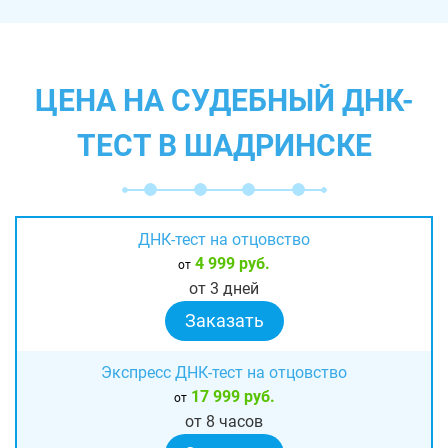
ЦЕНА НА СУДЕБНЫЙ ДНК-
ТЕСТ В ШАДРИНСКЕ
ДНК-тест на отцовство
4 999 руб.
от
от 3 дней
Заказать
Экспресс ДНК-тест на отцовство
17 999 руб.
от
от 8 часов