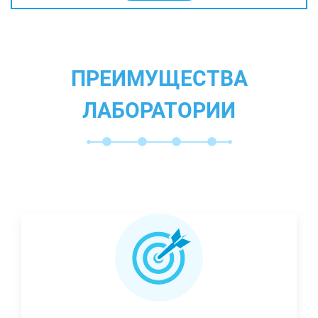
ПРЕИМУЩЕСТВА
ЛАБОРАТОРИИ