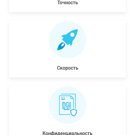
Точность
Скорость
Конфиденциальность