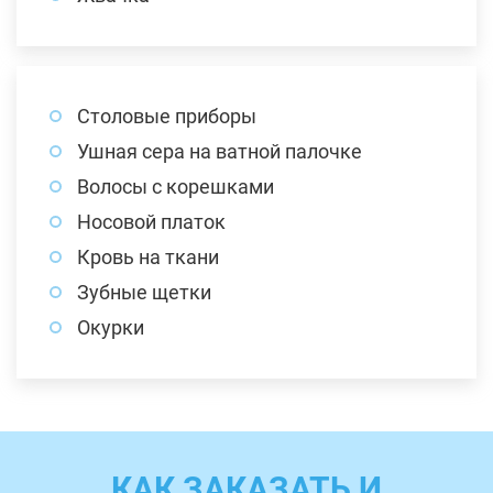
Столовые приборы
Ушная сера на ватной палочке
Волосы с корешками
Носовой платок
Кровь на ткани
Зубные щетки
Окурки
КАК ЗАКАЗАТЬ И