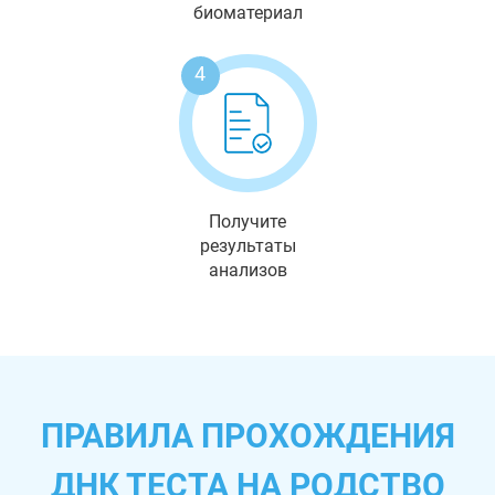
биоматериал
4
Получите
результаты
анализов
ПРАВИЛА ПРОХОЖДЕНИЯ
ДНК ТЕСТА НА РОДСТВО