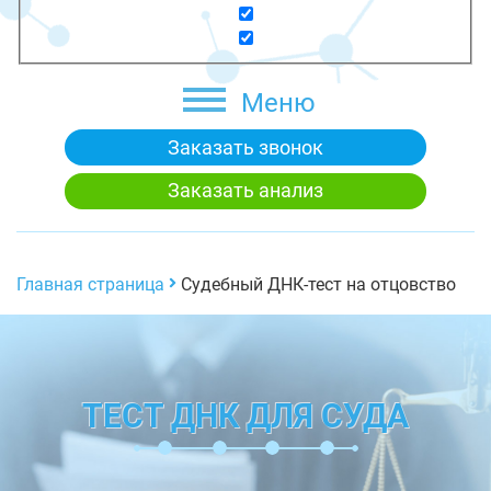
Меню
Заказать звонок
Заказать анализ
Главная страница
Судебный ДНК-тест на отцовство
ТЕСТ ДНК ДЛЯ СУДА