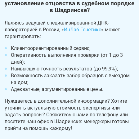
установление отцовства в судебном порядке
в Шадринске?
Являясь ведущей специализированной ДНК-
лабораторией в России, «
ИнЛаб Генетикс
» может
гарантировать:
Клиентоориентированный сервис;
Оперативность выполнения проверки (от 1 до 3
дней);
Наивысшую точность результатов (до 99,9%);
Возможность заказать забор образцов с выездом
на дом;
Адекватные, аргументированные цены.
Нуждаетесь в дополнительной информации? Хотите
уточнить актуальную стоимость экспертизы или
задать вопросы? Свяжитесь с нами по телефону или
посетите наш офис в Шадринске: менеджеры готовы
прийти на помощь каждому!