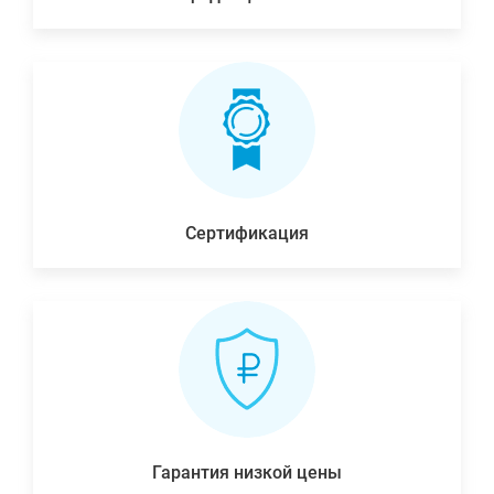
Сертификация
Гарантия низкой цены