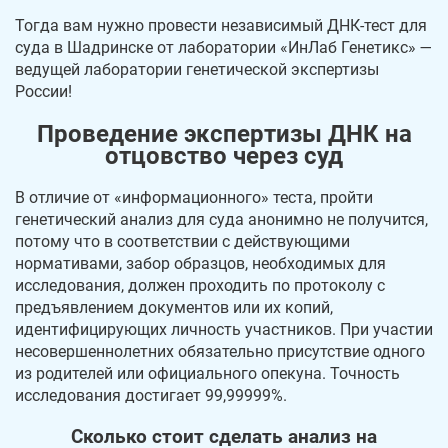
Тогда вам нужно провести независимый ДНК-тест для
суда в Шадринске от лаборатории «ИнЛаб Генетикс» —
ведущей лаборатории генетической экспертизы
России!
Проведение экспертизы ДНК на
отцовство через суд
В отличие от «информационного» теста, пройти
генетический анализ для суда анонимно не получится,
потому что в соответствии с действующими
нормативами, забор образцов, необходимых для
исследования, должен проходить по протоколу с
предъявлением документов или их копий,
идентифицирующих личность участников. При участии
несовершеннолетних обязательно присутствие одного
из родителей или официального опекуна. Точность
исследования достигает 99,99999%.
Сколько стоит сделать анализ на