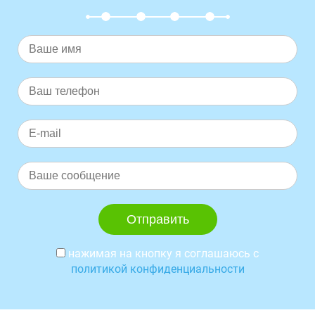
нажимая на кнопку я соглашаюсь с
политикой конфиденциальности