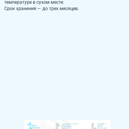
температуре в сухом месте.
Срок хранения — до трех месяцев.