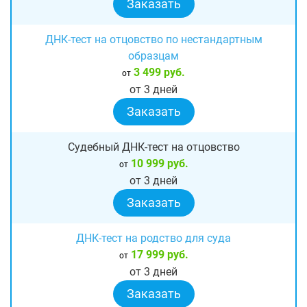
Заказать
ДНК-тест на отцовство по нестандартным
образцам
3 499 руб.
от
от 3 дней
Заказать
Судебный ДНК-тест на отцовство
10 999 руб.
от
от 3 дней
Заказать
ДНК-тест на родство для суда
17 999 руб.
от
от 3 дней
Заказать