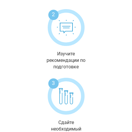
2
Изучите
рекомендации по
подготовке
3
Сдайте
необходимый