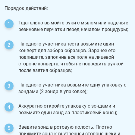
Порядок действий:
Тщательно вымойте руки с мылом или наденьте
резиновые перчатки перед началом процедуры;
На одного участника теста возьмите один
конверт для забора образцов. Заранее его
подпишите, заполнив все поля на лицевой
стороне конверта, чтобы не повредить ручкой
после взятия образцов;
На одного участника возьмите одну упаковку с
зондами (2 зонда в упаковке);
Аккуратно откройте упаковку с зондами и
возьмите один зонд за пластиковый конец;
Введите зонд в ротовую полость. Плотно
прижмите зонд к внутренней стороне щеки и