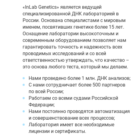
«InLab Genetics» является ведущей
специализированной ДНК лабораторией в
России. Основана специалистами с мировым
именем, посвятивших генетике более 15 лет.
Оснащение лаборатории высокоточным и
современным оборудованием позволяет нам
гарантировать точность и надежность всех
проводимых исследований и со всей
ответственностью утверждать, что качество –
это основа любого теста, который мы делаем.
Нами проведено более 1 млн. ДНК анализов;
С нами сотрудничает более 500 партнеров
по всей России;
Работаем со всеми судами Российской
Федерации;
Нами постоянно проводятся автоматизация
и совершенствование всех процессов;
Лаборатория имеет все необходимые
лицензии и сертификаты.