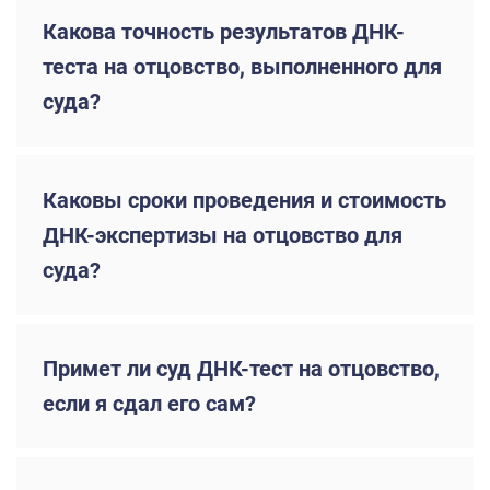
Какова точность результатов ДНК-
теста на отцовство, выполненного для
суда?
Каковы сроки проведения и стоимость
ДНК-экспертизы на отцовство для
суда?
Примет ли суд ДНК-тест на отцовство,
если я сдал его сам?