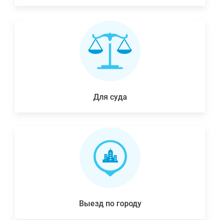
Для суда
Выезд по городу