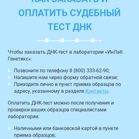
ОПЛАТИТЬ СУДЕБНЫЙ
ТЕСТ ДНК
Чтобы заказать ДНК-тест в лаборатории «ИнЛаб
Генетикс»:
Позвоните по телефону 8 (800) 333-62-90;
Напишите нам через форму обратной связи;
Приходите лично в пункт приема образцов по
адресу, указанному в разделе
Контакты
.
Оплатить ДНК-тест можно после получения и
проверки ваших образцов специалистами
лаборатории:
Наличными или банковской картой в пункте
приема образцов;