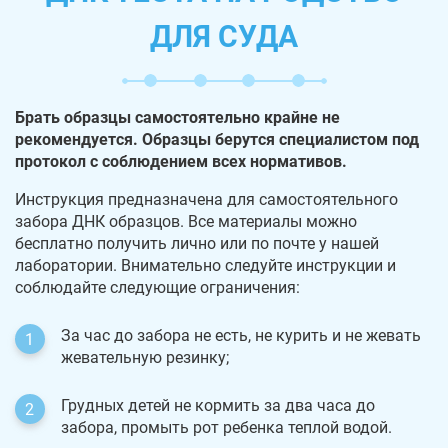
ДЛЯ СУДА
Брать образцы самостоятельно крайне не
рекомендуется. Образцы берутся специалистом под
протокол с соблюдением всех нормативов.
Инструкция предназначена для самостоятельного
забора ДНК образцов. Все материалы можно
бесплатно получить лично или по почте у нашей
лаборатории. Внимательно следуйте инструкции и
соблюдайте следующие ограничения:
За час до забора не есть, не курить и не жевать
жевательную резинку;
Грудных детей не кормить за два часа до
забора, промыть рот ребенка теплой водой.