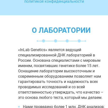
политикой конфиденциальности
О ЛАБОРАТОРИИ
«InLab Genetics» является ведущей
специализированной ДНК лабораторией в
России. Основана специалистами с мировым
именем, посвятивших генетике более 15 лет.
Оснащение лаборатории высокоточным и
современным оборудованием позволяет нам
гарантировать точность и надежность всех
проводимых исследований и со всей
ответственностью утверждать, что качество –
это основа любого теста, который мы делаем.
Нами проведено более 1 млн. ДНК анализов;