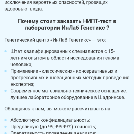
исключения вероятных опасностей, грозящих
здоровью плода.
Почему стоит заказать НИПТ-тест в
лаборатории ИнЛаб Генетикс ?
Генетический центр «ИнЛаб Генетикс» — это:
Штат квалифицированных специалистов с 15-
летним опытом в области исследования генома
человека;
Применение «классических» консервативных и
прогрессивных инновационных методик проведения
экспертиз;
Современное материально-техническое оснащение,
лучшее лабораторное оборудование в Шадринске.
Обращаясь к нам, вы можете рассчитывать на:
Абсолютную конфиденциальность;
Предельную (до 99,99999%) точность;
Оперативность проведения анализов;