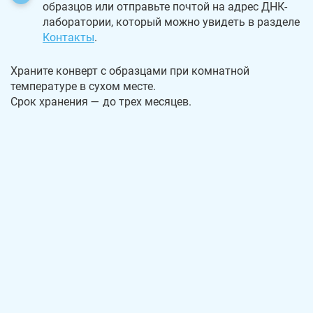
образцов или отправьте почтой на адрес ДНК-
лаборатории, который можно увидеть в разделе
Контакты
.
Храните конверт с образцами при комнатной
температуре в сухом месте.
Срок хранения — до трех месяцев.