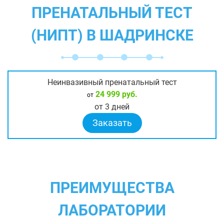
ПРЕНАТАЛЬНЫЙ ТЕСТ
(НИПТ) В ШАДРИНСКЕ
Неинвазивный пренатальный тест
24 999 руб.
от
от 3 дней
Заказать
ПРЕИМУЩЕСТВА
ЛАБОРАТОРИИ