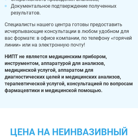
Документальное подтверждение полученных
результатов.
Специалисты нашего центра готовы предоставить
исчерпывающие консультации в любом удобном для
вас формате: в офисе компании, по телефону «горячей
линии» или на электронную почту!
НИПТ не является медицинским прибором,
инструментом, аппаратурой для анализов,
медицинской услугой, аппаратом для
диагностических целей и медицинских анализов,
терапевтической услугой, консультацией по вопросам
фармацевтики и медицинской помощью.
ЦЕНА НА НЕИНВАЗИВНЫЙ