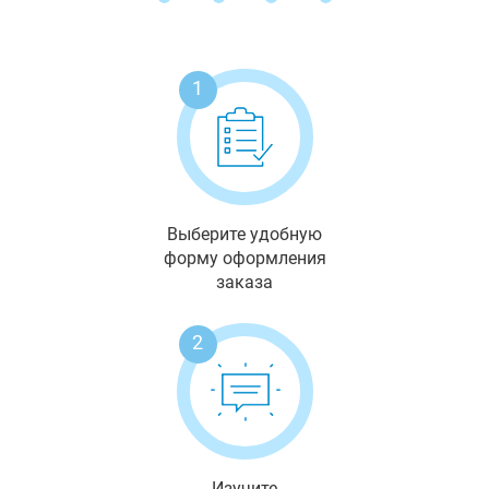
1
Выберите удобную
форму оформления
заказа
2
Изучите