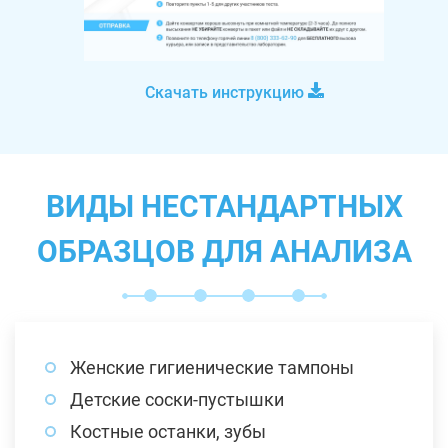
Скачать инструкцию
ВИДЫ НЕСТАНДАРТНЫХ
ОБРАЗЦОВ ДЛЯ АНАЛИЗА
Женские гигиенические тампоны
Детские соски-пустышки
Костные останки, зубы