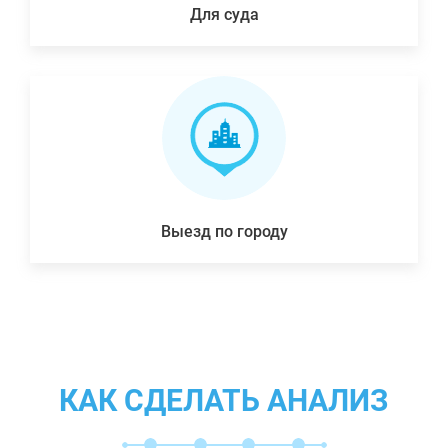
Для суда
Выезд по городу
КАК СДЕЛАТЬ АНАЛИЗ