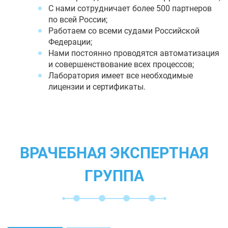
С нами сотрудничает более 500 партнеров
по всей России;
Работаем со всеми судами Российской
Федерации;
Нами постоянно проводятся автоматизация
и совершенствование всех процессов;
Лаборатория имеет все необходимые
лицензии и сертификаты.
ВРАЧЕБНАЯ ЭКСПЕРТНАЯ
ГРУППА