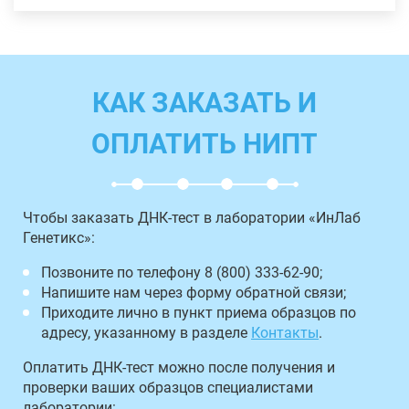
КАК ЗАКАЗАТЬ И
ОПЛАТИТЬ НИПТ
Чтобы заказать ДНК-тест в лаборатории «ИнЛаб
Генетикс»:
Позвоните по телефону 8 (800) 333-62-90;
Напишите нам через форму обратной связи;
Приходите лично в пункт приема образцов по
адресу, указанному в разделе
Контакты
.
Оплатить ДНК-тест можно после получения и
проверки ваших образцов специалистами
лаборатории: