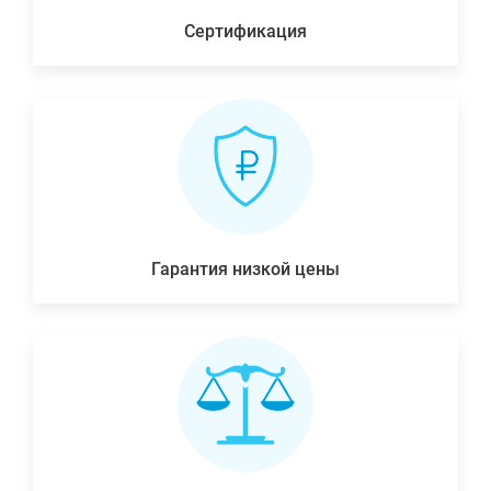
Сертификация
Гарантия низкой цены