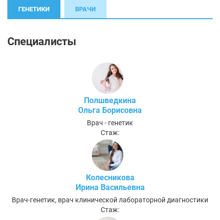
ГЕНЕТИКИ
ВРАЧИ
Специалисты
Полшведкина
Ольга Борисовна
Врач - генетик
Стаж:
Колесникова
Ирина Васильевна
Врач-генетик, врач клинической лабораторной диагностики
Стаж: