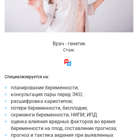
Врач - генетик
Стаж:
Специализируется на:
планирование беременности;
консультация пары перед ЭКО;
расшифровка кариотипов;
потери беременности, бесплодие;
скрининги беременности, НИПИ, ИПД
оценка влияния вредных факторов во время
беременности на плод, составление прогноза;
прогноз и тактика ведения при выявленных