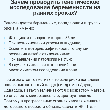
Зачем проводить генетическое
исследование беременности на
ранних сроках?
Рекомендуется беременным, попадающим в группы
риска, а именно:
Женщинам в возрасте старше 35 лет;
При возникновении угрозы выкидыша;
Семьям, в которых зафиксированы случаи
рождения детей с отклонениями;
При выявлении патологии на УЗИ;
В случае выявления отклонений при
биохимическом исследовании крови.
При этом стоит отметить, что если риски появления
различных патологий плода (синдромов Дауна,
Эдвардса, Патау) увеличиваются с возрастом матери,
то опасность микроделеции существует всегда.
Поэтому в прогрессивных странах каждая женщина
детородного возраста обязана сделать НИПТ для