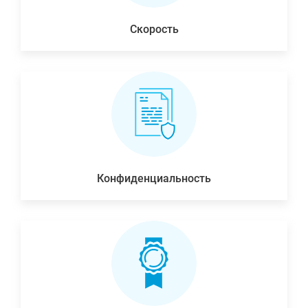
Скорость
Конфиденциальность