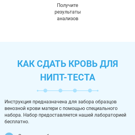
Получите
результаты
анализов
КАК СДАТЬ КРОВЬ ДЛЯ
НИПТ-ТЕСТА
Инструкция предназначена для забора образцов
венозной крови матери с помощью специального
набора. Набор предоставляется нашей лабораторией
бесплатно.