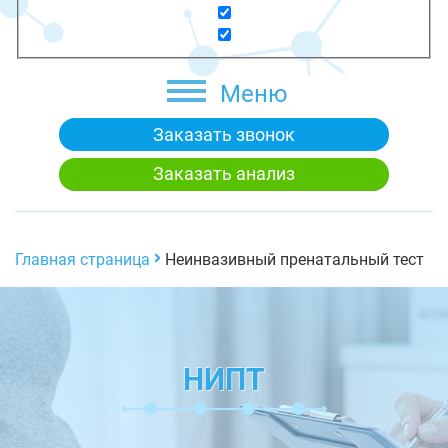
Меню
Заказать звонок
Заказать анализ
Главная страница
Неинвазивный пренатальный тест
НИПТ