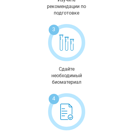
рекомендации по
подготовке
3
Сдайте
необходимый
биоматериал
4