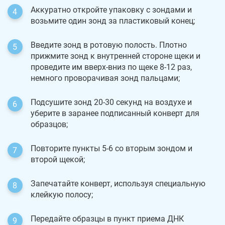
Аккуратно откройте упаковку с зондами и
возьмите один зонд за пластиковый конец;
Введите зонд в ротовую полость. Плотно
прижмите зонд к внутренней стороне щеки и
проведите им вверх-вниз по щеке 8-12 раз,
немного проворачивая зонд пальцами;
Подсушите зонд 20-30 секунд на воздухе и
уберите в заранее подписанный конверт для
образцов;
Повторите пункты 5-6 со вторым зондом и
второй щекой;
Запечатайте конверт, используя специальную
клейкую полосу;
Передайте образцы в пункт приема ДНК