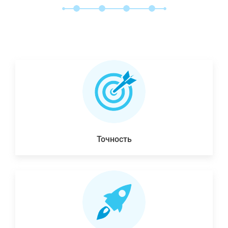
Точность