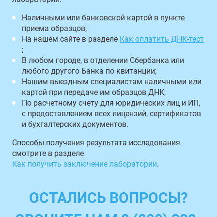
Наличными или банковской картой в пункте
приема образцов;
На нашем сайте в разделе
Как оплатить ДНК-тест
;
В любом городе, в отделении Сбербанка или
любого другого Банка по квитанции;
Нашим выездным специалистам наличными или
картой при передаче им образцов ДНК;
По расчетному счету для юридических лиц и ИП,
с предоставлением всех лицензий, сертификатов
и бухгалтерских документов.
Способы получения результата исследования
смотрите в разделе
Как получить заключение лаборатории
.
ОСТАЛИСЬ ВОПРОСЫ?