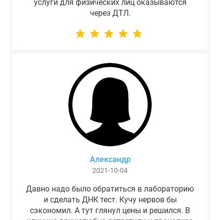
услуги для физических лиц оказываются
через ДТЛ.
Александр
2021-10-04
Давно надо было обратиться в лабораторию
и сделать ДНК тест. Кучу нервов бы
сэкономил. А тут глянул цены и решился. В