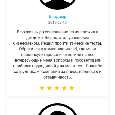
Владимр
2019-08-15
Всю жизнь до совершеннолетия прожил в
детдоме. Вырос, стал успешным
бизнесменом. Решил пройти этические тесты.
Обратился в компанию инлаб, где меня
проконсультировали, ответили на все
интересующие меня вопросы и посоветовали
наиболее подходящий для меня тест. Спасибо
сотрудникам компании за внимательность и
отзывчивость.