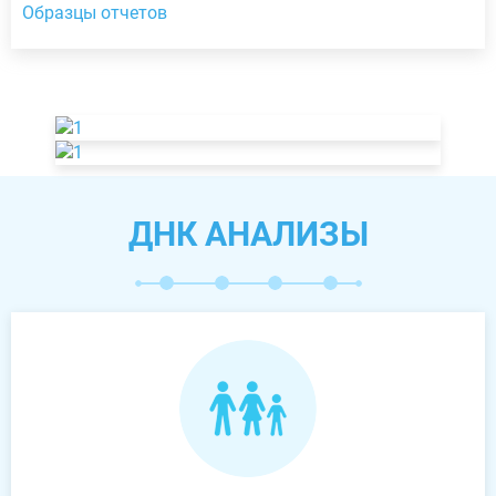
Образцы отчетов
ДНК АНАЛИЗЫ