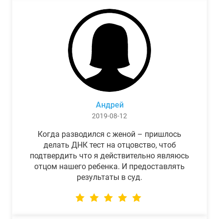
Андрей
2019-08-12
Когда разводился с женой – пришлось
делать ДНК тест на отцовство, чтоб
подтвердить что я действительно являюсь
отцом нашего ребенка. И предоставлять
результаты в суд.