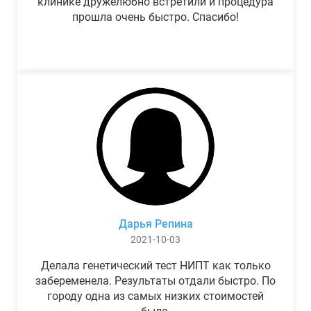
клинике дружелюбно встретили и процедура
прошла очень быстро. Спасибо!
Дарья Репина
2021-10-03
Делала генетический тест НИПТ как только
забеременела. Результаты отдали быстро. По
городу одна из самых низких стоимостей