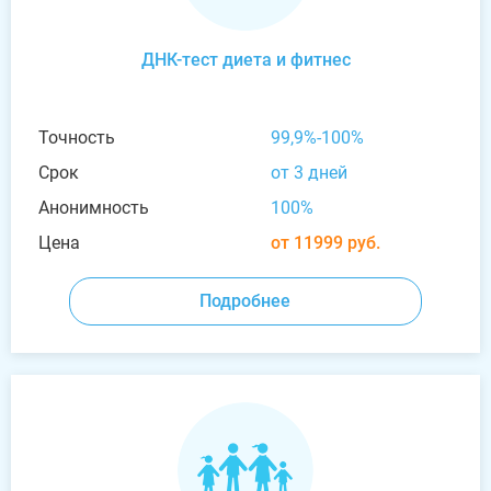
ДНК-тест диета и фитнес
Точность
99,9%-100%
Срок
от 3 дней
Анонимность
100%
Цена
от 11999 руб.
Подробнее