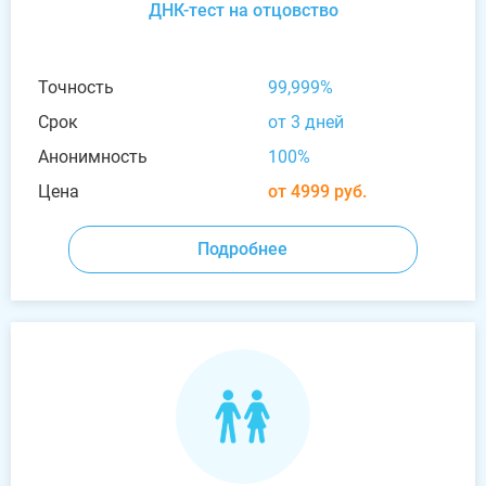
ДНК-тест на отцовство
Точность
99,999%
Срок
от 3 дней
Анонимность
100%
Цена
от 4999 руб.
Подробнее