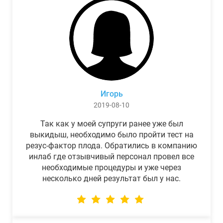
Игорь
2019-08-10
Так как у моей супруги ранее уже был
выкидыш, необходимо было пройти тест на
резус-фактор плода. Обратились в компанию
инлаб где отзывчивый персонал провел все
необходимые процедуры и уже через
несколько дней результат был у нас.