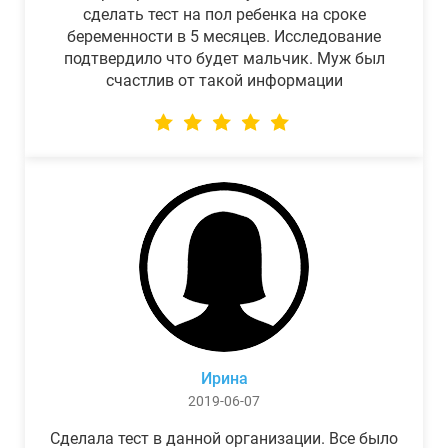
сделать тест на пол ребенка на сроке
беременности в 5 месяцев. Исследование
подтвердило что будет мальчик. Муж был
счастлив от такой информации
Ирина
2019-06-07
Сделала тест в данной организации. Все было