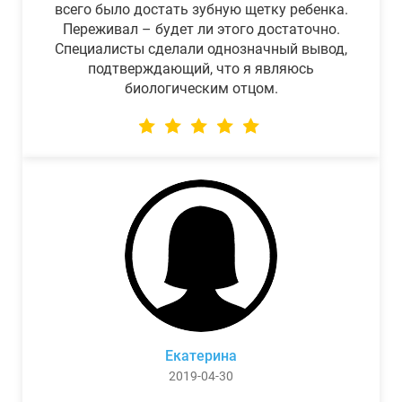
всего было достать зубную щетку ребенка.
Переживал – будет ли этого достаточно.
Специалисты сделали однозначный вывод,
подтверждающий, что я являюсь
биологическим отцом.
Екатерина
2019-04-30