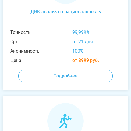
ДНК анализ на национальность
Точность
99,999%
Срок
от 21 дня
Анонимность
100%
Цена
от 8999 руб.
Подробнее