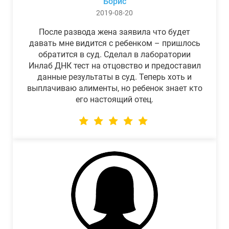
Борис
2019-08-20
После развода жена заявила что будет
давать мне видится с ребенком – пришлось
обратится в суд. Сделал в лаборатории
Инлаб ДНК тест на отцовство и предоставил
данные результаты в суд. Теперь хоть и
выплачиваю алименты, но ребенок знает кто
его настоящий отец.