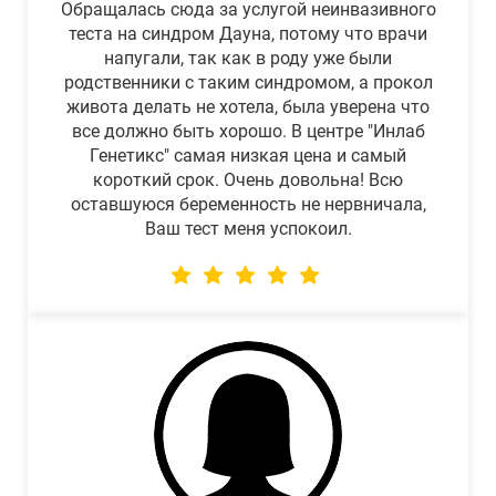
Обращалась сюда за услугой неинвазивного
теста на синдром Дауна, потому что врачи
напугали, так как в роду уже были
родственники с таким синдромом, а прокол
живота делать не хотела, была уверена что
все должно быть хорошо. В центре "Инлаб
Генетикс" самая низкая цена и самый
короткий срок. Очень довольна! Всю
оставшуюся беременность не нервничала,
Ваш тест меня успокоил.