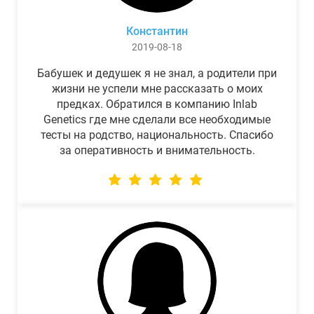
Константин
2019-08-18
Бабушек и дедушек я не знал, а родители при
жизни не успели мне рассказать о моих
предках. Обратился в компанию Inlab
Genetics где мне сделали все необходимые
тесты на родство, национальность. Спасибо
за оперативность и внимательность.