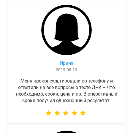
Ирина
2019-08-10
Меня проконсультировали по телефону и
ответили на все вопросы о тесте ДНК – что
необходимо, сроки, цена и пр. В оперативные
сроки получил однозначный результат.