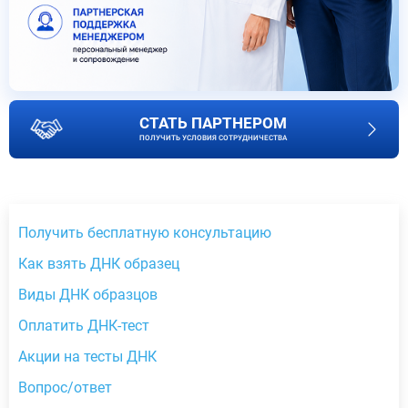
СТАТЬ ПАРТНЕРОМ
ПОЛУЧИТЬ УСЛОВИЯ СОТРУДНИЧЕСТВА
Получить бесплатную консультацию
Как взять ДНК образец
Виды ДНК образцов
Оплатить ДНК-тест
Акции на тесты ДНК
Вопрос/ответ