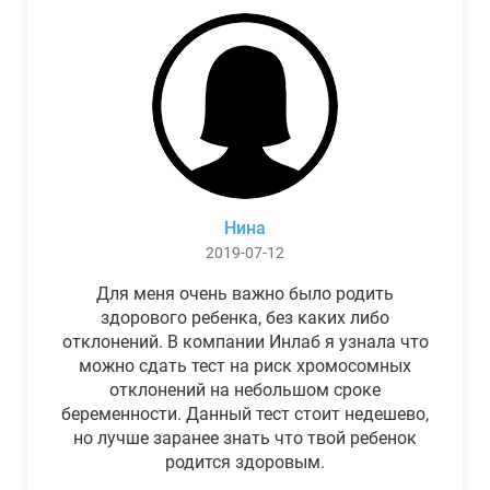
Нина
2019-07-12
Для меня очень важно было родить
здорового ребенка, без каких либо
отклонений. В компании Инлаб я узнала что
можно сдать тест на риск хромосомных
отклонений на небольшом сроке
беременности. Данный тест стоит недешево,
но лучше заранее знать что твой ребенок
родится здоровым.