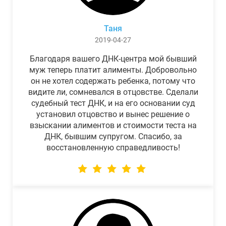
Таня
2019-04-27
Благодаря вашего ДНК-центра мой бывший
муж теперь платит алименты. Добровольно
он не хотел содержать ребенка, потому что
видите ли, сомневался в отцовстве. Сделали
судебный тест ДНК, и на его основании суд
установил отцовство и вынес решение о
взыскании алиментов и стоимости теста на
ДНК, бывшим супругом. Спасибо, за
восстановленную справедливость!