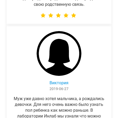
свою родственную связь.
Виктория
2019-06-27
Муж уже давно хотел мальчика, а рождались
девочки. Для него очень важно было узнать
пол ребенка как можно раньше. В
лаборатории Инлаб мы узнали что можно