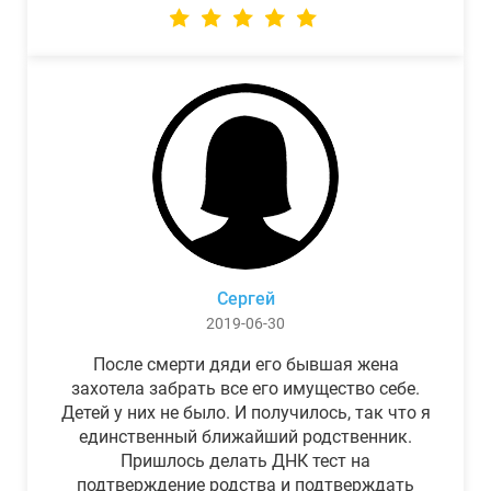
Сергей
2019-06-30
После смерти дяди его бывшая жена
захотела забрать все его имущество себе.
Детей у них не было. И получилось, так что я
единственный ближайший родственник.
Пришлось делать ДНК тест на
подтверждение родства и подтверждать