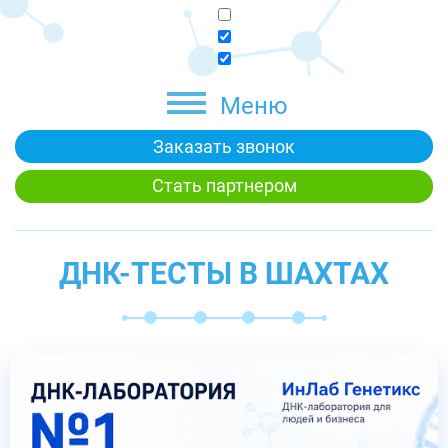
Меню
Заказать звонок
Стать партнером
ДНК-ТЕСТЫ В ШАХТАХ