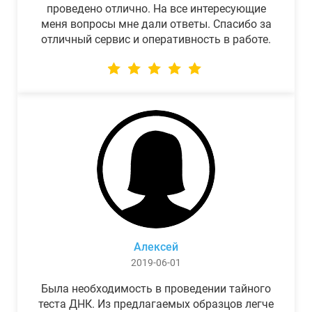
проведено отлично. На все интересующие
меня вопросы мне дали ответы. Спасибо за
отличный сервис и оперативность в работе.
Алексей
2019-06-01
Была необходимость в проведении тайного
теста ДНК. Из предлагаемых образцов легче