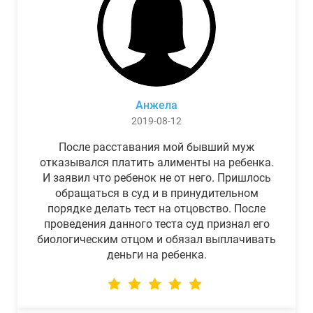
Анжела
2019-08-12
После расставания мой бывший муж
отказывался платить алименты на ребенка.
И заявил что ребенок не от него. Пришлось
обращаться в суд и в принудительном
порядке делать тест на отцовство. После
проведения данного теста суд признал его
биологическим отцом и обязал выплачивать
деньги на ребенка.