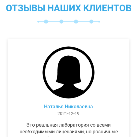
ОТЗЫВЫ НАШИХ КЛИЕНТОВ
Наталья Николаевна
2021-12-19
Это реальная лаборатория со всеми
необходимыми лицензиями, но розничные