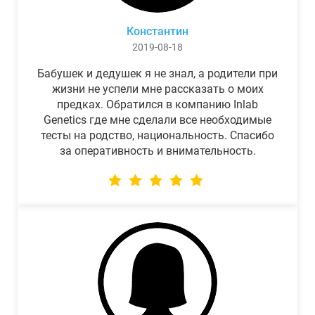
Константин
2019-08-18
Бабушек и дедушек я не знал, а родители при
жизни не успели мне рассказать о моих
предках. Обратился в компанию Inlab
Genetics где мне сделали все необходимые
тесты на родство, национальность. Спасибо
за оперативность и внимательность.