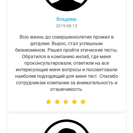
Владимр
2019-08-15
Всю жизнь до совершеннолетия прожил в
детдоме. Вырос, стал успешным
бизнесменом. Решил пройти этические тесты.
Обратился в компанию инлаб, где меня
проконсультировали, ответили на все
интересующие меня вопросы и посоветовали
наиболее подходящий для меня тест. Спасибо
сотрудникам компании за внимательность и
отзывчивость.