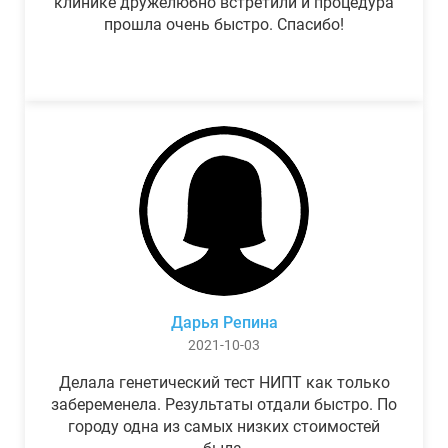
клинике дружелюбно встретили и процедура
прошла очень быстро. Спасибо!
Дарья Репина
2021-10-03
Делала генетический тест НИПТ как только
забеременела. Результаты отдали быстро. По
городу одна из самых низких стоимостей