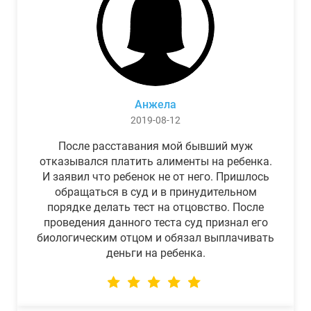
Анжела
2019-08-12
После расставания мой бывший муж
отказывался платить алименты на ребенка.
И заявил что ребенок не от него. Пришлось
обращаться в суд и в принудительном
порядке делать тест на отцовство. После
проведения данного теста суд признал его
биологическим отцом и обязал выплачивать
деньги на ребенка.