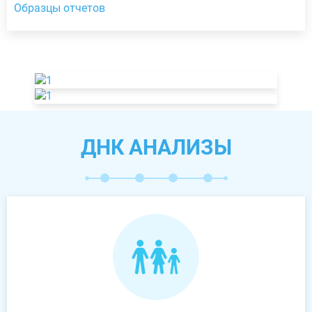
Образцы отчетов
ДНК АНАЛИЗЫ