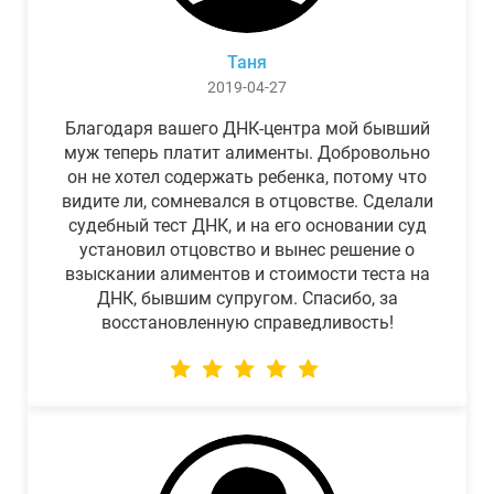
Таня
2019-04-27
Благодаря вашего ДНК-центра мой бывший
муж теперь платит алименты. Добровольно
он не хотел содержать ребенка, потому что
видите ли, сомневался в отцовстве. Сделали
судебный тест ДНК, и на его основании суд
установил отцовство и вынес решение о
взыскании алиментов и стоимости теста на
ДНК, бывшим супругом. Спасибо, за
восстановленную справедливость!