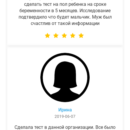
сделать тест на пол ребенка на сроке
беременности в 5 месяцев. Исследование
подтвердило что будет мальчик. Муж был
счастлив от такой информации
Ирина
2019-06-07
Сделала тест в данной организации. Все было