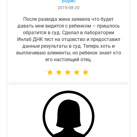
Борис
2019-08-20
После развода жена заявила что будет
давать мне видится с ребенком – пришлось
обратится в суд. Сделал в лаборатории
Инлаб ДНК тест на отцовство и предоставил
данные результаты в суд. Теперь хоть и
выплачиваю алименты, но ребенок знает кто
его настоящий отец.