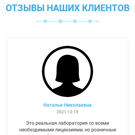
ОТЗЫВЫ НАШИХ КЛИЕНТОВ
Наталья Николаевна
2021-12-19
Это реальная лаборатория со всеми
необходимыми лицензиями, но розничные