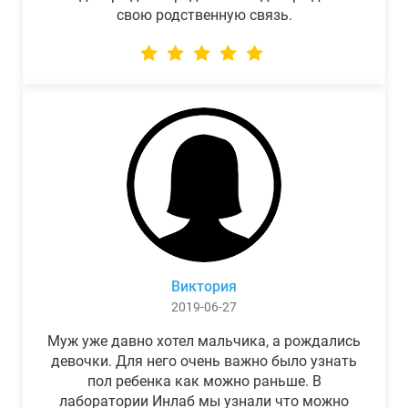
свою родственную связь.
Виктория
2019-06-27
Муж уже давно хотел мальчика, а рождались
девочки. Для него очень важно было узнать
пол ребенка как можно раньше. В
лаборатории Инлаб мы узнали что можно