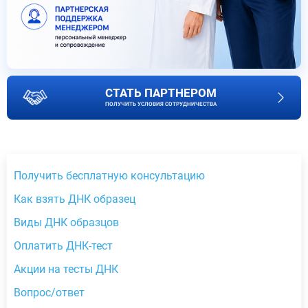
СТАТЬ ПАРТНЕРОМ
ПОЛУЧИТЬ УСЛОВИЯ СОТРУДНИЧЕСТВА
Получить бесплатную консультацию
Как взять ДНК образец
Виды ДНК образцов
Оплатить ДНК-тест
Акции на тесты ДНК
Вопрос/ответ