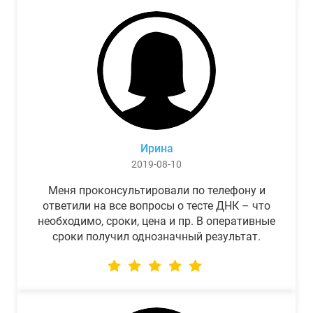
Ирина
2019-08-10
Меня проконсультировали по телефону и
ответили на все вопросы о тесте ДНК – что
необходимо, сроки, цена и пр. В оперативные
сроки получил однозначный результат.