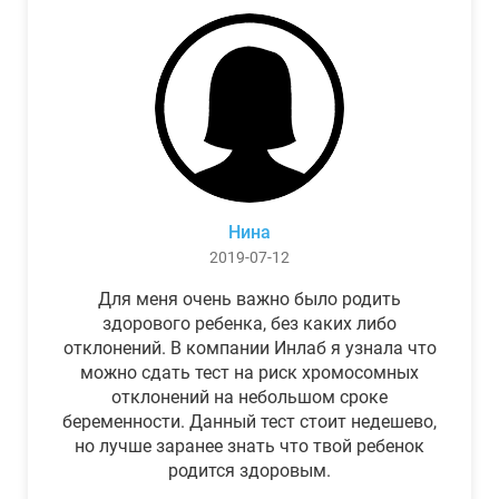
Нина
2019-07-12
Для меня очень важно было родить
здорового ребенка, без каких либо
отклонений. В компании Инлаб я узнала что
можно сдать тест на риск хромосомных
отклонений на небольшом сроке
беременности. Данный тест стоит недешево,
но лучше заранее знать что твой ребенок
родится здоровым.