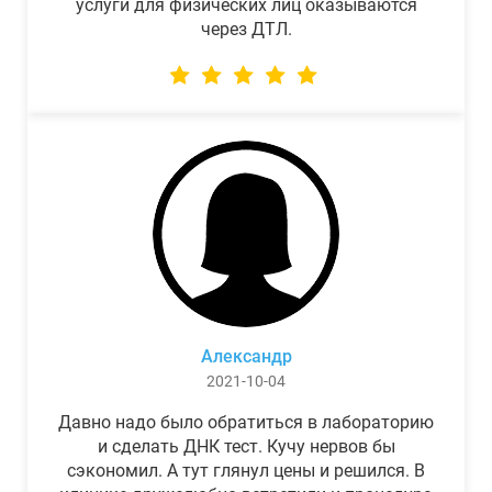
услуги для физических лиц оказываются
через ДТЛ.
Александр
2021-10-04
Давно надо было обратиться в лабораторию
и сделать ДНК тест. Кучу нервов бы
сэкономил. А тут глянул цены и решился. В