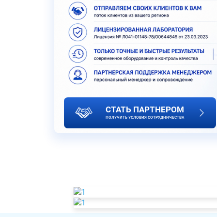
СТАТЬ ПАРТНЕРОМ
ПОЛУЧИТЬ УСЛОВИЯ СОТРУДНИЧЕСТВА