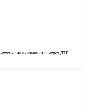
ических лиц оказываются через ДТЛ.