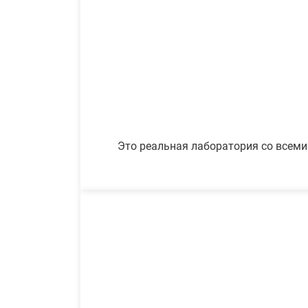
Это реальная лаборатория со всеми