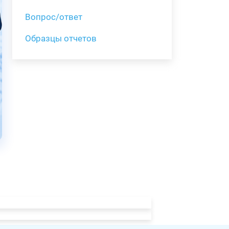
Вопрос/ответ
Образцы отчетов