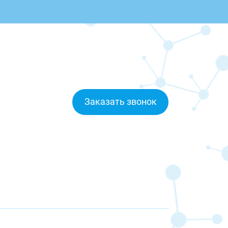
Заказать звонок