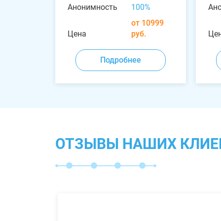
Анонимность
100%
Ан
от 10999
Цена
руб.
Це
Подробнее
ОТЗЫВЫ НАШИХ КЛИЕ