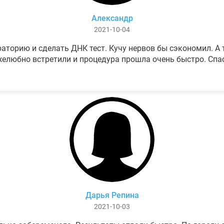
Александр
2021-10-04
аторию и сделать ДНК тест. Кучу нервов бы сэкономил. А т
елюбно встретили и процедура прошла очень быстро. Спа
Дарья Репина
2021-10-03