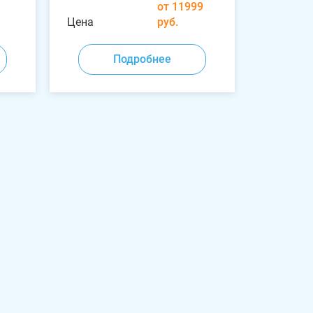
от 11999
Цена
руб.
Подробнее