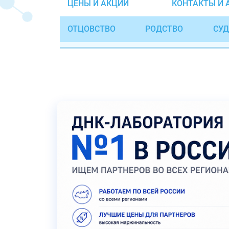
ЦЕНЫ И АКЦИИ
КОНТАКТЫ И 
ОТЦОВСТВО
РОДСТВО
СУД