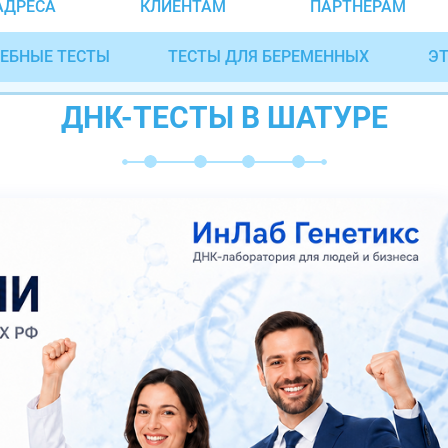
АДРЕСА
КЛИЕНТАМ
ПАРТНЁРАМ
ЕБНЫЕ ТЕСТЫ
ТЕСТЫ ДЛЯ БЕРЕМЕННЫХ
ЭТ
ДНК-ТЕСТЫ В ШАТУРЕ