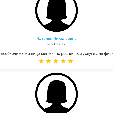
Наталья Николаевна
2021-12-19
 необходимыми лицензиями, но розничные услуги для физ