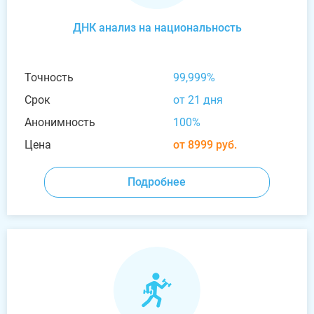
ДНК анализ на национальность
Точность
99,999%
Срок
от 21 дня
Анонимность
100%
Цена
от 8999 руб.
Подробнее