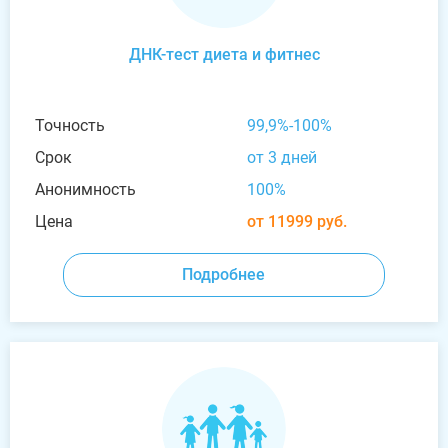
ДНК-тест диета и фитнес
Точность
99,9%-100%
Срок
от 3 дней
Анонимность
100%
Цена
от 11999 руб.
Подробнее