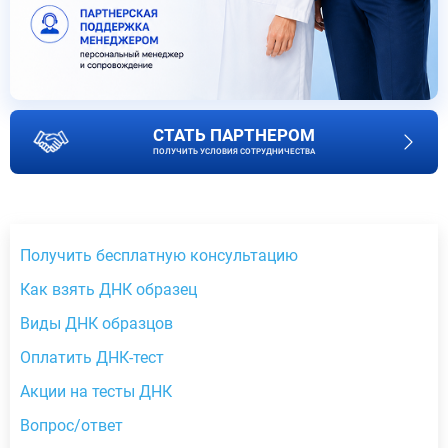
СТАТЬ ПАРТНЕРОМ
ПОЛУЧИТЬ УСЛОВИЯ СОТРУДНИЧЕСТВА
Получить бесплатную консультацию
Как взять ДНК образец
Виды ДНК образцов
Оплатить ДНК-тест
Акции на тесты ДНК
Вопрос/ответ