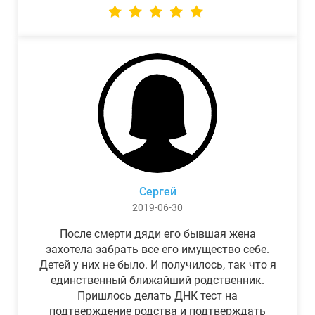
Сергей
2019-06-30
После смерти дяди его бывшая жена
захотела забрать все его имущество себе.
Детей у них не было. И получилось, так что я
единственный ближайший родственник.
Пришлось делать ДНК тест на
подтверждение родства и подтверждать