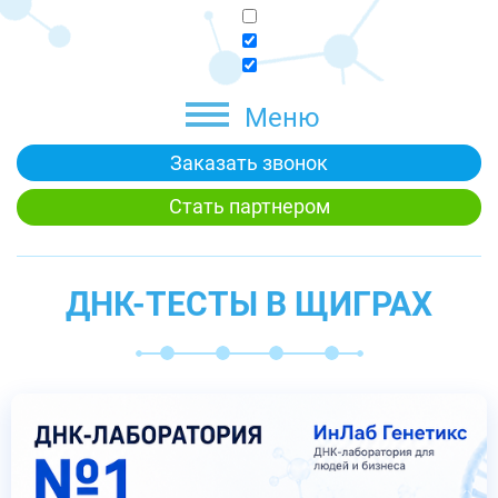
Меню
Заказать звонок
Стать партнером
ДНК-ТЕСТЫ В ЩИГРАХ