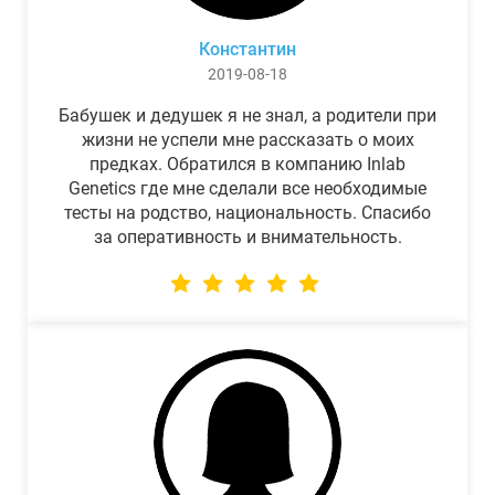
Константин
2019-08-18
Бабушек и дедушек я не знал, а родители при
жизни не успели мне рассказать о моих
предках. Обратился в компанию Inlab
Genetics где мне сделали все необходимые
тесты на родство, национальность. Спасибо
за оперативность и внимательность.