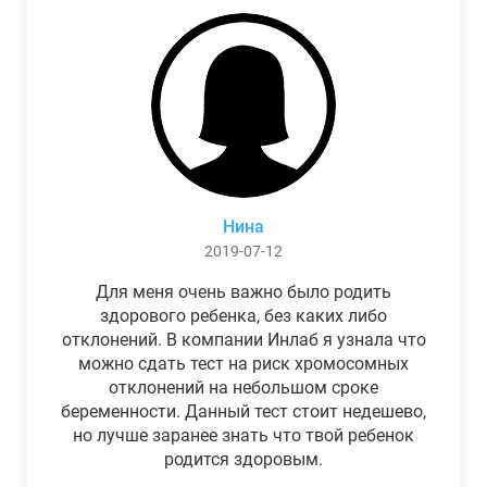
Нина
2019-07-12
Для меня очень важно было родить
здорового ребенка, без каких либо
отклонений. В компании Инлаб я узнала что
можно сдать тест на риск хромосомных
отклонений на небольшом сроке
беременности. Данный тест стоит недешево,
но лучше заранее знать что твой ребенок
родится здоровым.