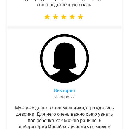
свою родственную связь.
Виктория
2019-06-27
Муж уже давно хотел мальчика, а рождались
девочки. Для него очень важно было узнать
пол ребенка как можно раньше. В
лаборатории Инлаб мы узнали что можно