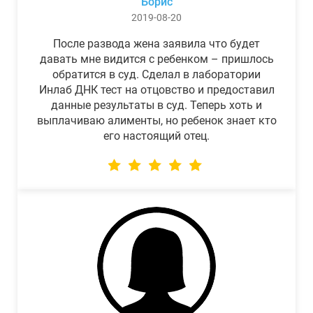
Борис
2019-08-20
После развода жена заявила что будет
давать мне видится с ребенком – пришлось
обратится в суд. Сделал в лаборатории
Инлаб ДНК тест на отцовство и предоставил
данные результаты в суд. Теперь хоть и
выплачиваю алименты, но ребенок знает кто
его настоящий отец.