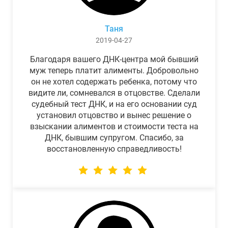
Таня
2019-04-27
Благодаря вашего ДНК-центра мой бывший
муж теперь платит алименты. Добровольно
он не хотел содержать ребенка, потому что
видите ли, сомневался в отцовстве. Сделали
судебный тест ДНК, и на его основании суд
установил отцовство и вынес решение о
взыскании алиментов и стоимости теста на
ДНК, бывшим супругом. Спасибо, за
восстановленную справедливость!