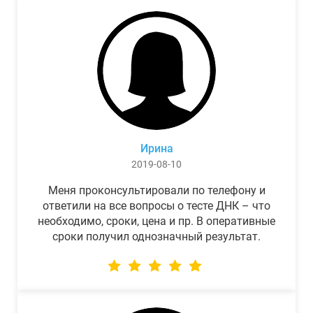
Ирина
2019-08-10
Меня проконсультировали по телефону и
ответили на все вопросы о тесте ДНК – что
необходимо, сроки, цена и пр. В оперативные
сроки получил однозначный результат.