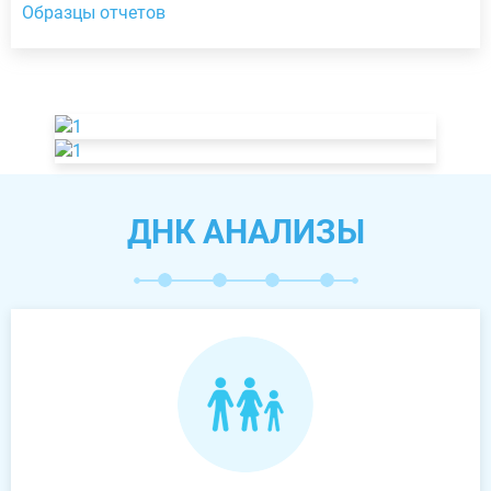
Образцы отчетов
ДНК АНАЛИЗЫ