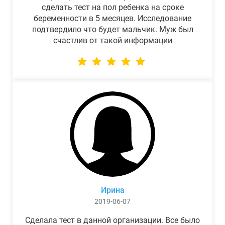
сделать тест на пол ребенка на сроке
беременности в 5 месяцев. Исследование
подтвердило что будет мальчик. Муж был
счастлив от такой информации
Ирина
2019-06-07
Сделала тест в данной организации. Все было