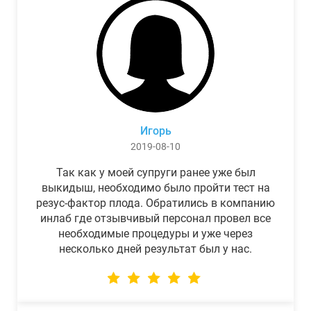
Игорь
2019-08-10
Так как у моей супруги ранее уже был
выкидыш, необходимо было пройти тест на
резус-фактор плода. Обратились в компанию
инлаб где отзывчивый персонал провел все
необходимые процедуры и уже через
несколько дней результат был у нас.