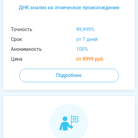
ДНК анализ на этническое происхождение
Точность
99,999%
Срок
от 7 дней
Анонимность
100%
Цена
от 8999 руб.
Подробнее