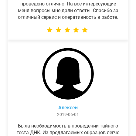
проведено отлично. На все интересующие
меня вопросы мне дали ответы. Спасибо за
отличный сервис и оперативность в работе.
Алексей
2019-06-01
Была необходимость в проведении тайного
теста ДНК. Из предлагаемых образцов легче