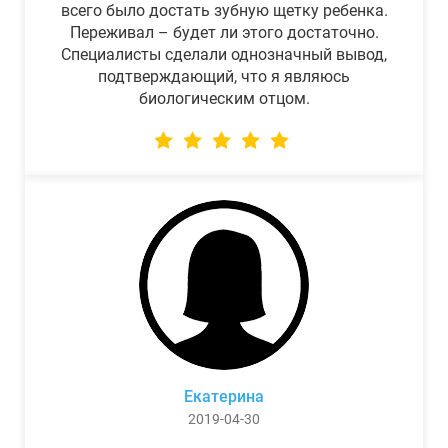
всего было достать зубную щетку ребенка.
Переживал – будет ли этого достаточно.
Специалисты сделали однозначный вывод,
подтверждающий, что я являюсь
биологическим отцом.
Екатерина
2019-04-30