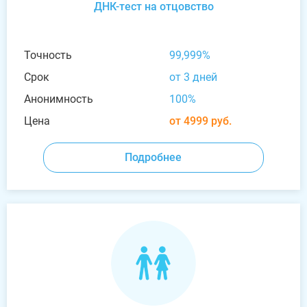
ДНК-тест на отцовство
Точность
99,999%
Срок
от 3 дней
Анонимность
100%
Цена
от 4999 руб.
Подробнее