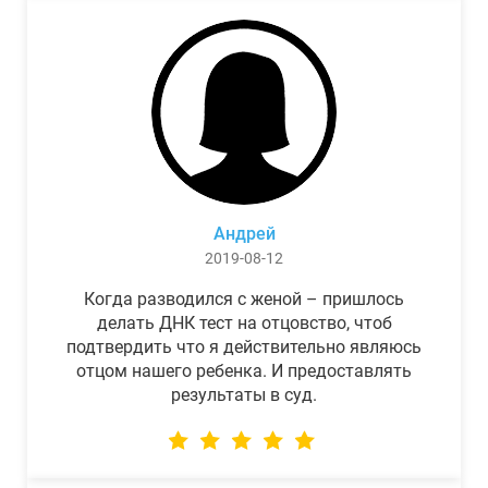
Андрей
2019-08-12
Когда разводился с женой – пришлось
делать ДНК тест на отцовство, чтоб
подтвердить что я действительно являюсь
отцом нашего ребенка. И предоставлять
результаты в суд.