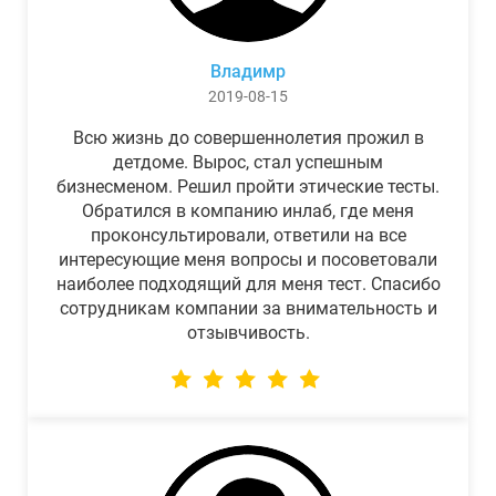
Владимр
2019-08-15
Всю жизнь до совершеннолетия прожил в
детдоме. Вырос, стал успешным
бизнесменом. Решил пройти этические тесты.
Обратился в компанию инлаб, где меня
проконсультировали, ответили на все
интересующие меня вопросы и посоветовали
наиболее подходящий для меня тест. Спасибо
сотрудникам компании за внимательность и
отзывчивость.