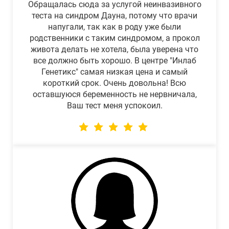
Обращалась сюда за услугой неинвазивного
теста на синдром Дауна, потому что врачи
напугали, так как в роду уже были
родственники с таким синдромом, а прокол
живота делать не хотела, была уверена что
все должно быть хорошо. В центре "Инлаб
Генетикс" самая низкая цена и самый
короткий срок. Очень довольна! Всю
оставшуюся беременность не нервничала,
Ваш тест меня успокоил.