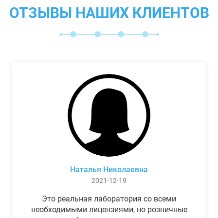
ОТЗЫВЫ НАШИХ КЛИЕНТОВ
Наталья Николаевна
2021-12-19
Это реальная лаборатория со всеми
необходимыми лицензиями, но розничные