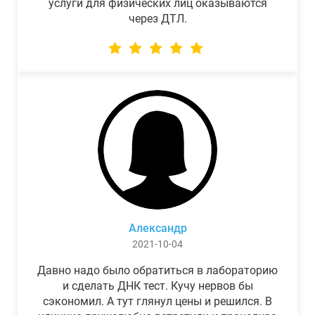
услуги для физических лиц оказываются
через ДТЛ.
Александр
2021-10-04
Давно надо было обратиться в лабораторию
и сделать ДНК тест. Кучу нервов бы
сэкономил. А тут глянул цены и решился. В