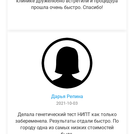
клинике дружелюбно встретили и процедура
прошла очень быстро. Спасибо!
Дарья Репина
2021-10-03
Делала генетический тест НИПТ как только
забеременела. Результаты отдали быстро. По
городу одна из самых низких стоимостей