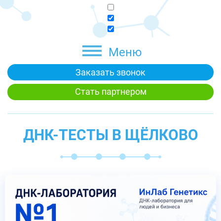
Меню
Заказать звонок
Стать партнером
ДНК-ТЕСТЫ В ЩЁЛКОВО