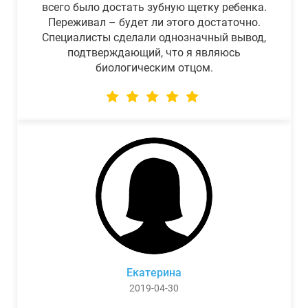
всего было достать зубную щетку ребенка.
Переживал – будет ли этого достаточно.
Специалисты сделали однозначный вывод,
подтверждающий, что я являюсь
биологическим отцом.
Екатерина
2019-04-30