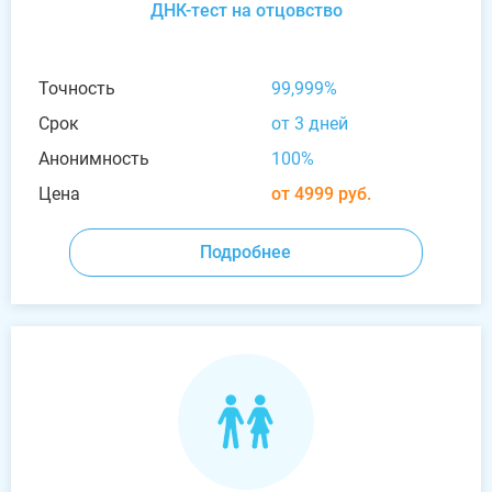
ДНК-тест на отцовство
Точность
99,999%
Срок
от 3 дней
Анонимность
100%
Цена
от 4999 руб.
Подробнее