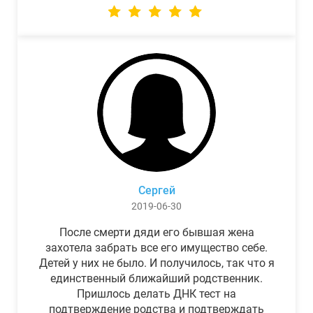
Сергей
2019-06-30
После смерти дяди его бывшая жена
захотела забрать все его имущество себе.
Детей у них не было. И получилось, так что я
единственный ближайший родственник.
Пришлось делать ДНК тест на
подтверждение родства и подтверждать