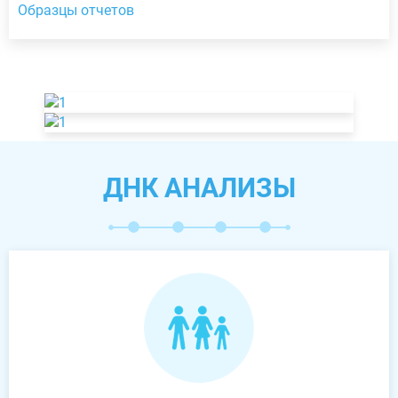
Образцы отчетов
ДНК АНАЛИЗЫ