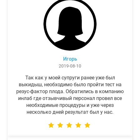
Игорь
2019-08-10
Так как у моей супруги ранее уже был
выкидыш, необходимо было пройти тест на
резус-фактор плода. Обратились в компанию
инлаб где отзывчивый персонал провел все
необходимые процедуры и уже через
несколько дней результат был у нас.