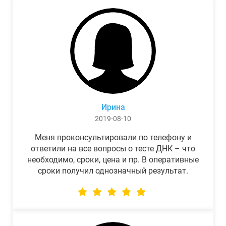
Ирина
2019-08-10
Меня проконсультировали по телефону и
ответили на все вопросы о тесте ДНК – что
необходимо, сроки, цена и пр. В оперативные
сроки получил однозначный результат.