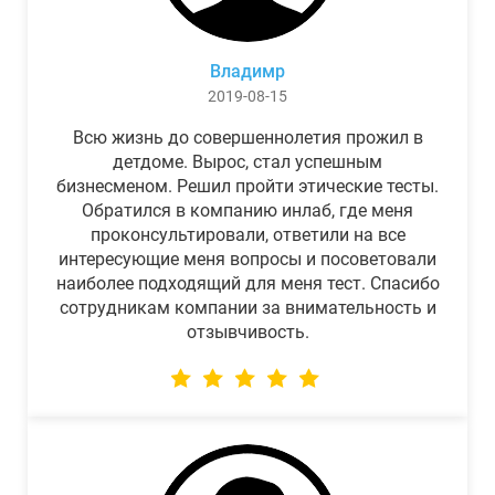
Владимр
2019-08-15
Всю жизнь до совершеннолетия прожил в
детдоме. Вырос, стал успешным
бизнесменом. Решил пройти этические тесты.
Обратился в компанию инлаб, где меня
проконсультировали, ответили на все
интересующие меня вопросы и посоветовали
наиболее подходящий для меня тест. Спасибо
сотрудникам компании за внимательность и
отзывчивость.