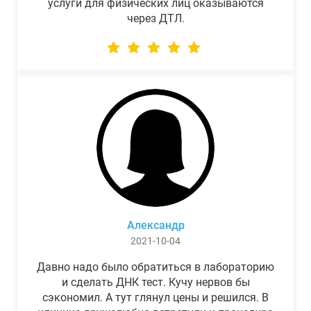
услуги для физических лиц оказываются
через ДТЛ.
Александр
2021-10-04
Давно надо было обратиться в лабораторию
и сделать ДНК тест. Кучу нервов бы
сэкономил. А тут глянул цены и решился. В