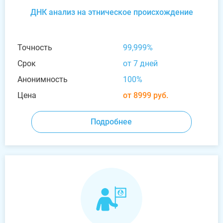
ДНК анализ на этническое происхождение
Точность
99,999%
Срок
от 7 дней
Анонимность
100%
Цена
от 8999 руб.
Подробнее