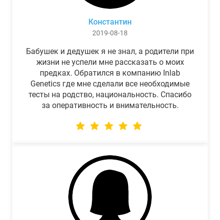
Константин
2019-08-18
Бабушек и дедушек я не знал, а родители при
жизни не успели мне рассказать о моих
предках. Обратился в компанию Inlab
Genetics где мне сделали все необходимые
тесты на родство, национальность. Спасибо
за оперативность и внимательность.