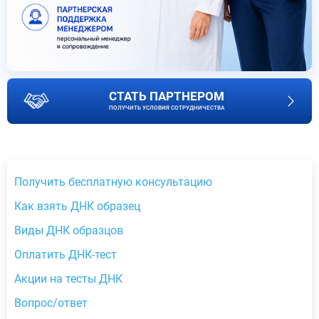
СТАТЬ ПАРТНЕРОМ
ПОЛУЧИТЬ УСЛОВИЯ СОТРУДНИЧЕСТВА
Получить бесплатную консультацию
Как взять ДНК образец
Виды ДНК образцов
Оплатить ДНК-тест
Акции на тесты ДНК
Вопрос/ответ