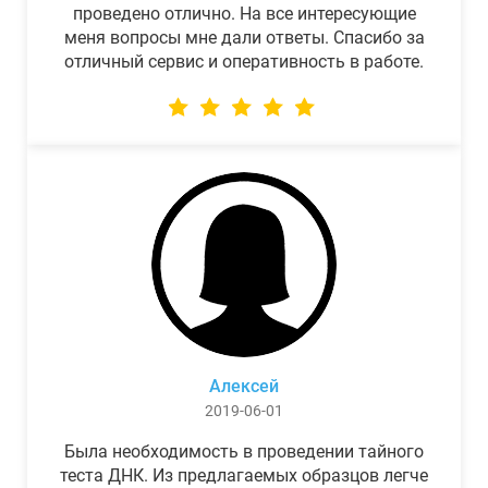
проведено отлично. На все интересующие
меня вопросы мне дали ответы. Спасибо за
отличный сервис и оперативность в работе.
Алексей
2019-06-01
Была необходимость в проведении тайного
теста ДНК. Из предлагаемых образцов легче