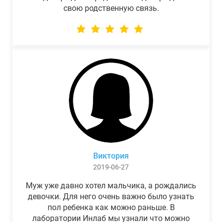
свою родственную связь.
Виктория
2019-06-27
Муж уже давно хотел мальчика, а рождались
девочки. Для него очень важно было узнать
пол ребенка как можно раньше. В
лаборатории Инлаб мы узнали что можно