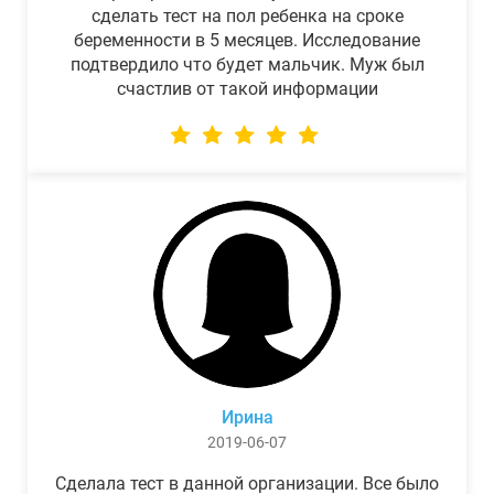
сделать тест на пол ребенка на сроке
беременности в 5 месяцев. Исследование
подтвердило что будет мальчик. Муж был
счастлив от такой информации
Ирина
2019-06-07
Сделала тест в данной организации. Все было