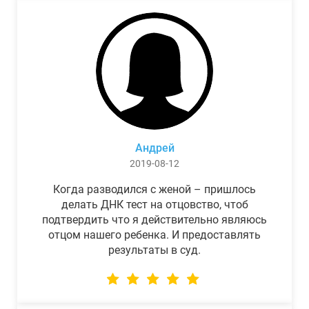
Андрей
2019-08-12
Когда разводился с женой – пришлось
делать ДНК тест на отцовство, чтоб
подтвердить что я действительно являюсь
отцом нашего ребенка. И предоставлять
результаты в суд.