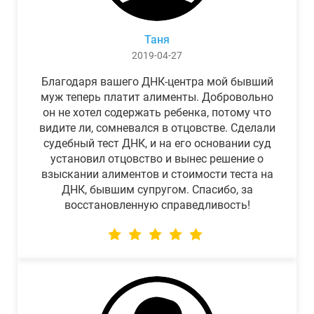
Таня
2019-04-27
Благодаря вашего ДНК-центра мой бывший
муж теперь платит алименты. Добровольно
он не хотел содержать ребенка, потому что
видите ли, сомневался в отцовстве. Сделали
судебный тест ДНК, и на его основании суд
установил отцовство и вынес решение о
взыскании алиментов и стоимости теста на
ДНК, бывшим супругом. Спасибо, за
восстановленную справедливость!