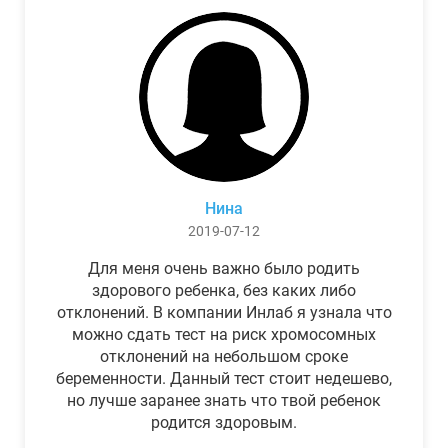
Нина
2019-07-12
Для меня очень важно было родить
здорового ребенка, без каких либо
отклонений. В компании Инлаб я узнала что
можно сдать тест на риск хромосомных
отклонений на небольшом сроке
беременности. Данный тест стоит недешево,
но лучше заранее знать что твой ребенок
родится здоровым.