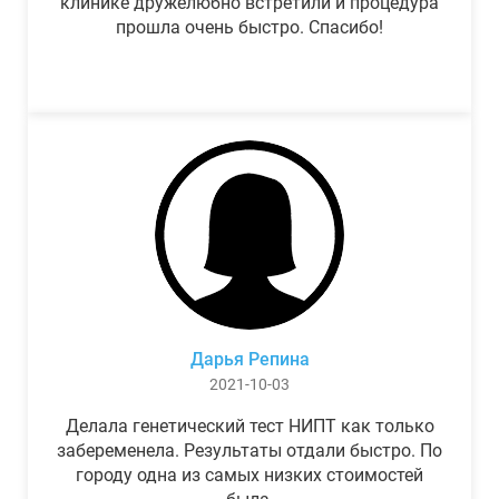
клинике дружелюбно встретили и процедура
прошла очень быстро. Спасибо!
Дарья Репина
2021-10-03
Делала генетический тест НИПТ как только
забеременела. Результаты отдали быстро. По
городу одна из самых низких стоимостей