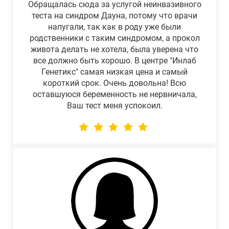
Обращалась сюда за услугой неинвазивного
теста на синдром Дауна, потому что врачи
напугали, так как в роду уже были
родственники с таким синдромом, а прокол
живота делать не хотела, была уверена что
все должно быть хорошо. В центре "Инлаб
Генетикс" самая низкая цена и самый
короткий срок. Очень довольна! Всю
оставшуюся беременность не нервничала,
Ваш тест меня успокоил.