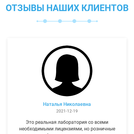
ОТЗЫВЫ НАШИХ КЛИЕНТОВ
Наталья Николаевна
2021-12-19
Это реальная лаборатория со всеми
необходимыми лицензиями, но розничные