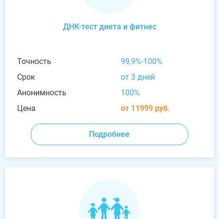
ДНК-тест диета и фитнес
Точность
99,9%-100%
Срок
от 3 дней
Анонимность
100%
Цена
от 11999 руб.
Подробнее