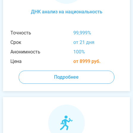
ДНК анализ на национальность
Точность
99,999%
Срок
от 21 дня
Анонимность
100%
Цена
от 8999 руб.
Подробнее