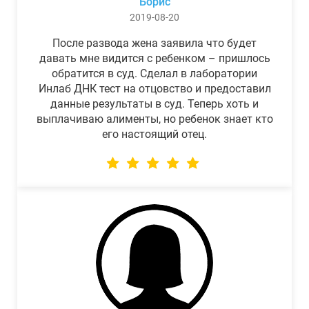
Борис
2019-08-20
После развода жена заявила что будет
давать мне видится с ребенком – пришлось
обратится в суд. Сделал в лаборатории
Инлаб ДНК тест на отцовство и предоставил
данные результаты в суд. Теперь хоть и
выплачиваю алименты, но ребенок знает кто
его настоящий отец.