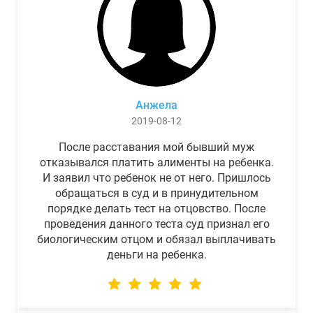
Анжела
2019-08-12
После расставания мой бывший муж
отказывался платить алименты на ребенка.
И заявил что ребенок не от него. Пришлось
обращаться в суд и в принудительном
порядке делать тест на отцовство. После
проведения данного теста суд признал его
биологическим отцом и обязал выплачивать
деньги на ребенка.