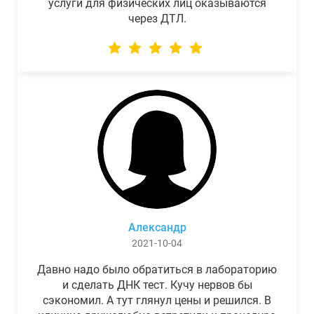
услуги для физических лиц оказываются
через ДТЛ.
Александр
2021-10-04
Давно надо было обратиться в лабораторию
и сделать ДНК тест. Кучу нервов бы
сэкономил. А тут глянул цены и решился. В