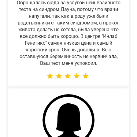
Обращалась сюда за услугой неинвазивного
теста на синдром Дауна, потому что врачи
напугали, так как в роду уже были
родственники с таким синдромом, а прокол
живота делать не хотела, была уверена что
все должно быть хорошо. В центре "Инлаб
Генетикс" самая низкая цена и самый
короткий срок. Очень довольна! Всю
оставшуюся беременность не нервничала,
Ваш тест меня успокоил.