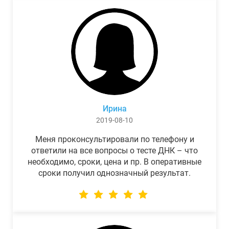
Ирина
2019-08-10
Меня проконсультировали по телефону и
ответили на все вопросы о тесте ДНК – что
необходимо, сроки, цена и пр. В оперативные
сроки получил однозначный результат.