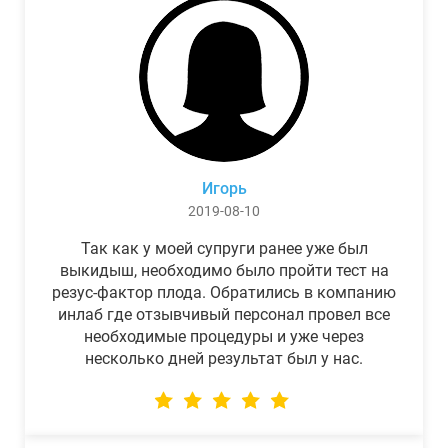
Игорь
2019-08-10
Так как у моей супруги ранее уже был
выкидыш, необходимо было пройти тест на
резус-фактор плода. Обратились в компанию
инлаб где отзывчивый персонал провел все
необходимые процедуры и уже через
несколько дней результат был у нас.