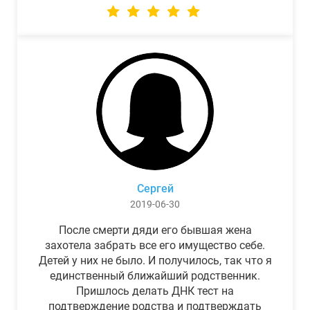
Сергей
2019-06-30
После смерти дяди его бывшая жена
захотела забрать все его имущество себе.
Детей у них не было. И получилось, так что я
единственный ближайший родственник.
Пришлось делать ДНК тест на
подтверждение родства и подтверждать