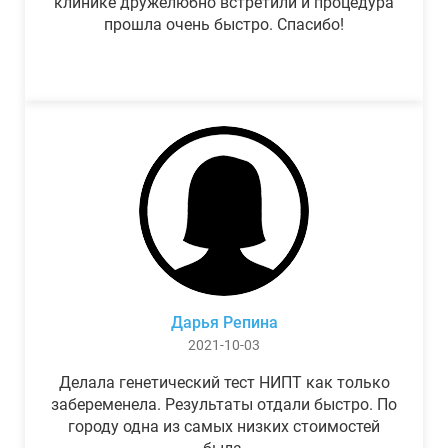
клинике дружелюбно встретили и процедура
прошла очень быстро. Спасибо!
Дарья Репина
2021-10-03
Делала генетический тест НИПТ как только
забеременела. Результаты отдали быстро. По
городу одна из самых низких стоимостей