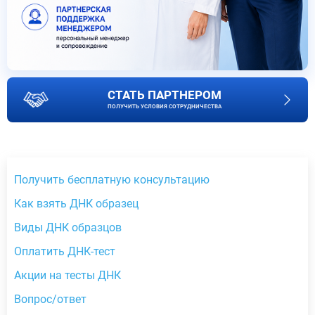
СТАТЬ ПАРТНЕРОМ
ПОЛУЧИТЬ УСЛОВИЯ СОТРУДНИЧЕСТВА
Получить бесплатную консультацию
Как взять ДНК образец
Виды ДНК образцов
Оплатить ДНК-тест
Акции на тесты ДНК
Вопрос/ответ