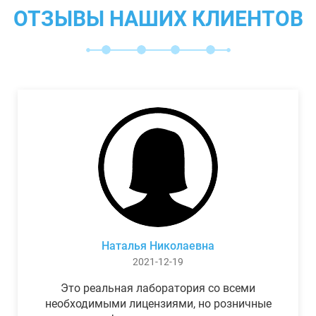
ОТЗЫВЫ НАШИХ КЛИЕНТОВ
Наталья Николаевна
2021-12-19
Это реальная лаборатория со всеми
необходимыми лицензиями, но розничные