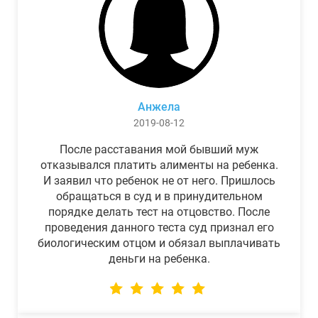
Анжела
2019-08-12
После расставания мой бывший муж
отказывался платить алименты на ребенка.
И заявил что ребенок не от него. Пришлось
обращаться в суд и в принудительном
порядке делать тест на отцовство. После
проведения данного теста суд признал его
биологическим отцом и обязал выплачивать
деньги на ребенка.