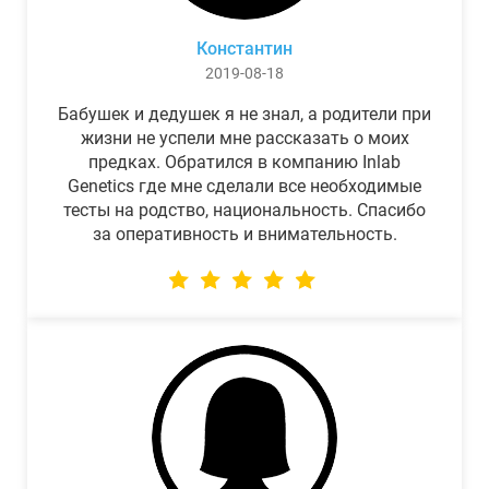
Константин
2019-08-18
Бабушек и дедушек я не знал, а родители при
жизни не успели мне рассказать о моих
предках. Обратился в компанию Inlab
Genetics где мне сделали все необходимые
тесты на родство, национальность. Спасибо
за оперативность и внимательность.