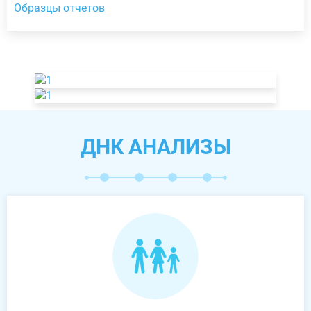
Образцы отчетов
ДНК АНАЛИЗЫ