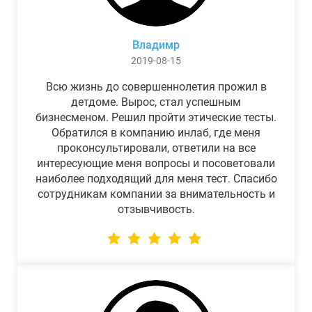
Владимр
2019-08-15
Всю жизнь до совершеннолетия прожил в
детдоме. Вырос, стал успешным
бизнесменом. Решил пройти этические тесты.
Обратился в компанию инлаб, где меня
проконсультировали, ответили на все
интересующие меня вопросы и посоветовали
наиболее подходящий для меня тест. Спасибо
сотрудникам компании за внимательность и
отзывчивость.