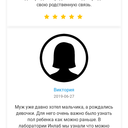
свою родственную связь.
Виктория
2019-06-27
Муж уже давно хотел мальчика, а рождались
девочки. Для него очень важно было узнать
пол ребенка как можно раньше. В
лаборатории Инлаб мы узнали что можно