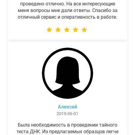
проведено отлично. На все интересующие
меня вопросы мне дали ответы. Спасибо за
отличный сервис и оперативность в работе.
Алексей
2019-06-01
Была необходимость в проведении тайного
теста ДНК. Из предлагаемых образцов легче