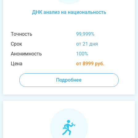
ДНК анализ на национальность
Точность
99,999%
Срок
от 21 дня
Анонимность
100%
Цена
от 8999 руб.
Подробнее