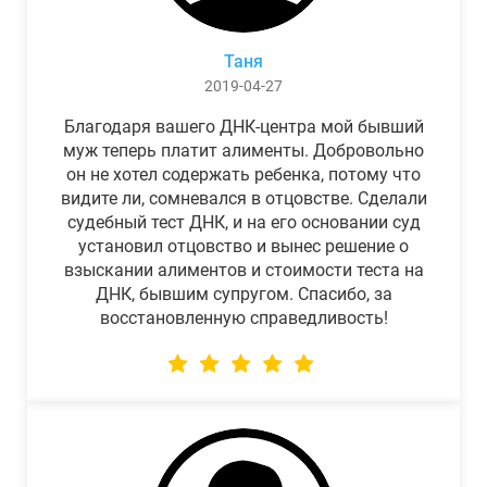
Таня
2019-04-27
Благодаря вашего ДНК-центра мой бывший
муж теперь платит алименты. Добровольно
он не хотел содержать ребенка, потому что
видите ли, сомневался в отцовстве. Сделали
судебный тест ДНК, и на его основании суд
установил отцовство и вынес решение о
взыскании алиментов и стоимости теста на
ДНК, бывшим супругом. Спасибо, за
восстановленную справедливость!