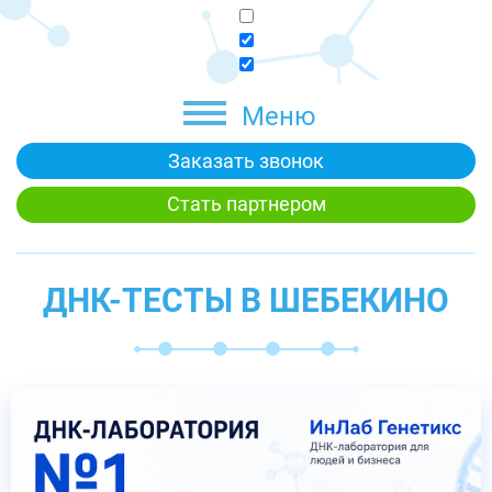
Меню
Заказать звонок
Стать партнером
ДНК-ТЕСТЫ В ШЕБЕКИНО