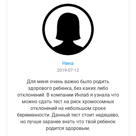
Нина
2019-07-12
Для меня очень важно было родить
здорового ребенка, без каких либо
отклонений. В компании Инлаб я узнала что
можно сдать тест на риск хромосомных
отклонений на небольшом сроке
беременности. Данный тест стоит недешево,
но лучше заранее знать что твой ребенок
родится здоровым.