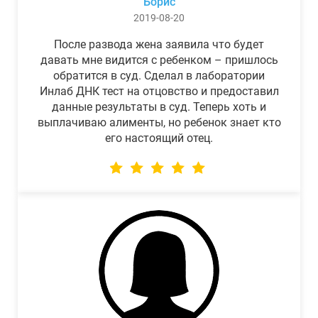
Борис
2019-08-20
После развода жена заявила что будет
давать мне видится с ребенком – пришлось
обратится в суд. Сделал в лаборатории
Инлаб ДНК тест на отцовство и предоставил
данные результаты в суд. Теперь хоть и
выплачиваю алименты, но ребенок знает кто
его настоящий отец.