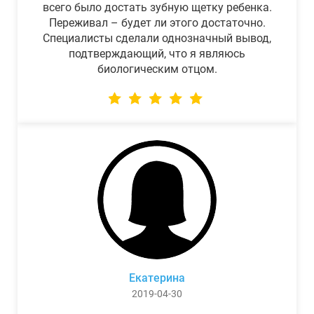
всего было достать зубную щетку ребенка.
Переживал – будет ли этого достаточно.
Специалисты сделали однозначный вывод,
подтверждающий, что я являюсь
биологическим отцом.
Екатерина
2019-04-30