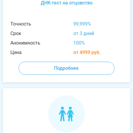
ДНК-тест на отцовство
Точность
99,999%
Срок
от 3 дней
Анонимность
100%
Цена
от 4999 руб.
Подробнее