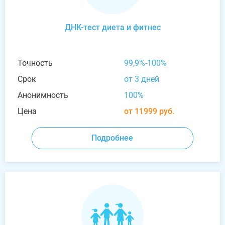
ДНК-тест диета и фитнес
Точность
99,9%-100%
Срок
от 3 дней
Анонимность
100%
Цена
от 11999 руб.
Подробнее