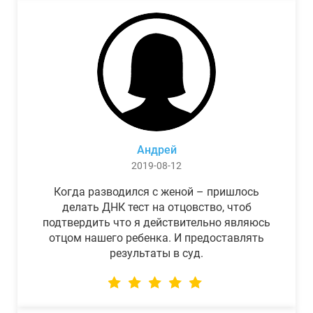
Андрей
2019-08-12
Когда разводился с женой – пришлось
делать ДНК тест на отцовство, чтоб
подтвердить что я действительно являюсь
отцом нашего ребенка. И предоставлять
результаты в суд.