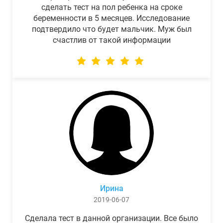
сделать тест на пол ребенка на сроке
беременности в 5 месяцев. Исследование
подтвердило что будет мальчик. Муж был
счастлив от такой информации
Ирина
2019-06-07
Сделала тест в данной организации. Все было