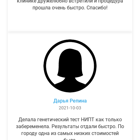
клинике дружелюбно встретили и процедура
прошла очень быстро. Спасибо!
Дарья Репина
2021-10-03
Делала генетический тест НИПТ как только
забеременела. Результаты отдали быстро. По
городу одна из самых низких стоимостей