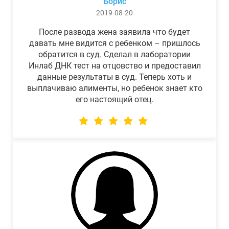
Борис
2019-08-20
После развода жена заявила что будет
давать мне видится с ребенком – пришлось
обратится в суд. Сделал в лаборатории
Инлаб ДНК тест на отцовство и предоставил
данные результаты в суд. Теперь хоть и
выплачиваю алименты, но ребенок знает кто
его настоящий отец.