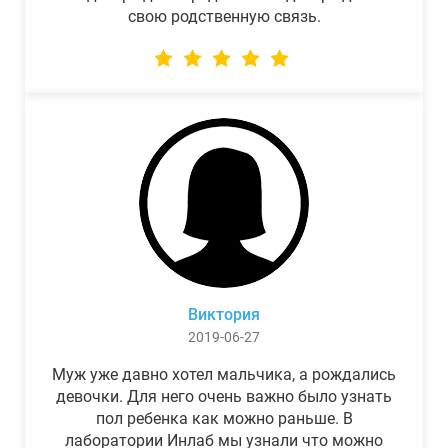
свою родственную связь.
Виктория
2019-06-27
Муж уже давно хотел мальчика, а рождались
девочки. Для него очень важно было узнать
пол ребенка как можно раньше. В
лаборатории Инлаб мы узнали что можно