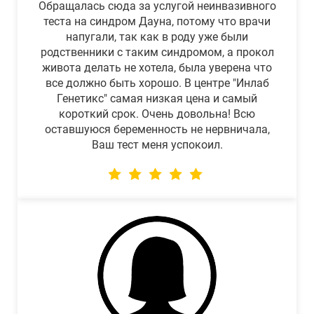
Обращалась сюда за услугой неинвазивного
теста на синдром Дауна, потому что врачи
напугали, так как в роду уже были
родственники с таким синдромом, а прокол
живота делать не хотела, была уверена что
все должно быть хорошо. В центре "Инлаб
Генетикс" самая низкая цена и самый
короткий срок. Очень довольна! Всю
оставшуюся беременность не нервничала,
Ваш тест меня успокоил.