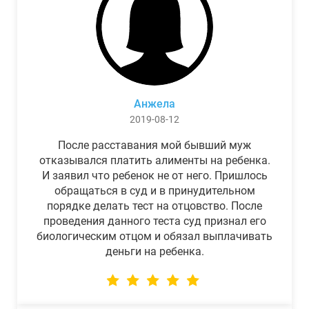
Анжела
2019-08-12
После расставания мой бывший муж
отказывался платить алименты на ребенка.
И заявил что ребенок не от него. Пришлось
обращаться в суд и в принудительном
порядке делать тест на отцовство. После
проведения данного теста суд признал его
биологическим отцом и обязал выплачивать
деньги на ребенка.