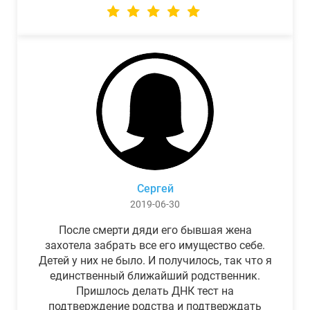
Сергей
2019-06-30
После смерти дяди его бывшая жена
захотела забрать все его имущество себе.
Детей у них не было. И получилось, так что я
единственный ближайший родственник.
Пришлось делать ДНК тест на
подтверждение родства и подтверждать