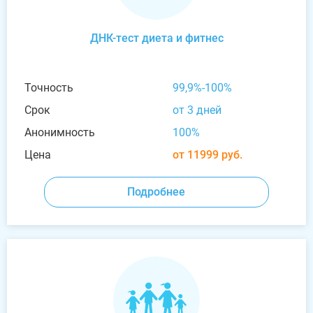
ДНК-тест диета и фитнес
Точность
99,9%-100%
Срок
от 3 дней
Анонимность
100%
Цена
от 11999 руб.
Подробнее