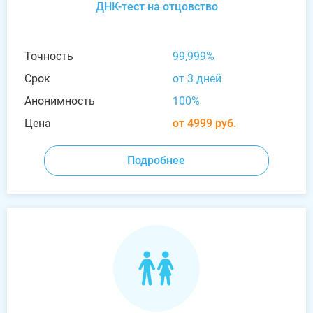
ДНК-тест на отцовство
Точность
99,999%
Срок
от 3 дней
Анонимность
100%
Цена
от 4999 руб.
Подробнее