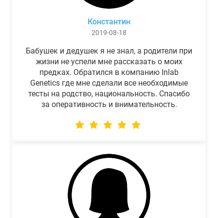
Константин
2019-08-18
Бабушек и дедушек я не знал, а родители при
жизни не успели мне рассказать о моих
предках. Обратился в компанию Inlab
Genetics где мне сделали все необходимые
тесты на родство, национальность. Спасибо
за оперативность и внимательность.