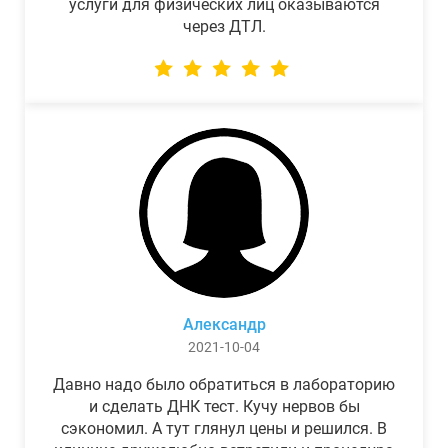
услуги для физических лиц оказываются
через ДТЛ.
Александр
2021-10-04
Давно надо было обратиться в лабораторию
и сделать ДНК тест. Кучу нервов бы
сэкономил. А тут глянул цены и решился. В