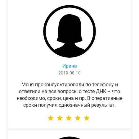
Ирина
2019-08-10
Меня проконсультировали по телефону и
ответили на все вопросы о тесте ДНК – что
необходимо, сроки, цена и пр. В оперативные
сроки получил однозначный результат.