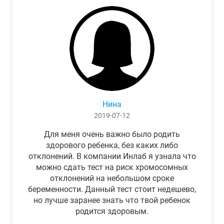
Нина
2019-07-12
Для меня очень важно было родить
здорового ребенка, без каких либо
отклонений. В компании Инлаб я узнала что
можно сдать тест на риск хромосомных
отклонений на небольшом сроке
беременности. Данный тест стоит недешево,
но лучше заранее знать что твой ребенок
родится здоровым.