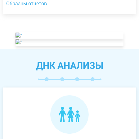
Образцы отчетов
ДНК АНАЛИЗЫ