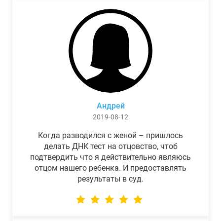
Андрей
2019-08-12
Когда разводился с женой – пришлось
делать ДНК тест на отцовство, чтоб
подтвердить что я действительно являюсь
отцом нашего ребенка. И предоставлять
результаты в суд.