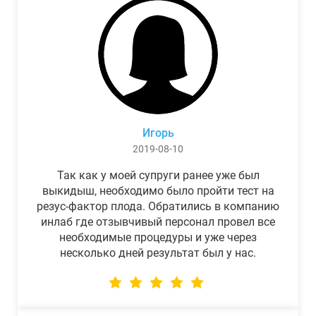
Игорь
2019-08-10
Так как у моей супруги ранее уже был
выкидыш, необходимо было пройти тест на
резус-фактор плода. Обратились в компанию
инлаб где отзывчивый персонал провел все
необходимые процедуры и уже через
несколько дней результат был у нас.