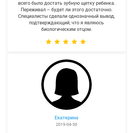
всего было достать зубную щетку ребенка.
Переживал – будет ли этого достаточно.
Специалисты сделали однозначный вывод,
подтверждающий, что я являюсь
биологическим отцом.
Екатерина
2019-04-30