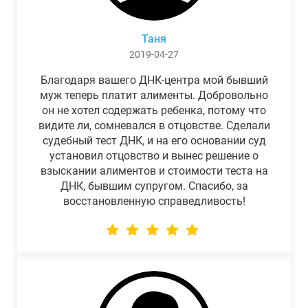
Таня
2019-04-27
Благодаря вашего ДНК-центра мой бывший
муж теперь платит алименты. Добровольно
он не хотел содержать ребенка, потому что
видите ли, сомневался в отцовстве. Сделали
судебный тест ДНК, и на его основании суд
установил отцовство и вынес решение о
взыскании алиментов и стоимости теста на
ДНК, бывшим супругом. Спасибо, за
восстановленную справедливость!