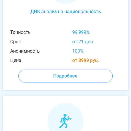
ДНК анализ на национальность
Точность
99,999%
Срок
от 21 дня
Анонимность
100%
Цена
от 8999 руб.
Подробнее