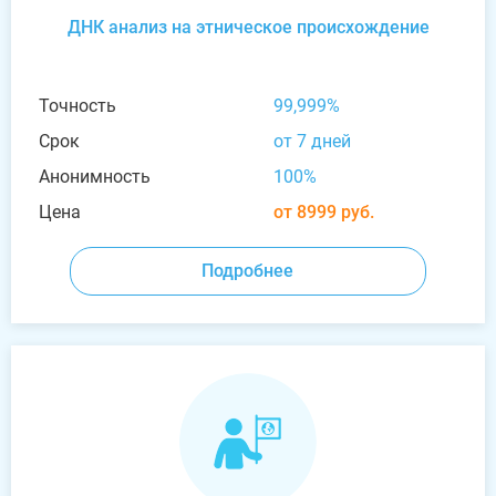
ДНК анализ на этническое происхождение
Точность
99,999%
Срок
от 7 дней
Анонимность
100%
Цена
от 8999 руб.
Подробнее