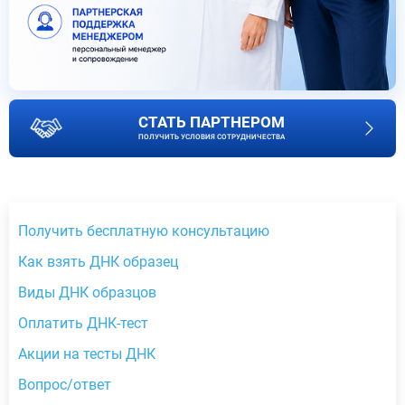
СТАТЬ ПАРТНЕРОМ
ПОЛУЧИТЬ УСЛОВИЯ СОТРУДНИЧЕСТВА
Получить бесплатную консультацию
Как взять ДНК образец
Виды ДНК образцов
Оплатить ДНК-тест
Акции на тесты ДНК
Вопрос/ответ