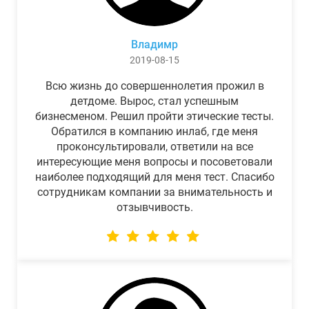
Владимр
2019-08-15
Всю жизнь до совершеннолетия прожил в
детдоме. Вырос, стал успешным
бизнесменом. Решил пройти этические тесты.
Обратился в компанию инлаб, где меня
проконсультировали, ответили на все
интересующие меня вопросы и посоветовали
наиболее подходящий для меня тест. Спасибо
сотрудникам компании за внимательность и
отзывчивость.