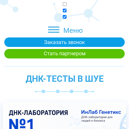
Меню
Заказать звонок
Стать партнером
ДНК-ТЕСТЫ В ШУЕ