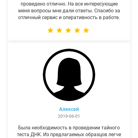
проведено отлично. На все интересующие
меня вопросы мне дали ответы. Спасибо за
отличный сервис и оперативность в работе.
Алексей
2019-06-01
Была необходимость в проведении тайного
теста ДНК. Из предлагаемых образцов легче