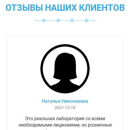
ОТЗЫВЫ НАШИХ КЛИЕНТОВ
Наталья Николаевна
2021-12-19
Это реальная лаборатория со всеми
необходимыми лицензиями, но розничные