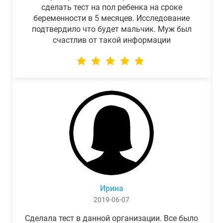
сделать тест на пол ребенка на сроке
беременности в 5 месяцев. Исследование
подтвердило что будет мальчик. Муж был
счастлив от такой информации
Ирина
2019-06-07
Сделала тест в данной организации. Все было