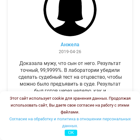
Анжела
2019-04-26
Доказала мужу, что сын от него. Результат
точный, 99,9999%. В лаборатории убедили
сделать судебный тест на отцовство, чтобы
можно было предъявить в суде. Результат
был готов через неделю, как и
обещали.Теперь муж бегает и извиняется.
Этот сайт использует cookie для хранения данных. Продолжая
использовать сайт, Вы даете свое согласие на работу с этими
файлами.
Согласие на обработку и политика в отношении персональных
данных.
OK