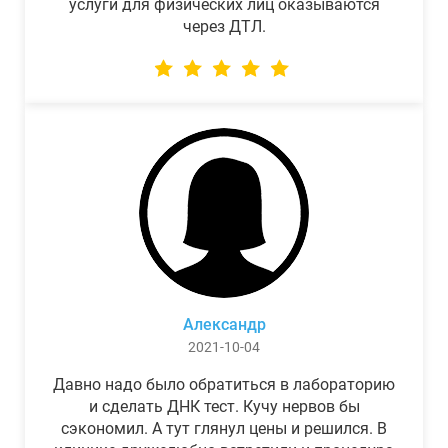
услуги для физических лиц оказываются
через ДТЛ.
Александр
2021-10-04
Давно надо было обратиться в лабораторию
и сделать ДНК тест. Кучу нервов бы
сэкономил. А тут глянул цены и решился. В