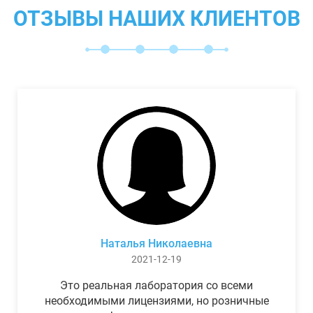
ОТЗЫВЫ НАШИХ КЛИЕНТОВ
Наталья Николаевна
2021-12-19
Это реальная лаборатория со всеми
необходимыми лицензиями, но розничные