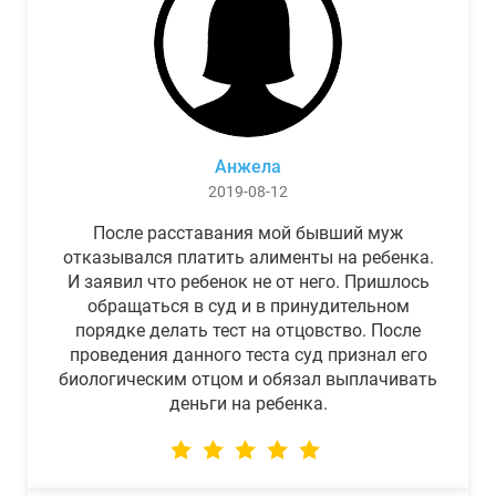
Анжела
2019-08-12
После расставания мой бывший муж
отказывался платить алименты на ребенка.
И заявил что ребенок не от него. Пришлось
обращаться в суд и в принудительном
порядке делать тест на отцовство. После
проведения данного теста суд признал его
биологическим отцом и обязал выплачивать
деньги на ребенка.