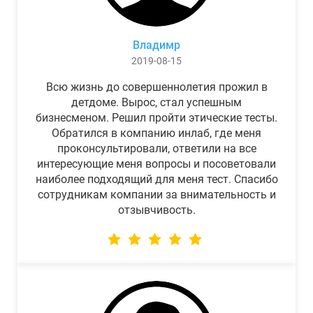
Владимр
2019-08-15
Всю жизнь до совершеннолетия прожил в
детдоме. Вырос, стал успешным
бизнесменом. Решил пройти этические тесты.
Обратился в компанию инлаб, где меня
проконсультировали, ответили на все
интересующие меня вопросы и посоветовали
наиболее подходящий для меня тест. Спасибо
сотрудникам компании за внимательность и
отзывчивость.