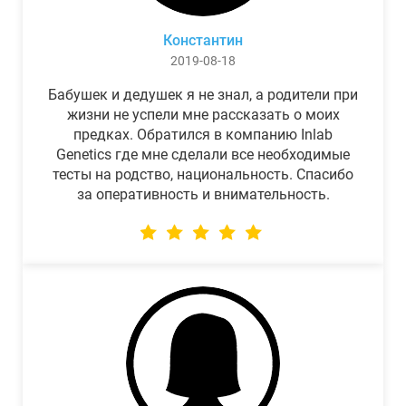
Константин
2019-08-18
Бабушек и дедушек я не знал, а родители при
жизни не успели мне рассказать о моих
предках. Обратился в компанию Inlab
Genetics где мне сделали все необходимые
тесты на родство, национальность. Спасибо
за оперативность и внимательность.