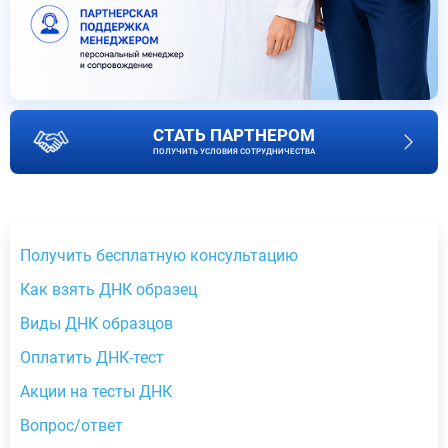
СТАТЬ ПАРТНЕРОМ
ПОЛУЧИТЬ УСЛОВИЯ СОТРУДНИЧЕСТВА
Получить бесплатную консультацию
Как взять ДНК образец
Виды ДНК образцов
Оплатить ДНК-тест
Акции на тесты ДНК
Вопрос/ответ