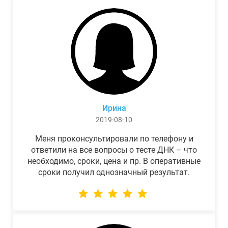
Ирина
2019-08-10
Меня проконсультировали по телефону и
ответили на все вопросы о тесте ДНК – что
необходимо, сроки, цена и пр. В оперативные
сроки получил однозначный результат.