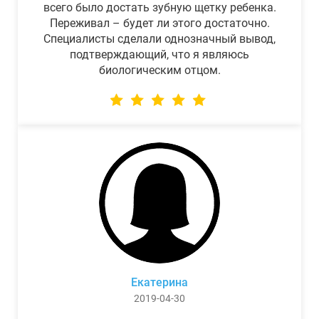
всего было достать зубную щетку ребенка.
Переживал – будет ли этого достаточно.
Специалисты сделали однозначный вывод,
подтверждающий, что я являюсь
биологическим отцом.
Екатерина
2019-04-30