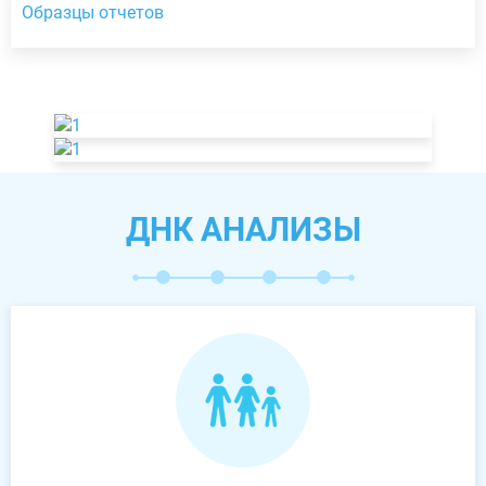
Образцы отчетов
ДНК АНАЛИЗЫ