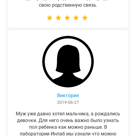
свою родственную связь.
Виктория
2019-06-27
Муж уже давно хотел мальчика, а рождались
девочки. Для него очень важно было узнать
пол ребенка как можно раньше. В
лаборатории Инлаб мы узнали что можно