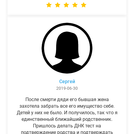
Сергей
2019-06-30
После смерти дяди его бывшая жена
захотела забрать все его имущество себе.
Детей у них не было. И получилось, так что я
единственный ближайший родственник.
Пришлось делать ДНК тест на
подтверждение родства и подтверждать