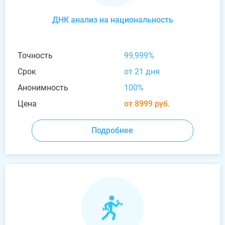
ДНК анализ на национальность
Точность
99,999%
Срок
от 21 дня
Анонимность
100%
Цена
от 8999 руб.
Подробнее