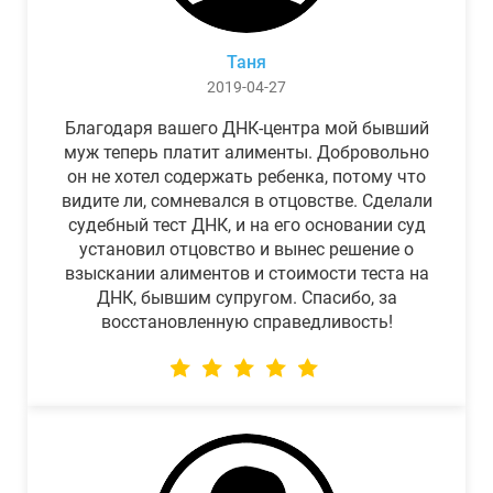
Таня
2019-04-27
Благодаря вашего ДНК-центра мой бывший
муж теперь платит алименты. Добровольно
он не хотел содержать ребенка, потому что
видите ли, сомневался в отцовстве. Сделали
судебный тест ДНК, и на его основании суд
установил отцовство и вынес решение о
взыскании алиментов и стоимости теста на
ДНК, бывшим супругом. Спасибо, за
восстановленную справедливость!