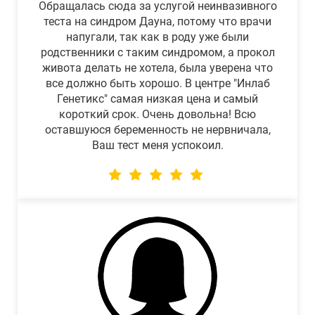
Обращалась сюда за услугой неинвазивного
теста на синдром Дауна, потому что врачи
напугали, так как в роду уже были
родственники с таким синдромом, а прокол
живота делать не хотела, была уверена что
все должно быть хорошо. В центре "Инлаб
Генетикс" самая низкая цена и самый
короткий срок. Очень довольна! Всю
оставшуюся беременность не нервничала,
Ваш тест меня успокоил.