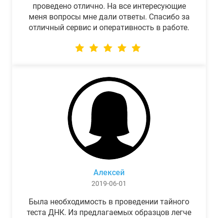
проведено отлично. На все интересующие
меня вопросы мне дали ответы. Спасибо за
отличный сервис и оперативность в работе.
Алексей
2019-06-01
Была необходимость в проведении тайного
теста ДНК. Из предлагаемых образцов легче