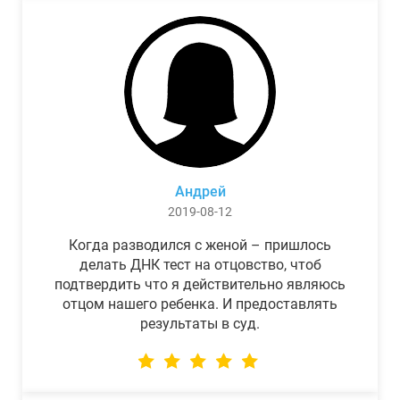
Андрей
2019-08-12
Когда разводился с женой – пришлось
делать ДНК тест на отцовство, чтоб
подтвердить что я действительно являюсь
отцом нашего ребенка. И предоставлять
результаты в суд.