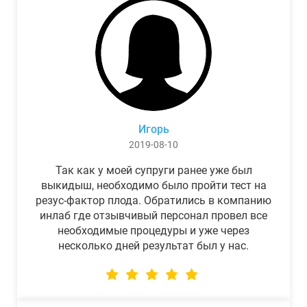
Игорь
2019-08-10
Так как у моей супруги ранее уже был
выкидыш, необходимо было пройти тест на
резус-фактор плода. Обратились в компанию
инлаб где отзывчивый персонал провел все
необходимые процедуры и уже через
несколько дней результат был у нас.