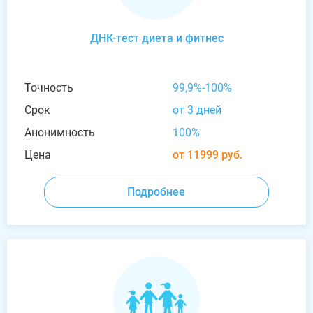
ДНК-тест диета и фитнес
Точность
99,9%-100%
Срок
от 3 дней
Анонимность
100%
Цена
от 11999 руб.
Подробнее