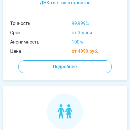
ДНК-тест на отцовство
Точность
99,999%
Срок
от 3 дней
Анонимность
100%
Цена
от 4999 руб.
Подробнее