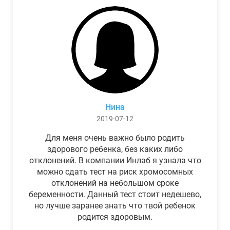
Нина
2019-07-12
Для меня очень важно было родить
здорового ребенка, без каких либо
отклонений. В компании Инлаб я узнала что
можно сдать тест на риск хромосомных
отклонений на небольшом сроке
беременности. Данный тест стоит недешево,
но лучше заранее знать что твой ребенок
родится здоровым.