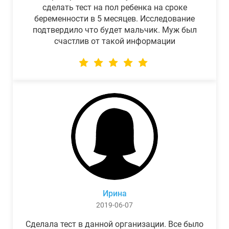
сделать тест на пол ребенка на сроке
беременности в 5 месяцев. Исследование
подтвердило что будет мальчик. Муж был
счастлив от такой информации
Ирина
2019-06-07
Сделала тест в данной организации. Все было