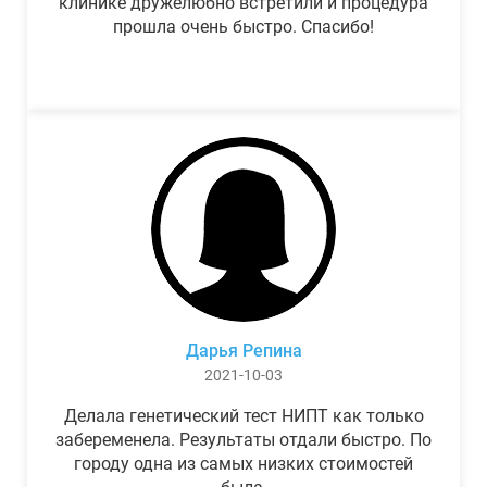
клинике дружелюбно встретили и процедура
прошла очень быстро. Спасибо!
Дарья Репина
2021-10-03
Делала генетический тест НИПТ как только
забеременела. Результаты отдали быстро. По
городу одна из самых низких стоимостей