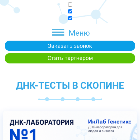
Меню
Заказать звонок
Стать партнером
ДНК-ТЕСТЫ В СКОПИНЕ