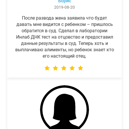
Борис
2019-08-20
После развода жена заявила что будет
давать мне видится с ребенком – пришлось
обратится в суд. Сделал в лаборатории
Инлаб ДНК тест на отцовство и предоставил
данные результаты в суд. Теперь хоть и
выплачиваю алименты, но ребенок знает кто
его настоящий отец.