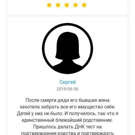
Сергей
2019-06-30
После смерти дяди его бывшая жена
захотела забрать все его имущество себе.
Детей у них не было. И получилось, так что я
единственный ближайший родственник.
Пришлось делать ДНК тест на
подтверждение родства и подтверждать