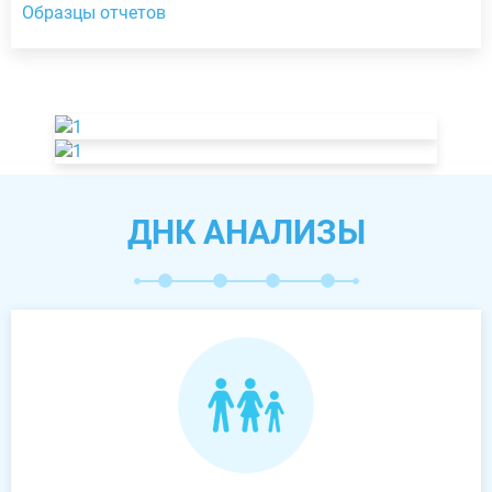
Образцы отчетов
ДНК АНАЛИЗЫ