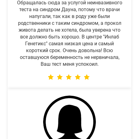
Обращалась сюда за услугой неинвазивного
теста на синдром Дауна, потому что врачи
напугали, так как в роду уже были
родственники с таким синдромом, а прокол
живота делать не хотела, была уверена что
все должно быть хорошо. В центре "Инлаб
Генетикс" самая низкая цена и самый
короткий срок. Очень довольна! Всю
оставшуюся беременность не нервничала,
Ваш тест меня успокоил.