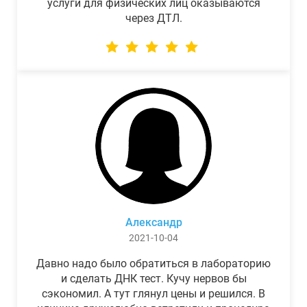
услуги для физических лиц оказываются
через ДТЛ.
Александр
2021-10-04
Давно надо было обратиться в лабораторию
и сделать ДНК тест. Кучу нервов бы
сэкономил. А тут глянул цены и решился. В