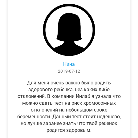
Нина
2019-07-12
Для меня очень важно было родить
здорового ребенка, без каких либо
отклонений. В компании Инлаб я узнала что
можно сдать тест на риск хромосомных
отклонений на небольшом сроке
беременности. Данный тест стоит недешево,
но лучше заранее знать что твой ребенок
родится здоровым.