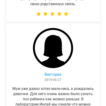
свою родственную связь.
Виктория
2019-06-27
Муж уже давно хотел мальчика, а рождались
девочки. Для него очень важно было узнать
пол ребенка как можно раньше. В
лаборатории Инлаб мы узнали что можно