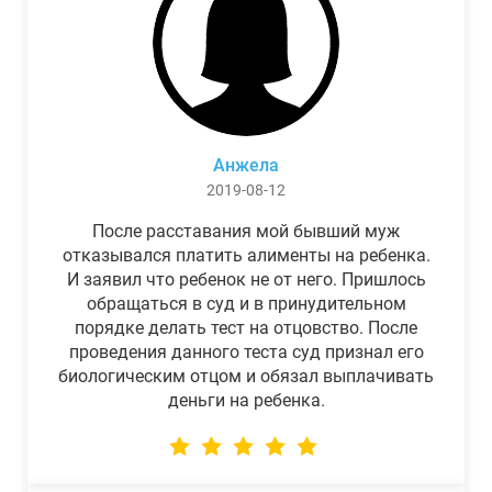
Анжела
2019-08-12
После расставания мой бывший муж
отказывался платить алименты на ребенка.
И заявил что ребенок не от него. Пришлось
обращаться в суд и в принудительном
порядке делать тест на отцовство. После
проведения данного теста суд признал его
биологическим отцом и обязал выплачивать
деньги на ребенка.