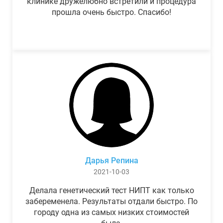
клинике дружелюбно встретили и процедура
прошла очень быстро. Спасибо!
Дарья Репина
2021-10-03
Делала генетический тест НИПТ как только
забеременела. Результаты отдали быстро. По
городу одна из самых низких стоимостей