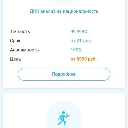
ДНК анализ на национальность
Точность
99,999%
Срок
от 21 дня
Анонимность
100%
Цена
от 8999 руб.
Подробнее