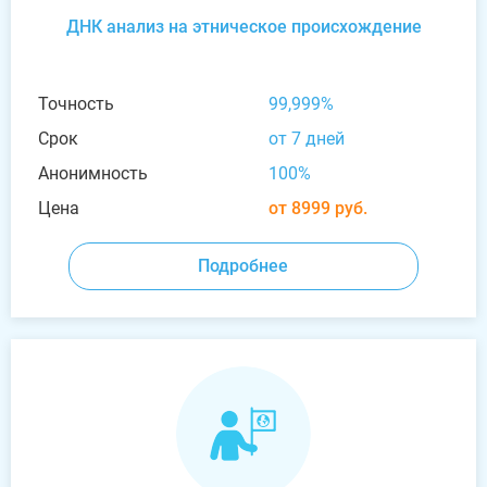
ДНК анализ на этническое происхождение
Точность
99,999%
Срок
от 7 дней
Анонимность
100%
Цена
от 8999 руб.
Подробнее