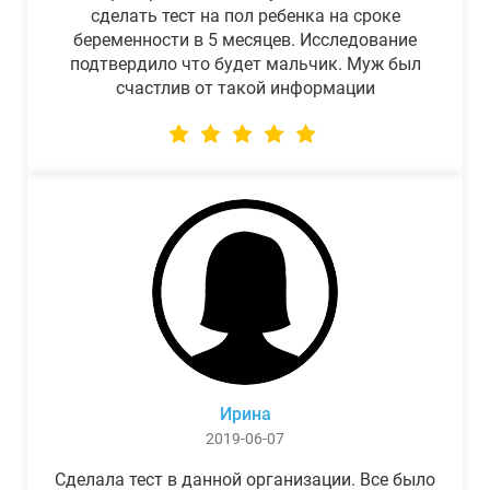
сделать тест на пол ребенка на сроке
беременности в 5 месяцев. Исследование
подтвердило что будет мальчик. Муж был
счастлив от такой информации
Ирина
2019-06-07
Сделала тест в данной организации. Все было