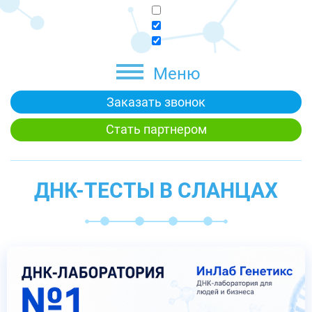
Меню
Заказать звонок
Стать партнером
ДНК-ТЕСТЫ В СЛАНЦАХ