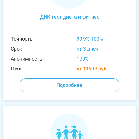
ДНК-тест диета и фитнес
Точность
99,9%-100%
Срок
от 3 дней
Анонимность
100%
Цена
от 11999 руб.
Подробнее