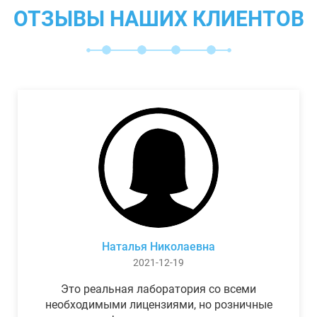
ОТЗЫВЫ НАШИХ КЛИЕНТОВ
Наталья Николаевна
2021-12-19
Это реальная лаборатория со всеми
необходимыми лицензиями, но розничные