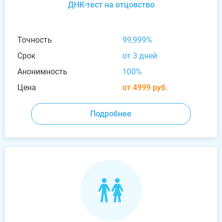
ДНК-тест на отцовство
Точность
99,999%
Срок
от 3 дней
Анонимность
100%
Цена
от 4999 руб.
Подробнее