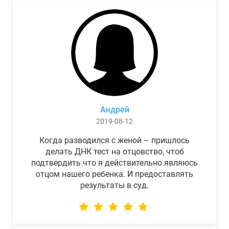
Андрей
2019-08-12
Когда разводился с женой – пришлось
делать ДНК тест на отцовство, чтоб
подтвердить что я действительно являюсь
отцом нашего ребенка. И предоставлять
результаты в суд.