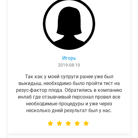
Игорь
2019-08-10
Так как у моей супруги ранее уже был
выкидыш, необходимо было пройти тест на
резус-фактор плода. Обратились в компанию
инлаб где отзывчивый персонал провел все
необходимые процедуры и уже через
несколько дней результат был у нас.