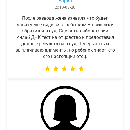
Борис
2019-08-20
После развода жена заявила что будет
давать мне видится с ребенком – пришлось
обратится в суд. Сделал в лаборатории
Инлаб ДНК тест на отцовство и предоставил
данные результаты в суд. Теперь хоть и
выплачиваю алименты, но ребенок знает кто
его настоящий отец.