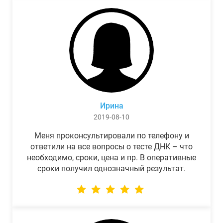
Ирина
2019-08-10
Меня проконсультировали по телефону и
ответили на все вопросы о тесте ДНК – что
необходимо, сроки, цена и пр. В оперативные
сроки получил однозначный результат.