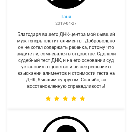
Таня
2019-04-27
Благодаря вашего ДНК-центра мой бывший
муж теперь платит алименты. Добровольно
он не хотел содержать ребенка, потому что
видите ли, сомневался в отцовстве. Сделали
судебный тест ДНК, и на его основании суд
установил отцовство и вынес решение о
взыскании алиментов и стоимости теста на
ДНК, бывшим супругом. Спасибо, за
восстановленную справедливость!