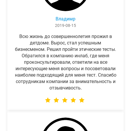
Владимр
2019-08-15
Всю жизнь до совершеннолетия прожил в
детдоме. Вырос, стал успешным
бизнесменом. Решил пройти этические тесты.
Обратился в компанию инлаб, где меня
проконсультировали, ответили на все
интересующие меня вопросы и посоветовали
наиболее подходящий для меня тест. Спасибо
сотрудникам компании за внимательность и
отзывчивость.