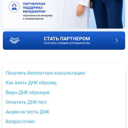
СТАТЬ ПАРТНЕРОМ
ПОЛУЧИТЬ УСЛОВИЯ СОТРУДНИЧЕСТВА
Получить бесплатную консультацию
Как взять ДНК образец
Виды ДНК образцов
Оплатить ДНК-тест
Акции на тесты ДНК
Вопрос/ответ