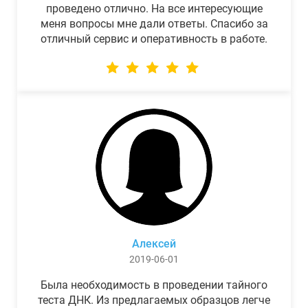
проведено отлично. На все интересующие
меня вопросы мне дали ответы. Спасибо за
отличный сервис и оперативность в работе.
Алексей
2019-06-01
Была необходимость в проведении тайного
теста ДНК. Из предлагаемых образцов легче