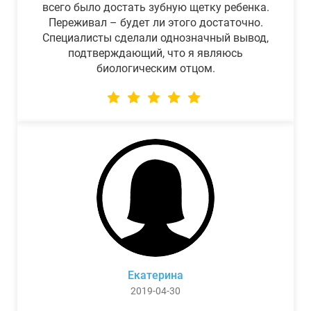
всего было достать зубную щетку ребенка.
Переживал – будет ли этого достаточно.
Специалисты сделали однозначный вывод,
подтверждающий, что я являюсь
биологическим отцом.
Екатерина
2019-04-30