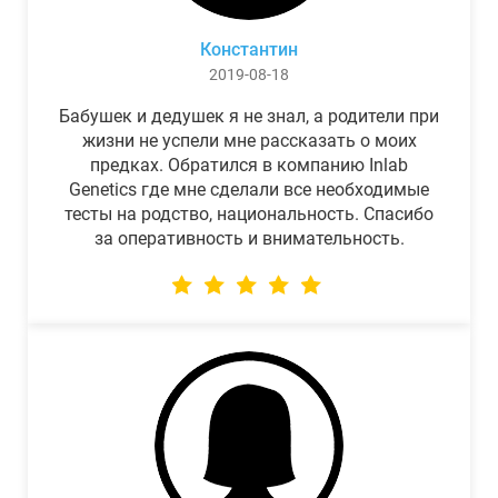
Константин
2019-08-18
Бабушек и дедушек я не знал, а родители при
жизни не успели мне рассказать о моих
предках. Обратился в компанию Inlab
Genetics где мне сделали все необходимые
тесты на родство, национальность. Спасибо
за оперативность и внимательность.