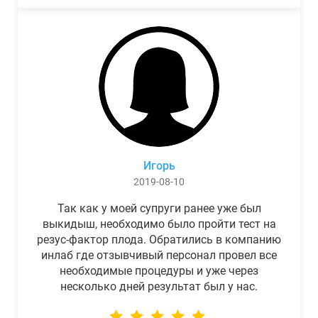
Игорь
2019-08-10
Так как у моей супруги ранее уже был
выкидыш, необходимо было пройти тест на
резус-фактор плода. Обратились в компанию
инлаб где отзывчивый персонал провел все
необходимые процедуры и уже через
несколько дней результат был у нас.