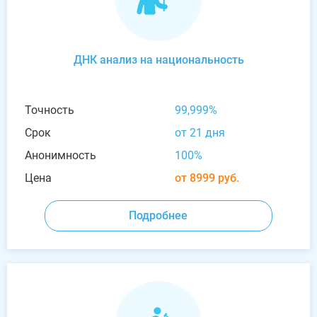
ДНК анализ на национальность
Точность
99,999%
Срок
от 21 дня
Анонимность
100%
Цена
от 8999 руб.
Подробнее