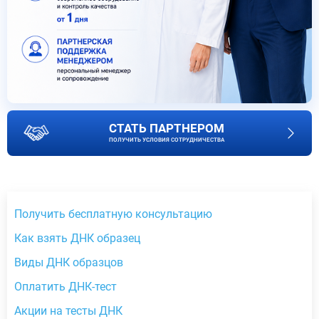
СТАТЬ ПАРТНЕРОМ
ПОЛУЧИТЬ УСЛОВИЯ СОТРУДНИЧЕСТВА
Получить бесплатную консультацию
Как взять ДНК образец
Виды ДНК образцов
Оплатить ДНК-тест
Акции на тесты ДНК