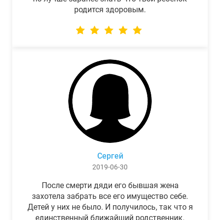
родится здоровым.
Сергей
2019-06-30
После смерти дяди его бывшая жена
захотела забрать все его имущество себе.
Детей у них не было. И получилось, так что я
единственный ближайший родственник.