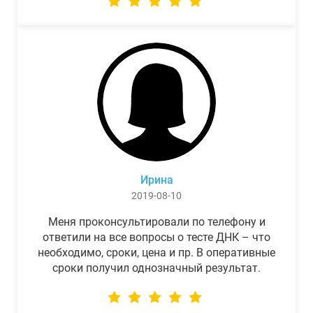
Ирина
2019-08-10
Меня проконсультировали по телефону и
ответили на все вопросы о тесте ДНК – что
необходимо, сроки, цена и пр. В оперативные
сроки получил однозначный результат.