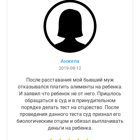
Анжела
2019-08-12
После расставания мой бывший муж
отказывался платить алименты на ребенка.
И заявил что ребенок не от него. Пришлось
обращаться в суд и в принудительном
порядке делать тест на отцовство. После
проведения данного теста суд признал его
биологическим отцом и обязал выплачивать
деньги на ребенка.