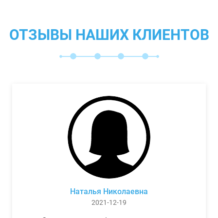
ОТЗЫВЫ НАШИХ КЛИЕНТОВ
Наталья Николаевна
2021-12-19