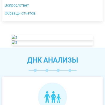
Вопрос/ответ
Образцы отчетов
ДНК АНАЛИЗЫ