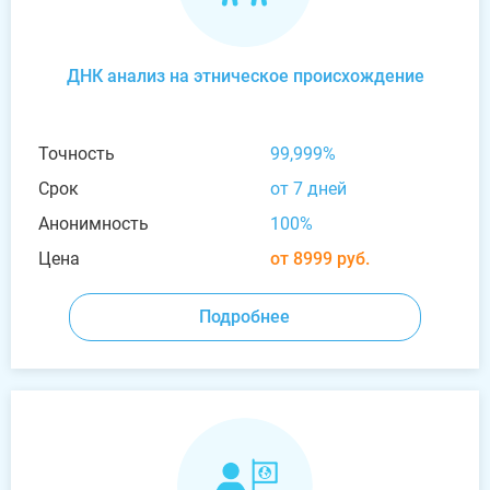
ДНК анализ на этническое происхождение
Точность
99,999%
Срок
от 7 дней
Анонимность
100%
Цена
от 8999 руб.
Подробнее