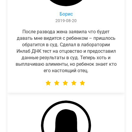
Борис
2019-08-20
После развода жена заявила что будет
давать мне видится с ребенком – пришлось
обратится в суд. Сделал в лаборатории
Инлаб ДНК тест на отцовство и предоставил
данные результаты в суд. Теперь хоть и
выплачиваю алименты, но ребенок знает кто
его настоящий отец.