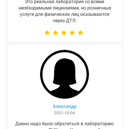
Это реальная лаборатория со всеми
необходимыми лицензиями, но розничные
услуги для физических лиц оказываются
через ДТЛ.
Александр
2021-10-04
Давно надо было обратиться в лабораторию