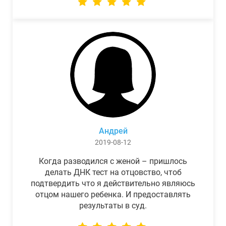
Андрей
2019-08-12
Когда разводился с женой – пришлось
делать ДНК тест на отцовство, чтоб
подтвердить что я действительно являюсь
отцом нашего ребенка. И предоставлять
результаты в суд.