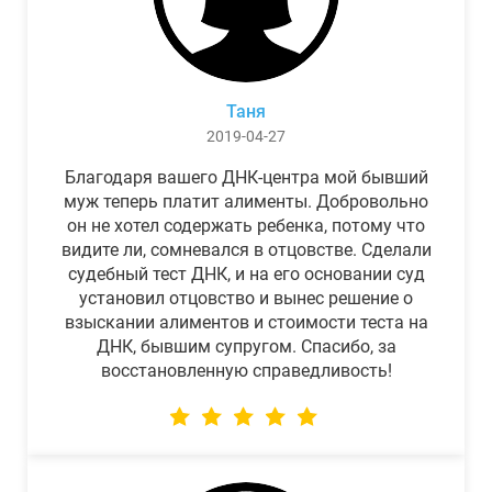
Таня
2019-04-27
Благодаря вашего ДНК-центра мой бывший
муж теперь платит алименты. Добровольно
он не хотел содержать ребенка, потому что
видите ли, сомневался в отцовстве. Сделали
судебный тест ДНК, и на его основании суд
установил отцовство и вынес решение о
взыскании алиментов и стоимости теста на
ДНК, бывшим супругом. Спасибо, за
восстановленную справедливость!