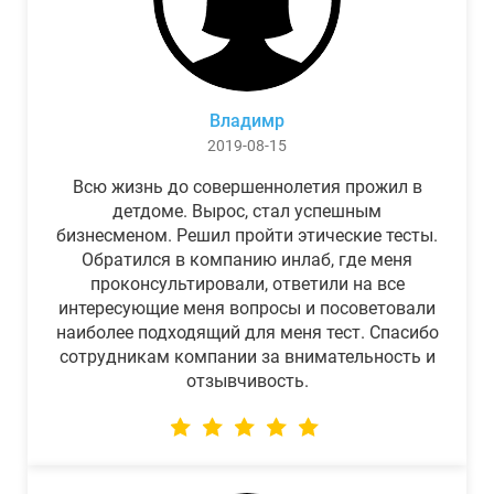
Владимр
2019-08-15
Всю жизнь до совершеннолетия прожил в
детдоме. Вырос, стал успешным
бизнесменом. Решил пройти этические тесты.
Обратился в компанию инлаб, где меня
проконсультировали, ответили на все
интересующие меня вопросы и посоветовали
наиболее подходящий для меня тест. Спасибо
сотрудникам компании за внимательность и
отзывчивость.