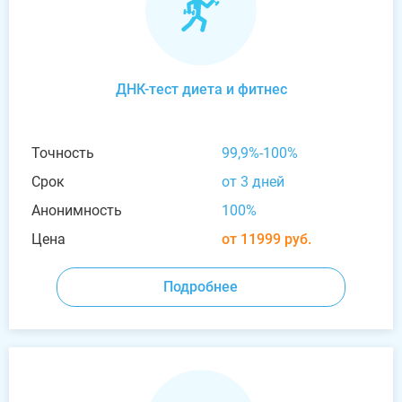
ДНК-тест диета и фитнес
Точность
99,9%-100%
Срок
от 3 дней
Анонимность
100%
Цена
от 11999 руб.
Подробнее