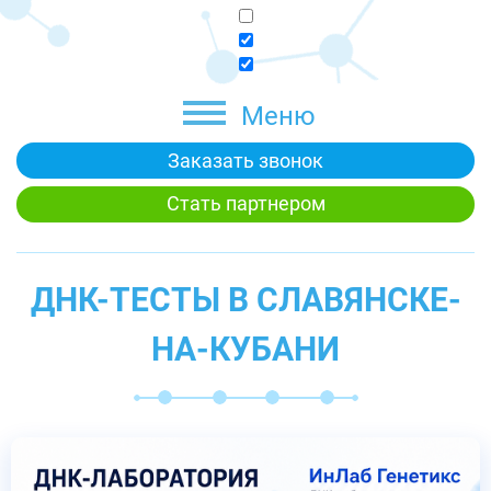
Меню
Заказать звонок
Стать партнером
ДНК-ТЕСТЫ В СЛАВЯНСКЕ-
НА-КУБАНИ