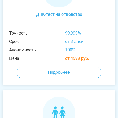
ДНК-тест на отцовство
Точность
99,999%
Срок
от 3 дней
Анонимность
100%
Цена
от 4999 руб.
Подробнее