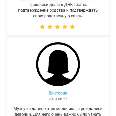
Пришлось делать ДНК тест на
подтверждение родства и подтверждать
свою родственную связь.
Виктория
2019-06-27
Муж уже давно хотел мальчика, а рождались
девочки. Для него очень важно было узнать