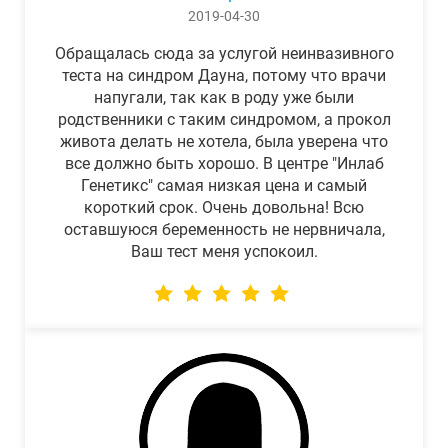
2019-04-30
Обращалась сюда за услугой неинвазивного
теста на синдром Дауна, потому что врачи
напугали, так как в роду уже были
родственники с таким синдромом, а прокол
живота делать не хотела, была уверена что
все должно быть хорошо. В центре "Инлаб
Генетикс" самая низкая цена и самый
короткий срок. Очень довольна! Всю
оставшуюся беременность не нервничала,
Ваш тест меня успокоил.