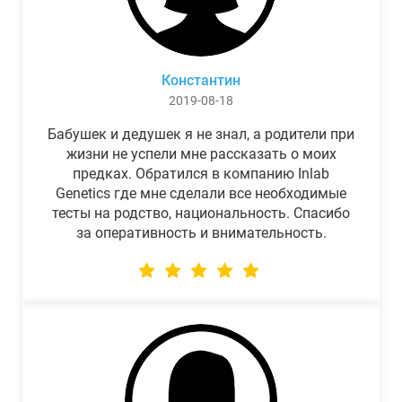
Константин
2019-08-18
Бабушек и дедушек я не знал, а родители при
жизни не успели мне рассказать о моих
предках. Обратился в компанию Inlab
Genetics где мне сделали все необходимые
тесты на родство, национальность. Спасибо
за оперативность и внимательность.