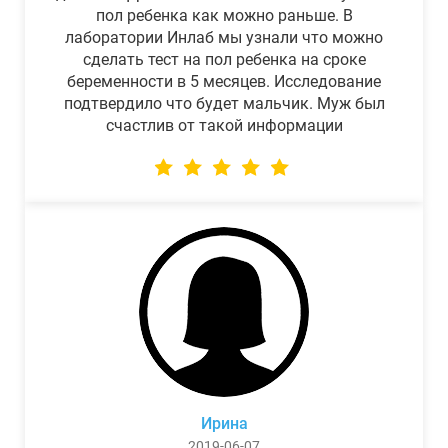
пол ребенка как можно раньше. В
лаборатории Инлаб мы узнали что можно
сделать тест на пол ребенка на сроке
беременности в 5 месяцев. Исследование
подтвердило что будет мальчик. Муж был
счастлив от такой информации
Ирина
2019-06-07