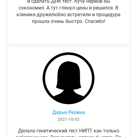
и сделать ДНК тест. Кучу нервов бы
сэкономил. А тут глянул цены и решился. В
клинике дружелюбно встретили и процедура
прошла очень быстро. Спасибо!
Дарья Репина
2021-10-03
Делала генетический тест НИПТ как только