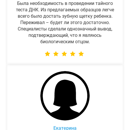
Была необходимость в проведении тайного
теста ДНК. Из предлагаемых образцов легче
всего было достать зубную щетку ребенка.
Переживал – будет ли этого достаточно.
Специалисты сделали однозначный вывод,
подтверждающий, что я являюсь
биологическим отцом.
Екатерина