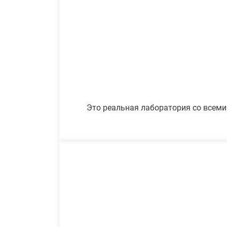
Это реальная лаборатория со всеми