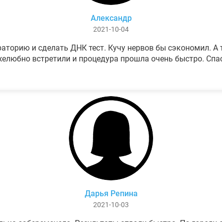
Александр
2021-10-04
аторию и сделать ДНК тест. Кучу нервов бы сэкономил. А т
елюбно встретили и процедура прошла очень быстро. Спа
Дарья Репина
2021-10-03