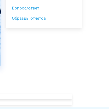
Вопрос/ответ
Образцы отчетов