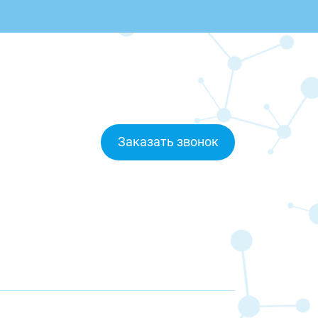
Заказать звонок