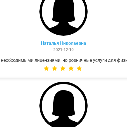
Наталья Николаевна
2021-12-19
 необходимыми лицензиями, но розничные услуги для физ