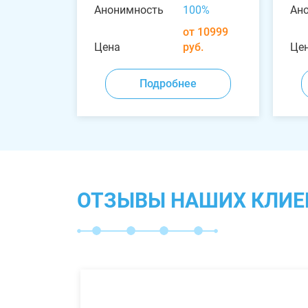
Анонимность
100%
Ан
от 10999
Цена
руб.
Це
Подробнее
ОТЗЫВЫ НАШИХ КЛИЕ