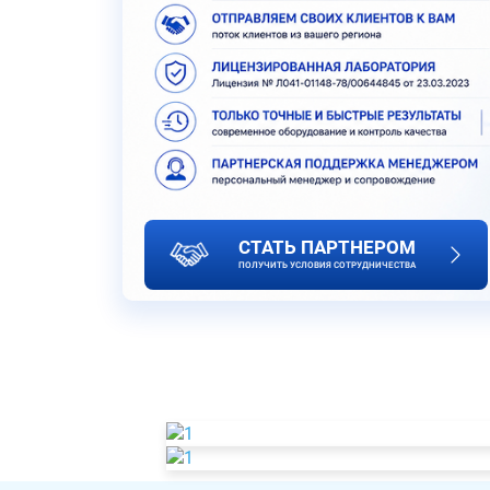
СТАТЬ ПАРТНЕРОМ
ПОЛУЧИТЬ УСЛОВИЯ СОТРУДНИЧЕСТВА