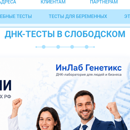
АДРЕСА
КЛИЕНТАМ
ПАРТНЁРАМ
ЕБНЫЕ ТЕСТЫ
ТЕСТЫ ДЛЯ БЕРЕМЕННЫХ
ЭТ
ДНК-ТЕСТЫ В СЛОБОДСКОМ