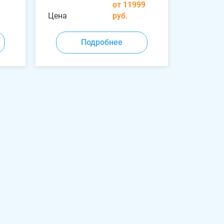
от 11999
Цена
руб.
Подробнее