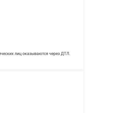
ических лиц оказываются через ДТЛ.