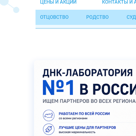
ЦЕНЫ И АКЦИИ
КОНТАКТЫ И 
ОТЦОВСТВО
РОДСТВО
СУД