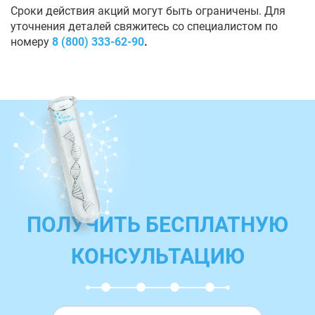
Сроки действия акций могут быть ограничены. Для
уточнения деталей свяжитесь со специалистом по
номеру
8 (800) 333-62-90
.
ПОЛУЧИТЬ БЕСПЛАТНУЮ
КОНСУЛЬТАЦИЮ