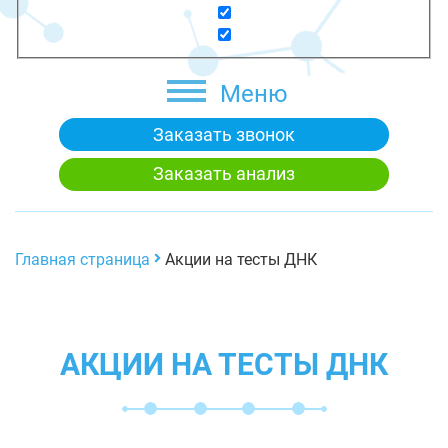
Меню
Заказать звонок
Заказать анализ
Главная страница
Акции на тесты ДНК
АКЦИИ НА ТЕСТЫ ДНК