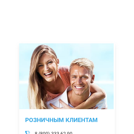
РОЗНИЧНЫМ КЛИЕНТАМ
8 (800) 333-62-90