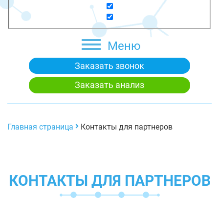
Меню
Заказать звонок
Заказать анализ
Главная страница
Контакты для партнеров
КОНТАКТЫ ДЛЯ ПАРТНЕРОВ