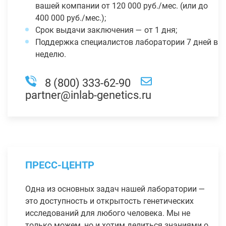
вашей компании от 120 000 руб./мес. (или до
400 000 руб./мес.);
Срок выдачи заключения — от 1 дня;
Поддержка специалистов лаборатории 7 дней в
неделю.
8 (800) 333-62-90
partner@inlab-genetics.ru
ПРЕСС-ЦЕНТР
Одна из основных задач нашей лаборатории —
это доступность и открытость генетических
исследований для любого человека. Мы не
только можем, но и хотим делиться знаниями о