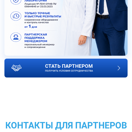
СТАТЬ ПАРТНЕРОМ
ПОЛУЧИТЬ УСЛОВИЯ СОТРУДНИЧЕСТВА
КОНТАКТЫ ДЛЯ ПАРТНЕРОВ