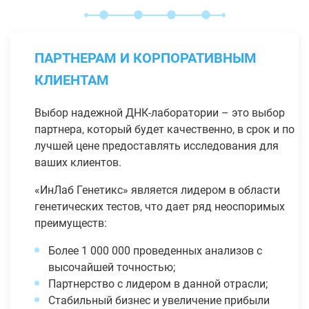
ПАРТНЕРАМ И КОРПОРАТИВНЫМ
КЛИЕНТАМ
Выбор надежной ДНК-лаборатории – это выбор
партнера, который будет качественно, в срок и по
лучшей цене предоставлять исследования для
ваших клиентов.
«ИнЛаб Генетикс» является лидером в области
генетических тестов, что дает ряд неоспоримых
преимуществ:
Более 1 000 000 проведенных анализов с
высочайшей точностью;
Партнерство с лидером в данной отрасли;
Стабильный бизнес и увеличение прибыли