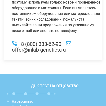
поэтому используем только новое и проверенное
оборудование и материалы. Если вы являетесь
поставщиком оборудования или материалов для
генетических исследований, пожалуйста,
высылайте ваши предложения по указанному
ниже e-mail или звоните по телефону.
8 (800) 333-62-90
offer@inlab-genetics.ru
ДНК-ТЕСТ НА ОТЦОВСТВО
На отцовство