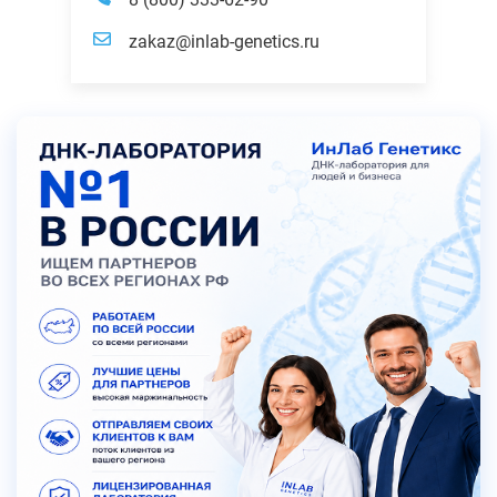
zakaz@inlab-genetics.ru