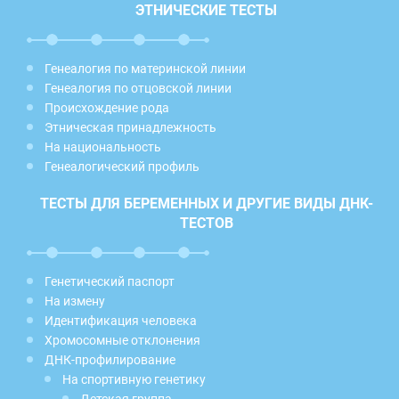
ЭТНИЧЕСКИЕ ТЕСТЫ
Генеалогия по материнской линии
Генеалогия по отцовской линии
Происхождение рода
Этническая принадлежность
На национальность
Генеалогический профиль
ТЕСТЫ ДЛЯ БЕРЕМЕННЫХ И ДРУГИЕ ВИДЫ ДНК-
ТЕСТОВ
Генетический паспорт
На измену
Идентификация человека
Хромосомные отклонения
ДНК-профилирование
На спортивную генетику