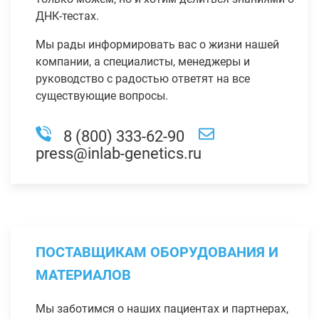
ДНК-тестах.
Мы рады информировать вас о жизни нашей
компании, а специалисты, менеджеры и
руководство с радостью ответят на все
существующие вопросы.
8 (800) 333-62-90
press@inlab-genetics.ru
ПОСТАВЩИКАМ ОБОРУДОВАНИЯ И
МАТЕРИАЛОВ
Мы заботимся о наших пациентах и партнерах,