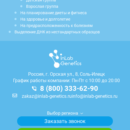
Детская группа
Взрослая группа
На планирование диеты и фитнеса
На здоровье и долголетие
На предрасположенность к болезням
Выделение ДНК из нестандартных образцов
Россия, г.
Орская ул., 8, Соль-Илецк
График работы компании: Пн-Пт с 10:00 до 20:00
8 (800) 333-62-90
zakaz@inlab-genetics.ru
info@inlab-genetics.ru
Выбор региона
Заказать звонок